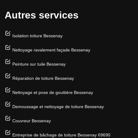
Autres services
Isolation toiture Bessenay
Nettoyage ravalement façade Bessenay
Peinture sur tuile Bessenay
Réparation de toiture Bessenay
Nettoyage et pose de gouttière Bessenay
Demoussage et nettoyage de toiture Bessenay
Couvreur Bessenay
Entreprise de bâchage de toiture Bessenay 69690