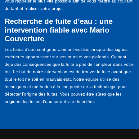
vous rappeler le plus vite possible afin de vous mettre au courant
du tarif et réaliser votre projet.
Recherche de fuite d'eau : une
intervention fiable avec Mario
Couverture
Les fuites d'eau sont généralement visibles lorsque des signes
extérieurs apparaissent sur vos murs et vos plafonds. Ce sont
déjà des conséquences que la fuite a pris de l'ampleur dans votre
toit. Le but de notre intervention est de trouver la fuite avant que
tout le toit ne soit en mauvais état. Notre équipe utilise des
techniques et méthodes à la fine pointe de la technologie pour
détecter l'origine des fuites. Vous pouvez être sûres que les
origines des fuites d’eau seront vite détectées.