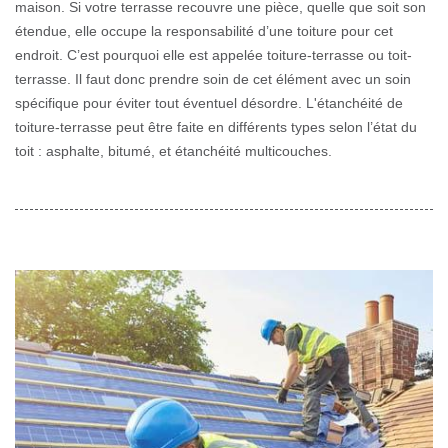
maison. Si votre terrasse recouvre une pièce, quelle que soit son
étendue, elle occupe la responsabilité d’une toiture pour cet
endroit. C’est pourquoi elle est appelée toiture-terrasse ou toit-
terrasse. Il faut donc prendre soin de cet élément avec un soin
spécifique pour éviter tout éventuel désordre. L'étanchéité de
toiture-terrasse peut être faite en différents types selon l’état du
toit : asphalte, bitumé, et étanchéité multicouches.