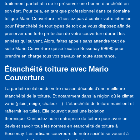
traitement parfait afin de le préserver une bonne étanchéité en
son état. Pour cela, en tant que professionnel dans ce domaine
tel que Mario Couverture , n'hésitez pas à confier votre intention
pour l'étanchéité de tout types de toit que vous disposez afin de
préserver une forte protection de votre couverture durant les
années qui suivent. Alors, faites appels sans attendre tout de
suite Mario Couverture qui se localise Bessenay 69690 pour
prendre en charge tous vos travaux en toute assurance.
Étanchéité toiture avec Mario
Couverture
La parfaite isolation de votre maison découle d’une meilleure
étanchéité de la toiture. Et notamment dans la région où le climat
varie (pluie, neige, chaleur…). L’étanchéité de toiture maintient et
raffermit les tuiles. Elle pourvoit aussi une isolation
thermique. Contactez notre entreprise de toiture pour avoir un
devis et savoir tous les normes en étanchéité de toiture à
Bessenay. Les artisans couvreurs de notre société se vouent à