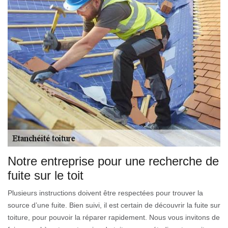
Notre entreprise pour une recherche de
fuite sur le toit
Plusieurs instructions doivent être respectées pour trouver la
source d’une fuite. Bien suivi, il est certain de découvrir la fuite sur
toiture, pour pouvoir la réparer rapidement. Nous vous invitons de