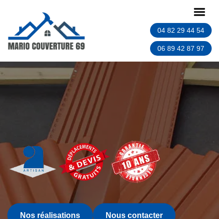
04 82 29 44 54
06 89 42 87 97
Nos réalisations
Nous contacter