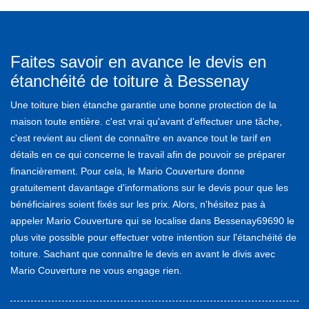
Faites savoir en avance le devis en
étanchéité de toiture à Bessenay
Une toiture bien étanche garantie une bonne protection de la
maison toute entière. c'est vrai qu'avant d'effectuer une tâche,
c'est revient au client de connaître en avance tout le tarif en
détails en ce qui concerne le travail afin de pouvoir se préparer
financièrement. Pour cela, le Mario Couverture donne
gratuitement davantage d'informations sur le devis pour que les
bénéficiaires soient fixés sur les prix. Alors, n'hésitez pas à
appeler Mario Couverture qui se localise dans Bessenay69690 le
plus vite possible pour effectuer votre intention sur l'étanchéité de
toiture. Sachant que connaître le devis en avant le divis avec
Mario Couverture ne vous engage rien.