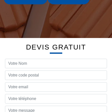
DEVIS GRATUIT