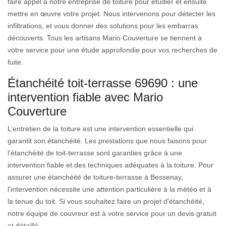
faire appel à notre entreprise de toiture pour étudier et ensuite
mettre en œuvre votre projet. Nous intervenons pour détecter les
infiltrations, et vous donner des solutions pour les embarras
découverts. Tous les artisans Mario Couverture se tiennent à
votre service pour une étude approfondie pour vos recherches de
fuite.
Étanchéité toit-terrasse 69690 : une
intervention fiable avec Mario
Couverture
L’entretien de la toiture est une intervention essentielle qui
garantit son étanchéité. Les prestations que nous faisons pour
l’étanchéité de toit-terrasse sont garanties grâce à une
intervention fiable et des techniques adéquates à la toiture. Pour
assurer une étanchéité de toiture-terrasse à Bessenay,
l'intervention nécessite une attention particulière à la météo et à
la tenue du toit. Si vous souhaitez faire un projet d'étanchéité,
notre équipe de couvreur est à votre service pour un devis gratuit
et détaillé.