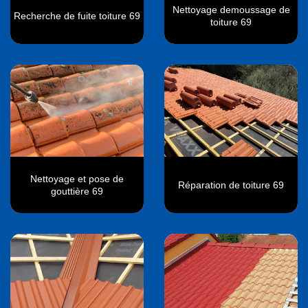
Nettoyage demoussage de
Recherche de fuite toiture 69
toiture 69
Nettoyage et pose de
Réparation de toiture 69
gouttière 69