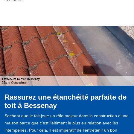
Rassurez une étanchéité parfaite de
toit à Bessenay
Sachant que le toit joue un rôle majeur dans la construction d'une
maison parce que c'est l'élément le plus en relation avec les
intempéries. Pour cela, il est impératif de l'entretenir un bon