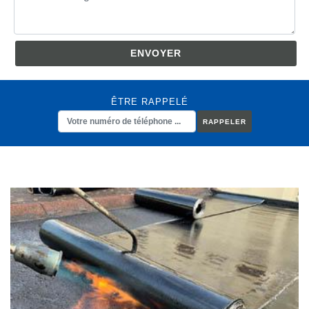
ÊTRE RAPPELÉ