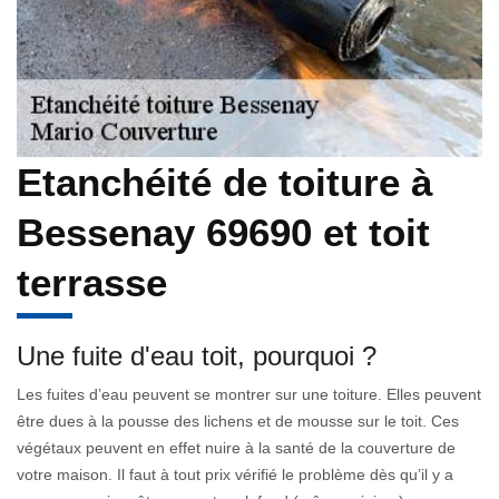
Etanchéité de toiture à
Bessenay 69690 et toit
terrasse
Une fuite d'eau toit, pourquoi ?
Les fuites d’eau peuvent se montrer sur une toiture. Elles peuvent
être dues à la pousse des lichens et de mousse sur le toit. Ces
végétaux peuvent en effet nuire à la santé de la couverture de
votre maison. Il faut à tout prix vérifié le problème dès qu’il y a