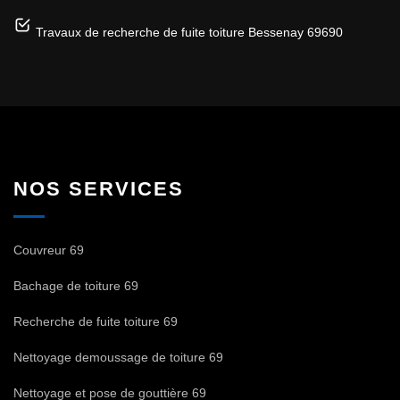
Travaux de recherche de fuite toiture Bessenay 69690
NOS SERVICES
Couvreur 69
Bachage de toiture 69
Recherche de fuite toiture 69
Nettoyage demoussage de toiture 69
Nettoyage et pose de gouttière 69