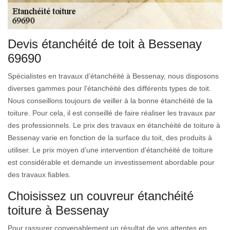
Devis étanchéité de toit à Bessenay
69690
Spécialistes en travaux d’étanchéité à Bessenay, nous disposons
diverses gammes pour l'étanchéité des différents types de toit.
Nous conseillons toujours de veiller à la bonne étanchéité de la
toiture. Pour cela, il est conseillé de faire réaliser les travaux par
des professionnels. Le prix des travaux en étanchéité de toiture à
Bessenay varie en fonction de la surface du toit, des produits à
utiliser. Le prix moyen d’une intervention d’étanchéité de toiture
est considérable et demande un investissement abordable pour
des travaux fiables.
Choisissez un couvreur étanchéité
toiture à Bessenay
Pour rassurer convenablement un résultat de vos attentes en