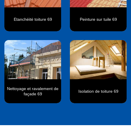
Etanchéité toiture 69
Peinture sur tuile 69
Nettoyage et ravalement de
Isolation de toiture 69
façade 69