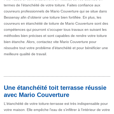
termes de l'étanchéité de votre toiture. Faites confiance aux
couvreurs professionnels de Mario Couverture qui se situe dans
Bessenay afin d'obtenir une toiture bien fortifiée. En plus, les
couvreurs en étanchéité de toiture de Mario Couverture sont des
compétences qui pourront s'occuper tous travaux en suivant les
méthodes bien précises et sont capables de rendre votre toiture
bien étanche. Alors, contactez vite Mario Couverture pour
résoudre tout votre problème d'étanchéité et pour bénéficier une
meilleure qualité de travail.
Une étanchéité toit terrasse réussie
avec Mario Couverture
L'étanchéité de votre toiture-terrasse est très indispensable pour
votre maison. Elle empêche l'eau de s’infiltrer à l'intérieur de votre