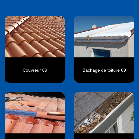
Couvreur 69
Bachage de toiture 69