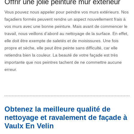
Offrir une jolie peinture mur extérieur
Vous pouvez nous appeler pour peindre vos murs extérieurs. Nos
façadiers formés peuvent rendre un aspect nouvellement frais à
vos murs avec une bonne peinture. Mais avant de commencer le
travail, nous veillons d’abord au nettoyage de la surface. En effet,
elle doit être exempte de saletés et de moisissures. Une fois
propre et sèche, elle peut être peinte sans difficulté, car elle
retiendra bien la couleur. La beauté de votre façade est très
importante que nos peintres tachent de ne commettre aucune
erreur.
Obtenez la meilleure qualité de
nettoyage et ravalement de façade à
Vaulx En Velin