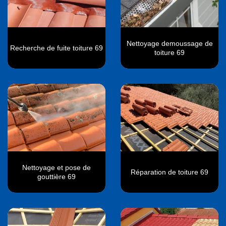
Nettoyage demoussage de
Recherche de fuite toiture 69
toiture 69
Nettoyage et pose de
Réparation de toiture 69
gouttière 69