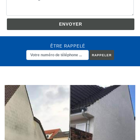
ÊTRE RAPPELÉ