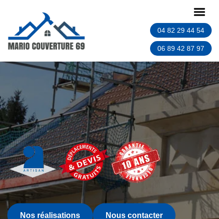
04 82 29 44 54
06 89 42 87 97
Nos réalisations
Nous contacter