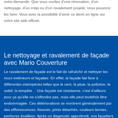
votre demande. Que vous vouliez d’une rénovation, d’un
nettoyage, d’un crépi ou d’un ravalement projeté, nous pouvons
les faire. Vous avez la possibilité d’avoir ce devis en ligne sur
notre site web officiel.
Le nettoyage et ravalement de façade
avec Mario Couverture
Le ravalement de façade est le fait de rafraîchir et nettoyer les
murs extérieurs et façades. En effet, la façade fait face à
différentes intempéries telles que le vent, la pluie, la pollution, le
soleil, la tempête… Une façade est résistance, c’est d’ailleurs
pour ça qu’elle ne s’effondre pas, mais elle peut toutefois être
endommagée. Ces détériorations se montrent généralement par
des efflorescences, fissures, joints détachés, couleurs ternies,
peintures écaillées. Après un diagnostic approfondi, nos façadiers