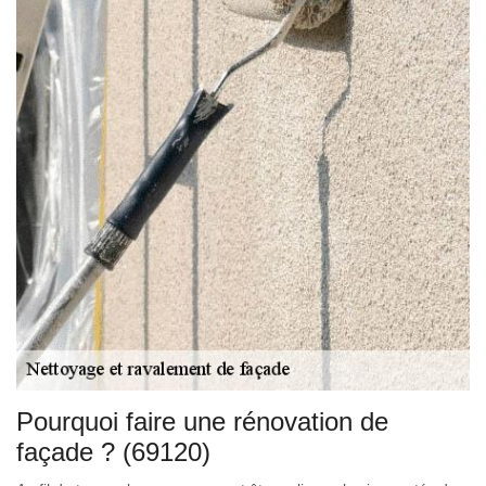
Pourquoi faire une rénovation de
façade ? (69120)