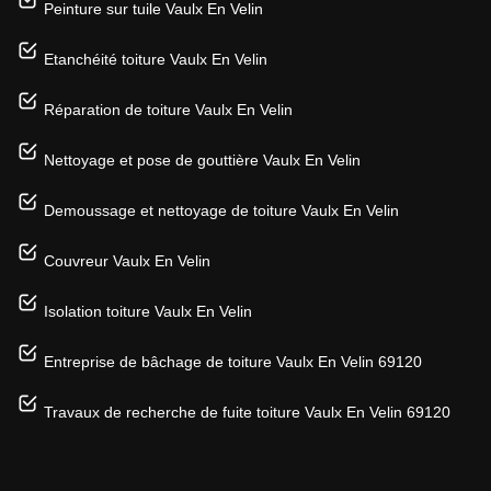
Peinture sur tuile Vaulx En Velin
Etanchéité toiture Vaulx En Velin
Réparation de toiture Vaulx En Velin
Nettoyage et pose de gouttière Vaulx En Velin
Demoussage et nettoyage de toiture Vaulx En Velin
Couvreur Vaulx En Velin
Isolation toiture Vaulx En Velin
Entreprise de bâchage de toiture Vaulx En Velin 69120
Travaux de recherche de fuite toiture Vaulx En Velin 69120