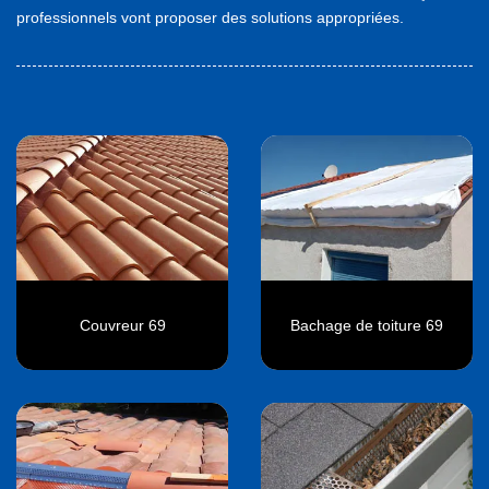
professionnels vont proposer des solutions appropriées.
Couvreur 69
Bachage de toiture 69