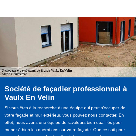
Société de façadier professionnel à
Vaulx En Velin
Si vous êtes à la recherche d’une équipe qui peut s’occuper de
votre façade et mur extérieur, vous pouvez nous contacter. En
effet, nous avons une équipe de ravaleurs bien qualifiés pour
mener à bien les opérations sur votre façade. Que ce soit pour