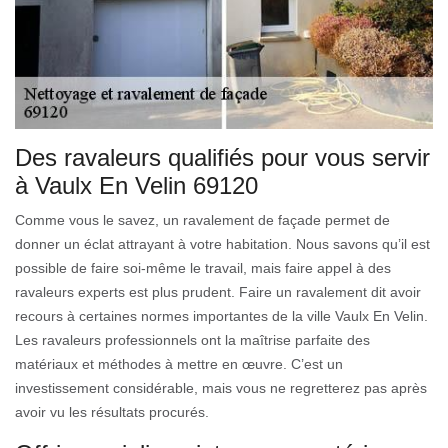
Des ravaleurs qualifiés pour vous servir
à Vaulx En Velin 69120
Comme vous le savez, un ravalement de façade permet de
donner un éclat attrayant à votre habitation. Nous savons qu’il est
possible de faire soi-même le travail, mais faire appel à des
ravaleurs experts est plus prudent. Faire un ravalement dit avoir
recours à certaines normes importantes de la ville Vaulx En Velin.
Les ravaleurs professionnels ont la maîtrise parfaite des
matériaux et méthodes à mettre en œuvre. C’est un
investissement considérable, mais vous ne regretterez pas après
avoir vu les résultats procurés.