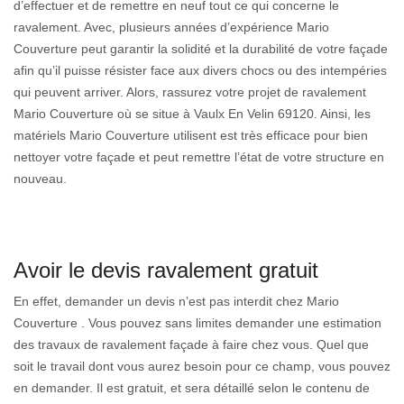
d’effectuer et de remettre en neuf tout ce qui concerne le
ravalement. Avec, plusieurs années d’expérience Mario
Couverture peut garantir la solidité et la durabilité de votre façade
afin qu’il puisse résister face aux divers chocs ou des intempéries
qui peuvent arriver. Alors, rassurez votre projet de ravalement
Mario Couverture où se situe à Vaulx En Velin 69120. Ainsi, les
matériels Mario Couverture utilisent est très efficace pour bien
nettoyer votre façade et peut remettre l’état de votre structure en
nouveau.
Avoir le devis ravalement gratuit
En effet, demander un devis n’est pas interdit chez Mario
Couverture . Vous pouvez sans limites demander une estimation
des travaux de ravalement façade à faire chez vous. Quel que
soit le travail dont vous aurez besoin pour ce champ, vous pouvez
en demander. Il est gratuit, et sera détaillé selon le contenu de