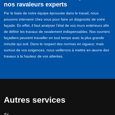
nos ravaleurs experts
Par le biais de notre équipe éprouvée dans le travail, nous
pouvons intervenir chez vous pour faire un diagnostic de votre
façade. En effet, il faut analyser l’état de vos murs extérieurs afin
de définir les travaux de ravalement indispensables. Nos ouvriers
façadiers peuvent travailler en tout temps avec la plus grande
minutie qui soit. Dans le respect des normes en vigueur, mais
surtout de vos exigences, nous veillerons à mettre en œuvre des
travaux à la hauteur de vos attentes.
Autres services