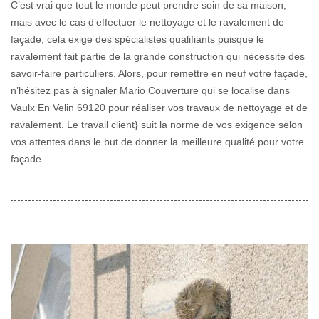
C’est vrai que tout le monde peut prendre soin de sa maison,
mais avec le cas d’effectuer le nettoyage et le ravalement de
façade, cela exige des spécialistes qualifiants puisque le
ravalement fait partie de la grande construction qui nécessite des
savoir-faire particuliers. Alors, pour remettre en neuf votre façade,
n’hésitez pas à signaler Mario Couverture qui se localise dans
Vaulx En Velin 69120 pour réaliser vos travaux de nettoyage et de
ravalement. Le travail client} suit la norme de vos exigence selon
vos attentes dans le but de donner la meilleure qualité pour votre
façade.