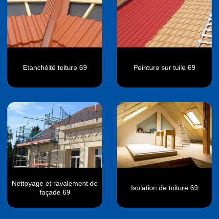
Etanchéité toiture 69
Peinture sur tuile 69
Nettoyage et ravalement de
Isolation de toiture 69
façade 69