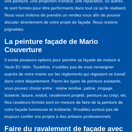
une peinture, une projection d’enduit, une réparation, ou autres,
ils sont formés pour être performants dans tout ce qu’ils réalisent.
Nous vous invitons de prendre un rendez-vous afin de pouvoir
discuter directement de votre projet de façade. Nous restons
joignables.
La peinture façade de Mario
Couverture
Il existe plusieurs options pour peindre sa façade de maison à
Vaulx En Velin. Toutefois, n’oubliez pas de vous renseigner
auprès de votre mairie sur les règlements qui régissent ce travail
dans votre département. Parmi les types de peinture existants,
vous pouvez choisir entre : résine tendue, patine, zingage,
boiserie, lasure, enduit, ravalement projeté, peinture au crépi, etc.
Nos ravaleurs formés sont en mesure de faire de la peinture de
votre façade lumineuse et éclatante. N’oubliez surtout pas de
toujours confier vos projets à des artisans professionnels.
Faire du ravalement de façade avec