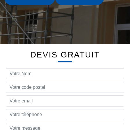
DEVIS GRATUIT