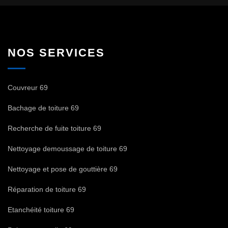
NOS SERVICES
Couvreur 69
Bachage de toiture 69
Recherche de fuite toiture 69
Nettoyage demoussage de toiture 69
Nettoyage et pose de gouttière 69
Réparation de toiture 69
Etanchéité toiture 69