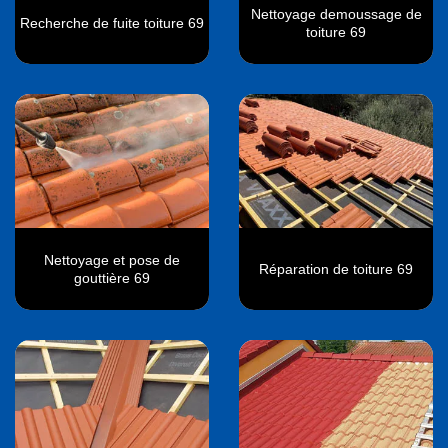
Nettoyage demoussage de
Recherche de fuite toiture 69
toiture 69
Nettoyage et pose de
Réparation de toiture 69
gouttière 69