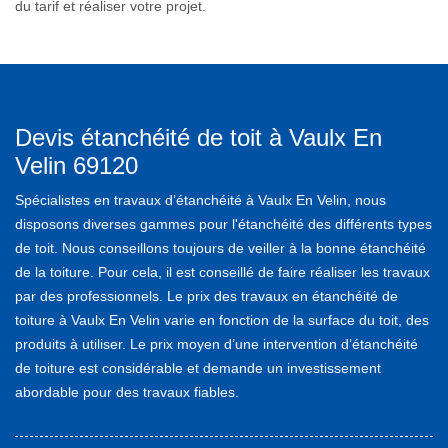
du tarif et réaliser votre projet.
Devis étanchéité de toit à Vaulx En
Velin 69120
Spécialistes en travaux d’étanchéité à Vaulx En Velin, nous
disposons diverses gammes pour l'étanchéité des différents types
de toit. Nous conseillons toujours de veiller à la bonne étanchéité
de la toiture. Pour cela, il est conseillé de faire réaliser les travaux
par des professionnels. Le prix des travaux en étanchéité de
toiture à Vaulx En Velin varie en fonction de la surface du toit, des
produits à utiliser. Le prix moyen d’une intervention d’étanchéité
de toiture est considérable et demande un investissement
abordable pour des travaux fiables.