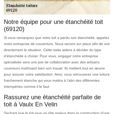
Notre équipe pour une étanchéité toit
(69120)
Si vous remarquez que votre toit a perdu son étanchéité, appelez
notre entreprise de couverture. Nous serons sur place afin de voir
directement la situation. Cette visite aidera à décider du type
d’étanchéité à choisir. Pour vous, engager notre entreprise
spécialisée sera une joie de collaboration avec des artisans
couvreurs maîtrisant bien son travail. Ils mettent tout en œuvre
pour assurer votre satisfaction. Ainsi, vous retrouverez une toiture
fraichement étanche qui vous mettra à l’abri des différentes
intempéries comme il le faut.
Rassurez une étanchéité parfaite de
toit à Vaulx En Velin
Sachant que le toit joue un rôle majeur dans la construction d'une