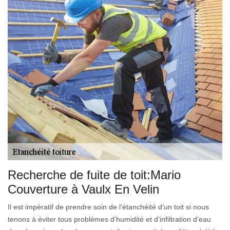
Recherche de fuite de toit:Mario
Couverture à Vaulx En Velin
Il est impératif de prendre soin de l’étanchéité d’un toit si nous
tenons à éviter tous problèmes d’humidité et d’infiltration d’eau