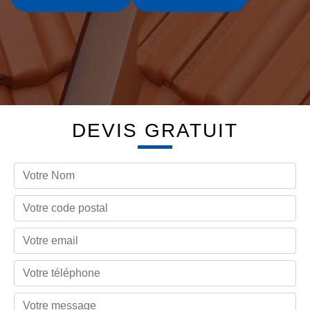
DEVIS GRATUIT