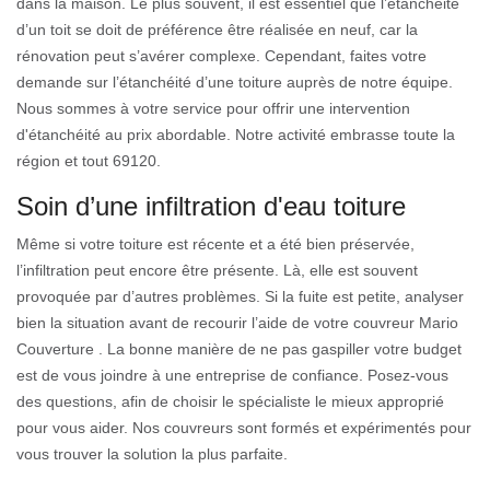
dans la maison. Le plus souvent, il est essentiel que l’étanchéité
d’un toit se doit de préférence être réalisée en neuf, car la
rénovation peut s’avérer complexe. Cependant, faites votre
demande sur l’étanchéité d’une toiture auprès de notre équipe.
Nous sommes à votre service pour offrir une intervention
d'étanchéité au prix abordable. Notre activité embrasse toute la
région et tout 69120.
Soin d’une infiltration d'eau toiture
Même si votre toiture est récente et a été bien préservée,
l’infiltration peut encore être présente. Là, elle est souvent
provoquée par d’autres problèmes. Si la fuite est petite, analyser
bien la situation avant de recourir l’aide de votre couvreur Mario
Couverture . La bonne manière de ne pas gaspiller votre budget
est de vous joindre à une entreprise de confiance. Posez-vous
des questions, afin de choisir le spécialiste le mieux approprié
pour vous aider. Nos couvreurs sont formés et expérimentés pour
vous trouver la solution la plus parfaite.