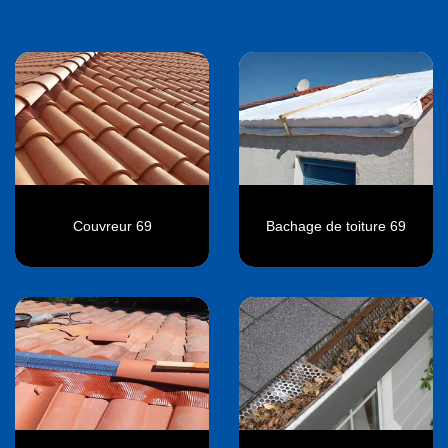
Couvreur 69
Bachage de toiture 69