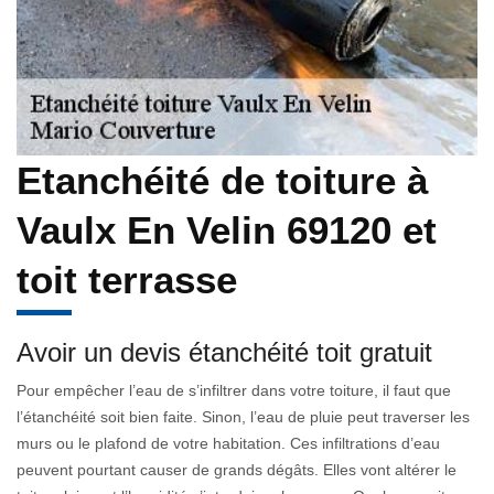
Etanchéité de toiture à
Vaulx En Velin 69120 et
toit terrasse
Avoir un devis étanchéité toit gratuit
Pour empêcher l’eau de s’infiltrer dans votre toiture, il faut que
l’étanchéité soit bien faite. Sinon, l’eau de pluie peut traverser les
murs ou le plafond de votre habitation. Ces infiltrations d’eau
peuvent pourtant causer de grands dégâts. Elles vont altérer le