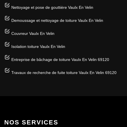
Nettoyage et pose de gouttière Vaulx En Velin
Demoussage et nettoyage de toiture Vaulx En Velin
Couvreur Vaulx En Velin
Isolation toiture Vaulx En Velin
Entreprise de bâchage de toiture Vaulx En Velin 69120
Travaux de recherche de fuite toiture Vaulx En Velin 69120
NOS SERVICES