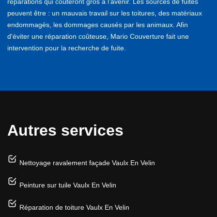
réparations qui coûteront gros à l’avenir. Les sources de fuites
peuvent être : un mauvais travail sur les toitures, des matériaux
endommagés, les dommages causés par les animaux. Afin
d'éviter une réparation coûteuse, Mario Couverture fait une
intervention pour la recherche de fuite.
Autres services
Nettoyage ravalement façade Vaulx En Velin
Peinture sur tuile Vaulx En Velin
Réparation de toiture Vaulx En Velin