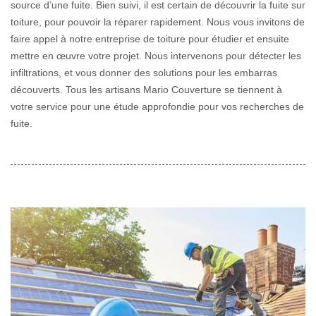
source d’une fuite. Bien suivi, il est certain de découvrir la fuite sur
toiture, pour pouvoir la réparer rapidement. Nous vous invitons de
faire appel à notre entreprise de toiture pour étudier et ensuite
mettre en œuvre votre projet. Nous intervenons pour détecter les
infiltrations, et vous donner des solutions pour les embarras
découverts. Tous les artisans Mario Couverture se tiennent à
votre service pour une étude approfondie pour vos recherches de
fuite.