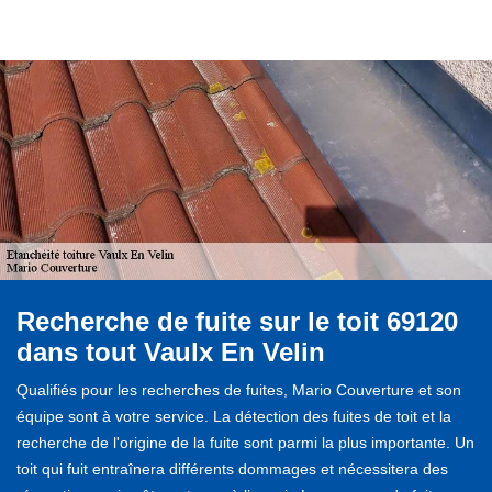
Recherche de fuite sur le toit 69120
dans tout Vaulx En Velin
Qualifiés pour les recherches de fuites, Mario Couverture et son
équipe sont à votre service. La détection des fuites de toit et la
recherche de l'origine de la fuite sont parmi la plus importante. Un
toit qui fuit entraînera différents dommages et nécessitera des