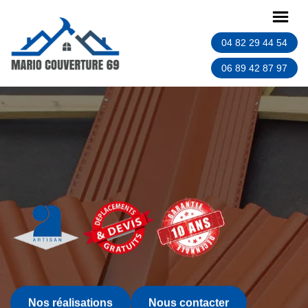
04 82 29 44 54
06 89 42 87 97
Nos réalisations
Nous contacter