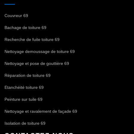
Couvreur 69
Bachage de toiture 69
Recherche de fuite toiture 69
Nettoyage demoussage de toiture 69
Nettoyage et pose de gouttière 69
Réparation de toiture 69
Etanchéité toiture 69
Peinture sur tuile 69
Nettoyage et ravalement de façade 69
Isolation de toiture 69