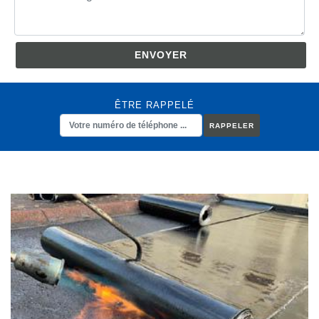
ÊTRE RAPPELÉ