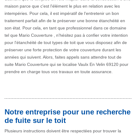
maison parce que c'est l'élément le plus en relation avec les
intempéries. Pour cela, il est impératif de l'entretenir un bon
traitement parfait afin de le préserver une bonne étanchéité en
son état. Pour cela, en tant que professionnel dans ce domaine
tel que Mario Couverture , n'hésitez pas à confier votre intention
pour l'étanchéité de tout types de toit que vous disposez afin de
préserver une forte protection de votre couverture durant les
années qui suivent. Alors, faites appels sans attendre tout de
suite Mario Couverture qui se localise Vaulx En Velin 69120 pour
prendre en charge tous vos travaux en toute assurance.
Notre entreprise pour une recherche
de fuite sur le toit
Plusieurs instructions doivent être respectées pour trouver la