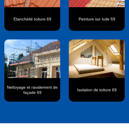
Etanchéité toiture 69
Peinture sur tuile 69
Nettoyage et ravalement de
Isolation de toiture 69
façade 69