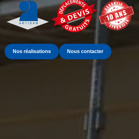
Nos réalisations
Nous contacter