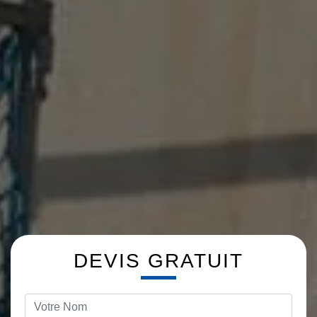
DEVIS GRATUIT