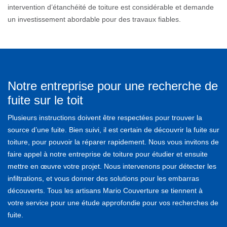
intervention d’étanchéité de toiture est considérable et demande
un investissement abordable pour des travaux fiables.
Notre entreprise pour une recherche de
fuite sur le toit
Plusieurs instructions doivent être respectées pour trouver la
source d’une fuite. Bien suivi, il est certain de découvrir la fuite sur
toiture, pour pouvoir la réparer rapidement. Nous vous invitons de
faire appel à notre entreprise de toiture pour étudier et ensuite
mettre en œuvre votre projet. Nous intervenons pour détecter les
infiltrations, et vous donner des solutions pour les embarras
découverts. Tous les artisans Mario Couverture se tiennent à
votre service pour une étude approfondie pour vos recherches de
fuite.