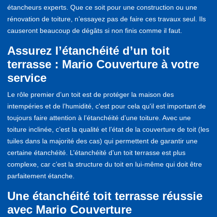
étancheurs experts. Que ce soit pour une construction ou une
rénovation de toiture, n’essayez pas de faire ces travaux seul. Ils
causeront beaucoup de dégâts si non finis comme il faut.
Assurez l’étanchéité d’un toit
terrasse : Mario Couverture à votre
service
Le rôle premier d’un toit est de protéger la maison des
intempéries et de l’humidité, c'est pour cela qu'il est important de
toujours faire attention à l’étanchéité d’une toiture. Avec une
toiture inclinée, c’est la qualité et l’état de la couverture de toit (les
tuiles dans la majorité des cas) qui permettent de garantir une
certaine étanchéité. L’étanchéité d’un toit terrasse est plus
complexe, car c’est la structure du toit en lui-même qui doit être
parfaitement étanche.
Une étanchéité toit terrasse réussie
avec Mario Couverture