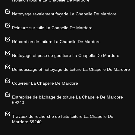
Nettoyage ravalement façade La Chapelle De Mardore
Peinture sur tuile La Chapelle De Mardore
Réparation de toiture La Chapelle De Mardore
Nettoyage et pose de gouttière La Chapelle De Mardore
Demoussage et nettoyage de toiture La Chapelle De Mardore
Couvreur La Chapelle De Mardore
Entreprise de bâchage de toiture La Chapelle De Mardore
69240
Travaux de recherche de fuite toiture La Chapelle De
Mardore 69240