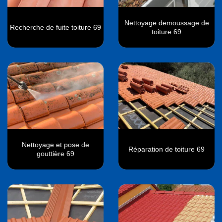
Nettoyage demoussage de
Recherche de fuite toiture 69
toiture 69
Nettoyage et pose de
Réparation de toiture 69
gouttière 69