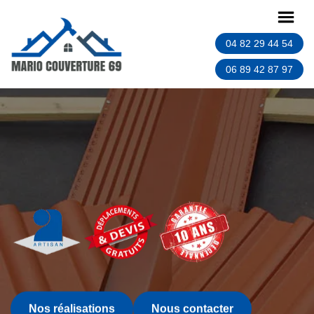
04 82 29 44 54
06 89 42 87 97
Nos réalisations
Nous contacter