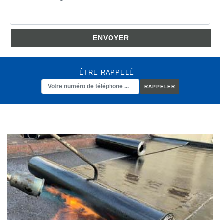
ÊTRE RAPPELÉ