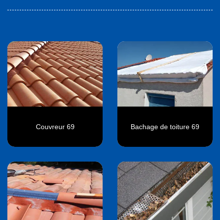
Couvreur 69
Bachage de toiture 69