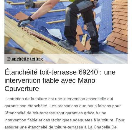
Étanchéité toit-terrasse 69240 : une
intervention fiable avec Mario
Couverture
L’entretien de la toiture est une intervention essentielle qui
garantit son étanchéité. Les prestations que nous faisons pour
l’étanchéité de toit-terrasse sont garanties grâce à une
intervention fiable et des techniques adéquates à la toiture. Pour
assurer une étanchéité de toiture-terrasse à La Chapelle De