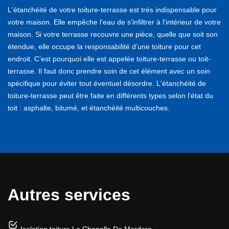
L'étanchéité de votre toiture-terrasse est très indispensable pour
votre maison. Elle empêche l'eau de s’infiltrer à l'intérieur de votre
maison. Si votre terrasse recouvre une pièce, quelle que soit son
étendue, elle occupe la responsabilité d’une toiture pour cet
endroit. C’est pourquoi elle est appelée toiture-terrasse ou toit-
terrasse. Il faut donc prendre soin de cet élément avec un soin
spécifique pour éviter tout éventuel désordre. L'étanchéité de
toiture-terrasse peut être faite en différents types selon l’état du
toit : asphalte, bitumé, et étanchéité multicouches.
Autres services
Isolation toiture La Chapelle De Mardore