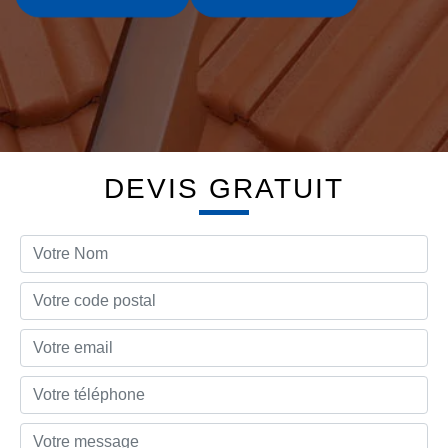
DEVIS GRATUIT