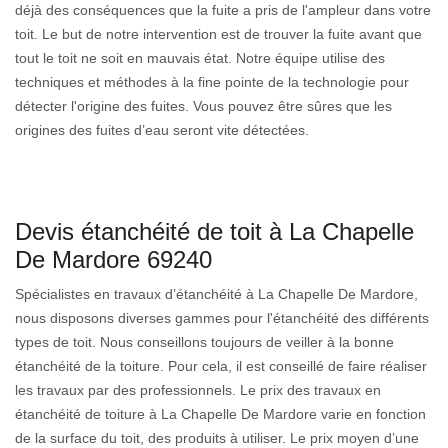
déjà des conséquences que la fuite a pris de l'ampleur dans votre
toit. Le but de notre intervention est de trouver la fuite avant que
tout le toit ne soit en mauvais état. Notre équipe utilise des
techniques et méthodes à la fine pointe de la technologie pour
détecter l'origine des fuites. Vous pouvez être sûres que les
origines des fuites d’eau seront vite détectées.
Devis étanchéité de toit à La Chapelle
De Mardore 69240
Spécialistes en travaux d’étanchéité à La Chapelle De Mardore,
nous disposons diverses gammes pour l'étanchéité des différents
types de toit. Nous conseillons toujours de veiller à la bonne
étanchéité de la toiture. Pour cela, il est conseillé de faire réaliser
les travaux par des professionnels. Le prix des travaux en
étanchéité de toiture à La Chapelle De Mardore varie en fonction
de la surface du toit, des produits à utiliser. Le prix moyen d’une