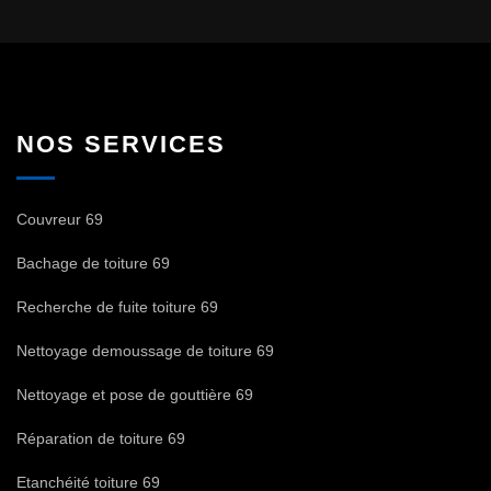
NOS SERVICES
Couvreur 69
Bachage de toiture 69
Recherche de fuite toiture 69
Nettoyage demoussage de toiture 69
Nettoyage et pose de gouttière 69
Réparation de toiture 69
Etanchéité toiture 69