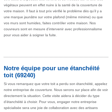
végétaux peuvent en effet nuire à la santé de la couverture de
votre maison. Il faut à tout prix vérifié le problème dès qu’il y a
une marque jaunâtre sur votre plafond (même minime) ou que
vos murs sont humides, faites contrôler votre maison. Nos
couvreurs sont en mesure d’intervenir avec professionnalisme
pour vous aider à soigner la fuite.
Notre équipe pour une étanchéité
toit (69240)
Si vous remarquez que votre toit a perdu son étanchéité, appelez
notre entreprise de couverture. Nous serons sur place afin de voir
directement la situation. Cette visite aidera à décider du type
d’étanchéité à choisir. Pour vous, engager notre entreprise
spécialisée sera une joie de collaboration avec des artisans