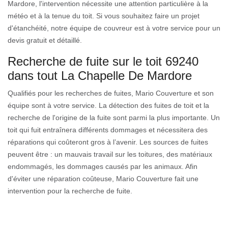
Mardore, l'intervention nécessite une attention particulière à la
météo et à la tenue du toit. Si vous souhaitez faire un projet
d'étanchéité, notre équipe de couvreur est à votre service pour un
devis gratuit et détaillé.
Recherche de fuite sur le toit 69240
dans tout La Chapelle De Mardore
Qualifiés pour les recherches de fuites, Mario Couverture et son
équipe sont à votre service. La détection des fuites de toit et la
recherche de l'origine de la fuite sont parmi la plus importante. Un
toit qui fuit entraînera différents dommages et nécessitera des
réparations qui coûteront gros à l’avenir. Les sources de fuites
peuvent être : un mauvais travail sur les toitures, des matériaux
endommagés, les dommages causés par les animaux. Afin
d'éviter une réparation coûteuse, Mario Couverture fait une
intervention pour la recherche de fuite.