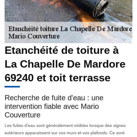
Etanchéité de toiture à
La Chapelle De Mardore
69240 et toit terrasse
Recherche de fuite d'eau : une
intervention fiable avec Mario
Couverture
Les fuites d'eau sont généralement visibles lorsque des signes
extérieurs apparaissent sur vos murs et vos plafonds. Ce sont