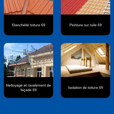
Etanchéité toiture 69
Peinture sur tuile 69
Nettoyage et ravalement de
Isolation de toiture 69
façade 69