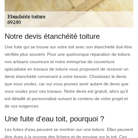
Notre devis étanchéité toiture
Une fuite qui se trouve sur votre toit avec son étanchéité doit être
vérifiée plus souvent. Pour une quelconque réparation de toiture,
nos artisans couvreurs et notre entreprise de couverture
spécialisée en travaux de toiture vous proposent de recevoir un
devis étanchéité convenant à votre besoin. Choisissez le devis
que vous voulez, car oui vous pouvez avoir autant de devis que
vous voulez pour ces travaux. Notre devis est gratuit, alors qu’il
est détaillé et personnalisé suivant le contenu de votre projet et
de vos exigences.
Une fuite d'eau toit, pourquoi ?
Les fuites d’eau peuvent se montrer sur une toiture. Elles peuvent
être dues à la pousse des lichens et de mousse sur le toit. Ces