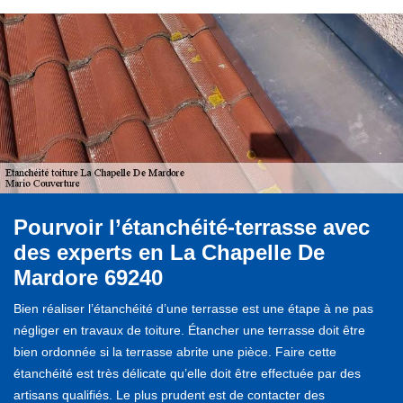
Pourvoir l’étanchéité-terrasse avec
des experts en La Chapelle De
Mardore 69240
Bien réaliser l’étanchéité d’une terrasse est une étape à ne pas
négliger en travaux de toiture. Étancher une terrasse doit être
bien ordonnée si la terrasse abrite une pièce. Faire cette
étanchéité est très délicate qu’elle doit être effectuée par des
artisans qualifiés. Le plus prudent est de contacter des