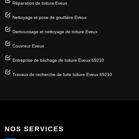
Réparation de toiture Eveux
Nettoyage et pose de gouttière Eveux
Demoussage et nettoyage de toiture Eveux
Couvreur Eveux
Entreprise de bâchage de toiture Eveux 69210
Travaux de recherche de fuite toiture Eveux 69210
NOS SERVICES