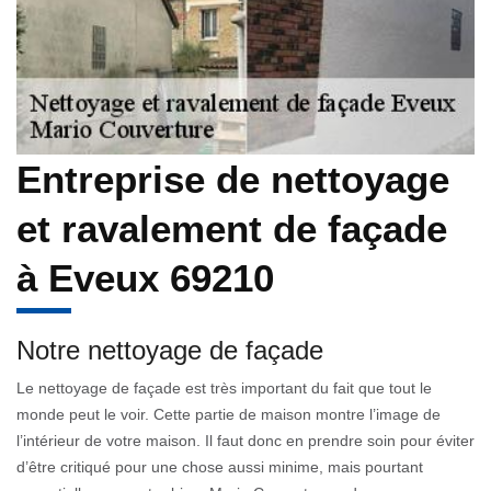
Entreprise de nettoyage
et ravalement de façade
à Eveux 69210
Notre nettoyage de façade
Le nettoyage de façade est très important du fait que tout le
monde peut le voir. Cette partie de maison montre l’image de
l’intérieur de votre maison. Il faut donc en prendre soin pour éviter
d’être critiqué pour une chose aussi minime, mais pourtant