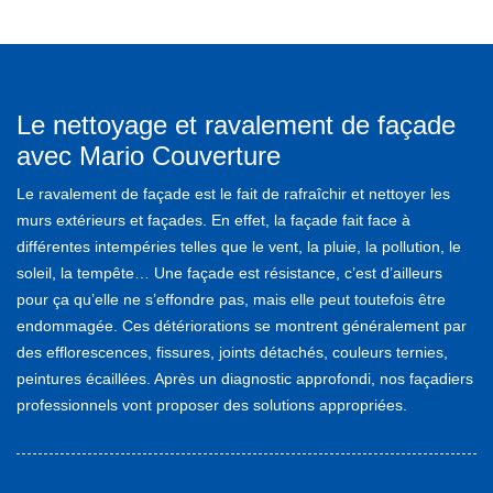
Le nettoyage et ravalement de façade
avec Mario Couverture
Le ravalement de façade est le fait de rafraîchir et nettoyer les
murs extérieurs et façades. En effet, la façade fait face à
différentes intempéries telles que le vent, la pluie, la pollution, le
soleil, la tempête… Une façade est résistance, c’est d’ailleurs
pour ça qu’elle ne s’effondre pas, mais elle peut toutefois être
endommagée. Ces détériorations se montrent généralement par
des efflorescences, fissures, joints détachés, couleurs ternies,
peintures écaillées. Après un diagnostic approfondi, nos façadiers
professionnels vont proposer des solutions appropriées.