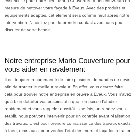
essentielle pour notre bien. Mario Couverture a des couvreurs en
mesure de nettoyer votre façade à Eveux. Avec des produits et
équipements adaptés, cet élément sera comme neuf après notre
intervention. N’hésitez pas de prendre contact avec nous pour
discuter de votre besoin.
Notre entreprise Mario Couverture pour
vous aider en ravalement
Il est toujours recommandé de faire plusieurs demandes de devis
afin de trouver le meilleur ravaleur. En effet, vous devrez faire
cela pour trouver notre entreprise en œuvre à Eveux. Vous n’avez
qu’à bien détailler vos besoins afin que l’on puisse l’étudier
rapidement et vous rappeler aussitôt. Une fois, un rendez-vous
établit, nous pouvons intervenir pour un contrôle avant réalisation
des travaux. C’est pour prendre connaissance des travaux exacts
à faire, mais aussi pour vérifier l’état des murs et façades à traiter.