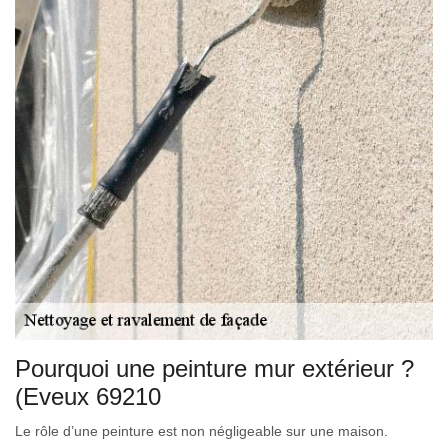
Pourquoi une peinture mur extérieur ?
(Eveux 69210
Le rôle d’une peinture est non négligeable sur une maison.