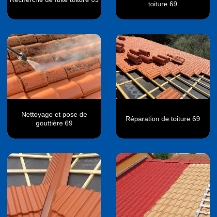
toiture 69
Nettoyage et pose de
Réparation de toiture 69
gouttière 69