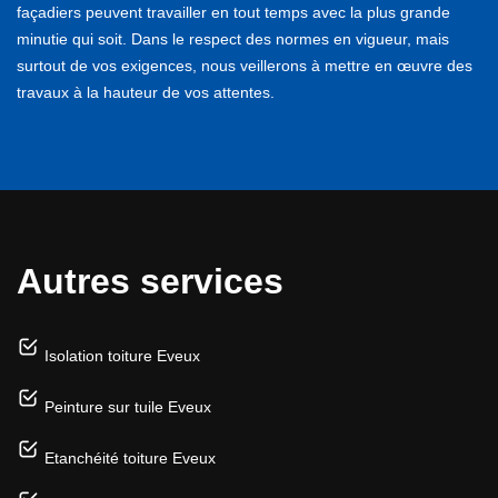
façadiers peuvent travailler en tout temps avec la plus grande
minutie qui soit. Dans le respect des normes en vigueur, mais
surtout de vos exigences, nous veillerons à mettre en œuvre des
travaux à la hauteur de vos attentes.
Autres services
Isolation toiture Eveux
Peinture sur tuile Eveux
Etanchéité toiture Eveux