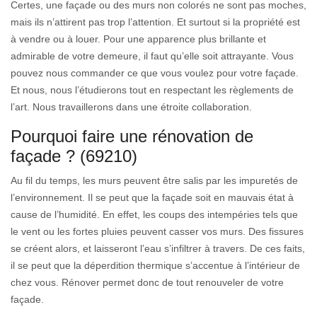
Certes, une façade ou des murs non colorés ne sont pas moches,
mais ils n’attirent pas trop l’attention. Et surtout si la propriété est
à vendre ou à louer. Pour une apparence plus brillante et
admirable de votre demeure, il faut qu’elle soit attrayante. Vous
pouvez nous commander ce que vous voulez pour votre façade.
Et nous, nous l’étudierons tout en respectant les règlements de
l’art. Nous travaillerons dans une étroite collaboration.
Pourquoi faire une rénovation de
façade ? (69210)
Au fil du temps, les murs peuvent être salis par les impuretés de
l’environnement. Il se peut que la façade soit en mauvais état à
cause de l’humidité. En effet, les coups des intempéries tels que
le vent ou les fortes pluies peuvent casser vos murs. Des fissures
se créent alors, et laisseront l’eau s’infiltrer à travers. De ces faits,
il se peut que la déperdition thermique s’accentue à l’intérieur de
chez vous. Rénover permet donc de tout renouveler de votre
façade.