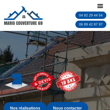
04 82 29 44 54
06 89 42 87 97
Nos réalisations
Nous contacter