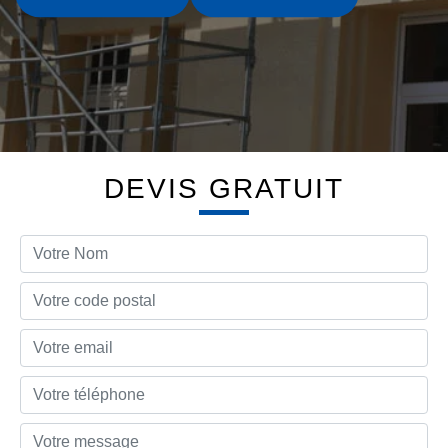
DEVIS GRATUIT