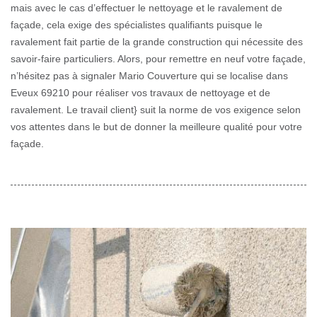
mais avec le cas d’effectuer le nettoyage et le ravalement de
façade, cela exige des spécialistes qualifiants puisque le
ravalement fait partie de la grande construction qui nécessite des
savoir-faire particuliers. Alors, pour remettre en neuf votre façade,
n’hésitez pas à signaler Mario Couverture qui se localise dans
Eveux 69210 pour réaliser vos travaux de nettoyage et de
ravalement. Le travail client} suit la norme de vos exigence selon
vos attentes dans le but de donner la meilleure qualité pour votre
façade.