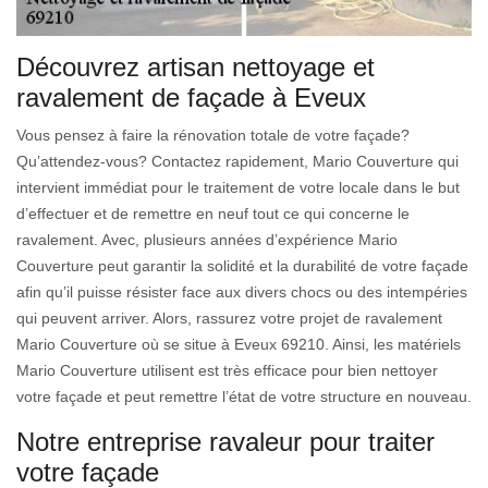
Découvrez artisan nettoyage et
ravalement de façade à Eveux
Vous pensez à faire la rénovation totale de votre façade?
Qu’attendez-vous? Contactez rapidement, Mario Couverture qui
intervient immédiat pour le traitement de votre locale dans le but
d’effectuer et de remettre en neuf tout ce qui concerne le
ravalement. Avec, plusieurs années d’expérience Mario
Couverture peut garantir la solidité et la durabilité de votre façade
afin qu’il puisse résister face aux divers chocs ou des intempéries
qui peuvent arriver. Alors, rassurez votre projet de ravalement
Mario Couverture où se situe à Eveux 69210. Ainsi, les matériels
Mario Couverture utilisent est très efficace pour bien nettoyer
votre façade et peut remettre l’état de votre structure en nouveau.
Notre entreprise ravaleur pour traiter
votre façade