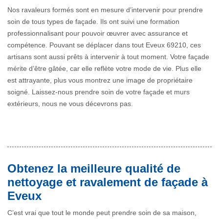
Nos ravaleurs formés sont en mesure d’intervenir pour prendre
soin de tous types de façade. Ils ont suivi une formation
professionnalisant pour pouvoir œuvrer avec assurance et
compétence. Pouvant se déplacer dans tout Eveux 69210, ces
artisans sont aussi prêts à intervenir à tout moment. Votre façade
mérite d’être gâtée, car elle reflète votre mode de vie. Plus elle
est attrayante, plus vous montrez une image de propriétaire
soigné. Laissez-nous prendre soin de votre façade et murs
extérieurs, nous ne vous décevrons pas.
Obtenez la meilleure qualité de
nettoyage et ravalement de façade à
Eveux
C’est vrai que tout le monde peut prendre soin de sa maison,