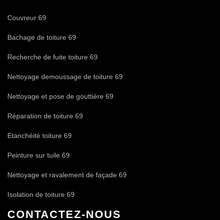
Couvreur 69
Bachage de toiture 69
Recherche de fuite toiture 69
Nettoyage demoussage de toiture 69
Nettoyage et pose de gouttière 69
Réparation de toiture 69
Etanchéité toiture 69
Peinture sur tuile 69
Nettoyage et ravalement de façade 69
Isolation de toiture 69
CONTACTEZ-NOUS