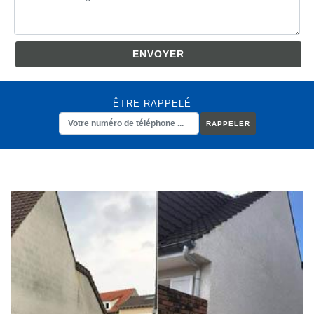
ÊTRE RAPPELÉ