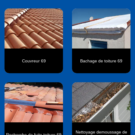
Couvreur 69
Bachage de toiture 69
Nettoyage demoussage de
Recherche de fuite toiture 69