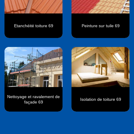
Etanchéité toiture 69
Peinture sur tuile 69
Nettoyage et ravalement de
Isolation de toiture 69
façade 69