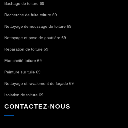
Bachage de toiture 69
Recherche de fuite toiture 69
Nettoyage demoussage de toiture 69
Nettoyage et pose de gouttière 69
Réparation de toiture 69
Etanchéité toiture 69
Peinture sur tuile 69
Nettoyage et ravalement de façade 69
Isolation de toiture 69
CONTACTEZ-NOUS