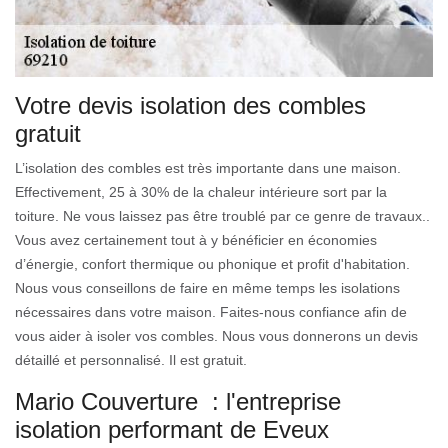
Votre devis isolation des combles
gratuit
L’isolation des combles est très importante dans une maison.
Effectivement, 25 à 30% de la chaleur intérieure sort par la
toiture. Ne vous laissez pas être troublé par ce genre de travaux..
Vous avez certainement tout à y bénéficier en économies
d’énergie, confort thermique ou phonique et profit d'habitation.
Nous vous conseillons de faire en même temps les isolations
nécessaires dans votre maison. Faites-nous confiance afin de
vous aider à isoler vos combles. Nous vous donnerons un devis
détaillé et personnalisé. Il est gratuit.
Mario Couverture : l'entreprise
isolation performant de Eveux