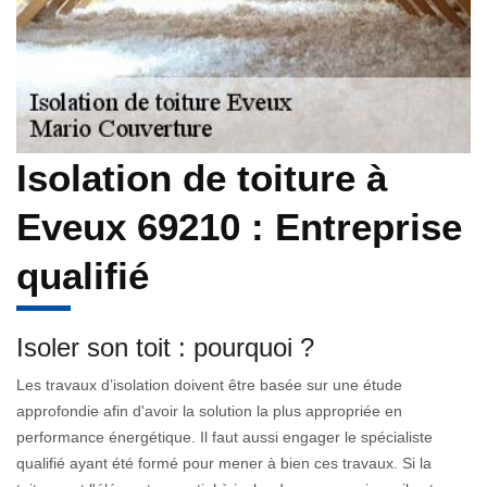
Isolation de toiture à
Eveux 69210 : Entreprise
qualifié
Isoler son toit : pourquoi ?
Les travaux d’isolation doivent être basée sur une étude
approfondie afin d'avoir la solution la plus appropriée en
performance énergétique. Il faut aussi engager le spécialiste
qualifié ayant été formé pour mener à bien ces travaux. Si la