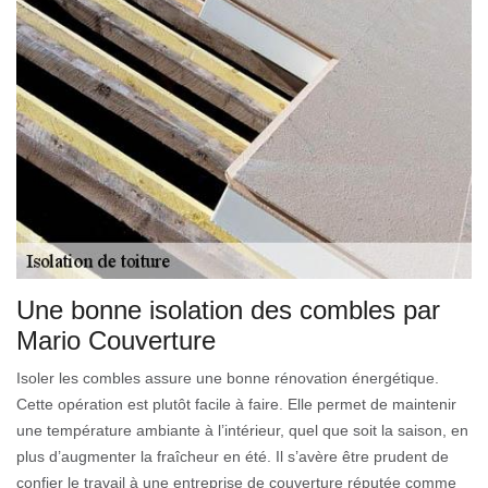
Une bonne isolation des combles par
Mario Couverture
Isoler les combles assure une bonne rénovation énergétique.
Cette opération est plutôt facile à faire. Elle permet de maintenir
une température ambiante à l’intérieur, quel que soit la saison, en
plus d’augmenter la fraîcheur en été. Il s’avère être prudent de
confier le travail à une entreprise de couverture réputée comme