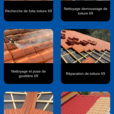
Nettoyage demoussage de
Recherche de fuite toiture 69
toiture 69
Nettoyage et pose de
Réparation de toiture 69
gouttière 69