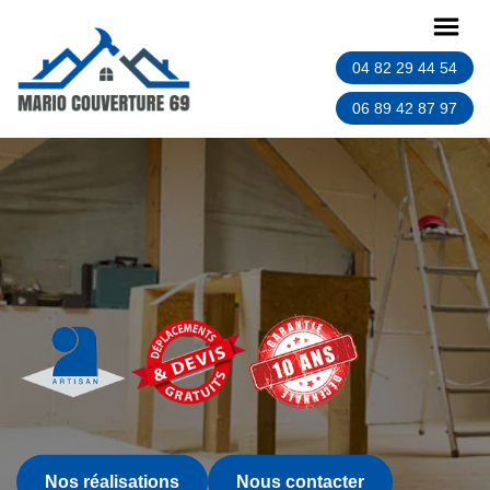
04 82 29 44 54
06 89 42 87 97
Nos réalisations
Nous contacter