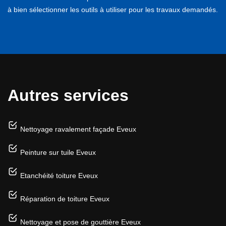
à bien sélectionner les outils à utiliser pour les travaux demandés.
Autres services
Nettoyage ravalement façade Eveux
Peinture sur tuile Eveux
Etanchéité toiture Eveux
Réparation de toiture Eveux
Nettoyage et pose de gouttière Eveux