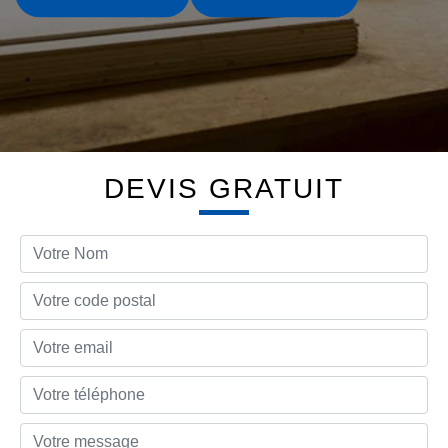
DEVIS GRATUIT