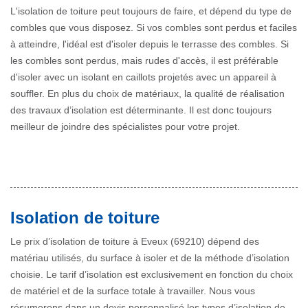
L'isolation de toiture peut toujours de faire, et dépend du type de
combles que vous disposez. Si vos combles sont perdus et faciles
à atteindre, l'idéal est d'isoler depuis le terrasse des combles. Si
les combles sont perdus, mais rudes d'accès, il est préférable
d'isoler avec un isolant en caillots projetés avec un appareil à
souffler. En plus du choix de matériaux, la qualité de réalisation
des travaux d’isolation est déterminante. Il est donc toujours
meilleur de joindre des spécialistes pour votre projet.
Isolation de toiture
Le prix d’isolation de toiture à Eveux (69210) dépend des
matériau utilisés, du surface à isoler et de la méthode d’isolation
choisie. Le tarif d’isolation est exclusivement en fonction du choix
de matériel et de la surface totale à travailler. Nous vous
résumerons dans un devis personnalisé les types d’isolation de