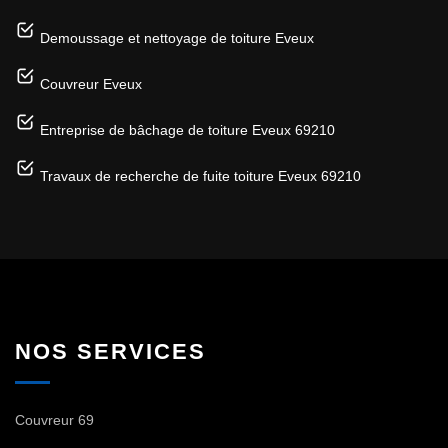
Demoussage et nettoyage de toiture Eveux
Couvreur Eveux
Entreprise de bâchage de toiture Eveux 69210
Travaux de recherche de fuite toiture Eveux 69210
NOS SERVICES
Couvreur 69