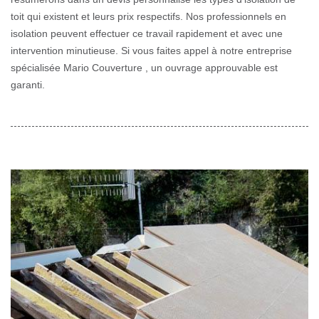
toit qui existent et leurs prix respectifs. Nos professionnels en
isolation peuvent effectuer ce travail rapidement et avec une
intervention minutieuse. Si vous faites appel à notre entreprise
spécialisée Mario Couverture , un ouvrage approuvable est
garanti.