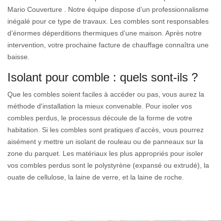
Mario Couverture . Notre équipe dispose d’un professionnalisme
inégalé pour ce type de travaux. Les combles sont responsables
d’énormes déperditions thermiques d’une maison. Après notre
intervention, votre prochaine facture de chauffage connaîtra une
baisse.
Isolant pour comble : quels sont-ils ?
Que les combles soient faciles à accéder ou pas, vous aurez la
méthode d'installation la mieux convenable. Pour isoler vos
combles perdus, le processus découle de la forme de votre
habitation. Si les combles sont pratiques d'accès, vous pourrez
aisément y mettre un isolant de rouleau ou de panneaux sur la
zone du parquet. Les matériaux les plus appropriés pour isoler
vos combles perdus sont le polystyrène (expansé ou extrudé), la
ouate de cellulose, la laine de verre, et la laine de roche.