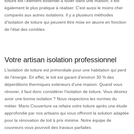
toiture est l'élément essentiel à isoler dans une maison, il est
également le plus pratique à réaliser. C'est aussi le moins cher
comparés aux autres isolations. Il y a plusieurs méthodes
d'isolation de toiture qui peuvent être mise en œuvre en fonction
de l'état des combles.
Votre artisan isolation professionnel
L’isolation de toiture est primordiale pour une habitation qui perd
de l’énergie. En effet, le toit est garant d'environ 30 % des
déperditions thermiques extérieurs d’une maison. Quand vous
rénover, il faut donc considérer l'isolation de toiture. Vous désirez
avoir une bonne isolation ? Nous respectons les normes du
métier. Mario Couverture va refaire votre toiture après une étude
approfondie par nos artisans qui vous offriront la solution adaptée
pour la rénovation de toit à prix minime. Notre équipe de
couvreurs vous pourvoit des travaux parfaites.