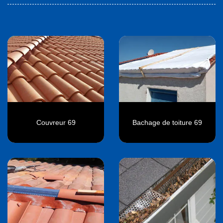
Couvreur 69
Bachage de toiture 69