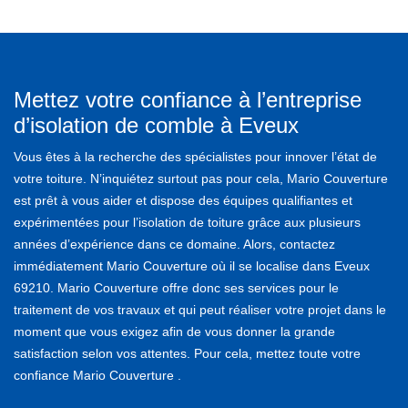
Mettez votre confiance à l’entreprise
d’isolation de comble à Eveux
Vous êtes à la recherche des spécialistes pour innover l’état de
votre toiture. N’inquiétez surtout pas pour cela, Mario Couverture
est prêt à vous aider et dispose des équipes qualifiantes et
expérimentées pour l’isolation de toiture grâce aux plusieurs
années d’expérience dans ce domaine. Alors, contactez
immédiatement Mario Couverture où il se localise dans Eveux
69210. Mario Couverture offre donc ses services pour le
traitement de vos travaux et qui peut réaliser votre projet dans le
moment que vous exigez afin de vous donner la grande
satisfaction selon vos attentes. Pour cela, mettez toute votre
confiance Mario Couverture .