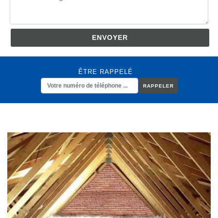
ÊTRE RAPPELÉ