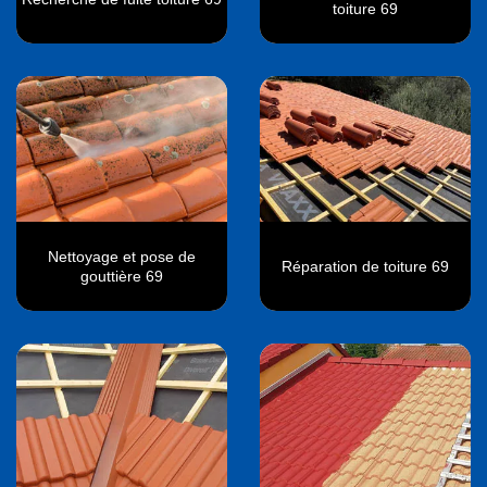
toiture 69
Nettoyage et pose de
Réparation de toiture 69
gouttière 69