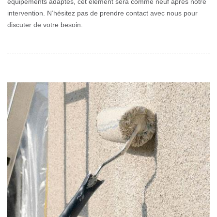
équipements adaptés, cet élément sera comme neuf après notre
intervention. N’hésitez pas de prendre contact avec nous pour
discuter de votre besoin.