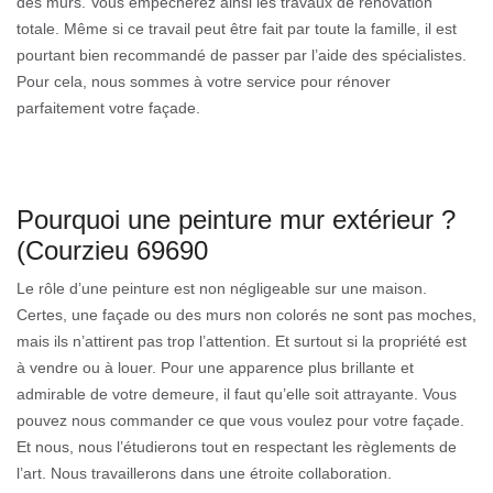
des murs. Vous empêcherez ainsi les travaux de rénovation
totale. Même si ce travail peut être fait par toute la famille, il est
pourtant bien recommandé de passer par l’aide des spécialistes.
Pour cela, nous sommes à votre service pour rénover
parfaitement votre façade.
Pourquoi une peinture mur extérieur ?
(Courzieu 69690
Le rôle d’une peinture est non négligeable sur une maison.
Certes, une façade ou des murs non colorés ne sont pas moches,
mais ils n’attirent pas trop l’attention. Et surtout si la propriété est
à vendre ou à louer. Pour une apparence plus brillante et
admirable de votre demeure, il faut qu’elle soit attrayante. Vous
pouvez nous commander ce que vous voulez pour votre façade.
Et nous, nous l’étudierons tout en respectant les règlements de
l’art. Nous travaillerons dans une étroite collaboration.