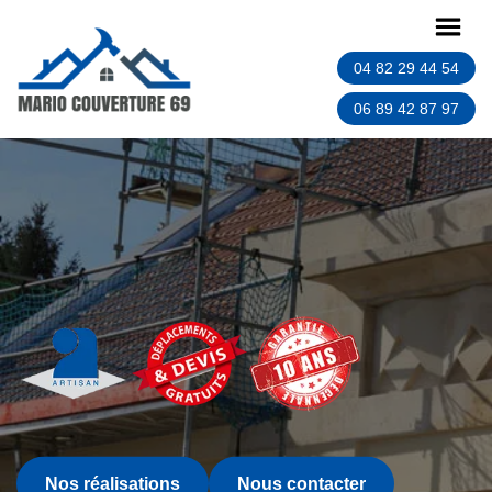
04 82 29 44 54
06 89 42 87 97
Nos réalisations
Nous contacter