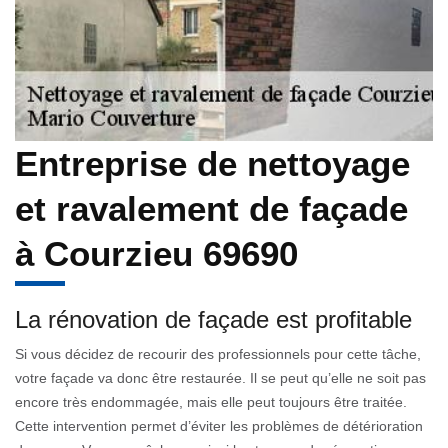
Entreprise de nettoyage
et ravalement de façade
à Courzieu 69690
La rénovation de façade est profitable
Si vous décidez de recourir des professionnels pour cette tâche,
votre façade va donc être restaurée. Il se peut qu’elle ne soit pas
encore très endommagée, mais elle peut toujours être traitée.
Cette intervention permet d’éviter les problèmes de détérioration