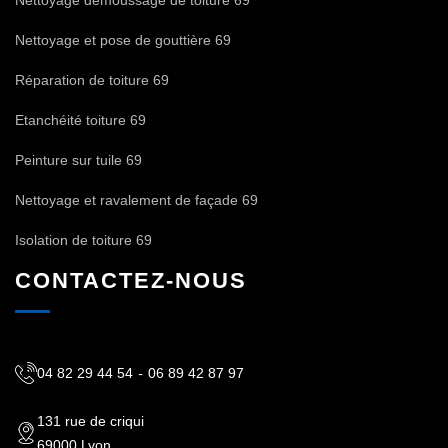
Nettoyage et pose de gouttière 69
Réparation de toiture 69
Etanchéité toiture 69
Peinture sur tuile 69
Nettoyage et ravalement de façade 69
Isolation de toiture 69
CONTACTEZ-NOUS
04 82 29 44 54
-
06 89 42 87 97
131 rue de criqui
69000 Lyon