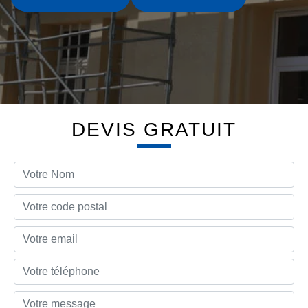
DEVIS GRATUIT