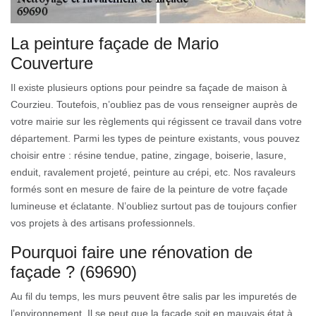
La peinture façade de Mario
Couverture
Il existe plusieurs options pour peindre sa façade de maison à
Courzieu. Toutefois, n’oubliez pas de vous renseigner auprès de
votre mairie sur les règlements qui régissent ce travail dans votre
département. Parmi les types de peinture existants, vous pouvez
choisir entre : résine tendue, patine, zingage, boiserie, lasure,
enduit, ravalement projeté, peinture au crépi, etc. Nos ravaleurs
formés sont en mesure de faire de la peinture de votre façade
lumineuse et éclatante. N’oubliez surtout pas de toujours confier
vos projets à des artisans professionnels.
Pourquoi faire une rénovation de
façade ? (69690)
Au fil du temps, les murs peuvent être salis par les impuretés de
l’environnement. Il se peut que la façade soit en mauvais état à