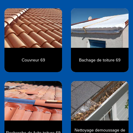
Couvreur 69
Bachage de toiture 69
Nettoyage demoussage de
Recherche de fuite toiture 69