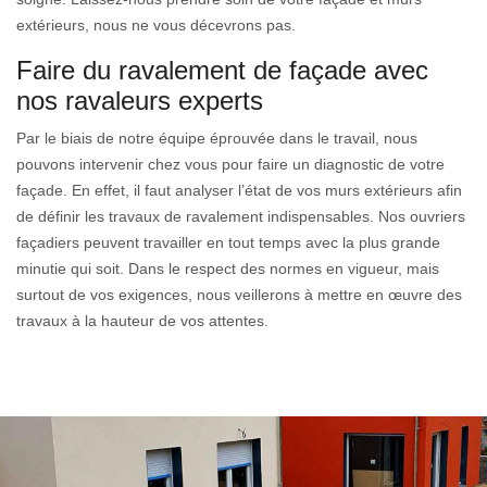
extérieurs, nous ne vous décevrons pas.
Faire du ravalement de façade avec
nos ravaleurs experts
Par le biais de notre équipe éprouvée dans le travail, nous
pouvons intervenir chez vous pour faire un diagnostic de votre
façade. En effet, il faut analyser l’état de vos murs extérieurs afin
de définir les travaux de ravalement indispensables. Nos ouvriers
façadiers peuvent travailler en tout temps avec la plus grande
minutie qui soit. Dans le respect des normes en vigueur, mais
surtout de vos exigences, nous veillerons à mettre en œuvre des
travaux à la hauteur de vos attentes.