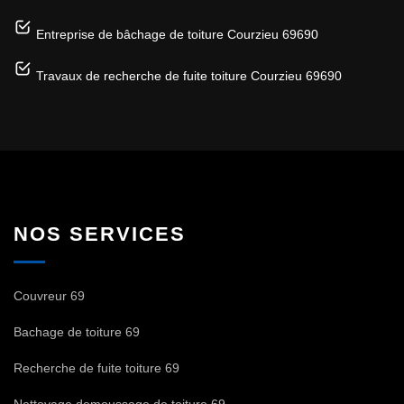
Entreprise de bâchage de toiture Courzieu 69690
Travaux de recherche de fuite toiture Courzieu 69690
NOS SERVICES
Couvreur 69
Bachage de toiture 69
Recherche de fuite toiture 69
Nettoyage demoussage de toiture 69