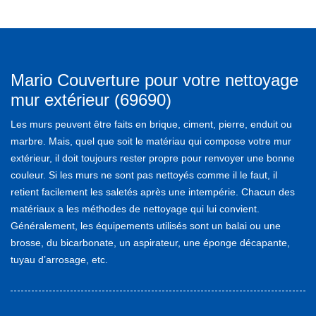
Mario Couverture pour votre nettoyage
mur extérieur (69690)
Les murs peuvent être faits en brique, ciment, pierre, enduit ou
marbre. Mais, quel que soit le matériau qui compose votre mur
extérieur, il doit toujours rester propre pour renvoyer une bonne
couleur. Si les murs ne sont pas nettoyés comme il le faut, il
retient facilement les saletés après une intempérie. Chacun des
matériaux a les méthodes de nettoyage qui lui convient.
Généralement, les équipements utilisés sont un balai ou une
brosse, du bicarbonate, un aspirateur, une éponge décapante,
tuyau d’arrosage, etc.