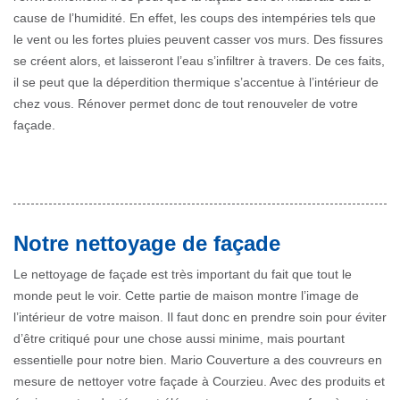
cause de l’humidité. En effet, les coups des intempéries tels que
le vent ou les fortes pluies peuvent casser vos murs. Des fissures
se créent alors, et laisseront l’eau s’infiltrer à travers. De ces faits,
il se peut que la déperdition thermique s’accentue à l’intérieur de
chez vous. Rénover permet donc de tout renouveler de votre
façade.
Notre nettoyage de façade
Le nettoyage de façade est très important du fait que tout le
monde peut le voir. Cette partie de maison montre l’image de
l’intérieur de votre maison. Il faut donc en prendre soin pour éviter
d’être critiqué pour une chose aussi minime, mais pourtant
essentielle pour notre bien. Mario Couverture a des couvreurs en
mesure de nettoyer votre façade à Courzieu. Avec des produits et