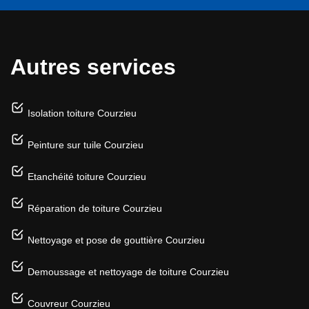
Autres services
Isolation toiture Courzieu
Peinture sur tuile Courzieu
Etanchéité toiture Courzieu
Réparation de toiture Courzieu
Nettoyage et pose de gouttière Courzieu
Demoussage et nettoyage de toiture Courzieu
Couvreur Courzieu