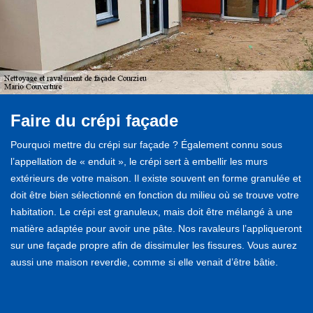
Faire du crépi façade
Pourquoi mettre du crépi sur façade ? Également connu sous
l’appellation de « enduit », le crépi sert à embellir les murs
extérieurs de votre maison. Il existe souvent en forme granulée et
doit être bien sélectionné en fonction du milieu où se trouve votre
habitation. Le crépi est granuleux, mais doit être mélangé à une
matière adaptée pour avoir une pâte. Nos ravaleurs l’appliqueront
sur une façade propre afin de dissimuler les fissures. Vous aurez
aussi une maison reverdie, comme si elle venait d’être bâtie.