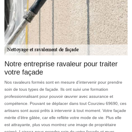
Notre entreprise ravaleur pour traiter
votre façade
Nos ravaleurs formés sont en mesure d’intervenir pour prendre
soin de tous types de façade. Ils ont suivi une formation
professionnalisant pour pouvoir œuvrer avec assurance et
compétence. Pouvant se déplacer dans tout Courzieu 69690, ces
artisans sont aussi prêts à intervenir à tout moment. Votre façade
mérite d’être gâtée, car elle reflète votre mode de vie. Plus elle
est attrayante, plus vous montrez une image de propriétaire
soigné. Laissez-nous prendre soin de votre façade et murs