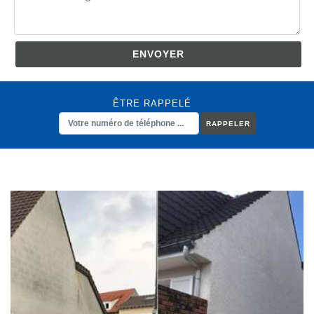
ÊTRE RAPPELÉ