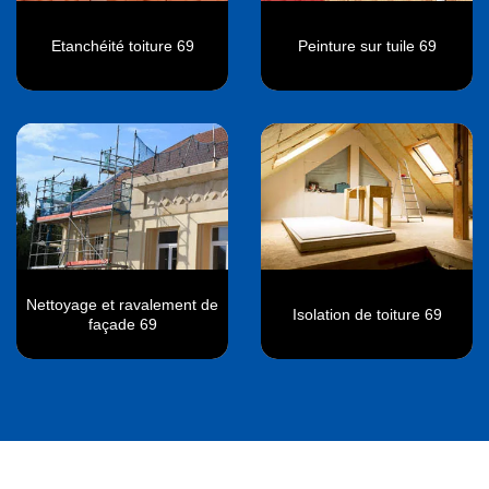
Etanchéité toiture 69
Peinture sur tuile 69
Nettoyage et ravalement de
Isolation de toiture 69
façade 69