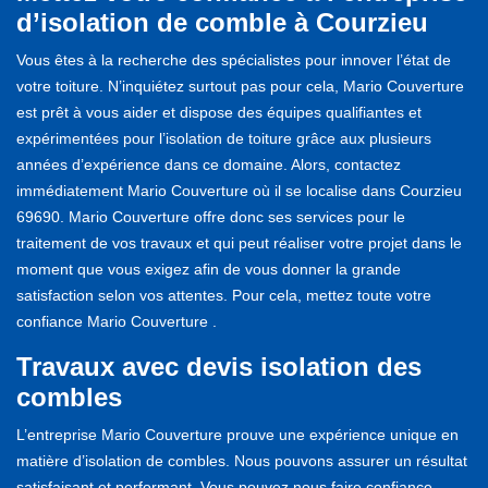
d’isolation de comble à Courzieu
Vous êtes à la recherche des spécialistes pour innover l’état de
votre toiture. N’inquiétez surtout pas pour cela, Mario Couverture
est prêt à vous aider et dispose des équipes qualifiantes et
expérimentées pour l’isolation de toiture grâce aux plusieurs
années d’expérience dans ce domaine. Alors, contactez
immédiatement Mario Couverture où il se localise dans Courzieu
69690. Mario Couverture offre donc ses services pour le
traitement de vos travaux et qui peut réaliser votre projet dans le
moment que vous exigez afin de vous donner la grande
satisfaction selon vos attentes. Pour cela, mettez toute votre
confiance Mario Couverture .
Travaux avec devis isolation des
combles
L’entreprise Mario Couverture prouve une expérience unique en
matière d’isolation de combles. Nous pouvons assurer un résultat
satisfaisant et performant. Vous pouvez nous faire confiance