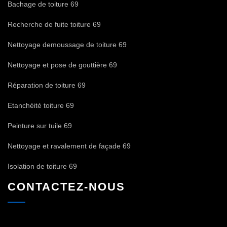
Bachage de toiture 69
Recherche de fuite toiture 69
Nettoyage demoussage de toiture 69
Nettoyage et pose de gouttière 69
Réparation de toiture 69
Etanchéité toiture 69
Peinture sur tuile 69
Nettoyage et ravalement de façade 69
Isolation de toiture 69
CONTACTEZ-NOUS