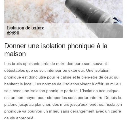
Donner une isolation phonique à la
maison
Les bruits épuisants près de notre demeure sont souvent
détestables que ce soit intérieur ou extérieur. Une isolation
phonique est donc utile pour le calme et le bien-être de ceux qui
habitent le local. Les normes de l’isolation visent à offrir un milieu
sain avec une isolation phonique parfaite. L'isolation acoustique
est un bon moyen pour stopper les sons perturbateurs. Depuis le
plafond jusqu’au plancher, des murs jusqu’aux fenêtres, l’isolation
phonique va pourvoir un milieu sans dérangement avec un cadre
de vie approprié.