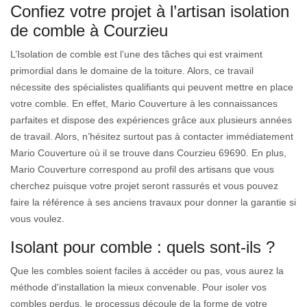
Confiez votre projet à l’artisan isolation
de comble à Courzieu
L’Isolation de comble est l’une des tâches qui est vraiment
primordial dans le domaine de la toiture. Alors, ce travail
nécessite des spécialistes qualifiants qui peuvent mettre en place
votre comble. En effet, Mario Couverture à les connaissances
parfaites et dispose des expériences grâce aux plusieurs années
de travail. Alors, n’hésitez surtout pas à contacter immédiatement
Mario Couverture où il se trouve dans Courzieu 69690. En plus,
Mario Couverture correspond au profil des artisans que vous
cherchez puisque votre projet seront rassurés et vous pouvez
faire la référence à ses anciens travaux pour donner la garantie si
vous voulez.
Isolant pour comble : quels sont-ils ?
Que les combles soient faciles à accéder ou pas, vous aurez la
méthode d'installation la mieux convenable. Pour isoler vos
combles perdus, le processus découle de la forme de votre