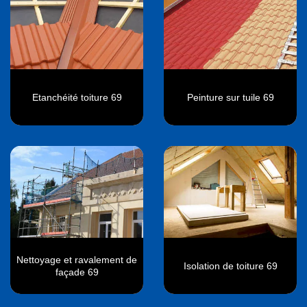
Etanchéité toiture 69
Peinture sur tuile 69
Nettoyage et ravalement de
Isolation de toiture 69
façade 69