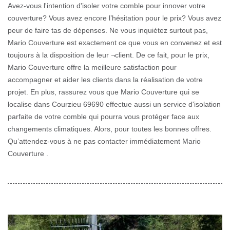
Avez-vous l'intention d'isoler votre comble pour innover votre
couverture? Vous avez encore l’hésitation pour le prix? Vous avez
peur de faire tas de dépenses. Ne vous inquiétez surtout pas,
Mario Couverture est exactement ce que vous en convenez et est
toujours à la disposition de leur ¬client. De ce fait, pour le prix,
Mario Couverture offre la meilleure satisfaction pour
accompagner et aider les clients dans la réalisation de votre
projet. En plus, rassurez vous que Mario Couverture qui se
localise dans Courzieu 69690 effectue aussi un service d'isolation
parfaite de votre comble qui pourra vous protéger face aux
changements climatiques. Alors, pour toutes les bonnes offres.
Qu’attendez-vous à ne pas contacter immédiatement Mario
Couverture .