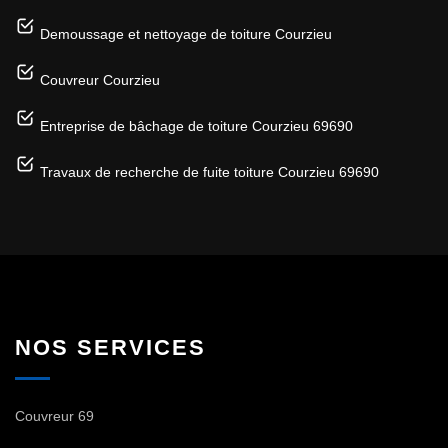
Demoussage et nettoyage de toiture Courzieu
Couvreur Courzieu
Entreprise de bâchage de toiture Courzieu 69690
Travaux de recherche de fuite toiture Courzieu 69690
NOS SERVICES
Couvreur 69