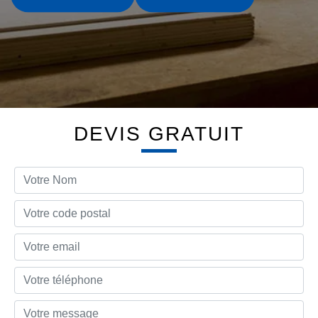
DEVIS GRATUIT