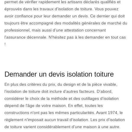
permet de vérifier rapidement les artisans déclarés qualifiés et
éprouvés dans les travaux d’isolation de toiture. Vous pouvez
avoir confiance pour leur demander un devis. Ce dernier qui doit
toujours être accompagné des modalités générales de marché du
professionnel, mais aussi d’une attestation concernant
l'assurance décennale. N'hésitez pas à les demander en tout cas
!
Demander un devis isolation toiture
En plus des critères du prix, du design et de la pièce vivable,
l’isolation de toiture doit inclure d’autres facteurs. D’abord,
considérer le choix de la méthode et des outillages d’isolation
dépend de l'âge de votre maison. En effet, toutes les
constructions n'ont pas les mêmes particularités. Avant 1974, le
règlement n'imposait aucun travail d’isolation. Les prix d’isolation
de toiture varient considérablement d’une maison à une autre.