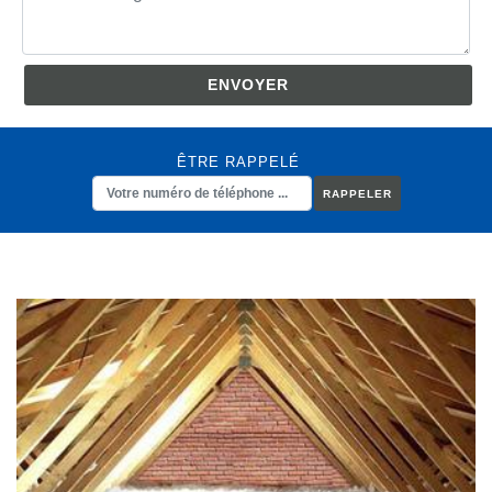
ÊTRE RAPPELÉ