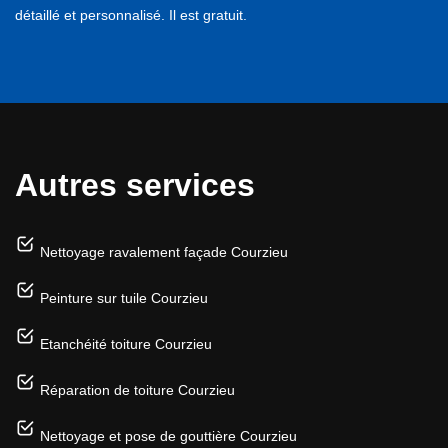
détaillé et personnalisé. Il est gratuit.
Autres services
Nettoyage ravalement façade Courzieu
Peinture sur tuile Courzieu
Etanchéité toiture Courzieu
Réparation de toiture Courzieu
Nettoyage et pose de gouttière Courzieu