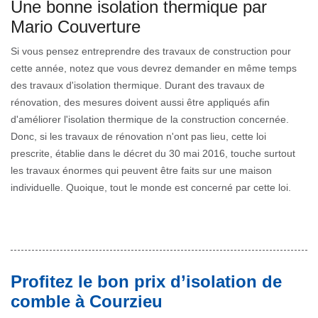
Une bonne isolation thermique par
Mario Couverture
Si vous pensez entreprendre des travaux de construction pour
cette année, notez que vous devrez demander en même temps
des travaux d'isolation thermique. Durant des travaux de
rénovation, des mesures doivent aussi être appliqués afin
d'améliorer l'isolation thermique de la construction concernée.
Donc, si les travaux de rénovation n'ont pas lieu, cette loi
prescrite, établie dans le décret du 30 mai 2016, touche surtout
les travaux énormes qui peuvent être faits sur une maison
individuelle. Quoique, tout le monde est concerné par cette loi.
Profitez le bon prix d’isolation de
comble à Courzieu