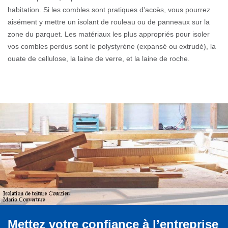
habitation. Si les combles sont pratiques d'accès, vous pourrez
aisément y mettre un isolant de rouleau ou de panneaux sur la
zone du parquet. Les matériaux les plus appropriés pour isoler
vos combles perdus sont le polystyrène (expansé ou extrudé), la
ouate de cellulose, la laine de verre, et la laine de roche.
Mettez votre confiance à l’entreprise