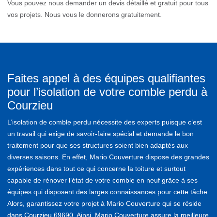
Vous pouvez nous demander un devis détaillé et gratuit pour tous
vos projets. Nous vous le donnerons gratuitement.
Faites appel à des équipes qualifiantes
pour l’isolation de votre comble perdu à
Courzieu
L’isolation de comble perdu nécessite des experts puisque c’est
un travail qui exige de savoir-faire spécial et demande le bon
traitement pour que ses structures soient bien adaptés aux
diverses saisons. En effet, Mario Couverture dispose des grandes
expériences dans tout ce qui concerne la toiture et surtout
capable de rénover l’état de votre comble en neuf grâce à ses
équipes qui disposent des larges connaissances pour cette tâche.
Alors, garantissez votre projet à Mario Couverture qui se réside
dans Courzieu 69690. Ainsi, Mario Couverture assure la meilleure