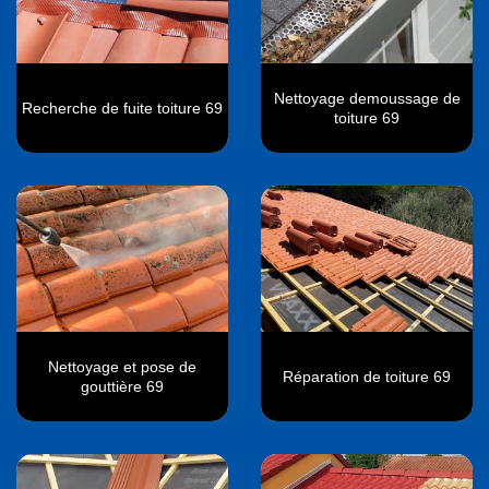
Nettoyage demoussage de
Recherche de fuite toiture 69
toiture 69
Nettoyage et pose de
Réparation de toiture 69
gouttière 69