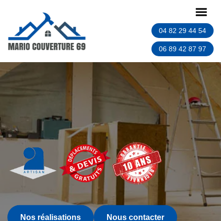
04 82 29 44 54
06 89 42 87 97
Nos réalisations
Nous contacter