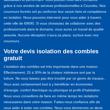
grâce à nos années de services professionnelles à Courzieu. Nos
couvreurs formés ont pu renforcer leur savoir-faire et compétence
en isolation. Nous pouvons intervenir pour vous aider à travers
cette ville de 69690. Si vous choisissez de collaborer avec des
professionnels dans le domaine, vous aurez un travail de qualité
assurée. Aucune déception n’aura sa place, surtout avec nos
couvreurs.
Votre devis isolation des combles
gratuit
L’isolation des combles est très importante dans une maison.
Effectivement, 25 à 30% de la chaleur intérieure sort par la
toiture. Ne vous laissez pas être troublé par ce genre de travaux..
Vous avez certainement tout à y bénéficier en économies
d’énergie, confort thermique ou phonique et profit d'habitation.
Nous vous conseillons de faire en même temps les isolations
nécessaires dans votre maison. Faites-nous confiance afin de
vous aider à isoler vos combles. Nous vous donnerons un devis