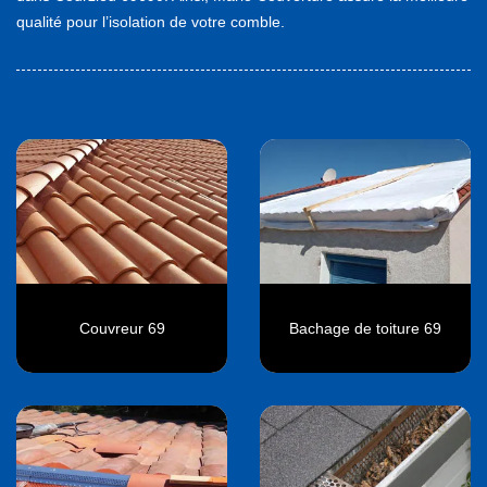
qualité pour l’isolation de votre comble.
Couvreur 69
Bachage de toiture 69