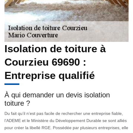
Isolation de toiture à
Courzieu 69690 :
Entreprise qualifié
À qui demander un devis isolation
toiture ?
Du fait qu’il n’est pas facile de rechercher une entreprise fiable,
l’ADEME et le Ministère du Développement Durable se sont alliés
pour créer la libellé RGE. Possédée par plusieurs entreprises, elle