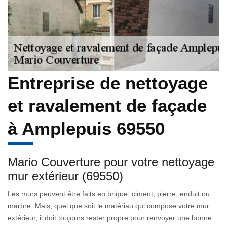
Entreprise de nettoyage
et ravalement de façade
à Amplepuis 69550
Mario Couverture pour votre nettoyage
mur extérieur (69550)
Les murs peuvent être faits en brique, ciment, pierre, enduit ou
marbre. Mais, quel que soit le matériau qui compose votre mur
extérieur, il doit toujours rester propre pour renvoyer une bonne