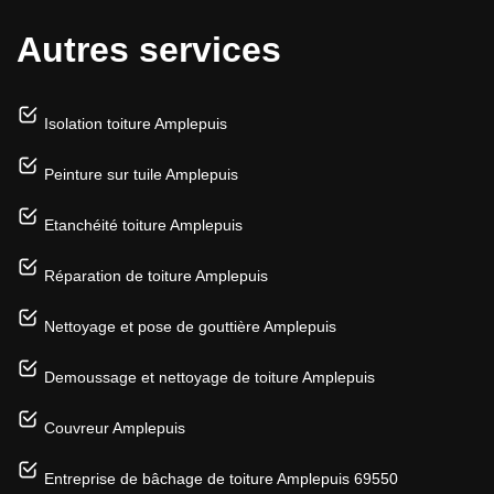
Autres services
Isolation toiture Amplepuis
Peinture sur tuile Amplepuis
Etanchéité toiture Amplepuis
Réparation de toiture Amplepuis
Nettoyage et pose de gouttière Amplepuis
Demoussage et nettoyage de toiture Amplepuis
Couvreur Amplepuis
Entreprise de bâchage de toiture Amplepuis 69550