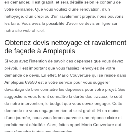
en demander. Il est gratuit, et sera détaillé selon le contenu de
votre demande. Que vous vouliez d’une rénovation, d’un
nettoyage, d’un crépi ou d’un ravalement projeté, nous pouvons
les faire. Vous avez la possibilité d’avoir ce devis en ligne sur
notre site web officiel.
Obtenez devis nettoyage et ravalement
de façade à Amplepuis
Si vous avez l’intention de savoir des dépenses que vous devez
prévoir, il est important que vous fassiez l’envoyiez de votre
demande de devis. En effet, Mario Couverture qui se réside dans
Amplepuis 69550 est à votre service pour vous suggérer
davantage de bien connaitre les dépenses pour votre projet. Ses
suggestions vous feront connaître la durée des travaux, le coût
de notre intervention, le budget que vous devez engager. Cette
demande ne vous engage en rien et c’est gratuit. Et en moins
d’une journée, nous vous ferons parvenir une réponse claire et
parfaitement détaillée. Alors, faites appel Mario Couverture qui
peut répondre toutes vos demandes.