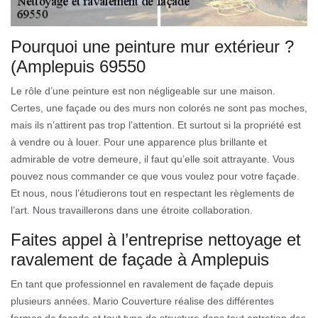
Pourquoi une peinture mur extérieur ?
(Amplepuis 69550
Le rôle d’une peinture est non négligeable sur une maison.
Certes, une façade ou des murs non colorés ne sont pas moches,
mais ils n’attirent pas trop l’attention. Et surtout si la propriété est
à vendre ou à louer. Pour une apparence plus brillante et
admirable de votre demeure, il faut qu’elle soit attrayante. Vous
pouvez nous commander ce que vous voulez pour votre façade.
Et nous, nous l’étudierons tout en respectant les règlements de
l’art. Nous travaillerons dans une étroite collaboration.
Faites appel à l’entreprise nettoyage et
ravalement de façade à Amplepuis
En tant que professionnel en ravalement de façade depuis
plusieurs années. Mario Couverture réalise des différentes