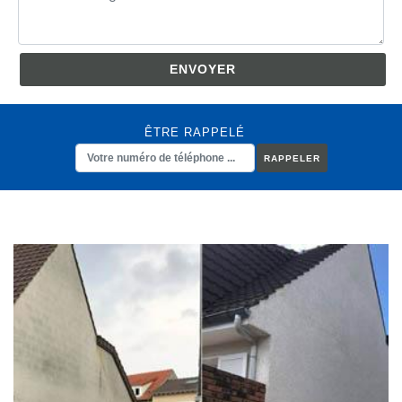
ÊTRE RAPPELÉ