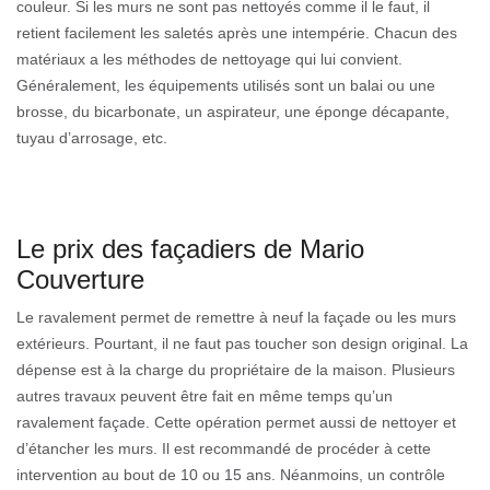
couleur. Si les murs ne sont pas nettoyés comme il le faut, il
retient facilement les saletés après une intempérie. Chacun des
matériaux a les méthodes de nettoyage qui lui convient.
Généralement, les équipements utilisés sont un balai ou une
brosse, du bicarbonate, un aspirateur, une éponge décapante,
tuyau d’arrosage, etc.
Le prix des façadiers de Mario
Couverture
Le ravalement permet de remettre à neuf la façade ou les murs
extérieurs. Pourtant, il ne faut pas toucher son design original. La
dépense est à la charge du propriétaire de la maison. Plusieurs
autres travaux peuvent être fait en même temps qu’un
ravalement façade. Cette opération permet aussi de nettoyer et
d’étancher les murs. Il est recommandé de procéder à cette
intervention au bout de 10 ou 15 ans. Néanmoins, un contrôle