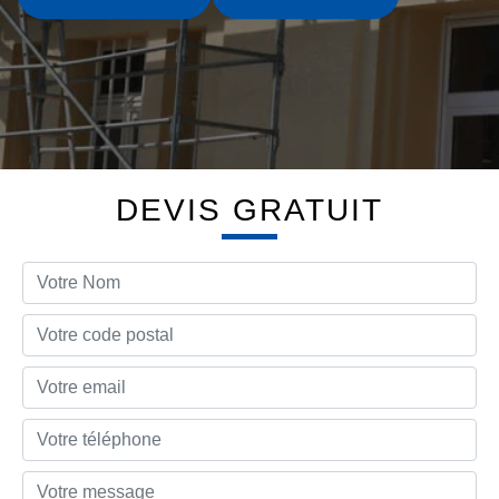
DEVIS GRATUIT