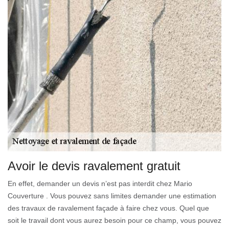
Avoir le devis ravalement gratuit
En effet, demander un devis n’est pas interdit chez Mario
Couverture . Vous pouvez sans limites demander une estimation
des travaux de ravalement façade à faire chez vous. Quel que
soit le travail dont vous aurez besoin pour ce champ, vous pouvez