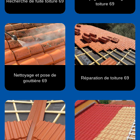
Recherche de fuite toiture 69
toiture 69
Nettoyage et pose de
Réparation de toiture 69
gouttière 69