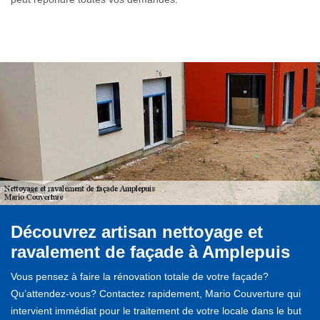
Découvrez artisan nettoyage et
ravalement de façade à Amplepuis
Vous pensez à faire la rénovation totale de votre façade?
Qu’attendez-vous? Contactez rapidement, Mario Couverture qui
intervient immédiat pour le traitement de votre locale dans le but