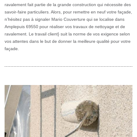
ravalement fait partie de la grande construction qui nécessite des
savoir-faire particuliers. Alors, pour remettre en neuf votre façade,
n’hésitez pas à signaler Mario Couverture qui se localise dans
Amplepuis 69550 pour réaliser vos travaux de nettoyage et de
ravalement. Le travail client} suit la norme de vos exigence selon
vos attentes dans le but de donner la meilleure qualité pour votre
façade.