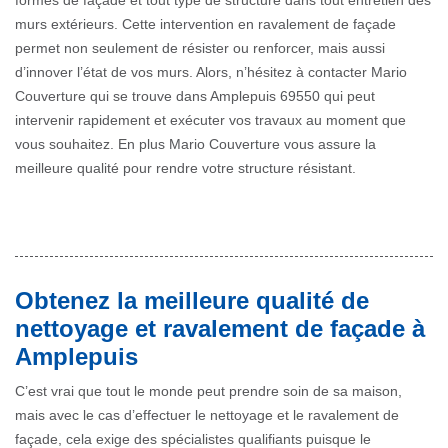
formes de façade et tout type de structure dans tout entretien des
murs extérieurs. Cette intervention en ravalement de façade
permet non seulement de résister ou renforcer, mais aussi
d’innover l’état de vos murs. Alors, n’hésitez à contacter Mario
Couverture qui se trouve dans Amplepuis 69550 qui peut
intervenir rapidement et exécuter vos travaux au moment que
vous souhaitez. En plus Mario Couverture vous assure la
meilleure qualité pour rendre votre structure résistant.
Obtenez la meilleure qualité de
nettoyage et ravalement de façade à
Amplepuis
C’est vrai que tout le monde peut prendre soin de sa maison,
mais avec le cas d’effectuer le nettoyage et le ravalement de
façade, cela exige des spécialistes qualifiants puisque le