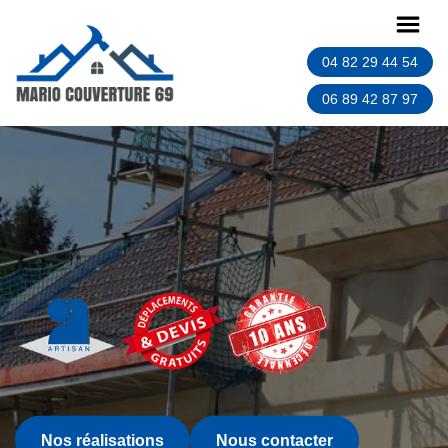
04 82 29 44 54
06 89 42 87 97
Nos réalisations
Nous contacter