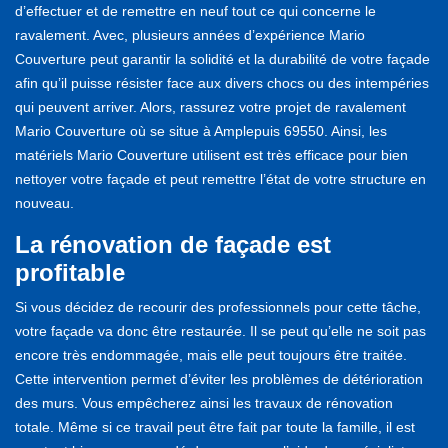
d’effectuer et de remettre en neuf tout ce qui concerne le
ravalement. Avec, plusieurs années d’expérience Mario
Couverture peut garantir la solidité et la durabilité de votre façade
afin qu’il puisse résister face aux divers chocs ou des intempéries
qui peuvent arriver. Alors, rassurez votre projet de ravalement
Mario Couverture où se situe à Amplepuis 69550. Ainsi, les
matériels Mario Couverture utilisent est très efficace pour bien
nettoyer votre façade et peut remettre l’état de votre structure en
nouveau.
La rénovation de façade est
profitable
Si vous décidez de recourir des professionnels pour cette tâche,
votre façade va donc être restaurée. Il se peut qu’elle ne soit pas
encore très endommagée, mais elle peut toujours être traitée.
Cette intervention permet d’éviter les problèmes de détérioration
des murs. Vous empêcherez ainsi les travaux de rénovation
totale. Même si ce travail peut être fait par toute la famille, il est