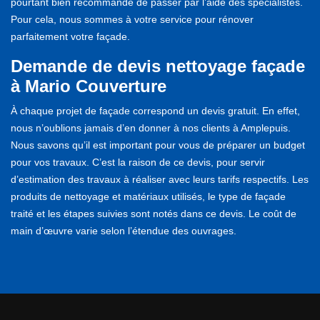
pourtant bien recommandé de passer par l’aide des spécialistes.
Pour cela, nous sommes à votre service pour rénover
parfaitement votre façade.
Demande de devis nettoyage façade
à Mario Couverture
À chaque projet de façade correspond un devis gratuit. En effet,
nous n’oublions jamais d’en donner à nos clients à Amplepuis.
Nous savons qu’il est important pour vous de préparer un budget
pour vos travaux. C’est la raison de ce devis, pour servir
d’estimation des travaux à réaliser avec leurs tarifs respectifs. Les
produits de nettoyage et matériaux utilisés, le type de façade
traité et les étapes suivies sont notés dans ce devis. Le coût de
main d’œuvre varie selon l’étendue des ouvrages.