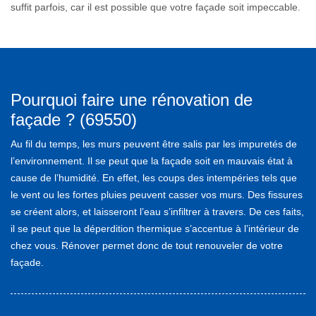
suffit parfois, car il est possible que votre façade soit impeccable.
Pourquoi faire une rénovation de
façade ? (69550)
Au fil du temps, les murs peuvent être salis par les impuretés de
l’environnement. Il se peut que la façade soit en mauvais état à
cause de l’humidité. En effet, les coups des intempéries tels que
le vent ou les fortes pluies peuvent casser vos murs. Des fissures
se créent alors, et laisseront l’eau s’infiltrer à travers. De ces faits,
il se peut que la déperdition thermique s’accentue à l’intérieur de
chez vous. Rénover permet donc de tout renouveler de votre
façade.