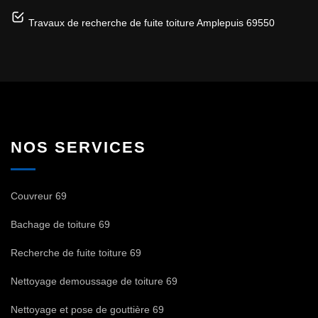
Travaux de recherche de fuite toiture Amplepuis 69550
NOS SERVICES
Couvreur 69
Bachage de toiture 69
Recherche de fuite toiture 69
Nettoyage demoussage de toiture 69
Nettoyage et pose de gouttière 69