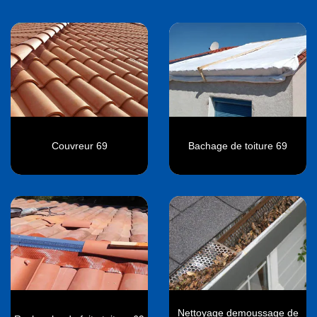
Couvreur 69
Bachage de toiture 69
Nettoyage demoussage de