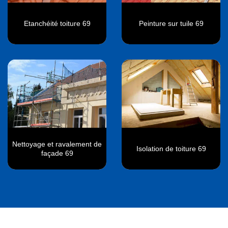
Etanchéité toiture 69
Peinture sur tuile 69
Nettoyage et ravalement de
Isolation de toiture 69
façade 69