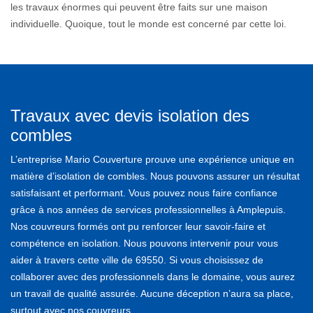
les travaux énormes qui peuvent être faits sur une maison
individuelle. Quoique, tout le monde est concerné par cette loi.
Travaux avec devis isolation des
combles
L’entreprise Mario Couverture prouve une expérience unique en
matière d’isolation de combles. Nous pouvons assurer un résultat
satisfaisant et performant. Vous pouvez nous faire confiance
grâce à nos années de services professionnelles à Amplepuis.
Nos couvreurs formés ont pu renforcer leur savoir-faire et
compétence en isolation. Nous pouvons intervenir pour vous
aider à travers cette ville de 69550. Si vous choisissez de
collaborer avec des professionnels dans le domaine, vous aurez
un travail de qualité assurée. Aucune déception n’aura sa place,
surtout avec nos couvreurs.