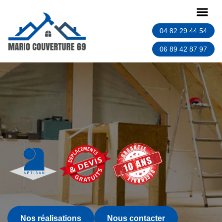
04 82 29 44 54
06 89 42 87 97
Nos réalisations
Nous contacter