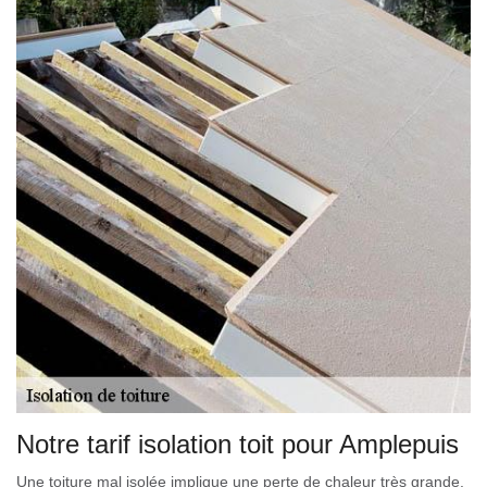
Notre tarif isolation toit pour Amplepuis
Une toiture mal isolée implique une perte de chaleur très grande.