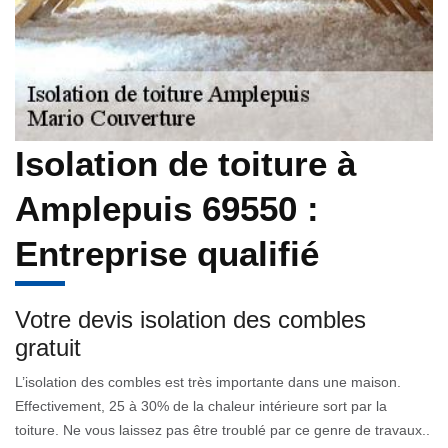
Isolation de toiture à
Amplepuis 69550 :
Entreprise qualifié
Votre devis isolation des combles
gratuit
L’isolation des combles est très importante dans une maison.
Effectivement, 25 à 30% de la chaleur intérieure sort par la
toiture. Ne vous laissez pas être troublé par ce genre de travaux..