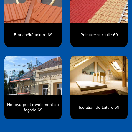
Etanchéité toiture 69
Peinture sur tuile 69
Nettoyage et ravalement de
Isolation de toiture 69
façade 69