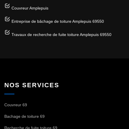
Couvreur Amplepuis
Entreprise de bâchage de toiture Amplepuis 69550
Travaux de recherche de fuite toiture Amplepuis 69550
NOS SERVICES
Couvreur 69
Bachage de toiture 69
Recherche de fuite toiture 69