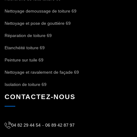
Nettoyage demoussage de toiture 69
Nettoyage et pose de gouttière 69
Réparation de toiture 69
Etanchéité toiture 69
Peinture sur tuile 69
Nettoyage et ravalement de façade 69
Isolation de toiture 69
CONTACTEZ-NOUS
04 82 29 44 54
-
06 89 42 87 97