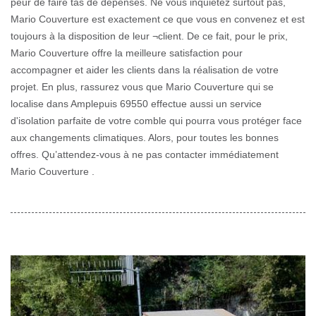
peur de faire tas de dépenses. Ne vous inquiétez surtout pas,
Mario Couverture est exactement ce que vous en convenez et est
toujours à la disposition de leur ¬client. De ce fait, pour le prix,
Mario Couverture offre la meilleure satisfaction pour
accompagner et aider les clients dans la réalisation de votre
projet. En plus, rassurez vous que Mario Couverture qui se
localise dans Amplepuis 69550 effectue aussi un service
d'isolation parfaite de votre comble qui pourra vous protéger face
aux changements climatiques. Alors, pour toutes les bonnes
offres. Qu’attendez-vous à ne pas contacter immédiatement
Mario Couverture .