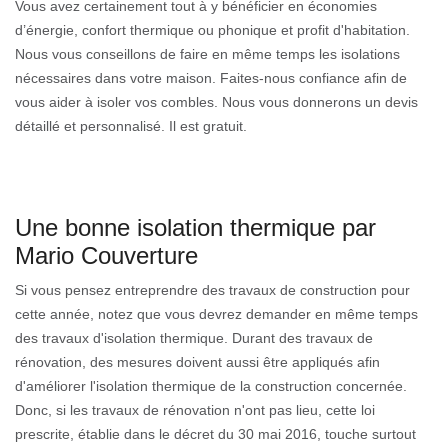
Vous avez certainement tout à y bénéficier en économies
d’énergie, confort thermique ou phonique et profit d'habitation.
Nous vous conseillons de faire en même temps les isolations
nécessaires dans votre maison. Faites-nous confiance afin de
vous aider à isoler vos combles. Nous vous donnerons un devis
détaillé et personnalisé. Il est gratuit.
Une bonne isolation thermique par
Mario Couverture
Si vous pensez entreprendre des travaux de construction pour
cette année, notez que vous devrez demander en même temps
des travaux d'isolation thermique. Durant des travaux de
rénovation, des mesures doivent aussi être appliqués afin
d'améliorer l'isolation thermique de la construction concernée.
Donc, si les travaux de rénovation n'ont pas lieu, cette loi
prescrite, établie dans le décret du 30 mai 2016, touche surtout