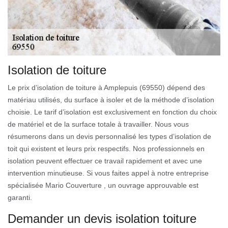
Isolation de toiture
Le prix d’isolation de toiture à Amplepuis (69550) dépend des
matériau utilisés, du surface à isoler et de la méthode d’isolation
choisie. Le tarif d’isolation est exclusivement en fonction du choix
de matériel et de la surface totale à travailler. Nous vous
résumerons dans un devis personnalisé les types d’isolation de
toit qui existent et leurs prix respectifs. Nos professionnels en
isolation peuvent effectuer ce travail rapidement et avec une
intervention minutieuse. Si vous faites appel à notre entreprise
spécialisée Mario Couverture , un ouvrage approuvable est
garanti.
Demander un devis isolation toiture