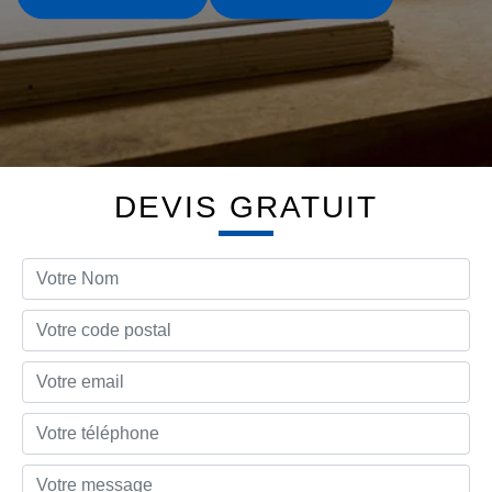
DEVIS GRATUIT