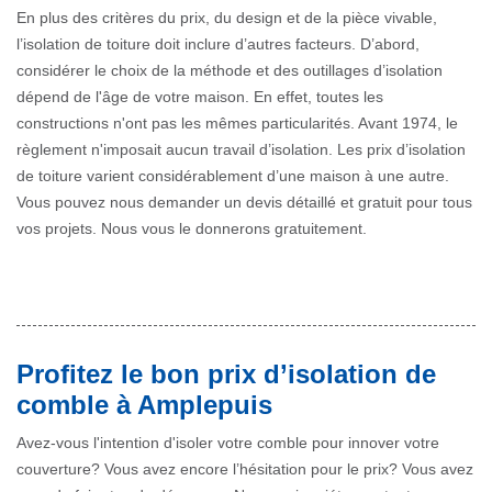
En plus des critères du prix, du design et de la pièce vivable,
l’isolation de toiture doit inclure d’autres facteurs. D’abord,
considérer le choix de la méthode et des outillages d’isolation
dépend de l'âge de votre maison. En effet, toutes les
constructions n'ont pas les mêmes particularités. Avant 1974, le
règlement n'imposait aucun travail d’isolation. Les prix d’isolation
de toiture varient considérablement d’une maison à une autre.
Vous pouvez nous demander un devis détaillé et gratuit pour tous
vos projets. Nous vous le donnerons gratuitement.
Profitez le bon prix d’isolation de
comble à Amplepuis
Avez-vous l'intention d'isoler votre comble pour innover votre
couverture? Vous avez encore l’hésitation pour le prix? Vous avez