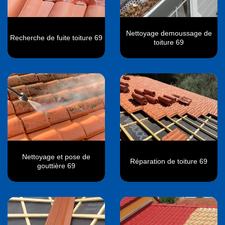
Nettoyage demoussage de
Recherche de fuite toiture 69
toiture 69
Nettoyage et pose de
Réparation de toiture 69
gouttière 69