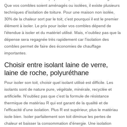
Que vos combles soient aménagés ou isolées, il existe plusieurs
techniques d'isolation de toiture. Pour une maison non isolée,
30% de la chaleur sort par le toit, c'est pourquoi il est le premier
élément à isoler. Le prix pour isoler vos combles dépend de
l'étendue à isoler et du matériel utilisé. Mais, n'oubliez pas que la
dépense sera regagnée très rapidement car l'isolation des
combles permet de faire des économies de chauffage
importantes.
Choisir entre isolant laine de verre,
laine de roche, polyuréthane
Pour isoler son toit, choisir quel isolant utilisé est difficile. Les
isolants sont de nature pure, végétale, minérale, recyclée et
artificielle. N'oubliez pas que c’est la formule de résistance
thermique de matériau R qui est garant de la qualité et de
l'efficacité d'une isolation. Plus R est supérieur, plus le matériau
isole bien. Isoler parfaitement son toit diminue les pertes de
chaleur et baisser la consommation d'énergie. Une isolation