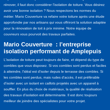
rénover, il faut donc considérer l'isolation de toiture. Vous désirez
avoir une bonne isolation ? Nous respectons les normes du
métier. Mario Couverture va refaire votre toiture après une étude
approfondie par nos artisans qui vous offriront la solution adaptée
pour la rénovation de toit à prix minime. Notre équipe de
couvreurs vous pourvoit des travaux parfaites.
Mario Couverture : l'entreprise
isolation performant de Amplepuis
L'isolation de toiture peut toujours de faire, et dépend du type de
combles que vous disposez. Si vos combles sont perdus et faciles
à atteindre, l'idéal est d'isoler depuis le terrasse des combles. Si
les combles sont perdus, mais rudes d'accès, il est préférable
d'isoler avec un isolant en caillots projetés avec un appareil à
souffler. En plus du choix de matériaux, la qualité de réalisation
des travaux d’isolation est déterminante. Il est donc toujours
meilleur de joindre des spécialistes pour votre projet.