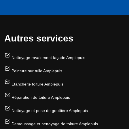
Autres services
Nettoyage ravalement façade Amplepuis
Peinture sur tuile Amplepuis
Etanchéité toiture Amplepuis
Réparation de toiture Amplepuis
Nettoyage et pose de gouttière Amplepuis
Demoussage et nettoyage de toiture Amplepuis