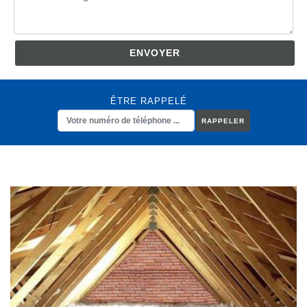
ÊTRE RAPPELÉ