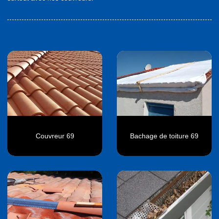
Couvreur 69
Bachage de toiture 69