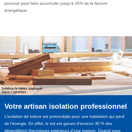
pourvue peut faire accumuler jusqu’à 25% de la facture
énergétique.
Votre artisan isolation professionnel
L’isolation de toiture est primordiale pour une habitation qui perd
de l’énergie. En effet, le toit est garant d'environ 30 % des
déperditions thermiques extérieurs d’une maison. Quand vous