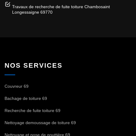
Travaux de recherche de fuite toiture Chambosaint
Longessaigne 69770
NOS SERVICES
Couvreur 69
Bachage de toiture 69
Recherche de fuite toiture 69
Nettoyage demoussage de toiture 69
Nettoyage et pose de gouttière 69