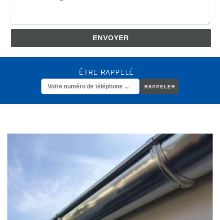
ÊTRE RAPPELÉ