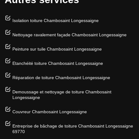
Isolation toiture Chambosaint Longessaigne
Nettoyage ravalement façade Chambosaint Longessaigne
Peinture sur tuile Chambosaint Longessaigne
Etanchéité toiture Chambosaint Longessaigne
Réparation de toiture Chambosaint Longessaigne
Demoussage et nettoyage de toiture Chambosaint
Longessaigne
Couvreur Chambosaint Longessaigne
Entreprise de bâchage de toiture Chambosaint Longessaigne
69770