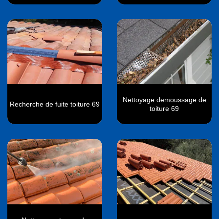
Nettoyage demoussage de
Recherche de fuite toiture 69
toiture 69