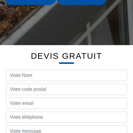
DEVIS GRATUIT