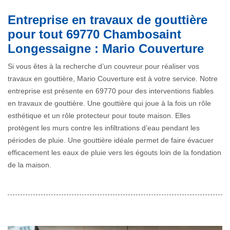
Entreprise en travaux de gouttière
pour tout 69770 Chambosaint
Longessaigne : Mario Couverture
Si vous êtes à la recherche d’un couvreur pour réaliser vos
travaux en gouttière, Mario Couverture est à votre service. Notre
entreprise est présente en 69770 pour des interventions fiables
en travaux de gouttière. Une gouttière qui joue à la fois un rôle
esthétique et un rôle protecteur pour toute maison. Elles
protègent les murs contre les infiltrations d’eau pendant les
périodes de pluie. Une gouttière idéale permet de faire évacuer
efficacement les eaux de pluie vers les égouts loin de la fondation
de la maison.