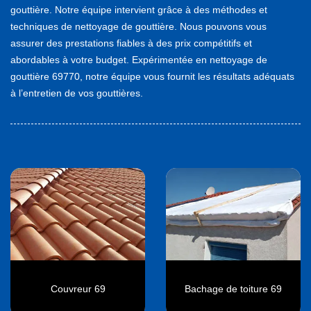
gouttière. Notre équipe intervient grâce à des méthodes et
techniques de nettoyage de gouttière. Nous pouvons vous
assurer des prestations fiables à des prix compétitifs et
abordables à votre budget. Expérimentée en nettoyage de
gouttière 69770, notre équipe vous fournit les résultats adéquats
à l’entretien de vos gouttières.
Couvreur 69
Bachage de toiture 69