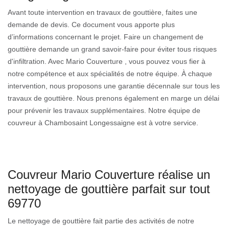
Avant toute intervention en travaux de gouttière, faites une
demande de devis. Ce document vous apporte plus
d’informations concernant le projet. Faire un changement de
gouttière demande un grand savoir-faire pour éviter tous risques
d'infiltration. Avec Mario Couverture , vous pouvez vous fier à
notre compétence et aux spécialités de notre équipe. À chaque
intervention, nous proposons une garantie décennale sur tous les
travaux de gouttière. Nous prenons également en marge un délai
pour prévenir les travaux supplémentaires. Notre équipe de
couvreur à Chambosaint Longessaigne est à votre service.
Couvreur Mario Couverture réalise un
nettoyage de gouttière parfait sur tout
69770
Le nettoyage de gouttière fait partie des activités de notre