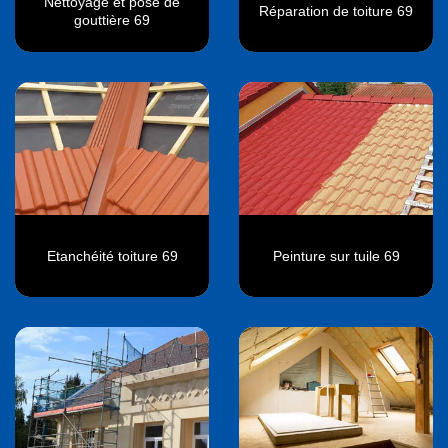
Nettoyage et pose de
Réparation de toiture 69
gouttière 69
Etanchéité toiture 69
Peinture sur tuile 69