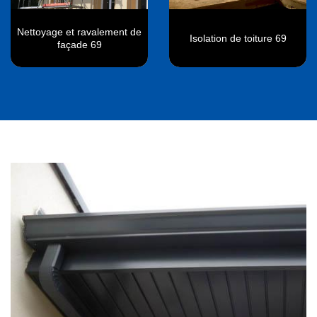
Nettoyage et ravalement de
Isolation de toiture 69
façade 69