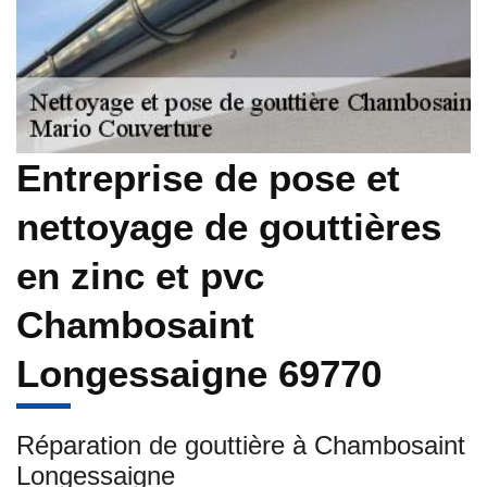
Entreprise de pose et
nettoyage de gouttières
en zinc et pvc
Chambosaint
Longessaigne 69770
Réparation de gouttière à Chambosaint
Longessaigne