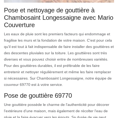
Pose et nettoyage de gouttière à
Chambosaint Longessaigne avec Mario
Couverture
Les eaux de pluie sont les premiers facteurs qui endommage et
fragilise les murs et la fondation de votre maison. C'est pour cela
qu'il est tout à fait indispensable de faire installer des gouttières et
des descentes pluviales sur la toiture. Les gouttières sont très
diverses et vous pouvez choisir entre de nombreuses variétés.
Pour des gouttières durables, il est préférable de les faire
entretenir et nettoyer régulièrement et même les faire remplacer
si nécessaires. Sur Chambosaint Longessaigne, notre équipe de
couvreur 69770 est à votre service.
Pose de gouttière 69770
Une gouttière possède le charme de l'authenticité pour décorer
l'extérieure d'une maison, mais également de récolter l'eau de
pluie et la faire évacuer vers les égouts. Sa durée de vie peut