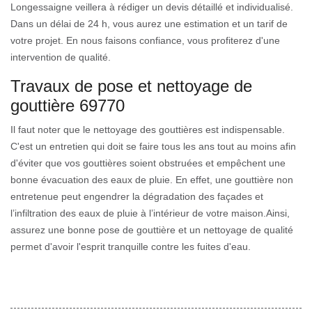
Longessaigne veillera à rédiger un devis détaillé et individualisé.
Dans un délai de 24 h, vous aurez une estimation et un tarif de
votre projet. En nous faisons confiance, vous profiterez d'une
intervention de qualité.
Travaux de pose et nettoyage de
gouttière 69770
Il faut noter que le nettoyage des gouttières est indispensable.
C'est un entretien qui doit se faire tous les ans tout au moins afin
d'éviter que vos gouttières soient obstruées et empêchent une
bonne évacuation des eaux de pluie. En effet, une gouttière non
entretenue peut engendrer la dégradation des façades et
l’infiltration des eaux de pluie à l’intérieur de votre maison.Ainsi,
assurez une bonne pose de gouttière et un nettoyage de qualité
permet d'avoir l'esprit tranquille contre les fuites d'eau.