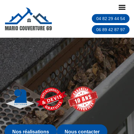
04 82 29 44 54
06 89 42 87 97
Nos réalisations
Nous contacter