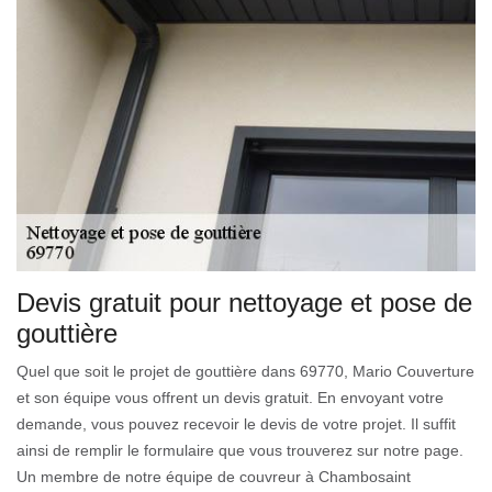
Devis gratuit pour nettoyage et pose de
gouttière
Quel que soit le projet de gouttière dans 69770, Mario Couverture
et son équipe vous offrent un devis gratuit. En envoyant votre
demande, vous pouvez recevoir le devis de votre projet. Il suffit
ainsi de remplir le formulaire que vous trouverez sur notre page.
Un membre de notre équipe de couvreur à Chambosaint