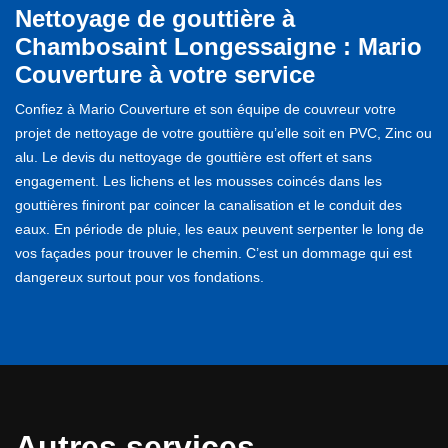
Nettoyage de gouttière à
Chambosaint Longessaigne : Mario
Couverture à votre service
Confiez à Mario Couverture et son équipe de couvreur votre
projet de nettoyage de votre gouttière qu’elle soit en PVC, Zinc ou
alu. Le devis du nettoyage de gouttière est offert et sans
engagement. Les lichens et les mousses coincés dans les
gouttières finiront par coincer la canalisation et le conduit des
eaux. En période de pluie, les eaux peuvent serpenter le long de
vos façades pour trouver le chemin. C’est un dommage qui est
dangereux surtout pour vos fondations.
Autres services