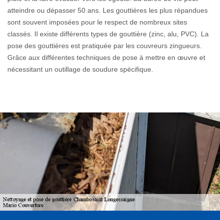
atteindre ou dépasser 50 ans. Les gouttières les plus répandues
sont souvent imposées pour le respect de nombreux sites
classés. Il existe différents types de gouttière (zinc, alu, PVC). La
pose des gouttières est pratiquée par les couvreurs zingueurs.
Grâce aux différentes techniques de pose à mettre en œuvre et
nécessitant un outillage de soudure spécifique.