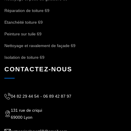
Réparation de toiture 69
Etanchéité toiture 69
Peinture sur tuile 69
Nettoyage et ravalement de façade 69
Isolation de toiture 69
CONTACTEZ-NOUS
04 82 29 44 54
-
06 89 42 87 97
131 rue de criqui
69000 Lyon