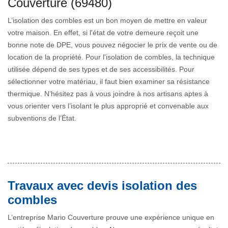
Couverture (69480)
L’isolation des combles est un bon moyen de mettre en valeur
votre maison. En effet, si l'état de votre demeure reçoit une
bonne note de DPE, vous pouvez négocier le prix de vente ou de
location de la propriété. Pour l'isolation de combles, la technique
utilisée dépend de ses types et de ses accessibilités. Pour
sélectionner votre matériau, il faut bien examiner sa résistance
thermique. N’hésitez pas à vous joindre à nos artisans aptes à
vous orienter vers l’isolant le plus approprié et convenable aux
subventions de l’État.
Travaux avec devis isolation des
combles
L’entreprise Mario Couverture prouve une expérience unique en