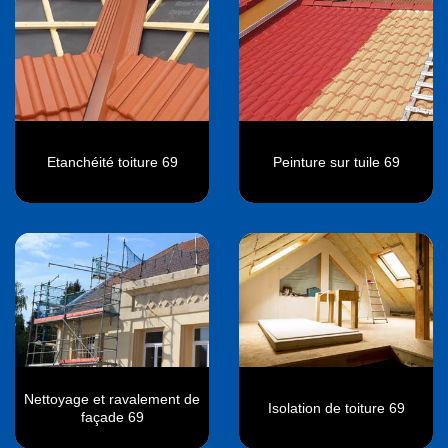
Etanchéité toiture 69
Peinture sur tuile 69
Nettoyage et ravalement de
Isolation de toiture 69
façade 69