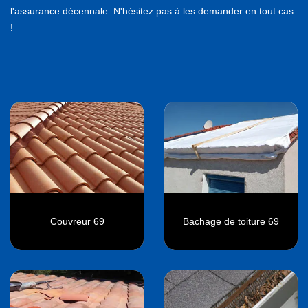
l'assurance décennale. N'hésitez pas à les demander en tout cas
!
Couvreur 69
Bachage de toiture 69