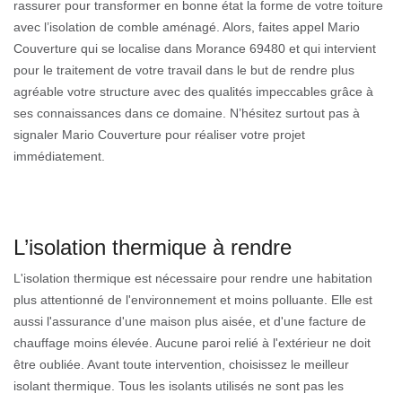
rassurer pour transformer en bonne état la forme de votre toiture
avec l’isolation de comble aménagé. Alors, faites appel Mario
Couverture qui se localise dans Morance 69480 et qui intervient
pour le traitement de votre travail dans le but de rendre plus
agréable votre structure avec des qualités impeccables grâce à
ses connaissances dans ce domaine. N’hésitez surtout pas à
signaler Mario Couverture pour réaliser votre projet
immédiatement.
L’isolation thermique à rendre
L'isolation thermique est nécessaire pour rendre une habitation
plus attentionné de l'environnement et moins polluante. Elle est
aussi l'assurance d'une maison plus aisée, et d'une facture de
chauffage moins élevée. Aucune paroi relié à l'extérieur ne doit
être oubliée. Avant toute intervention, choisissez le meilleur
isolant thermique. Tous les isolants utilisés ne sont pas les