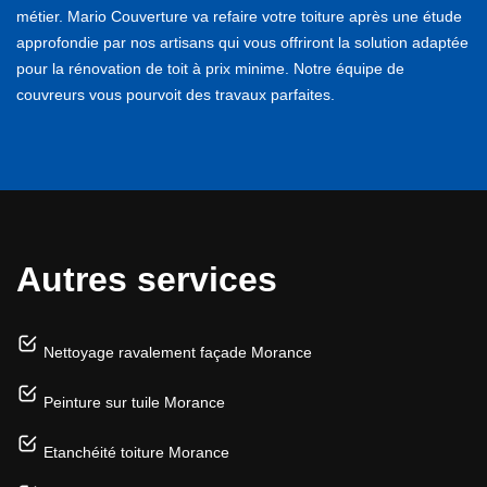
métier. Mario Couverture va refaire votre toiture après une étude
approfondie par nos artisans qui vous offriront la solution adaptée
pour la rénovation de toit à prix minime. Notre équipe de
couvreurs vous pourvoit des travaux parfaites.
Autres services
Nettoyage ravalement façade Morance
Peinture sur tuile Morance
Etanchéité toiture Morance