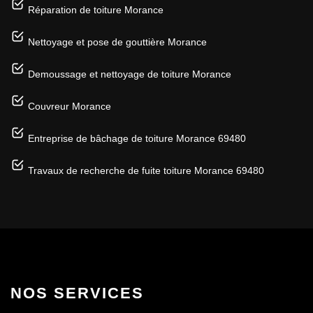
Réparation de toiture Morance
Nettoyage et pose de gouttière Morance
Demoussage et nettoyage de toiture Morance
Couvreur Morance
Entreprise de bâchage de toiture Morance 69480
Travaux de recherche de fuite toiture Morance 69480
NOS SERVICES