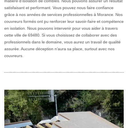
matière d’isolation de combles. Nous pouvons assurer un résultat
satisfaisant et performant. Vous pouvez nous faire confiance
grâce à nos années de services professionnelles à Morance. Nos
couvreurs formés ont pu renforcer leur savoir-faire et compétence
en isolation. Nous pouvons intervenir pour vous aider à travers
cette ville de 69480. Si vous choisissez de collaborer avec des
professionnels dans le domaine, vous aurez un travail de qualité
assurée. Aucune déception n’aura sa place, surtout avec nos
couvreurs.