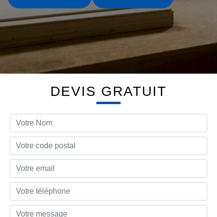
DEVIS GRATUIT