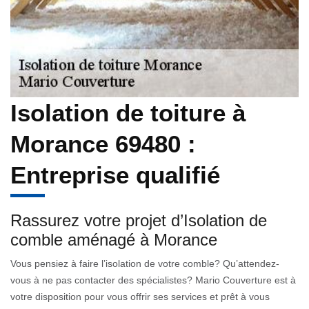
Isolation de toiture à
Morance 69480 :
Entreprise qualifié
Rassurez votre projet d’Isolation de
comble aménagé à Morance
Vous pensiez à faire l’isolation de votre comble? Qu’attendez-
vous à ne pas contacter des spécialistes? Mario Couverture est à
votre disposition pour vous offrir ses services et prêt à vous