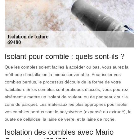
Isolant pour comble : quels sont-ils ?
Que les combles soient faciles à accéder ou pas, vous aurez la
méthode d'installation la mieux convenable. Pour isoler vos
combles perdus, le processus découle de la forme de votre
habitation. Si les combles sont pratiques d'accès, vous pourrez
aisément y mettre un isolant de rouleau ou de panneaux sur la
zone du parquet. Les matériaux les plus appropriés pour isoler
vos combles perdus sont le polystyrène (expansé ou extrudé), la
ouate de cellulose, la laine de verre, et la laine de roche.
Isolation des combles avec Mario