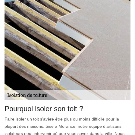
Pourquoi isoler son toit ?
Faire isoler un toit s’avère être plus ou moins difficile pour la
plupart des maisons. Sise à Morance, notre équipe d’artisans
isolateurs peut intervenir où que vous soyez dans la ville. Nous