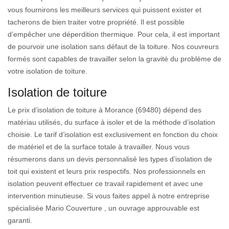
vous fournirons les meilleurs services qui puissent exister et
tacherons de bien traiter votre propriété. Il est possible
d’empêcher une déperdition thermique. Pour cela, il est important
de pourvoir une isolation sans défaut de la toiture. Nos couvreurs
formés sont capables de travailler selon la gravité du problème de
votre isolation de toiture.
Isolation de toiture
Le prix d’isolation de toiture à Morance (69480) dépend des
matériau utilisés, du surface à isoler et de la méthode d’isolation
choisie. Le tarif d’isolation est exclusivement en fonction du choix
de matériel et de la surface totale à travailler. Nous vous
résumerons dans un devis personnalisé les types d’isolation de
toit qui existent et leurs prix respectifs. Nos professionnels en
isolation peuvent effectuer ce travail rapidement et avec une
intervention minutieuse. Si vous faites appel à notre entreprise
spécialisée Mario Couverture , un ouvrage approuvable est
garanti.