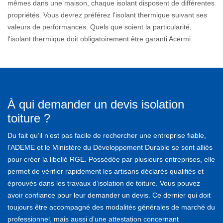
mêmes dans une maison, chaque isolant disposent de différentes
propriétés. Vous devrez préférez l'isolant thermique suivant ses
valeurs de performances. Quels que soient la particularité,
l'isolant thermique doit obligatoirement être garanti Acermi.
À qui demander un devis isolation
toiture ?
Du fait qu’il n’est pas facile de rechercher une entreprise fiable,
l’ADEME et le Ministère du Développement Durable se sont alliés
pour créer la libellé RGE. Possédée par plusieurs entreprises, elle
permet de vérifier rapidement les artisans déclarés qualifiés et
éprouvés dans les travaux d’isolation de toiture. Vous pouvez
avoir confiance pour leur demander un devis. Ce dernier qui doit
toujours être accompagné des modalités générales de marché du
professionnel, mais aussi d’une attestation concernant