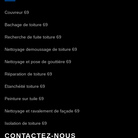
Couvreur 69
Bachage de toiture 69
Recherche de fuite toiture 69
Nettoyage demoussage de toiture 69
Nettoyage et pose de gouttière 69
Réparation de toiture 69
Etanchéité toiture 69
Peinture sur tuile 69
Nettoyage et ravalement de façade 69
Isolation de toiture 69
CONTACTEZ-NOUS