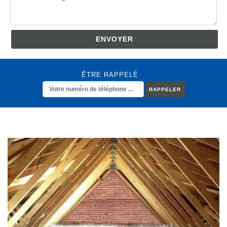
ÊTRE RAPPELÉ