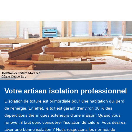
Votre artisan isolation professionnel
L’isolation de toiture est primordiale pour une habitation qui perd
de l’énergie. En effet, le toit est garant d'environ 30 % des
déperditions thermiques extérieurs d’une maison. Quand vous
rénover, il faut donc considérer l'isolation de toiture. Vous désirez
avoir une bonne isolation ? Nous respectons les normes du