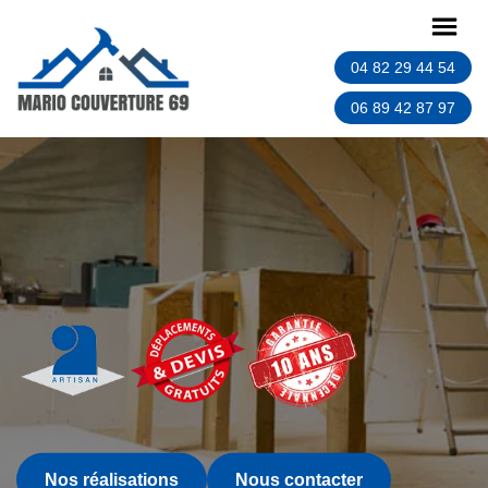
04 82 29 44 54
06 89 42 87 97
Nos réalisations
Nous contacter