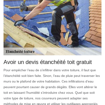
Avoir un devis étanchéité toit gratuit
Pour empêcher l’eau de s’infiltrer dans votre toiture, il faut que
l’étanchéité soit bien faite. Sinon, l’eau de pluie peut traverser les
murs ou le plafond de votre habitation. Ces infiltrations d’eau
peuvent pourtant causer de grands dégâts. Elles vont altérer le
toit en laissant l’humidité s’introduire chez vous. Quel que soit
votre type de toiture, nos couvreurs peuvent adapter ses
méthodes de mise en œuvre et utiliser les outillages appropriés.