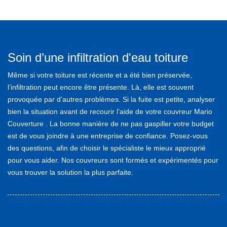
Soin d’une infiltration d'eau toiture
Même si votre toiture est récente et a été bien préservée,
l’infiltration peut encore être présente. Là, elle est souvent
provoquée par d’autres problèmes. Si la fuite est petite, analyser
bien la situation avant de recourir l’aide de votre couvreur Mario
Couverture . La bonne manière de ne pas gaspiller votre budget
est de vous joindre à une entreprise de confiance. Posez-vous
des questions, afin de choisir le spécialiste le mieux approprié
pour vous aider. Nos couvreurs sont formés et expérimentés pour
vous trouver la solution la plus parfaite.