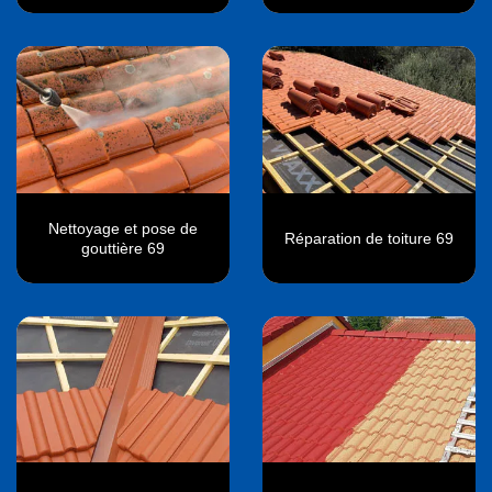
Nettoyage et pose de
Réparation de toiture 69
gouttière 69