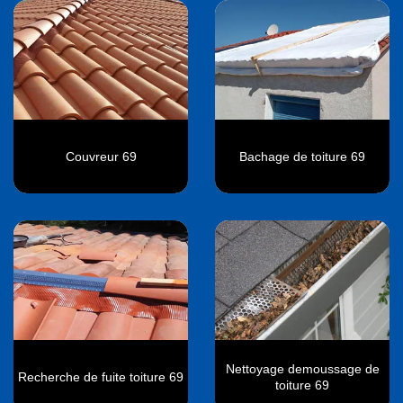
Couvreur 69
Bachage de toiture 69
Nettoyage demoussage de
Recherche de fuite toiture 69
toiture 69