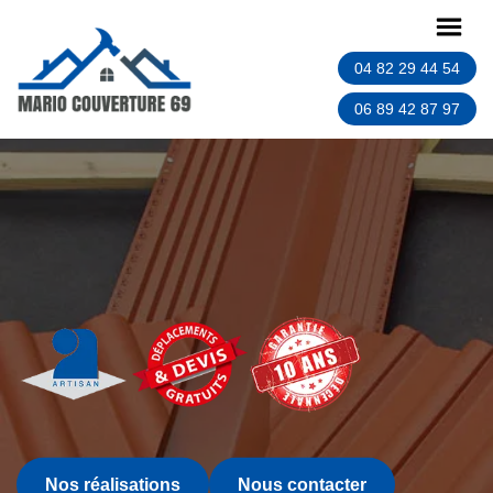
04 82 29 44 54
06 89 42 87 97
Nos réalisations
Nous contacter