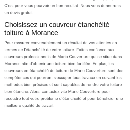
C’est pour vous pourvoir un bon résultat. Nous vous donnerons
un devis gratuit.
Choisissez un couvreur étanchéité
toiture à Morance
Pour rassurer convenablement un résultat de vos attentes en
termes de l'étanchéité de votre toiture. Faites confiance aux
couvreurs professionnels de Mario Couverture qui se situe dans
Morance afin d'obtenir une toiture bien fortifiée. En plus, les
couvreurs en étanchéité de toiture de Mario Couverture sont des
compétences qui pourront s'occuper tous travaux en suivant les
méthodes bien précises et sont capables de rendre votre toiture
bien étanche. Alors, contactez vite Mario Couverture pour
résoudre tout votre problème d'étanchéité et pour bénéficier une
meilleure qualité de travail.