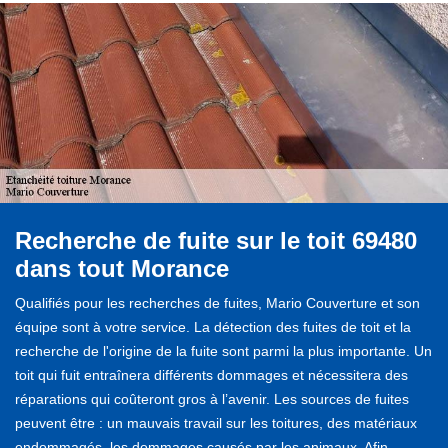
Recherche de fuite sur le toit 69480
dans tout Morance
Qualifiés pour les recherches de fuites, Mario Couverture et son
équipe sont à votre service. La détection des fuites de toit et la
recherche de l'origine de la fuite sont parmi la plus importante. Un
toit qui fuit entraînera différents dommages et nécessitera des
réparations qui coûteront gros à l’avenir. Les sources de fuites
peuvent être : un mauvais travail sur les toitures, des matériaux
endommagés, les dommages causés par les animaux. Afin