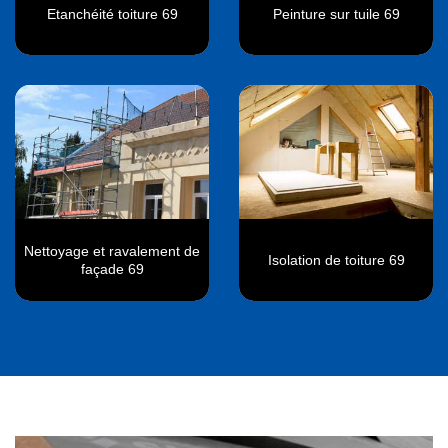
Etanchéité toiture 69
Peinture sur tuile 69
Nettoyage et ravalement de
Isolation de toiture 69
façade 69