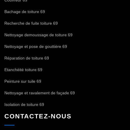
Bachage de toiture 69
Recherche de fuite toiture 69
Nettoyage demoussage de toiture 69
Nettoyage et pose de gouttière 69
Réparation de toiture 69
Etanchéité toiture 69
Peinture sur tuile 69
Nettoyage et ravalement de façade 69
Isolation de toiture 69
CONTACTEZ-NOUS