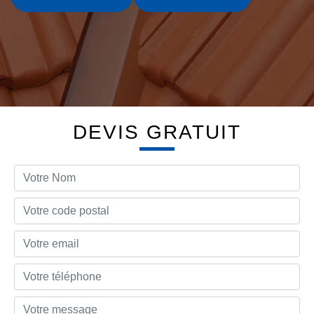
DEVIS GRATUIT