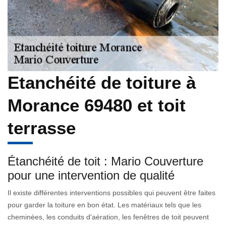
Etanchéité de toiture à
Morance 69480 et toit
terrasse
Étanchéité de toit : Mario Couverture
pour une intervention de qualité
Il existe différentes interventions possibles qui peuvent être faites
pour garder la toiture en bon état. Les matériaux tels que les
cheminées, les conduits d'aération, les fenêtres de toit peuvent