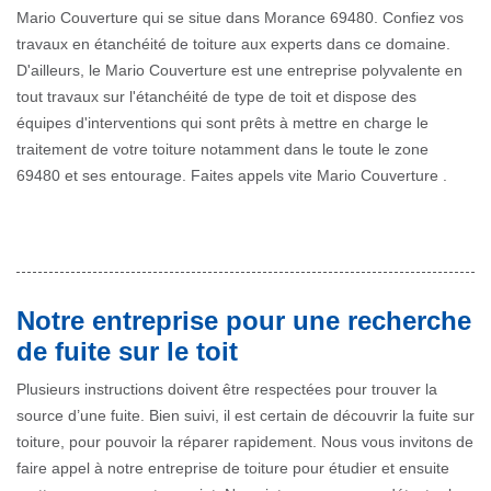
Mario Couverture qui se situe dans Morance 69480. Confiez vos
travaux en étanchéité de toiture aux experts dans ce domaine.
D'ailleurs, le Mario Couverture est une entreprise polyvalente en
tout travaux sur l'étanchéité de type de toit et dispose des
équipes d'interventions qui sont prêts à mettre en charge le
traitement de votre toiture notamment dans le toute le zone
69480 et ses entourage. Faites appels vite Mario Couverture .
Notre entreprise pour une recherche
de fuite sur le toit
Plusieurs instructions doivent être respectées pour trouver la
source d’une fuite. Bien suivi, il est certain de découvrir la fuite sur
toiture, pour pouvoir la réparer rapidement. Nous vous invitons de
faire appel à notre entreprise de toiture pour étudier et ensuite