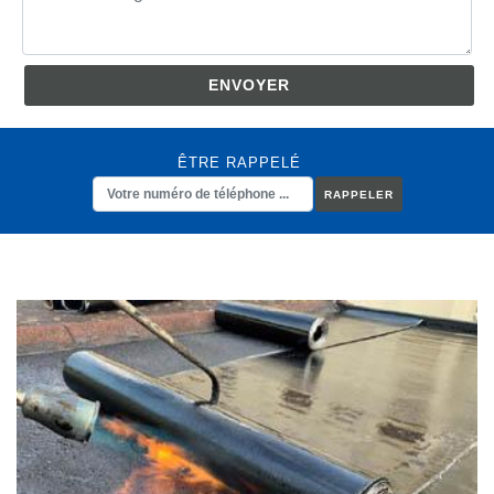
ÊTRE RAPPELÉ