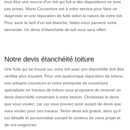
tous être une source d'un toit qui fuit si des dispositions ne sont
pas prises. Mario Couverture est à votre service pour faire un
diagnostic et une réparation de fuite selon la nature de votre toit.
Pour avoir le tarif d'un toit étanche, faites-nous parvenir votre
demande. Un devis d'étanchéité de toit vous sera offert.
Notre devis étanchéité toiture
Une fuite qui se trouve sur votre toit avec son étanchéité doit être
vérifiée plus souvent. Pour une quelconque réparation de toiture,
nos artisans couvreurs et notre entreprise de couverture
spécialisée en travaux de toiture vous proposent de recevoir un
devis étanchéité convenant à votre besoin. Choisissez le devis
que vous voulez, car oui vous pouvez avoir autant de devis que
vous voulez pour ces travaux. Notre devis est gratuit, alors qu’il
est détaillé et personnalisé suivant le contenu de votre projet et
de vos exigences.