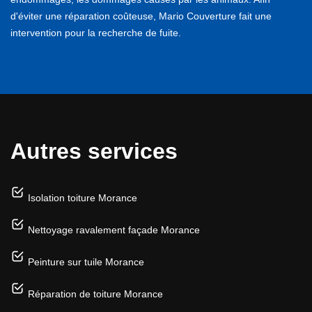
d'éviter une réparation coûteuse, Mario Couverture fait une
intervention pour la recherche de fuite.
Autres services
Isolation toiture Morance
Nettoyage ravalement façade Morance
Peinture sur tuile Morance
Réparation de toiture Morance