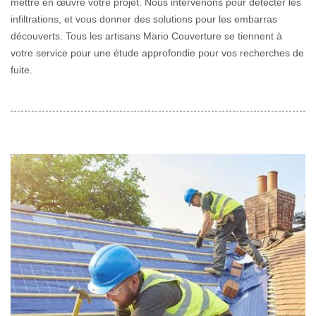
mettre en œuvre votre projet. Nous intervenons pour détecter les
infiltrations, et vous donner des solutions pour les embarras
découverts. Tous les artisans Mario Couverture se tiennent à
votre service pour une étude approfondie pour vos recherches de
fuite.