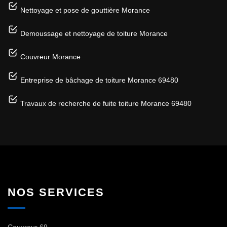
Nettoyage et pose de gouttière Morance
Demoussage et nettoyage de toiture Morance
Couvreur Morance
Entreprise de bâchage de toiture Morance 69480
Travaux de recherche de fuite toiture Morance 69480
NOS SERVICES
Couvreur 69