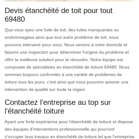
Devis étanchéité de toit pour tout
69480
Que vous ayez une fuite de toit, des tuiles manquantes ou
endommagées ainsi que tout autre problème de toit, nous
pouvons intervenir pour vous. Nous venons à votre domicile et
faisons une inspection pour déterminer l'origine du problème et
offrir la meilleure solution pour le résoudre. Notre équipe est
composée de spécialistes en étanchéité de toiture 69480. Nous
sommes toujours confrontés à une variété de problèmes de
toiture tous les jours, c'est ainsi que nous pouvons assurer une
intervention de qualité sur toute la région.
Contactez l'entreprise au top sur
l'étanchéité toiture
Ayant une forte expérience pour l'étanchéité de toiture et dispose
des équipes d'interventions professionnelle qui pourront
s'occuper tous travaux en étanchéité de toiture tel que l'entreprise