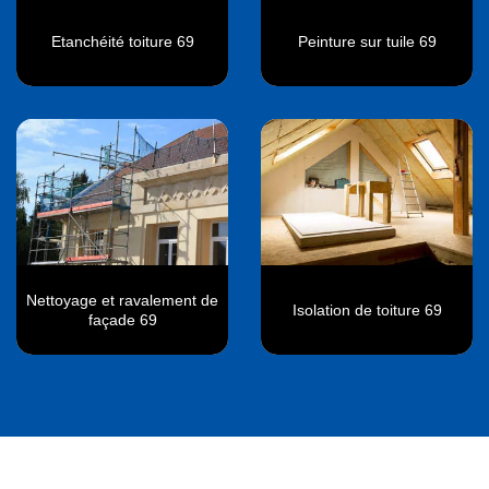
Etanchéité toiture 69
Peinture sur tuile 69
Nettoyage et ravalement de
Isolation de toiture 69
façade 69