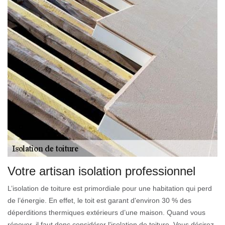
Votre artisan isolation professionnel
L’isolation de toiture est primordiale pour une habitation qui perd
de l’énergie. En effet, le toit est garant d'environ 30 % des
déperditions thermiques extérieurs d’une maison. Quand vous
rénover, il faut donc considérer l'isolation de toiture. Vous désirez