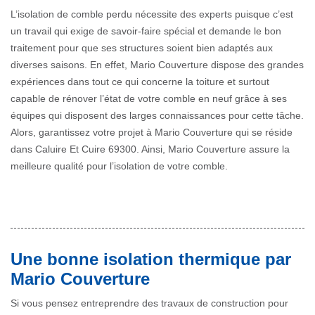
L’isolation de comble perdu nécessite des experts puisque c’est
un travail qui exige de savoir-faire spécial et demande le bon
traitement pour que ses structures soient bien adaptés aux
diverses saisons. En effet, Mario Couverture dispose des grandes
expériences dans tout ce qui concerne la toiture et surtout
capable de rénover l’état de votre comble en neuf grâce à ses
équipes qui disposent des larges connaissances pour cette tâche.
Alors, garantissez votre projet à Mario Couverture qui se réside
dans Caluire Et Cuire 69300. Ainsi, Mario Couverture assure la
meilleure qualité pour l’isolation de votre comble.
Une bonne isolation thermique par
Mario Couverture
Si vous pensez entreprendre des travaux de construction pour