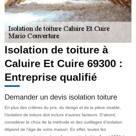
Isolation de toiture à
Caluire Et Cuire 69300 :
Entreprise qualifié
Demander un devis isolation toiture
En plus des critères du prix, du design et de la pièce vivable,
l’isolation de toiture doit inclure d’autres facteurs. D’abord,
considérer le choix de la méthode et des outillages d’isolation
dépend de l'âge de votre maison. En effet, toutes les