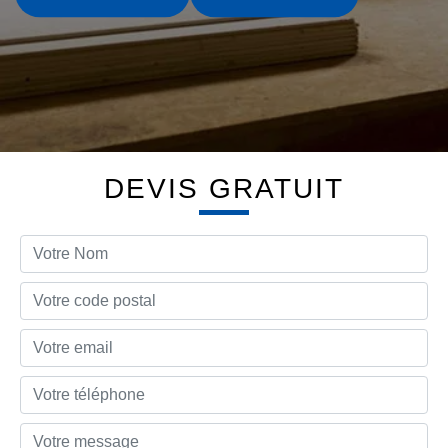
DEVIS GRATUIT