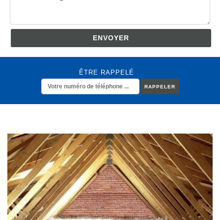
ÊTRE RAPPELÉ