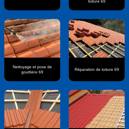
toiture 69
Nettoyage et pose de
Réparation de toiture 69
gouttière 69