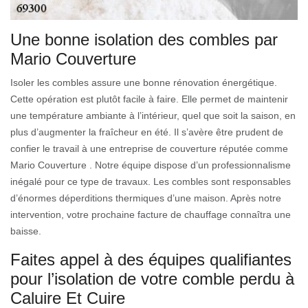
Une bonne isolation des combles par
Mario Couverture
Isoler les combles assure une bonne rénovation énergétique.
Cette opération est plutôt facile à faire. Elle permet de maintenir
une température ambiante à l’intérieur, quel que soit la saison, en
plus d’augmenter la fraîcheur en été. Il s’avère être prudent de
confier le travail à une entreprise de couverture réputée comme
Mario Couverture . Notre équipe dispose d’un professionnalisme
inégalé pour ce type de travaux. Les combles sont responsables
d’énormes déperditions thermiques d’une maison. Après notre
intervention, votre prochaine facture de chauffage connaîtra une
baisse.
Faites appel à des équipes qualifiantes
pour l’isolation de votre comble perdu à
Caluire Et Cuire