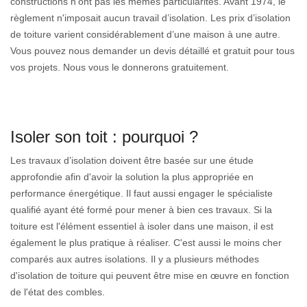
constructions n'ont pas les mêmes particularités. Avant 1974, le
règlement n'imposait aucun travail d’isolation. Les prix d’isolation
de toiture varient considérablement d’une maison à une autre.
Vous pouvez nous demander un devis détaillé et gratuit pour tous
vos projets. Nous vous le donnerons gratuitement.
Isoler son toit : pourquoi ?
Les travaux d’isolation doivent être basée sur une étude
approfondie afin d'avoir la solution la plus appropriée en
performance énergétique. Il faut aussi engager le spécialiste
qualifié ayant été formé pour mener à bien ces travaux. Si la
toiture est l'élément essentiel à isoler dans une maison, il est
également le plus pratique à réaliser. C'est aussi le moins cher
comparés aux autres isolations. Il y a plusieurs méthodes
d'isolation de toiture qui peuvent être mise en œuvre en fonction
de l'état des combles.