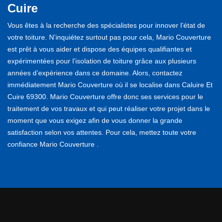
Cuire
Vous êtes à la recherche des spécialistes pour innover l’état de
votre toiture. N’inquiétez surtout pas pour cela, Mario Couverture
est prêt à vous aider et dispose des équipes qualifiantes et
expérimentées pour l’isolation de toiture grâce aux plusieurs
années d’expérience dans ce domaine. Alors, contactez
immédiatement Mario Couverture où il se localise dans Caluire Et
Cuire 69300. Mario Couverture offre donc ses services pour le
traitement de vos travaux et qui peut réaliser votre projet dans le
moment que vous exigez afin de vous donner la grande
satisfaction selon vos attentes. Pour cela, mettez toute votre
confiance Mario Couverture .