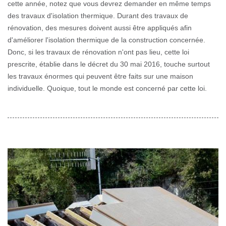
cette année, notez que vous devrez demander en même temps
des travaux d'isolation thermique. Durant des travaux de
rénovation, des mesures doivent aussi être appliqués afin
d'améliorer l'isolation thermique de la construction concernée.
Donc, si les travaux de rénovation n'ont pas lieu, cette loi
prescrite, établie dans le décret du 30 mai 2016, touche surtout
les travaux énormes qui peuvent être faits sur une maison
individuelle. Quoique, tout le monde est concerné par cette loi.