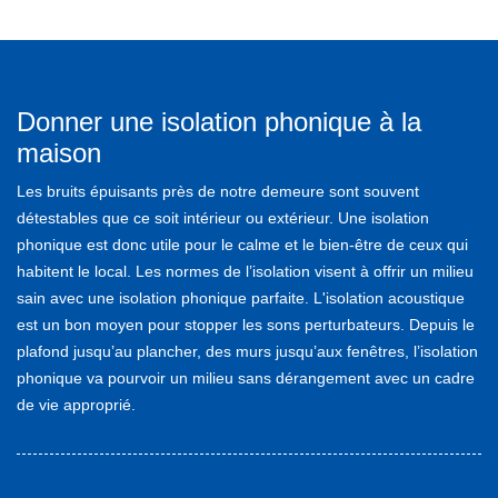
Donner une isolation phonique à la
maison
Les bruits épuisants près de notre demeure sont souvent
détestables que ce soit intérieur ou extérieur. Une isolation
phonique est donc utile pour le calme et le bien-être de ceux qui
habitent le local. Les normes de l’isolation visent à offrir un milieu
sain avec une isolation phonique parfaite. L'isolation acoustique
est un bon moyen pour stopper les sons perturbateurs. Depuis le
plafond jusqu’au plancher, des murs jusqu’aux fenêtres, l’isolation
phonique va pourvoir un milieu sans dérangement avec un cadre
de vie approprié.