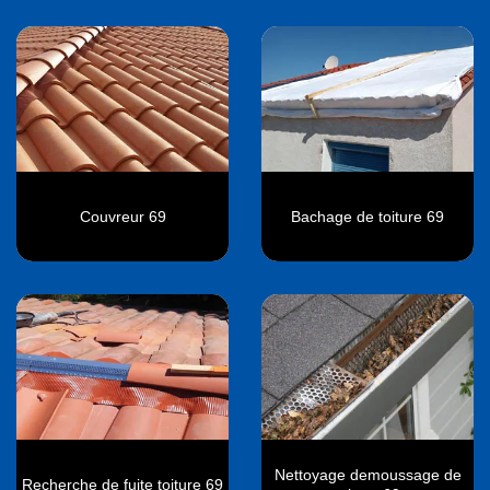
Couvreur 69
Bachage de toiture 69
Nettoyage demoussage de
Recherche de fuite toiture 69