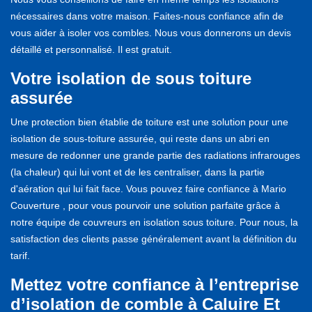
nécessaires dans votre maison. Faites-nous confiance afin de
vous aider à isoler vos combles. Nous vous donnerons un devis
détaillé et personnalisé. Il est gratuit.
Votre isolation de sous toiture
assurée
Une protection bien établie de toiture est une solution pour une
isolation de sous-toiture assurée, qui reste dans un abri en
mesure de redonner une grande partie des radiations infrarouges
(la chaleur) qui lui vont et de les centraliser, dans la partie
d'aération qui lui fait face. Vous pouvez faire confiance à Mario
Couverture , pour vous pourvoir une solution parfaite grâce à
notre équipe de couvreurs en isolation sous toiture. Pour nous, la
satisfaction des clients passe généralement avant la définition du
tarif.
Mettez votre confiance à l’entreprise
d’isolation de comble à Caluire Et