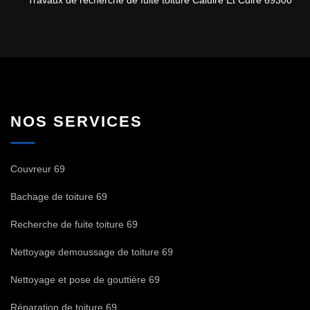
NOS SERVICES
Couvreur 69
Bachage de toiture 69
Recherche de fuite toiture 69
Nettoyage demoussage de toiture 69
Nettoyage et pose de gouttière 69
Réparation de toiture 69