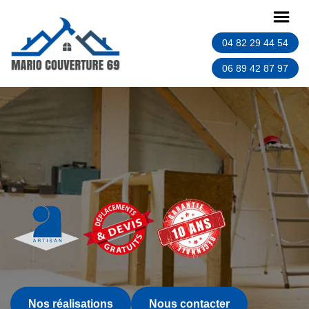
04 82 29 44 54
06 89 42 87 97
Nos réalisations
Nous contacter