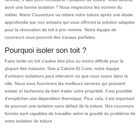
avoir une bonne isolation ? Nous respectons les normes du
métier. Mario Couverture va refaire votre toiture après une étude
approfondie par nos artisans qui vous offriront la solution adaptée
pour la rénovation de toit à prix minime. Notre équipe de
couvreurs vous pourvoit des travaux parfaites.
Pourquoi isoler son toit ?
Faire isoler un toit s’avère être plus ou moins difficile pour la
plupart des maisons. Sise à Caluire Et Cuire, notre équipe
d’artisans isolateurs peut intervenir où que vous soyez dans la
ville. Nous vous fournirons les meilleurs services qui puissent
exister et tacherons de bien traiter votre propriété. Il est possible
d’empêcher une déperdition thermique. Pour cela, il est important
de pourvoir une isolation sans défaut de la toiture. Nos couvreurs
formés sont capables de travailler selon la gravité du problème de
votre isolation de toiture.