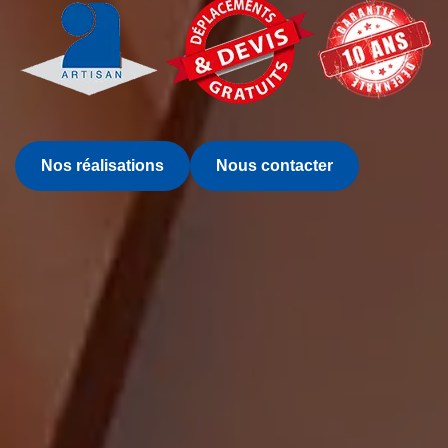
Nos réalisations
Nous contacter