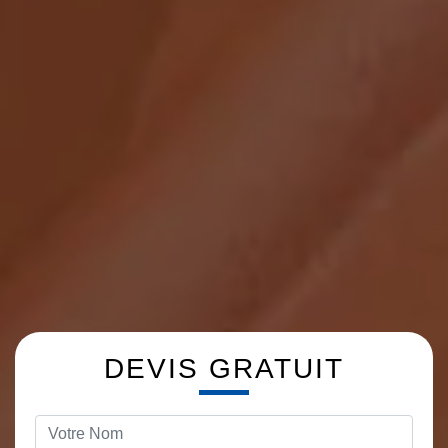
DEVIS GRATUIT