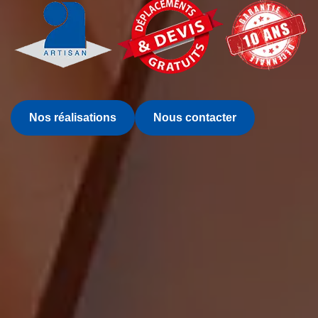
Nos réalisations
Nous contacter