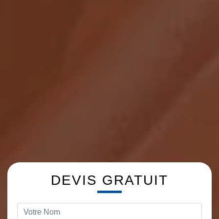
DEVIS GRATUIT