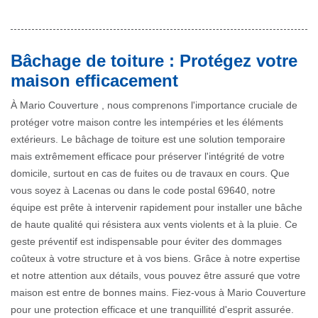
Bâchage de toiture : Protégez votre
maison efficacement
À Mario Couverture , nous comprenons l'importance cruciale de
protéger votre maison contre les intempéries et les éléments
extérieurs. Le bâchage de toiture est une solution temporaire
mais extrêmement efficace pour préserver l'intégrité de votre
domicile, surtout en cas de fuites ou de travaux en cours. Que
vous soyez à Lacenas ou dans le code postal 69640, notre
équipe est prête à intervenir rapidement pour installer une bâche
de haute qualité qui résistera aux vents violents et à la pluie. Ce
geste préventif est indispensable pour éviter des dommages
coûteux à votre structure et à vos biens. Grâce à notre expertise
et notre attention aux détails, vous pouvez être assuré que votre
maison est entre de bonnes mains. Fiez-vous à Mario Couverture
pour une protection efficace et une tranquillité d'esprit assurée.