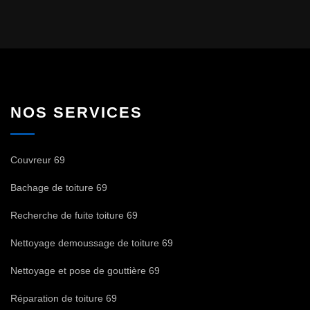
NOS SERVICES
Couvreur 69
Bachage de toiture 69
Recherche de fuite toiture 69
Nettoyage demoussage de toiture 69
Nettoyage et pose de gouttière 69
Réparation de toiture 69