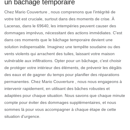
un bâchage temporaire
Chez Mario Couverture , nous comprenons que l'intégrité de
votre toit est cruciale, surtout dans des moments de crise. À
Lacenas, dans le 69640, les intempéries peuvent causer des
dommages imprévus, nécessitant des actions immédiates. C'est
dans ces moments que le bâchage temporaire devient une
solution indispensable. Imaginez une tempête soudaine ou des
vents violents qui arrachent des tuiles, laissant votre maison
vulnérable aux infiltrations. Opter pour un bâchage, c'est choisir
de protéger votre intérieur des éléments, de prévenir les dégâts
des eaux et de gagner du temps pour planifier des réparations
permanentes. Chez Mario Couverture , nous nous engageons à
intervenir rapidement, en utilisant des bâches robustes et
adaptées pour chaque situation. Nous savons que chaque minute
compte pour éviter des dommages supplémentaires, et nous
sommes là pour vous accompagner à chaque étape de cette
situation d'urgence.