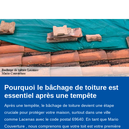
Pourquoi le bâchage de toiture est
essentiel après une tempête
Après une tempête, le bâchage de toiture devient une étape
cruciale pour protéger votre maison, surtout dans une ville
comme Lacenas avec le code postal 69640. En tant que Mario
Couverture , nous comprenons que votre toit est votre première