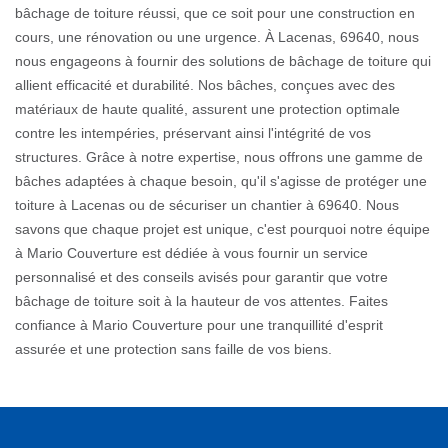
bâchage de toiture réussi, que ce soit pour une construction en
cours, une rénovation ou une urgence. À Lacenas, 69640, nous
nous engageons à fournir des solutions de bâchage de toiture qui
allient efficacité et durabilité. Nos bâches, conçues avec des
matériaux de haute qualité, assurent une protection optimale
contre les intempéries, préservant ainsi l'intégrité de vos
structures. Grâce à notre expertise, nous offrons une gamme de
bâches adaptées à chaque besoin, qu'il s'agisse de protéger une
toiture à Lacenas ou de sécuriser un chantier à 69640. Nous
savons que chaque projet est unique, c'est pourquoi notre équipe
à Mario Couverture est dédiée à vous fournir un service
personnalisé et des conseils avisés pour garantir que votre
bâchage de toiture soit à la hauteur de vos attentes. Faites
confiance à Mario Couverture pour une tranquillité d'esprit
assurée et une protection sans faille de vos biens.