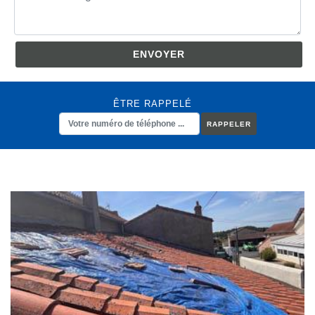
ÊTRE RAPPELÉ