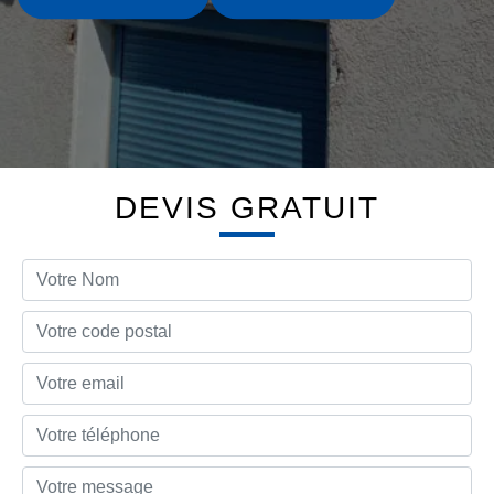
DEVIS GRATUIT