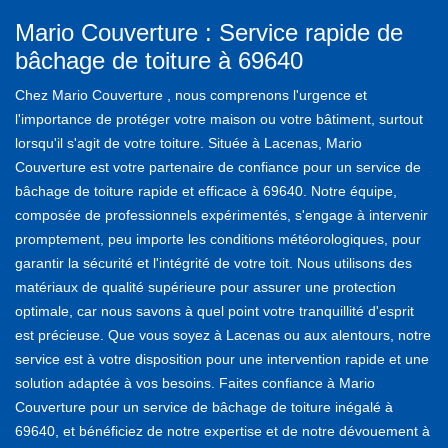
Mario Couverture : Service rapide de
bâchage de toiture à 69640
Chez Mario Couverture , nous comprenons l'urgence et
l'importance de protéger votre maison ou votre bâtiment, surtout
lorsqu'il s'agit de votre toiture. Située à Lacenas, Mario
Couverture est votre partenaire de confiance pour un service de
bâchage de toiture rapide et efficace à 69640. Notre équipe,
composée de professionnels expérimentés, s'engage à intervenir
promptement, peu importe les conditions météorologiques, pour
garantir la sécurité et l'intégrité de votre toit. Nous utilisons des
matériaux de qualité supérieure pour assurer une protection
optimale, car nous savons à quel point votre tranquillité d'esprit
est précieuse. Que vous soyez à Lacenas ou aux alentours, notre
service est à votre disposition pour une intervention rapide et une
solution adaptée à vos besoins. Faites confiance à Mario
Couverture pour un service de bâchage de toiture inégalé à
69640, et bénéficiez de notre expertise et de notre dévouement à