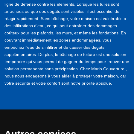
ligne de défense contre les éléments. Lorsque les tuiles sont
arrachées ou que des dégâts sont visibles, il est essentiel de
réagir rapidement. Sans bâchage, votre maison est vulnérable à
des infiltrations d'eau, ce qui peut entraîner des dommages
coûteux pour les plafonds, les murs, et même les fondations. En
couvrant immédiatement les zones endommagées, vous
empêchez l'eau de s'infiltrer et de causer des dégâts
supplémentaires. De plus, le bâchage de toiture est une solution
temporaire qui vous permet de gagner du temps pour trouver une
solution permanente sans précipitation. Chez Mario Couverture ,
nous nous engageons à vous aider à protéger votre maison, car
votre sécurité et votre confort sont notre priorité absolue.
Autres services