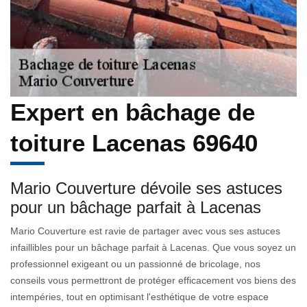
Expert en bâchage de
toiture Lacenas 69640
Mario Couverture dévoile ses astuces
pour un bâchage parfait à Lacenas
Mario Couverture est ravie de partager avec vous ses astuces
infaillibles pour un bâchage parfait à Lacenas. Que vous soyez un
professionnel exigeant ou un passionné de bricolage, nos
conseils vous permettront de protéger efficacement vos biens des
intempéries, tout en optimisant l'esthétique de votre espace