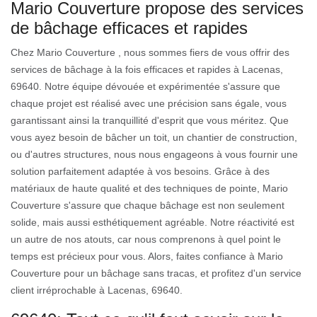
Mario Couverture propose des services
de bâchage efficaces et rapides
Chez Mario Couverture , nous sommes fiers de vous offrir des
services de bâchage à la fois efficaces et rapides à Lacenas,
69640. Notre équipe dévouée et expérimentée s'assure que
chaque projet est réalisé avec une précision sans égale, vous
garantissant ainsi la tranquillité d'esprit que vous méritez. Que
vous ayez besoin de bâcher un toit, un chantier de construction,
ou d'autres structures, nous nous engageons à vous fournir une
solution parfaitement adaptée à vos besoins. Grâce à des
matériaux de haute qualité et des techniques de pointe, Mario
Couverture s'assure que chaque bâchage est non seulement
solide, mais aussi esthétiquement agréable. Notre réactivité est
un autre de nos atouts, car nous comprenons à quel point le
temps est précieux pour vous. Alors, faites confiance à Mario
Couverture pour un bâchage sans tracas, et profitez d'un service
client irréprochable à Lacenas, 69640.