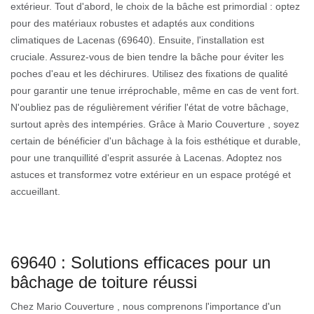
extérieur. Tout d'abord, le choix de la bâche est primordial : optez
pour des matériaux robustes et adaptés aux conditions
climatiques de Lacenas (69640). Ensuite, l'installation est
cruciale. Assurez-vous de bien tendre la bâche pour éviter les
poches d'eau et les déchirures. Utilisez des fixations de qualité
pour garantir une tenue irréprochable, même en cas de vent fort.
N'oubliez pas de régulièrement vérifier l'état de votre bâchage,
surtout après des intempéries. Grâce à Mario Couverture , soyez
certain de bénéficier d'un bâchage à la fois esthétique et durable,
pour une tranquillité d'esprit assurée à Lacenas. Adoptez nos
astuces et transformez votre extérieur en un espace protégé et
accueillant.
69640 : Solutions efficaces pour un
bâchage de toiture réussi
Chez Mario Couverture , nous comprenons l'importance d'un