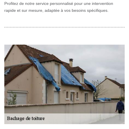
Profitez de notre service personnalisé pour une intervention
rapide et sur mesure, adaptée à vos besoins spécifiques.