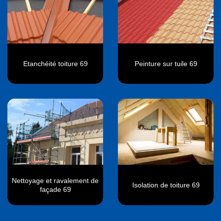
Etanchéité toiture 69
Peinture sur tuile 69
Nettoyage et ravalement de
Isolation de toiture 69
façade 69