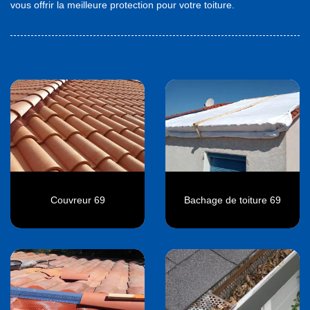
vous offrir la meilleure protection pour votre toiture.
Couvreur 69
Bachage de toiture 69