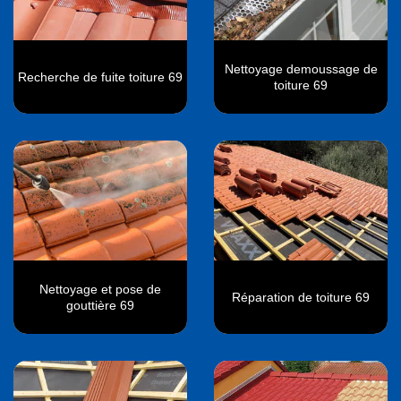
Nettoyage demoussage de
Recherche de fuite toiture 69
toiture 69
Nettoyage et pose de
Réparation de toiture 69
gouttière 69