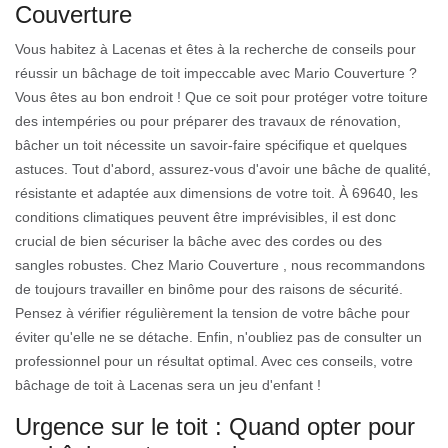
Couverture
Vous habitez à Lacenas et êtes à la recherche de conseils pour
réussir un bâchage de toit impeccable avec Mario Couverture ?
Vous êtes au bon endroit ! Que ce soit pour protéger votre toiture
des intempéries ou pour préparer des travaux de rénovation,
bâcher un toit nécessite un savoir-faire spécifique et quelques
astuces. Tout d'abord, assurez-vous d'avoir une bâche de qualité,
résistante et adaptée aux dimensions de votre toit. À 69640, les
conditions climatiques peuvent être imprévisibles, il est donc
crucial de bien sécuriser la bâche avec des cordes ou des
sangles robustes. Chez Mario Couverture , nous recommandons
de toujours travailler en binôme pour des raisons de sécurité.
Pensez à vérifier régulièrement la tension de votre bâche pour
éviter qu'elle ne se détache. Enfin, n'oubliez pas de consulter un
professionnel pour un résultat optimal. Avec ces conseils, votre
bâchage de toit à Lacenas sera un jeu d'enfant !
Urgence sur le toit : Quand opter pour