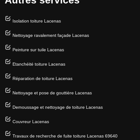
Isolation toiture Lacenas
Nettoyage ravalement façade Lacenas
Peinture sur tuile Lacenas
Etanchéité toiture Lacenas
Réparation de toiture Lacenas
Nettoyage et pose de gouttière Lacenas
Demoussage et nettoyage de toiture Lacenas
Couvreur Lacenas
Travaux de recherche de fuite toiture Lacenas 69640