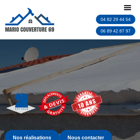
04 82 29 44 54
06 89 42 87 97
Nos réalisations
Nous contacter