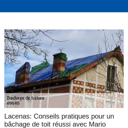
Lacenas: Conseils pratiques pour un
bâchage de toit réussi avec Mario