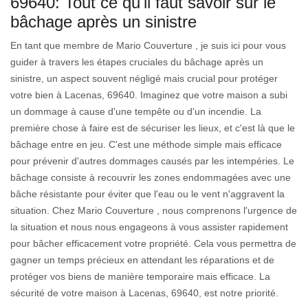
69640: Tout ce qu'il faut savoir sur le
bâchage après un sinistre
En tant que membre de Mario Couverture , je suis ici pour vous
guider à travers les étapes cruciales du bâchage après un
sinistre, un aspect souvent négligé mais crucial pour protéger
votre bien à Lacenas, 69640. Imaginez que votre maison a subi
un dommage à cause d'une tempête ou d'un incendie. La
première chose à faire est de sécuriser les lieux, et c'est là que le
bâchage entre en jeu. C'est une méthode simple mais efficace
pour prévenir d'autres dommages causés par les intempéries. Le
bâchage consiste à recouvrir les zones endommagées avec une
bâche résistante pour éviter que l'eau ou le vent n'aggravent la
situation. Chez Mario Couverture , nous comprenons l'urgence de
la situation et nous nous engageons à vous assister rapidement
pour bâcher efficacement votre propriété. Cela vous permettra de
gagner un temps précieux en attendant les réparations et de
protéger vos biens de manière temporaire mais efficace. La
sécurité de votre maison à Lacenas, 69640, est notre priorité.