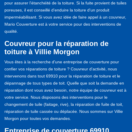
pour assurer l'étanchéité de la toiture. Si la fuite provient de tuiles
poreuses, il est conseillé d'enduire la toiture d'un produit
imperméabilisant. Si vous avez idée de faire appel à un couvreur,
Mario Couverture est à votre service pour des interventions de
qualité.
Couvreur pour la réparation de
toiture à Villie Morgon
Vous êtes à la recherche d'une entreprise de couverture pour
confier vos réparations de toiture ? Couvreur d'activité, nous
intervenons dans tout 69910 pour la réparation de toiture et le
dépannage de tous types de toit. Quelle que soit la demande en
réparation dont vous avez besoin, notre équipe de couvreur est à
votre service. Nous disposons des interventions pour le
changement de tuile (faitage, rive), la réparation de fuite de toit,
réparation de tuile cassée ou déplacée. Nous sommes sur Villie
Morgon pour toutes vos demandes.
Entreprise de couverture 69910