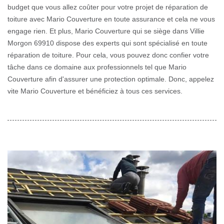
budget que vous allez coûter pour votre projet de réparation de
toiture avec Mario Couverture en toute assurance et cela ne vous
engage rien. Et plus, Mario Couverture qui se siège dans Villie
Morgon 69910 dispose des experts qui sont spécialisé en toute
réparation de toiture. Pour cela, vous pouvez donc confier votre
tâche dans ce domaine aux professionnels tel que Mario
Couverture afin d'assurer une protection optimale. Donc, appelez
vite Mario Couverture et bénéficiez à tous ces services.