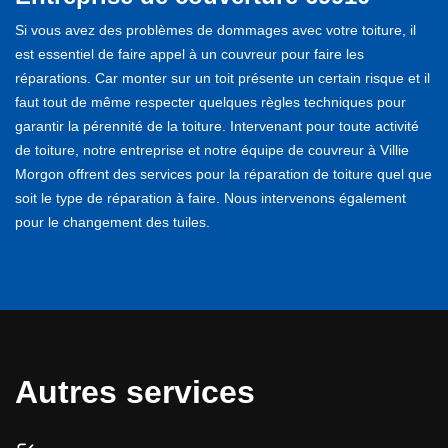
Si vous avez des problèmes de dommages avec votre toiture, il
est essentiel de faire appel à un couvreur pour faire les
réparations. Car monter sur un toit présente un certain risque et il
faut tout de même respecter quelques règles techniques pour
garantir la pérennité de la toiture. Intervenant pour toute activité
de toiture, notre entreprise et notre équipe de couvreur à Villie
Morgon offrent des services pour la réparation de toiture quel que
soit le type de réparation à faire. Nous intervenons également
pour le changement des tuiles.
Autres services