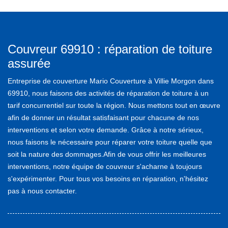
Couvreur 69910 : réparation de toiture
assurée
Entreprise de couverture Mario Couverture à Villie Morgon dans
69910, nous faisons des activités de réparation de toiture à un
tarif concurrentiel sur toute la région. Nous mettons tout en œuvre
afin de donner un résultat satisfaisant pour chacune de nos
interventions et selon votre demande. Grâce à notre sérieux,
nous faisons le nécessaire pour réparer votre toiture quelle que
soit la nature des dommages.Afin de vous offrir les meilleures
interventions, notre équipe de couvreur s'acharne à toujours
s'expérimenter. Pour tous vos besoins en réparation, n'hésitez
pas à nous contacter.