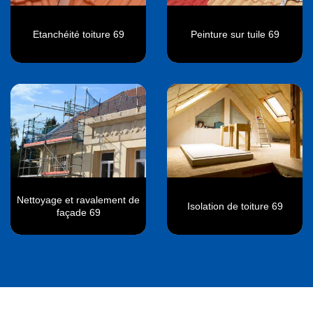
Etanchéité toiture 69
Peinture sur tuile 69
Nettoyage et ravalement de
Isolation de toiture 69
façade 69