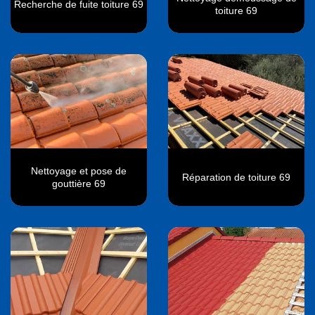
Recherche de fuite toiture 69
toiture 69
Nettoyage et pose de
Réparation de toiture 69
gouttière 69