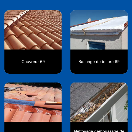
Couvreur 69
Bachage de toiture 69
Nettoyage demoussage de