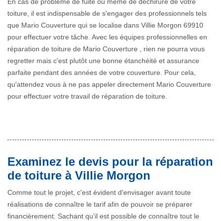
En cas de problème de fuite ou même de déchirure de votre
toiture, il est indispensable de s'engager des professionnels tels
que Mario Couverture qui se localise dans Villie Morgon 69910
pour effectuer votre tâche. Avec les équipes professionnelles en
réparation de toiture de Mario Couverture , rien ne pourra vous
regretter mais c'est plutôt une bonne étanchéité et assurance
parfaite pendant des années de votre couverture. Pour cela,
qu'attendez vous à ne pas appeler directement Mario Couverture
pour effectuer votre travail de réparation de toiture.
Examinez le devis pour la réparation
de toiture à Villie Morgon
Comme tout le projet, c'est évident d'envisager avant toute
réalisations de connaître le tarif afin de pouvoir se préparer
financièrement. Sachant qu'il est possible de connaître tout le