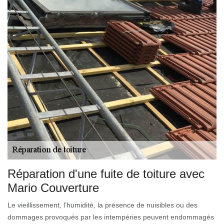
Réparation d'une fuite de toiture avec
Mario Couverture
Le vieillissement, l’humidité, la présence de nuisibles ou des
dommages provoqués par les intempéries peuvent endommagés