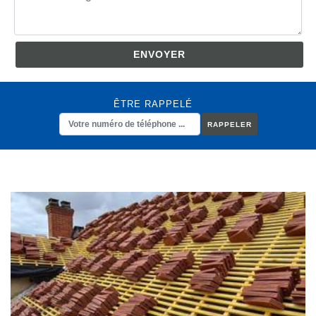
ÊTRE RAPPELÉ