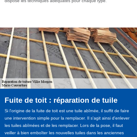
dispose les techniques adéquates pour chaque type.
Fuite de toit : réparation de tuile
Si l'origine de la fuite de toit est une tuile abîmée, il suffit de faire
une intervention simple pour la remplacer. Il s'agit ainsi d'enlever
les tuiles abîmées et de les remplacer. Lors de la pose, il faut
veiller à bien emboîter les nouvelles tuiles dans les anciennes