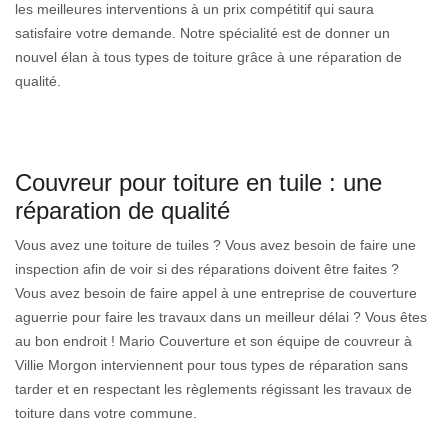
les meilleures interventions à un prix compétitif qui saura
satisfaire votre demande. Notre spécialité est de donner un
nouvel élan à tous types de toiture grâce à une réparation de
qualité.
Couvreur pour toiture en tuile : une
réparation de qualité
Vous avez une toiture de tuiles ? Vous avez besoin de faire une
inspection afin de voir si des réparations doivent être faites ?
Vous avez besoin de faire appel à une entreprise de couverture
aguerrie pour faire les travaux dans un meilleur délai ? Vous êtes
au bon endroit ! Mario Couverture et son équipe de couvreur à
Villie Morgon interviennent pour tous types de réparation sans
tarder et en respectant les règlements régissant les travaux de
toiture dans votre commune.