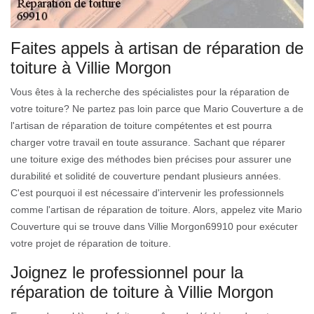
Faites appels à artisan de réparation de
toiture à Villie Morgon
Vous êtes à la recherche des spécialistes pour la réparation de
votre toiture? Ne partez pas loin parce que Mario Couverture a de
l'artisan de réparation de toiture compétentes et est pourra
charger votre travail en toute assurance. Sachant que réparer
une toiture exige des méthodes bien précises pour assurer une
durabilité et solidité de couverture pendant plusieurs années.
C'est pourquoi il est nécessaire d'intervenir les professionnels
comme l'artisan de réparation de toiture. Alors, appelez vite Mario
Couverture qui se trouve dans Villie Morgon69910 pour exécuter
votre projet de réparation de toiture.
Joignez le professionnel pour la
réparation de toiture à Villie Morgon