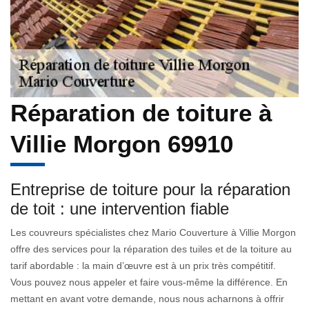
Réparation de toiture à
Villie Morgon 69910
Entreprise de toiture pour la réparation
de toit : une intervention fiable
Les couvreurs spécialistes chez Mario Couverture à Villie Morgon
offre des services pour la réparation des tuiles et de la toiture au
tarif abordable : la main d’œuvre est à un prix très compétitif.
Vous pouvez nous appeler et faire vous-même la différence. En
mettant en avant votre demande, nous nous acharnons à offrir