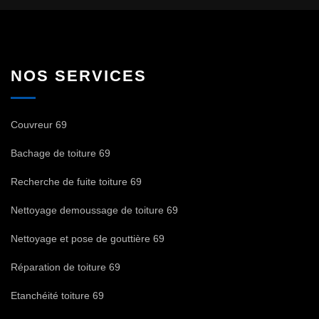
NOS SERVICES
Couvreur 69
Bachage de toiture 69
Recherche de fuite toiture 69
Nettoyage demoussage de toiture 69
Nettoyage et pose de gouttière 69
Réparation de toiture 69
Etanchéité toiture 69