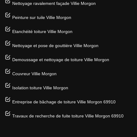
Nettoyage ravalement façade Villie Morgon
Peinture sur tuile Villie Morgon
Etanchéité toiture Villie Morgon
Nettoyage et pose de gouttière Villie Morgon
Demoussage et nettoyage de toiture Villie Morgon
Couvreur Villie Morgon
Isolation toiture Villie Morgon
Entreprise de bâchage de toiture Villie Morgon 69910
Travaux de recherche de fuite toiture Villie Morgon 69910