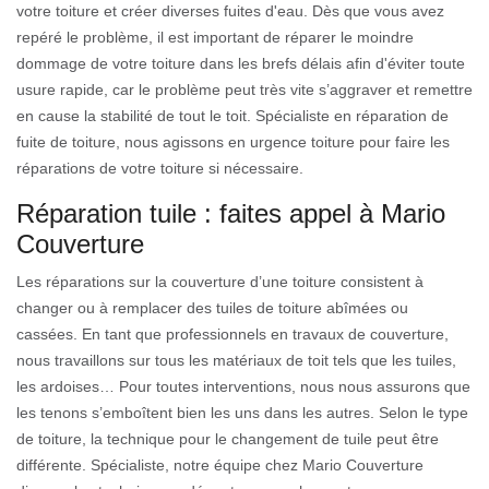
votre toiture et créer diverses fuites d'eau. Dès que vous avez
repéré le problème, il est important de réparer le moindre
dommage de votre toiture dans les brefs délais afin d'éviter toute
usure rapide, car le problème peut très vite s’aggraver et remettre
en cause la stabilité de tout le toit. Spécialiste en réparation de
fuite de toiture, nous agissons en urgence toiture pour faire les
réparations de votre toiture si nécessaire.
Réparation tuile : faites appel à Mario
Couverture
Les réparations sur la couverture d’une toiture consistent à
changer ou à remplacer des tuiles de toiture abîmées ou
cassées. En tant que professionnels en travaux de couverture,
nous travaillons sur tous les matériaux de toit tels que les tuiles,
les ardoises… Pour toutes interventions, nous nous assurons que
les tenons s’emboîtent bien les uns dans les autres. Selon le type
de toiture, la technique pour le changement de tuile peut être
différente. Spécialiste, notre équipe chez Mario Couverture