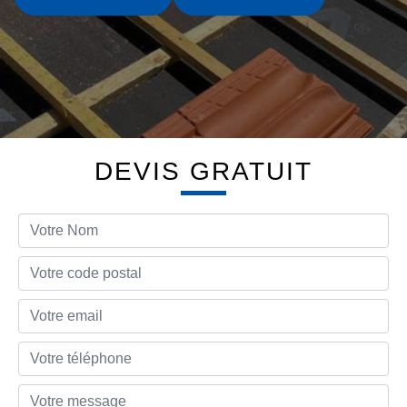
DEVIS GRATUIT