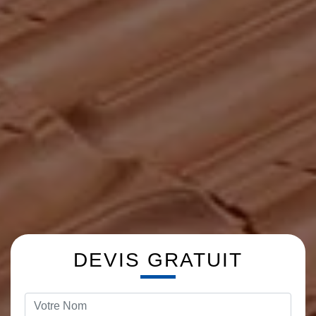
DEVIS GRATUIT