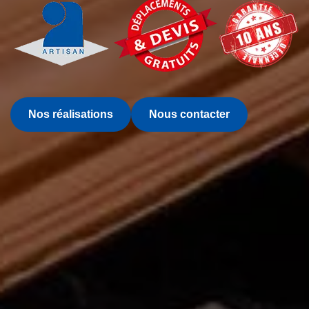
Nos réalisations
Nous contacter