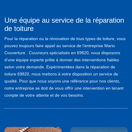
Une équipe au service de la réparation
de toiture
Pour la réparation ou la rénovation de tous types de toiture, vous
pouvez toujours faire appel au service de l’entreprise Mario
Couverture . Couvreurs spécialisés en 69820, nous disposons
d’une équipe experte prête à donner des interventions fiables
selon votre demande. Expérimentées dans la réparation de
toiture 69820, nous mettons à votre disposition un service de
qualité. Pour que nous soyons une référence pour nos clients,
notre entreprise se doit de vous offrir une intervention en tenant
compte de votre attente et de vos besoins.