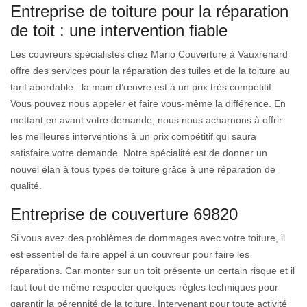
Entreprise de toiture pour la réparation
de toit : une intervention fiable
Les couvreurs spécialistes chez Mario Couverture à Vauxrenard
offre des services pour la réparation des tuiles et de la toiture au
tarif abordable : la main d’œuvre est à un prix très compétitif.
Vous pouvez nous appeler et faire vous-même la différence. En
mettant en avant votre demande, nous nous acharnons à offrir
les meilleures interventions à un prix compétitif qui saura
satisfaire votre demande. Notre spécialité est de donner un
nouvel élan à tous types de toiture grâce à une réparation de
qualité.
Entreprise de couverture 69820
Si vous avez des problèmes de dommages avec votre toiture, il
est essentiel de faire appel à un couvreur pour faire les
réparations. Car monter sur un toit présente un certain risque et il
faut tout de même respecter quelques règles techniques pour
garantir la pérennité de la toiture. Intervenant pour toute activité