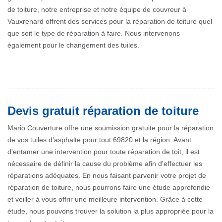
de toiture, notre entreprise et notre équipe de couvreur à
Vauxrenard offrent des services pour la réparation de toiture quel
que soit le type de réparation à faire. Nous intervenons
également pour le changement des tuiles.
Devis gratuit réparation de toiture
Mario Couverture offre une soumission gratuite pour la réparation
de vos tuiles d'asphalte pour tout 69820 et la région. Avant
d'entamer une intervention pour toute réparation de toit, il est
nécessaire de définir la cause du problème afin d'effectuer les
réparations adéquates. En nous faisant parvenir votre projet de
réparation de toiture, nous pourrons faire une étude approfondie
et veiller à vous offrir une meilleure intervention. Grâce à cette
étude, nous pouvons trouver la solution la plus appropriée pour la