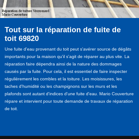
Tout sur la réparation de fuite de
toit 69820
Une fuite d'eau provenant du toit peut s'avérer source de dégâts
importants pour la maison qu'il s'agit de réparer au plus vite. La
réparation faire dépendra ainsi de la nature des dommages
causés par la fuite. Pour cela, il est essentiel de faire inspecter
régulièrement les combles et la toiture. Les moisissures, les
taches d'humidité ou les champignons sur les murs et les
plafonds sont autant d'indices d'une fuite d'eau. Mario Couverture
répare et intervient pour toute demande de travaux de réparation
de toit.