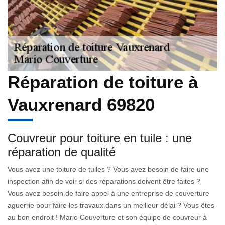
Réparation de toiture à
Vauxrenard 69820
Couvreur pour toiture en tuile : une
réparation de qualité
Vous avez une toiture de tuiles ? Vous avez besoin de faire une
inspection afin de voir si des réparations doivent être faites ?
Vous avez besoin de faire appel à une entreprise de couverture
aguerrie pour faire les travaux dans un meilleur délai ? Vous êtes
au bon endroit ! Mario Couverture et son équipe de couvreur à