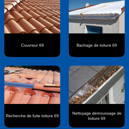
Couvreur 69
Bachage de toiture 69
Nettoyage demoussage de
Recherche de fuite toiture 69
toiture 69