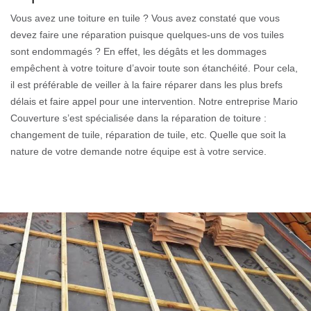
Vous avez une toiture en tuile ? Vous avez constaté que vous
devez faire une réparation puisque quelques-uns de vos tuiles
sont endommagés ? En effet, les dégâts et les dommages
empêchent à votre toiture d’avoir toute son étanchéité. Pour cela,
il est préférable de veiller à la faire réparer dans les plus brefs
délais et faire appel pour une intervention. Notre entreprise Mario
Couverture s’est spécialisée dans la réparation de toiture :
changement de tuile, réparation de tuile, etc. Quelle que soit la
nature de votre demande notre équipe est à votre service.