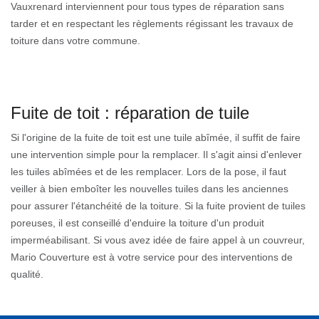
Vauxrenard interviennent pour tous types de réparation sans
tarder et en respectant les règlements régissant les travaux de
toiture dans votre commune.
Fuite de toit : réparation de tuile
Si l'origine de la fuite de toit est une tuile abîmée, il suffit de faire
une intervention simple pour la remplacer. Il s'agit ainsi d'enlever
les tuiles abîmées et de les remplacer. Lors de la pose, il faut
veiller à bien emboîter les nouvelles tuiles dans les anciennes
pour assurer l'étanchéité de la toiture. Si la fuite provient de tuiles
poreuses, il est conseillé d'enduire la toiture d'un produit
imperméabilisant. Si vous avez idée de faire appel à un couvreur,
Mario Couverture est à votre service pour des interventions de
qualité.