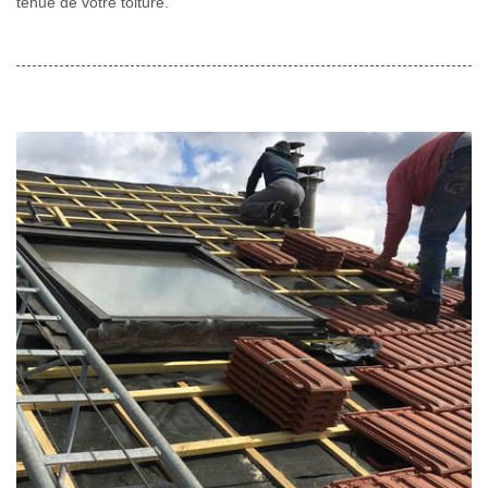
tenue de votre toiture.