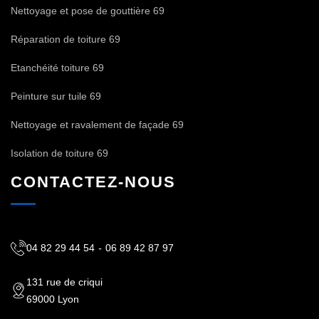
Nettoyage et pose de gouttière 69
Réparation de toiture 69
Etanchéité toiture 69
Peinture sur tuile 69
Nettoyage et ravalement de façade 69
Isolation de toiture 69
CONTACTEZ-NOUS
04 82 29 44 54
-
06 89 42 87 97
131 rue de criqui
69000 Lyon