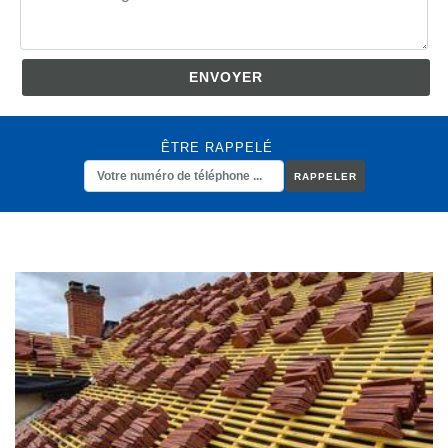
ÊTRE RAPPELÉ