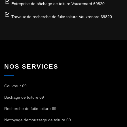
Entreprise de bâchage de toiture Vauxrenard 69820
Travaux de recherche de fuite toiture Vauxrenard 69820
NOS SERVICES
Couvreur 69
Bachage de toiture 69
Recherche de fuite toiture 69
Nettoyage demoussage de toiture 69