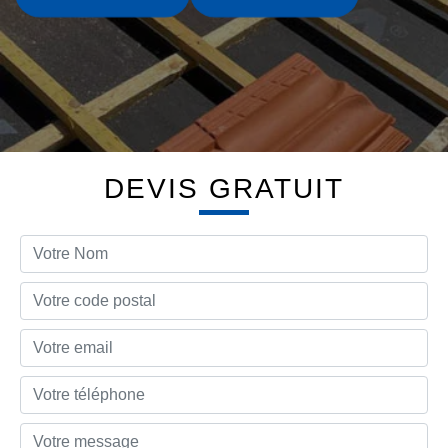
DEVIS GRATUIT