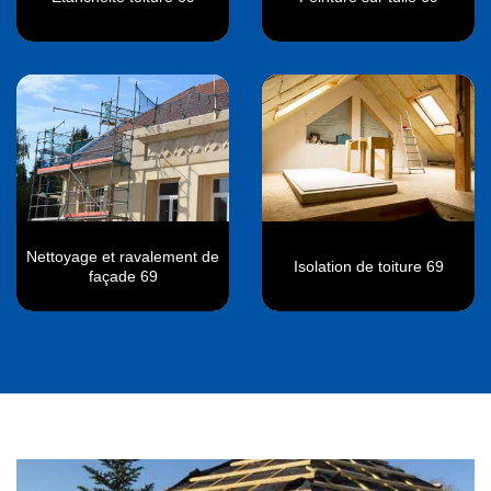
Nettoyage et ravalement de
Isolation de toiture 69
façade 69