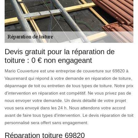
Devis gratuit pour la réparation de
toiture : 0 € non engageant
Mario Couverture est une entreprise de couverture sur 69820 à
Vauxrenard qui répond à votre demande en réparation de toiture,
dépannage de toit ou entretien de tous types de toiture. Notre prix
d'intervention en réparation est compétitif. Ne vous privez pas de
nous envoyer votre demande. Un devis détaillé de votre projet
vous sera envoyé dans les 24 h. Nous attendons votre accord
avant de faire tous types d'intervention. Le devis réparation de toit
personnalisé sera offert sans engagement.
Réparation toiture 69820