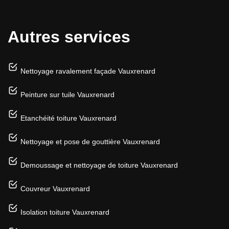
Autres services
Nettoyage ravalement façade Vauxrenard
Peinture sur tuile Vauxrenard
Etanchéité toiture Vauxrenard
Nettoyage et pose de gouttière Vauxrenard
Demoussage et nettoyage de toiture Vauxrenard
Couvreur Vauxrenard
Isolation toiture Vauxrenard