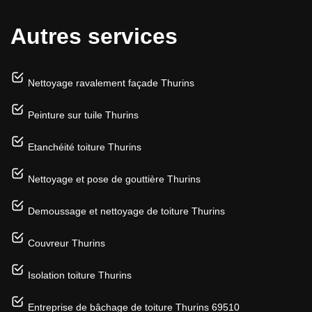
Autres services
Nettoyage ravalement façade Thurins
Peinture sur tuile Thurins
Etanchéité toiture Thurins
Nettoyage et pose de gouttière Thurins
Demoussage et nettoyage de toiture Thurins
Couvreur Thurins
Isolation toiture Thurins
Entreprise de bâchage de toiture Thurins 69510