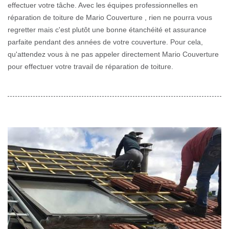
effectuer votre tâche. Avec les équipes professionnelles en
réparation de toiture de Mario Couverture , rien ne pourra vous
regretter mais c'est plutôt une bonne étanchéité et assurance
parfaite pendant des années de votre couverture. Pour cela,
qu'attendez vous à ne pas appeler directement Mario Couverture
pour effectuer votre travail de réparation de toiture.