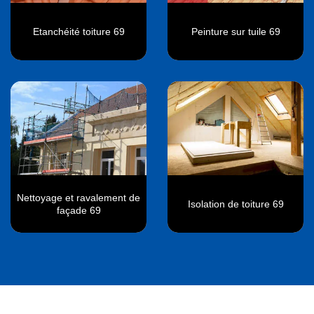
Etanchéité toiture 69
Peinture sur tuile 69
Nettoyage et ravalement de
Isolation de toiture 69
façade 69