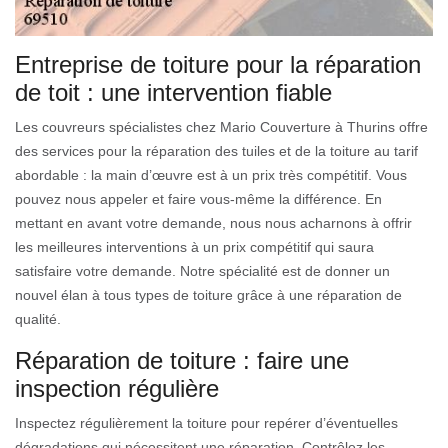
Entreprise de toiture pour la réparation
de toit : une intervention fiable
Les couvreurs spécialistes chez Mario Couverture à Thurins offre
des services pour la réparation des tuiles et de la toiture au tarif
abordable : la main d’œuvre est à un prix très compétitif. Vous
pouvez nous appeler et faire vous-même la différence. En
mettant en avant votre demande, nous nous acharnons à offrir
les meilleures interventions à un prix compétitif qui saura
satisfaire votre demande. Notre spécialité est de donner un
nouvel élan à tous types de toiture grâce à une réparation de
qualité.
Réparation de toiture : faire une
inspection régulière
Inspectez régulièrement la toiture pour repérer d’éventuelles
dégradations qui nécessitent une réparation. Contrôlez les