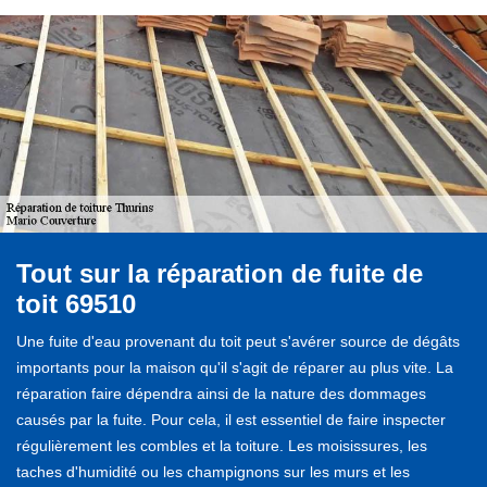
Tout sur la réparation de fuite de
toit 69510
Une fuite d'eau provenant du toit peut s'avérer source de dégâts
importants pour la maison qu'il s'agit de réparer au plus vite. La
réparation faire dépendra ainsi de la nature des dommages
causés par la fuite. Pour cela, il est essentiel de faire inspecter
régulièrement les combles et la toiture. Les moisissures, les
taches d'humidité ou les champignons sur les murs et les