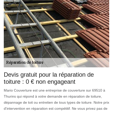
Devis gratuit pour la réparation de
toiture : 0 € non engageant
Mario Couverture est une entreprise de couverture sur 69510 à
Thurins qui répond à votre demande en réparation de toiture,
dépannage de toit ou entretien de tous types de toiture. Notre prix
d'intervention en réparation est compétitif. Ne vous privez pas de