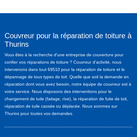
Couvreur pour la réparation de toiture à
Thurins
Vous êtes à la recherche d'une entreprise de couverture pour
confier vos réparations de toiture ? Couvreur d'activité, nous
intervenons dans tout 69510 pour la réparation de toiture et le
dépannage de tous types de toit. Quelle que soit la demande en
réparation dont vous avez besoin, notre équipe de couvreur est à
votre service. Nous disposons des interventions pour le
changement de tuile (faitage, rive), la réparation de fuite de toit,
réparation de tuile cassée ou déplacée. Nous sommes sur
Thurins pour toutes vos demandes.