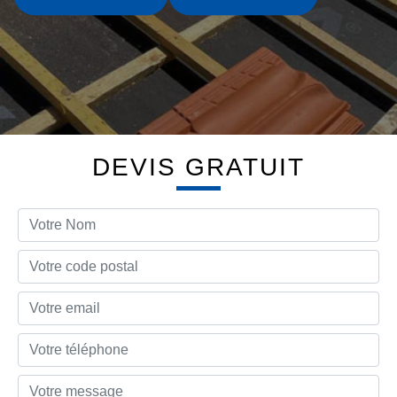
DEVIS GRATUIT