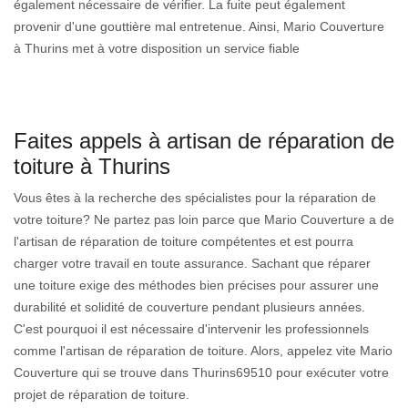
également nécessaire de vérifier. La fuite peut également
provenir d'une gouttière mal entretenue. Ainsi, Mario Couverture
à Thurins met à votre disposition un service fiable
Faites appels à artisan de réparation de
toiture à Thurins
Vous êtes à la recherche des spécialistes pour la réparation de
votre toiture? Ne partez pas loin parce que Mario Couverture a de
l'artisan de réparation de toiture compétentes et est pourra
charger votre travail en toute assurance. Sachant que réparer
une toiture exige des méthodes bien précises pour assurer une
durabilité et solidité de couverture pendant plusieurs années.
C'est pourquoi il est nécessaire d'intervenir les professionnels
comme l'artisan de réparation de toiture. Alors, appelez vite Mario
Couverture qui se trouve dans Thurins69510 pour exécuter votre
projet de réparation de toiture.