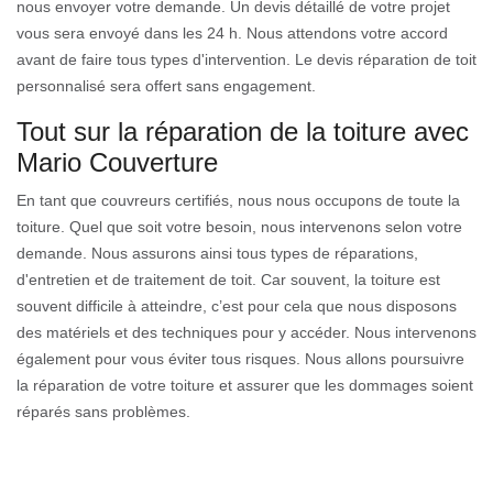
nous envoyer votre demande. Un devis détaillé de votre projet
vous sera envoyé dans les 24 h. Nous attendons votre accord
avant de faire tous types d'intervention. Le devis réparation de toit
personnalisé sera offert sans engagement.
Tout sur la réparation de la toiture avec
Mario Couverture
En tant que couvreurs certifiés, nous nous occupons de toute la
toiture. Quel que soit votre besoin, nous intervenons selon votre
demande. Nous assurons ainsi tous types de réparations,
d'entretien et de traitement de toit. Car souvent, la toiture est
souvent difficile à atteindre, c’est pour cela que nous disposons
des matériels et des techniques pour y accéder. Nous intervenons
également pour vous éviter tous risques. Nous allons poursuivre
la réparation de votre toiture et assurer que les dommages soient
réparés sans problèmes.