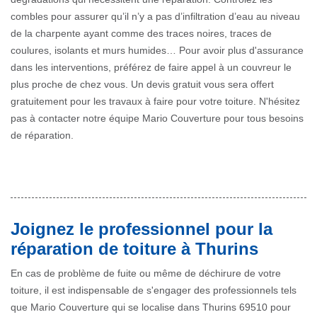
combles pour assurer qu’il n’y a pas d’infiltration d’eau au niveau
de la charpente ayant comme des traces noires, traces de
coulures, isolants et murs humides… Pour avoir plus d'assurance
dans les interventions, préférez de faire appel à un couvreur le
plus proche de chez vous. Un devis gratuit vous sera offert
gratuitement pour les travaux à faire pour votre toiture. N'hésitez
pas à contacter notre équipe Mario Couverture pour tous besoins
de réparation.
Joignez le professionnel pour la
réparation de toiture à Thurins
En cas de problème de fuite ou même de déchirure de votre
toiture, il est indispensable de s'engager des professionnels tels
que Mario Couverture qui se localise dans Thurins 69510 pour