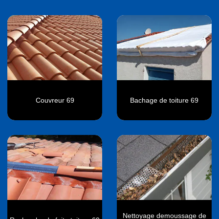
Couvreur 69
Bachage de toiture 69
Nettoyage demoussage de