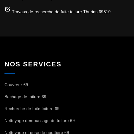
Travaux de recherche de fuite toiture Thurins 69510
NOS SERVICES
Couvreur 69
Bachage de toiture 69
Recherche de fuite toiture 69
Nettoyage demoussage de toiture 69
Nettoyage et pose de gouttière 69