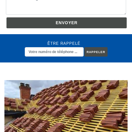
ÊTRE RAPPELÉ