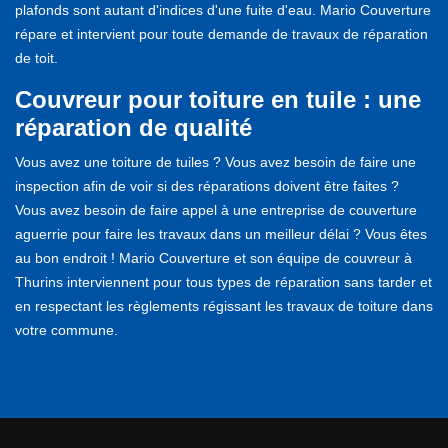
plafonds sont autant d'indices d'une fuite d'eau. Mario Couverture
répare et intervient pour toute demande de travaux de réparation
de toit.
Couvreur pour toiture en tuile : une
réparation de qualité
Vous avez une toiture de tuiles ? Vous avez besoin de faire une
inspection afin de voir si des réparations doivent être faites ?
Vous avez besoin de faire appel à une entreprise de couverture
aguerrie pour faire les travaux dans un meilleur délai ? Vous êtes
au bon endroit ! Mario Couverture et son équipe de couvreur à
Thurins interviennent pour tous types de réparation sans tarder et
en respectant les règlements régissant les travaux de toiture dans
votre commune.