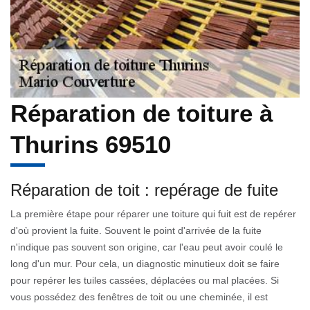
Réparation de toiture à
Thurins 69510
Réparation de toit : repérage de fuite
La première étape pour réparer une toiture qui fuit est de repérer
d'où provient la fuite. Souvent le point d'arrivée de la fuite
n'indique pas souvent son origine, car l'eau peut avoir coulé le
long d'un mur. Pour cela, un diagnostic minutieux doit se faire
pour repérer les tuiles cassées, déplacées ou mal placées. Si
vous possédez des fenêtres de toit ou une cheminée, il est