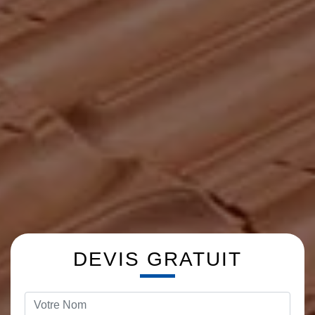
DEVIS GRATUIT