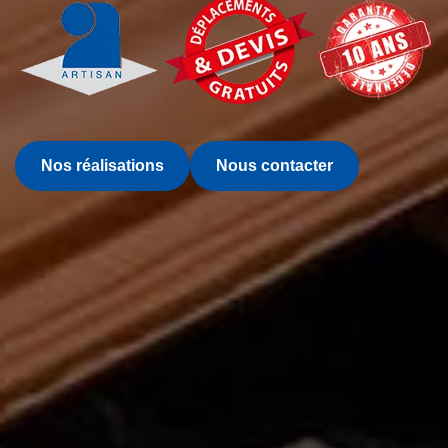
Nos réalisations
Nous contacter