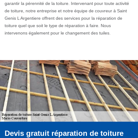
garantir la pérennité de la toiture. Intervenant pour toute activité
de toiture, notre entreprise et notre équipe de couvreur à Saint
Genis L Argentiere offrent des services pour la réparation de
toiture quel que soit le type de réparation à faire. Nous
intervenons également pour le changement des tuiles.
Devis gratuit réparation de toiture