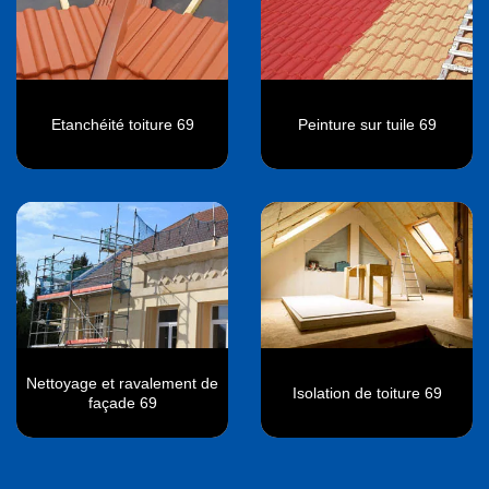
Etanchéité toiture 69
Peinture sur tuile 69
Nettoyage et ravalement de
Isolation de toiture 69
façade 69