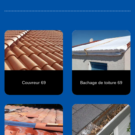
Couvreur 69
Bachage de toiture 69