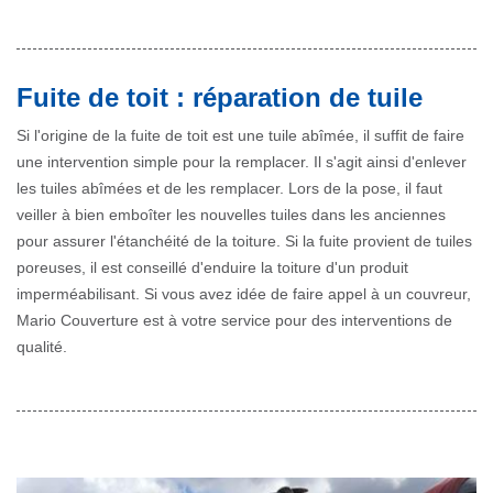
Fuite de toit : réparation de tuile
Si l'origine de la fuite de toit est une tuile abîmée, il suffit de faire
une intervention simple pour la remplacer. Il s'agit ainsi d'enlever
les tuiles abîmées et de les remplacer. Lors de la pose, il faut
veiller à bien emboîter les nouvelles tuiles dans les anciennes
pour assurer l'étanchéité de la toiture. Si la fuite provient de tuiles
poreuses, il est conseillé d'enduire la toiture d'un produit
imperméabilisant. Si vous avez idée de faire appel à un couvreur,
Mario Couverture est à votre service pour des interventions de
qualité.