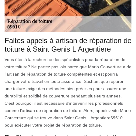
Faites appels à artisan de réparation de
toiture à Saint Genis L Argentiere
Vous êtes à la recherche des spécialistes pour la réparation de
votre toiture? Ne partez pas loin parce que Mario Couverture a de
l'artisan de réparation de toiture compétentes et est pourra
charger votre travail en toute assurance. Sachant que réparer
une toiture exige des méthodes bien précises pour assurer une
durabilité et solidité de couverture pendant plusieurs années.
C'est pourquoi il est nécessaire d'intervenir les professionnels
comme l'artisan de réparation de toiture. Alors, appelez vite Mario
Couverture qui se trouve dans Saint Genis L Argentiere69610
pour exécuter votre projet de réparation de toiture.