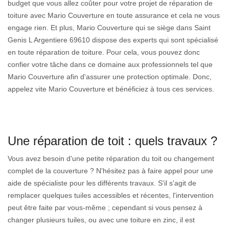
budget que vous allez coûter pour votre projet de réparation de
toiture avec Mario Couverture en toute assurance et cela ne vous
engage rien. Et plus, Mario Couverture qui se siège dans Saint
Genis L Argentiere 69610 dispose des experts qui sont spécialisé
en toute réparation de toiture. Pour cela, vous pouvez donc
confier votre tâche dans ce domaine aux professionnels tel que
Mario Couverture afin d'assurer une protection optimale. Donc,
appelez vite Mario Couverture et bénéficiez à tous ces services.
Une réparation de toit : quels travaux ?
Vous avez besoin d'une petite réparation du toit ou changement
complet de la couverture ? N'hésitez pas à faire appel pour une
aide de spécialiste pour les différents travaux. S'il s'agit de
remplacer quelques tuiles accessibles et récentes, l'intervention
peut être faite par vous-même ; cependant si vous pensez à
changer plusieurs tuiles, ou avec une toiture en zinc, il est