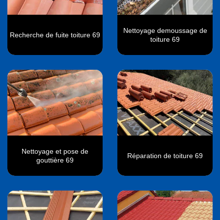
Nettoyage demoussage de
Recherche de fuite toiture 69
toiture 69
Nettoyage et pose de
Réparation de toiture 69
gouttière 69