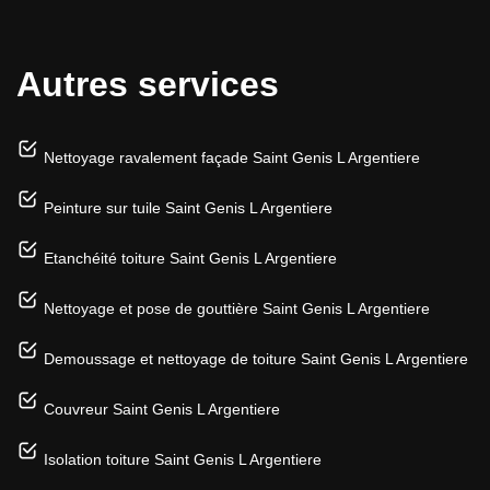
Autres services
Nettoyage ravalement façade Saint Genis L Argentiere
Peinture sur tuile Saint Genis L Argentiere
Etanchéité toiture Saint Genis L Argentiere
Nettoyage et pose de gouttière Saint Genis L Argentiere
Demoussage et nettoyage de toiture Saint Genis L Argentiere
Couvreur Saint Genis L Argentiere
Isolation toiture Saint Genis L Argentiere