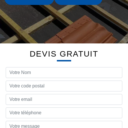
DEVIS GRATUIT