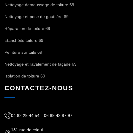
Nettoyage demoussage de toiture 69
Nettoyage et pose de gouttière 69
Réparation de toiture 69
Etanchéité toiture 69
Peinture sur tuile 69
Nettoyage et ravalement de façade 69
Isolation de toiture 69
CONTACTEZ-NOUS
04 82 29 44 54
-
06 89 42 87 97
131 rue de criqui