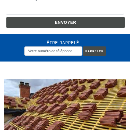
ÊTRE RAPPELÉ