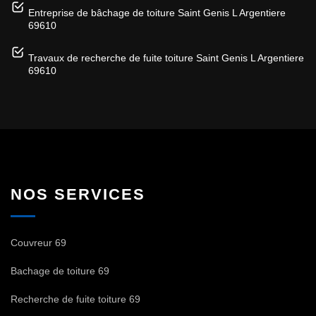
Entreprise de bâchage de toiture Saint Genis L Argentiere
69610
Travaux de recherche de fuite toiture Saint Genis L Argentiere
69610
NOS SERVICES
Couvreur 69
Bachage de toiture 69
Recherche de fuite toiture 69