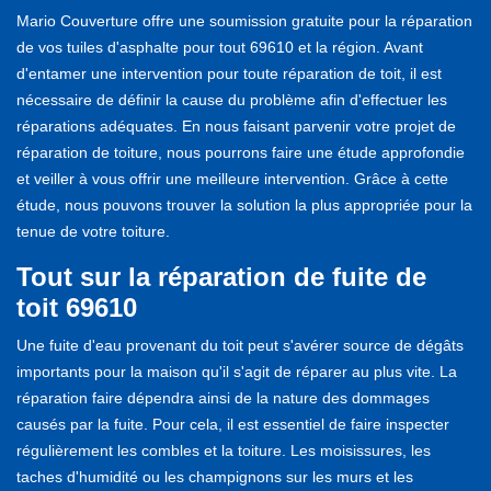
Mario Couverture offre une soumission gratuite pour la réparation
de vos tuiles d'asphalte pour tout 69610 et la région. Avant
d'entamer une intervention pour toute réparation de toit, il est
nécessaire de définir la cause du problème afin d'effectuer les
réparations adéquates. En nous faisant parvenir votre projet de
réparation de toiture, nous pourrons faire une étude approfondie
et veiller à vous offrir une meilleure intervention. Grâce à cette
étude, nous pouvons trouver la solution la plus appropriée pour la
tenue de votre toiture.
Tout sur la réparation de fuite de
toit 69610
Une fuite d'eau provenant du toit peut s'avérer source de dégâts
importants pour la maison qu'il s'agit de réparer au plus vite. La
réparation faire dépendra ainsi de la nature des dommages
causés par la fuite. Pour cela, il est essentiel de faire inspecter
régulièrement les combles et la toiture. Les moisissures, les
taches d'humidité ou les champignons sur les murs et les