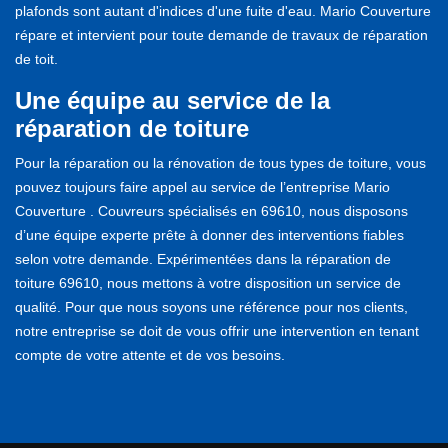
plafonds sont autant d'indices d'une fuite d'eau. Mario Couverture
répare et intervient pour toute demande de travaux de réparation
de toit.
Une équipe au service de la
réparation de toiture
Pour la réparation ou la rénovation de tous types de toiture, vous
pouvez toujours faire appel au service de l’entreprise Mario
Couverture . Couvreurs spécialisés en 69610, nous disposons
d’une équipe experte prête à donner des interventions fiables
selon votre demande. Expérimentées dans la réparation de
toiture 69610, nous mettons à votre disposition un service de
qualité. Pour que nous soyons une référence pour nos clients,
notre entreprise se doit de vous offrir une intervention en tenant
compte de votre attente et de vos besoins.