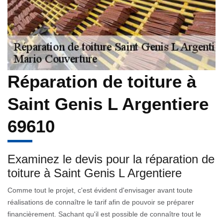
Réparation de toiture à
Saint Genis L Argentiere
69610
Examinez le devis pour la réparation de
toiture à Saint Genis L Argentiere
Comme tout le projet, c'est évident d'envisager avant toute
réalisations de connaître le tarif afin de pouvoir se préparer
financièrement. Sachant qu'il est possible de connaître tout le