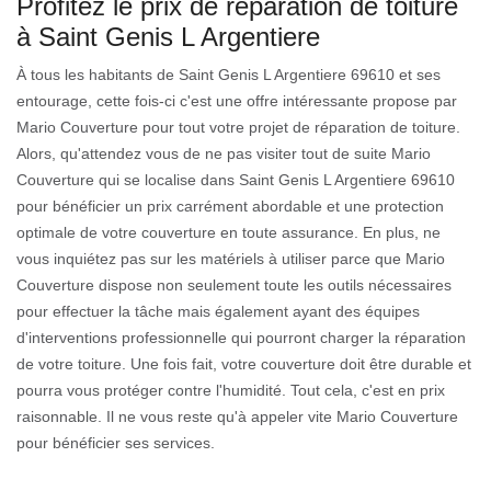
Profitez le prix de réparation de toiture
à Saint Genis L Argentiere
À tous les habitants de Saint Genis L Argentiere 69610 et ses
entourage, cette fois-ci c'est une offre intéressante propose par
Mario Couverture pour tout votre projet de réparation de toiture.
Alors, qu'attendez vous de ne pas visiter tout de suite Mario
Couverture qui se localise dans Saint Genis L Argentiere 69610
pour bénéficier un prix carrément abordable et une protection
optimale de votre couverture en toute assurance. En plus, ne
vous inquiétez pas sur les matériels à utiliser parce que Mario
Couverture dispose non seulement toute les outils nécessaires
pour effectuer la tâche mais également ayant des équipes
d'interventions professionnelle qui pourront charger la réparation
de votre toiture. Une fois fait, votre couverture doit être durable et
pourra vous protéger contre l'humidité. Tout cela, c'est en prix
raisonnable. Il ne vous reste qu'à appeler vite Mario Couverture
pour bénéficier ses services.