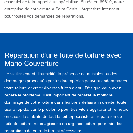
essentiel de faire appel à un spécialiste. Située en 69610, notre
entreprise de couverture à Saint Genis L Argentiere intervient
pour toutes vos demandes de réparations.
Réparation d'une fuite de toiture avec
Mario Couverture
Le vieillissement, l’humidité, la présence de nuisibles ou des
dommages provoqués par les intempéries peuvent endommagés
votre toiture et créer diverses fuites d'eau. Dès que vous avez
repéré le problème, il est important de réparer le moindre
dommage de votre toiture dans les brefs délais afin d'éviter toute
usure rapide, car le problème peut très vite s’aggraver et remettre
en cause la stabilité de tout le toit. Spécialiste en réparation de
fuite de toiture, nous agissons en urgence toiture pour faire les
réparations de votre toiture si nécessaire.