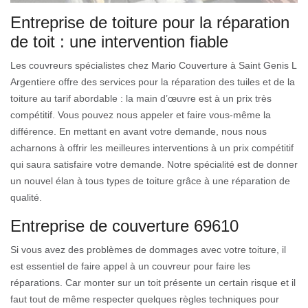
Entreprise de toiture pour la réparation
de toit : une intervention fiable
Les couvreurs spécialistes chez Mario Couverture à Saint Genis L
Argentiere offre des services pour la réparation des tuiles et de la
toiture au tarif abordable : la main d’œuvre est à un prix très
compétitif. Vous pouvez nous appeler et faire vous-même la
différence. En mettant en avant votre demande, nous nous
acharnons à offrir les meilleures interventions à un prix compétitif
qui saura satisfaire votre demande. Notre spécialité est de donner
un nouvel élan à tous types de toiture grâce à une réparation de
qualité.
Entreprise de couverture 69610
Si vous avez des problèmes de dommages avec votre toiture, il
est essentiel de faire appel à un couvreur pour faire les
réparations. Car monter sur un toit présente un certain risque et il
faut tout de même respecter quelques règles techniques pour