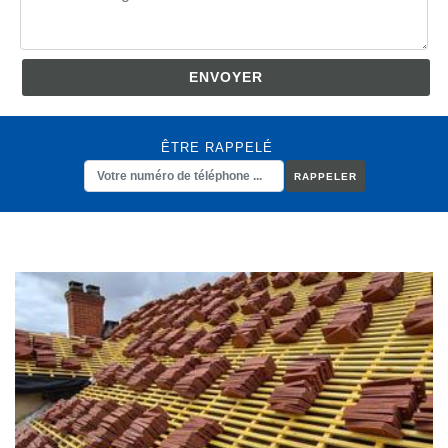
ÊTRE RAPPELÉ