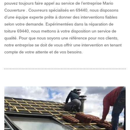
pouvez toujours faire appel au service de l’entreprise Mario
Couverture . Couvreurs spécialisés en 69440, nous disposons
d’une équipe experte prête à donner des interventions fiables
selon votre demande. Expérimentées dans la réparation de
toiture 69440, nous mettons à votre disposition un service de
qualité. Pour que nous soyons une référence pour nos clients,
notre entreprise se doit de vous offrir une intervention en tenant
compte de votre attente et de vos besoins.