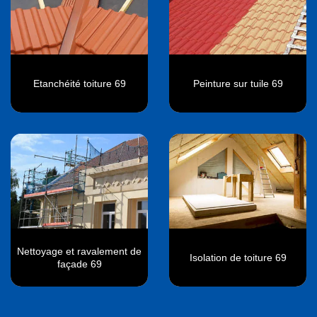
Etanchéité toiture 69
Peinture sur tuile 69
Nettoyage et ravalement de
Isolation de toiture 69
façade 69