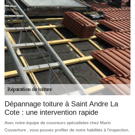
Dépannage toiture à Saint Andre La
Cote : une intervention rapide
Avec notre équipe de couvreurs spécialistes chez Mario
Couverture , vous pouvez profiter de notre habilités à l'inspection,