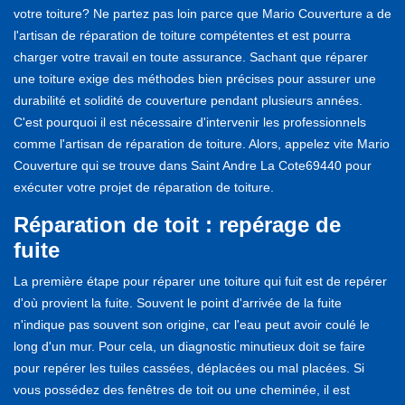
votre toiture? Ne partez pas loin parce que Mario Couverture a de
l'artisan de réparation de toiture compétentes et est pourra
charger votre travail en toute assurance. Sachant que réparer
une toiture exige des méthodes bien précises pour assurer une
durabilité et solidité de couverture pendant plusieurs années.
C'est pourquoi il est nécessaire d'intervenir les professionnels
comme l'artisan de réparation de toiture. Alors, appelez vite Mario
Couverture qui se trouve dans Saint Andre La Cote69440 pour
exécuter votre projet de réparation de toiture.
Réparation de toit : repérage de
fuite
La première étape pour réparer une toiture qui fuit est de repérer
d'où provient la fuite. Souvent le point d'arrivée de la fuite
n'indique pas souvent son origine, car l'eau peut avoir coulé le
long d'un mur. Pour cela, un diagnostic minutieux doit se faire
pour repérer les tuiles cassées, déplacées ou mal placées. Si
vous possédez des fenêtres de toit ou une cheminée, il est