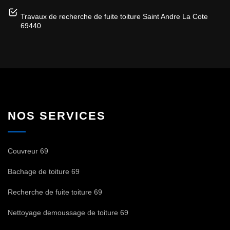
Travaux de recherche de fuite toiture Saint Andre La Cote
69440
NOS SERVICES
Couvreur 69
Bachage de toiture 69
Recherche de fuite toiture 69
Nettoyage demoussage de toiture 69