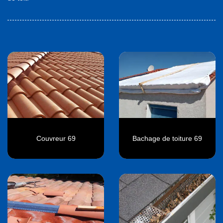
Couvreur 69
Bachage de toiture 69