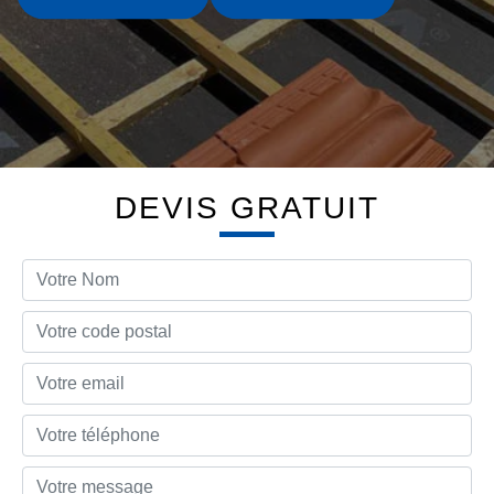
DEVIS GRATUIT