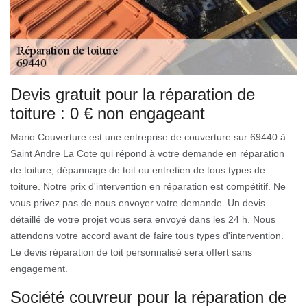
Devis gratuit pour la réparation de
toiture : 0 € non engageant
Mario Couverture est une entreprise de couverture sur 69440 à
Saint Andre La Cote qui répond à votre demande en réparation
de toiture, dépannage de toit ou entretien de tous types de
toiture. Notre prix d'intervention en réparation est compétitif. Ne
vous privez pas de nous envoyer votre demande. Un devis
détaillé de votre projet vous sera envoyé dans les 24 h. Nous
attendons votre accord avant de faire tous types d'intervention.
Le devis réparation de toit personnalisé sera offert sans
engagement.
Société couvreur pour la réparation de