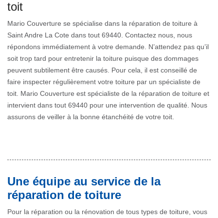
toit
Mario Couverture se spécialise dans la réparation de toiture à
Saint Andre La Cote dans tout 69440. Contactez nous, nous
répondons immédiatement à votre demande. N’attendez pas qu’il
soit trop tard pour entretenir la toiture puisque des dommages
peuvent subtilement être causés. Pour cela, il est conseillé de
faire inspecter régulièrement votre toiture par un spécialiste de
toit. Mario Couverture est spécialiste de la réparation de toiture et
intervient dans tout 69440 pour une intervention de qualité. Nous
assurons de veiller à la bonne étanchéité de votre toit.
Une équipe au service de la
réparation de toiture
Pour la réparation ou la rénovation de tous types de toiture, vous