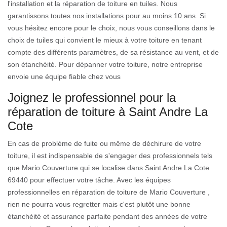
l'installation et la réparation de toiture en tuiles. Nous
garantissons toutes nos installations pour au moins 10 ans. Si
vous hésitez encore pour le choix, nous vous conseillons dans le
choix de tuiles qui convient le mieux à votre toiture en tenant
compte des différents paramètres, de sa résistance au vent, et de
son étanchéité. Pour dépanner votre toiture, notre entreprise
envoie une équipe fiable chez vous
Joignez le professionnel pour la
réparation de toiture à Saint Andre La
Cote
En cas de problème de fuite ou même de déchirure de votre
toiture, il est indispensable de s'engager des professionnels tels
que Mario Couverture qui se localise dans Saint Andre La Cote
69440 pour effectuer votre tâche. Avec les équipes
professionnelles en réparation de toiture de Mario Couverture ,
rien ne pourra vous regretter mais c'est plutôt une bonne
étanchéité et assurance parfaite pendant des années de votre