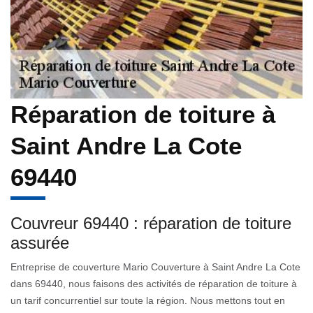
Réparation de toiture à
Saint Andre La Cote
69440
Couvreur 69440 : réparation de toiture
assurée
Entreprise de couverture Mario Couverture à Saint Andre La Cote
dans 69440, nous faisons des activités de réparation de toiture à
un tarif concurrentiel sur toute la région. Nous mettons tout en