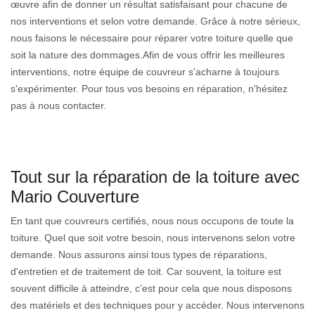
œuvre afin de donner un résultat satisfaisant pour chacune de
nos interventions et selon votre demande. Grâce à notre sérieux,
nous faisons le nécessaire pour réparer votre toiture quelle que
soit la nature des dommages.Afin de vous offrir les meilleures
interventions, notre équipe de couvreur s'acharne à toujours
s'expérimenter. Pour tous vos besoins en réparation, n'hésitez
pas à nous contacter.
Tout sur la réparation de la toiture avec
Mario Couverture
En tant que couvreurs certifiés, nous nous occupons de toute la
toiture. Quel que soit votre besoin, nous intervenons selon votre
demande. Nous assurons ainsi tous types de réparations,
d'entretien et de traitement de toit. Car souvent, la toiture est
souvent difficile à atteindre, c’est pour cela que nous disposons
des matériels et des techniques pour y accéder. Nous intervenons