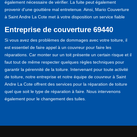
également nécessaire de vérifier. La fuite peut également
provenir d'une gouttière mal entretenue. Ainsi, Mario Couverture
à Saint Andre La Cote met à votre disposition un service fiable
Entreprise de couverture 69440
Si vous avez des problèmes de dommages avec votre toiture, il
est essentiel de faire appel à un couvreur pour faire les
réparations. Car monter sur un toit présente un certain risque et il
faut tout de même respecter quelques règles techniques pour
garantir la pérennité de la toiture. Intervenant pour toute activité
de toiture, notre entreprise et notre équipe de couvreur à Saint
Andre La Cote offrent des services pour la réparation de toiture
quel que soit le type de réparation à faire. Nous intervenons
également pour le changement des tuiles.