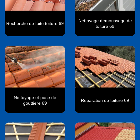
Nettoyage demoussage de
Recherche de fuite toiture 69
toiture 69
Nettoyage et pose de
Réparation de toiture 69
gouttière 69