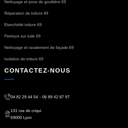
Nettoyage et pose de gouttière 69
Réparation de toiture 69
Etanchéité toiture 69
Peinture sur tuile 69
Nettoyage et ravalement de façade 69
Isolation de toiture 69
CONTACTEZ-NOUS
04 82 29 44 54
-
06 89 42 87 97
131 rue de criqui
69000 Lyon