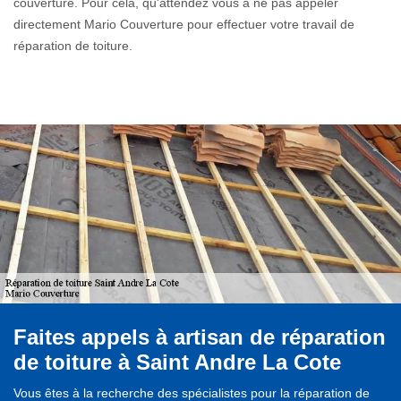
couverture. Pour cela, qu'attendez vous à ne pas appeler
directement Mario Couverture pour effectuer votre travail de
réparation de toiture.
Faites appels à artisan de réparation
de toiture à Saint Andre La Cote
Vous êtes à la recherche des spécialistes pour la réparation de