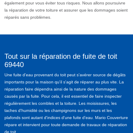
également pour vous éviter tous risques. Nous allons poursuivre
la réparation de votre toiture et assurer que les dommages soient
réparés sans problèmes.
Tout sur la réparation de fuite de toit
69440
Une fuite d'eau provenant du toit peut s'avérer source de dégâts
importants pour la maison qu'il s'agit de réparer au plus vite. La
réparation faire dépendra ainsi de la nature des dommages
causés par la fuite. Pour cela, il est essentiel de faire inspecter
régulièrement les combles et la toiture. Les moisissures, les
taches d'humidité ou les champignons sur les murs et les
plafonds sont autant d'indices d'une fuite d'eau. Mario Couverture
répare et intervient pour toute demande de travaux de réparation
de toit.