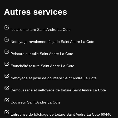
Autres services
Isolation toiture Saint Andre La Cote
Nettoyage ravalement façade Saint Andre La Cote
Peinture sur tuile Saint Andre La Cote
Etanchéité toiture Saint Andre La Cote
Nettoyage et pose de gouttière Saint Andre La Cote
Demoussage et nettoyage de toiture Saint Andre La Cote
Couvreur Saint Andre La Cote
Entreprise de bâchage de toiture Saint Andre La Cote 69440