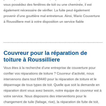
vous possédez des fenêtres de toit ou une cheminée, il est
également nécessaire de vérifier. La fuite peut également
provenir d'une gouttière mal entretenue. Ainsi, Mario Couverture
à Roussilliere met à votre disposition un service fiable
Couvreur pour la réparation de
toiture à Roussilliere
Vous êtes à la recherche d'une entreprise de couverture pour
confier vos réparations de toiture ? Couvreur d'activité, nous
intervenons dans tout 69440 pour la réparation de toiture et le
dépannage de tous types de toit. Quelle que soit la demande en
réparation dont vous avez besoin, notre équipe de couvreur est à
votre service. Nous disposons des interventions pour le
changement de tuile (faitage, rive), la réparation de fuite de toit,