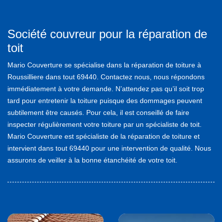
Société couvreur pour la réparation de
toit
Mario Couverture se spécialise dans la réparation de toiture à
Roussilliere dans tout 69440. Contactez nous, nous répondons
immédiatement à votre demande. N’attendez pas qu’il soit trop
tard pour entretenir la toiture puisque des dommages peuvent
subtilement être causés. Pour cela, il est conseillé de faire
inspecter régulièrement votre toiture par un spécialiste de toit.
Mario Couverture est spécialiste de la réparation de toiture et
intervient dans tout 69440 pour une intervention de qualité. Nous
assurons de veiller à la bonne étanchéité de votre toit.