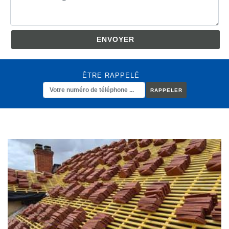
ÊTRE RAPPELÉ