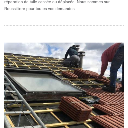
réparation de tuile cassée ou déplacée. Nous sommes sur
Roussilliere pour toutes vos demandes.