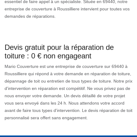
essentiel de faire appel à un spécialiste. Située en 69440, notre
entreprise de couverture à Roussilliere intervient pour toutes vos
demandes de réparations.
Devis gratuit pour la réparation de
toiture : 0 € non engageant
Mario Couverture est une entreprise de couverture sur 69440 à
Roussilliere qui répond à votre demande en réparation de toiture,
dépannage de toit ou entretien de tous types de toiture. Notre prix
d'intervention en réparation est compétitif. Ne vous privez pas de
nous envoyer votre demande. Un devis détaillé de votre projet
vous sera envoyé dans les 24 h. Nous attendons votre accord
avant de faire tous types d'intervention. Le devis réparation de toit
personnalisé sera offert sans engagement.