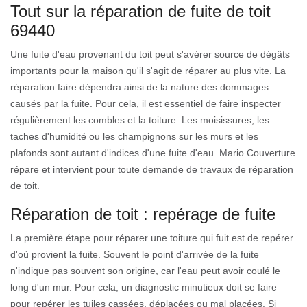
Tout sur la réparation de fuite de toit
69440
Une fuite d'eau provenant du toit peut s'avérer source de dégâts
importants pour la maison qu'il s'agit de réparer au plus vite. La
réparation faire dépendra ainsi de la nature des dommages
causés par la fuite. Pour cela, il est essentiel de faire inspecter
régulièrement les combles et la toiture. Les moisissures, les
taches d'humidité ou les champignons sur les murs et les
plafonds sont autant d'indices d'une fuite d'eau. Mario Couverture
répare et intervient pour toute demande de travaux de réparation
de toit.
Réparation de toit : repérage de fuite
La première étape pour réparer une toiture qui fuit est de repérer
d'où provient la fuite. Souvent le point d'arrivée de la fuite
n'indique pas souvent son origine, car l'eau peut avoir coulé le
long d'un mur. Pour cela, un diagnostic minutieux doit se faire
pour repérer les tuiles cassées, déplacées ou mal placées. Si