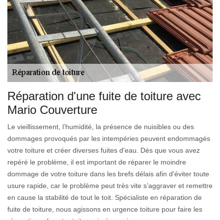
Réparation d'une fuite de toiture avec
Mario Couverture
Le vieillissement, l’humidité, la présence de nuisibles ou des
dommages provoqués par les intempéries peuvent endommagés
votre toiture et créer diverses fuites d'eau. Dès que vous avez
repéré le problème, il est important de réparer le moindre
dommage de votre toiture dans les brefs délais afin d'éviter toute
usure rapide, car le problème peut très vite s’aggraver et remettre
en cause la stabilité de tout le toit. Spécialiste en réparation de
fuite de toiture, nous agissons en urgence toiture pour faire les