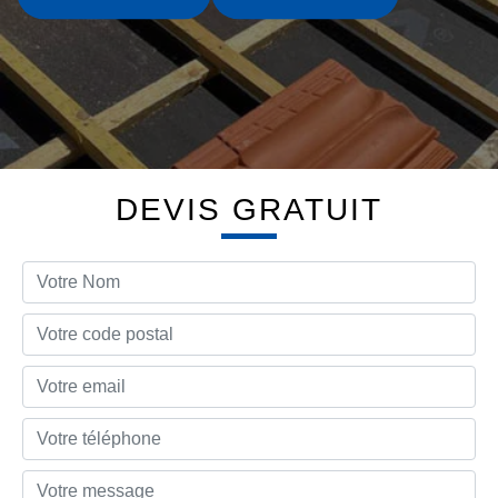
DEVIS GRATUIT