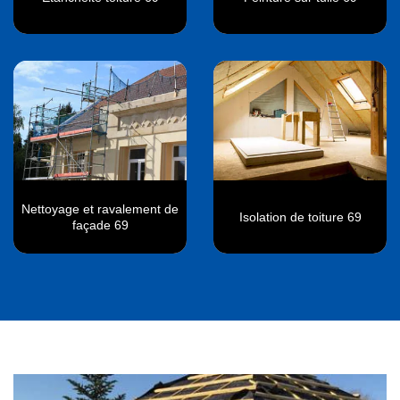
Nettoyage et ravalement de
Isolation de toiture 69
façade 69