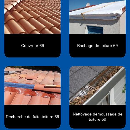
Couvreur 69
Bachage de toiture 69
Nettoyage demoussage de
Recherche de fuite toiture 69
toiture 69