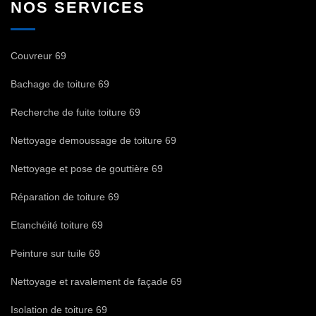
NOS SERVICES
Couvreur 69
Bachage de toiture 69
Recherche de fuite toiture 69
Nettoyage demoussage de toiture 69
Nettoyage et pose de gouttière 69
Réparation de toiture 69
Etanchéité toiture 69
Peinture sur tuile 69
Nettoyage et ravalement de façade 69
Isolation de toiture 69