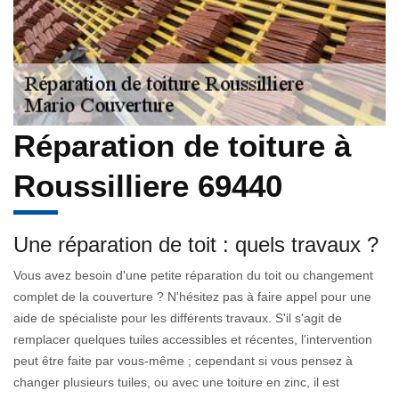
Réparation de toiture à
Roussilliere 69440
Une réparation de toit : quels travaux ?
Vous avez besoin d'une petite réparation du toit ou changement
complet de la couverture ? N'hésitez pas à faire appel pour une
aide de spécialiste pour les différents travaux. S'il s'agit de
remplacer quelques tuiles accessibles et récentes, l'intervention
peut être faite par vous-même ; cependant si vous pensez à
changer plusieurs tuiles, ou avec une toiture en zinc, il est