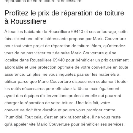
réparations de votre toiture si nécessaire.
Profitez le prix de réparation de toiture
à Roussilliere
À tous les habitants de Roussilliere 69440 et ses entourage, cette
fois-ci c'est une offre intéressante propose par Mario Couverture
pour tout votre projet de réparation de toiture. Alors, qu'attendez
vous de ne pas visiter tout de suite Mario Couverture qui se
localise dans Roussilliere 69440 pour bénéficier un prix carrément
abordable et une protection optimale de votre couverture en toute
assurance. En plus, ne vous inquiétez pas sur les matériels à
utiliser parce que Mario Couverture dispose non seulement toute
les outils nécessaires pour effectuer la tâche mais également
ayant des équipes d'interventions professionnelle qui pourront
charger la réparation de votre toiture. Une fois fait, votre
couverture doit être durable et pourra vous protéger contre
l'humidité. Tout cela, c'est en prix raisonnable. Il ne vous reste
qu'à appeler vite Mario Couverture pour bénéficier ses services.