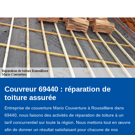
Couvreur 69440 : réparation de
toiture assurée
Entreprise de couverture Mario Couverture à Roussilliere dans
69440, nous faisons des activités de réparation de toiture à un
tarif concurrentiel sur toute la région. Nous mettons tout en œuvre
afin de donner un résultat satisfaisant pour chacune de nos