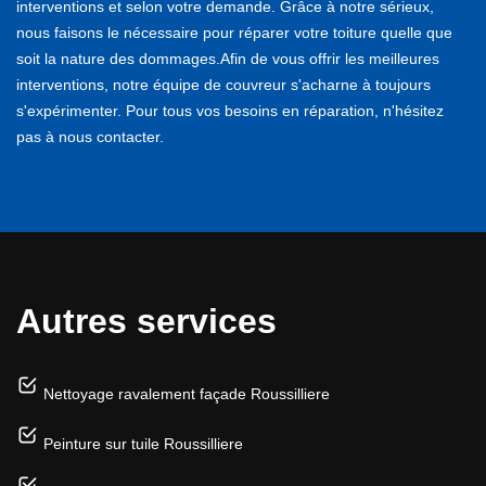
interventions et selon votre demande. Grâce à notre sérieux,
nous faisons le nécessaire pour réparer votre toiture quelle que
soit la nature des dommages.Afin de vous offrir les meilleures
interventions, notre équipe de couvreur s'acharne à toujours
s'expérimenter. Pour tous vos besoins en réparation, n'hésitez
pas à nous contacter.
Autres services
Nettoyage ravalement façade Roussilliere
Peinture sur tuile Roussilliere