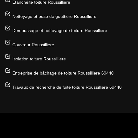
Etanchéité toiture Roussilliere
Nettoyage et pose de gouttière Roussilliere
Demoussage et nettoyage de toiture Roussilliere
Couvreur Roussilliere
Isolation toiture Roussilliere
Entreprise de bâchage de toiture Roussilliere 69440
Travaux de recherche de fuite toiture Roussilliere 69440