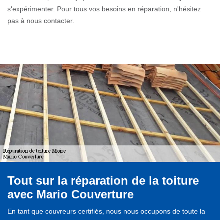
s'expérimenter. Pour tous vos besoins en réparation, n'hésitez
pas à nous contacter.
Tout sur la réparation de la toiture
avec Mario Couverture
En tant que couvreurs certifiés, nous nous occupons de toute la