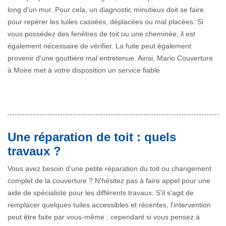
long d'un mur. Pour cela, un diagnostic minutieux doit se faire
pour repérer les tuiles cassées, déplacées ou mal placées. Si
vous possédez des fenêtres de toit ou une cheminée, il est
également nécessaire de vérifier. La fuite peut également
provenir d'une gouttière mal entretenue. Ainsi, Mario Couverture
à Moire met à votre disposition un service fiable
Une réparation de toit : quels
travaux ?
Vous avez besoin d'une petite réparation du toit ou changement
complet de la couverture ? N'hésitez pas à faire appel pour une
aide de spécialiste pour les différents travaux. S'il s'agit de
remplacer quelques tuiles accessibles et récentes, l'intervention
peut être faite par vous-même ; cependant si vous pensez à