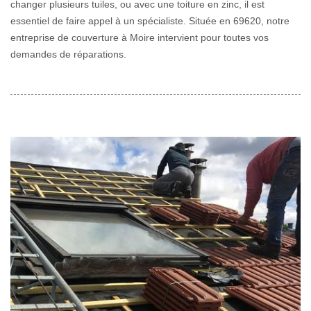
changer plusieurs tuiles, ou avec une toiture en zinc, il est
essentiel de faire appel à un spécialiste. Située en 69620, notre
entreprise de couverture à Moire intervient pour toutes vos
demandes de réparations.