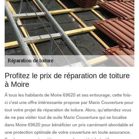
Profitez le prix de réparation de toiture
à Moire
À tous les habitants de Moire 69620 et ses entourage, cette fois-
ci c'est une offre intéressante propose par Mario Couverture pour
tout votre projet de réparation de toiture. Alors, qu'attendez vous
de ne pas visiter tout de suite Mario Couverture qui se localise
dans Moire 69620 pour bénéficier un prix carrément abordable et
une protection optimale de votre couverture en toute assurance.