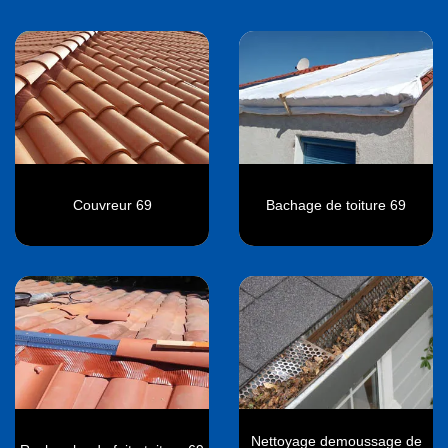
Couvreur 69
Bachage de toiture 69
Nettoyage demoussage de