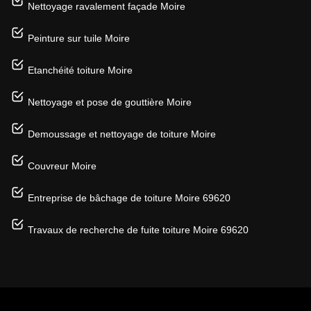
Nettoyage ravalement façade Moire
Peinture sur tuile Moire
Etanchéité toiture Moire
Nettoyage et pose de gouttière Moire
Demoussage et nettoyage de toiture Moire
Couvreur Moire
Entreprise de bâchage de toiture Moire 69620
Travaux de recherche de fuite toiture Moire 69620