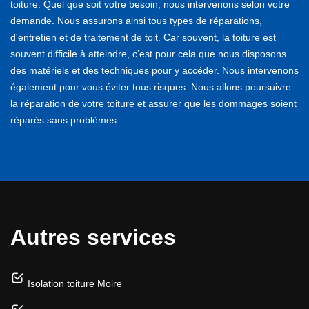
toiture. Quel que soit votre besoin, nous intervenons selon votre
demande. Nous assurons ainsi tous types de réparations,
d'entretien et de traitement de toit. Car souvent, la toiture est
souvent difficile à atteindre, c’est pour cela que nous disposons
des matériels et des techniques pour y accéder. Nous intervenons
également pour vous éviter tous risques. Nous allons poursuivre
la réparation de votre toiture et assurer que les dommages soient
réparés sans problèmes.
Autres services
Isolation toiture Moire