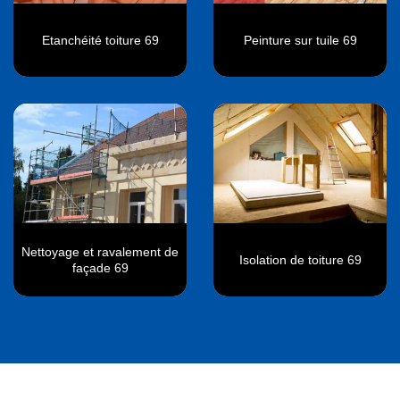
Etanchéité toiture 69
Peinture sur tuile 69
Nettoyage et ravalement de
Isolation de toiture 69
façade 69