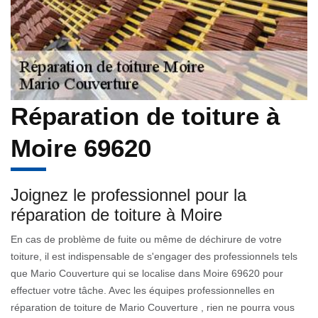
Réparation de toiture à
Moire 69620
Joignez le professionnel pour la
réparation de toiture à Moire
En cas de problème de fuite ou même de déchirure de votre
toiture, il est indispensable de s'engager des professionnels tels
que Mario Couverture qui se localise dans Moire 69620 pour
effectuer votre tâche. Avec les équipes professionnelles en
réparation de toiture de Mario Couverture , rien ne pourra vous