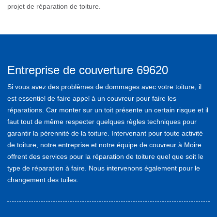
projet de réparation de toiture.
Entreprise de couverture 69620
Si vous avez des problèmes de dommages avec votre toiture, il
est essentiel de faire appel à un couvreur pour faire les
réparations. Car monter sur un toit présente un certain risque et il
faut tout de même respecter quelques règles techniques pour
garantir la pérennité de la toiture. Intervenant pour toute activité
de toiture, notre entreprise et notre équipe de couvreur à Moire
offrent des services pour la réparation de toiture quel que soit le
type de réparation à faire. Nous intervenons également pour le
changement des tuiles.