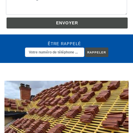
ÊTRE RAPPELÉ