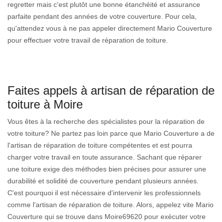
regretter mais c'est plutôt une bonne étanchéité et assurance
parfaite pendant des années de votre couverture. Pour cela,
qu'attendez vous à ne pas appeler directement Mario Couverture
pour effectuer votre travail de réparation de toiture.
Faites appels à artisan de réparation de
toiture à Moire
Vous êtes à la recherche des spécialistes pour la réparation de
votre toiture? Ne partez pas loin parce que Mario Couverture a de
l'artisan de réparation de toiture compétentes et est pourra
charger votre travail en toute assurance. Sachant que réparer
une toiture exige des méthodes bien précises pour assurer une
durabilité et solidité de couverture pendant plusieurs années.
C'est pourquoi il est nécessaire d'intervenir les professionnels
comme l'artisan de réparation de toiture. Alors, appelez vite Mario
Couverture qui se trouve dans Moire69620 pour exécuter votre