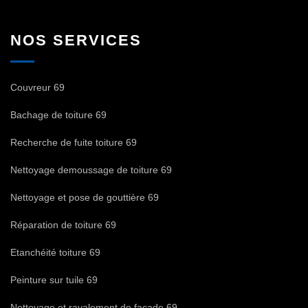
NOS SERVICES
Couvreur 69
Bachage de toiture 69
Recherche de fuite toiture 69
Nettoyage demoussage de toiture 69
Nettoyage et pose de gouttière 69
Réparation de toiture 69
Etanchéité toiture 69
Peinture sur tuile 69
Nettoyage et ravalement de façade 69