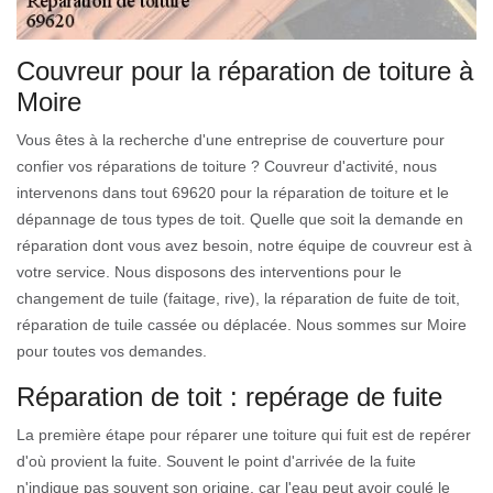
Couvreur pour la réparation de toiture à
Moire
Vous êtes à la recherche d'une entreprise de couverture pour
confier vos réparations de toiture ? Couvreur d'activité, nous
intervenons dans tout 69620 pour la réparation de toiture et le
dépannage de tous types de toit. Quelle que soit la demande en
réparation dont vous avez besoin, notre équipe de couvreur est à
votre service. Nous disposons des interventions pour le
changement de tuile (faitage, rive), la réparation de fuite de toit,
réparation de tuile cassée ou déplacée. Nous sommes sur Moire
pour toutes vos demandes.
Réparation de toit : repérage de fuite
La première étape pour réparer une toiture qui fuit est de repérer
d'où provient la fuite. Souvent le point d'arrivée de la fuite
n'indique pas souvent son origine, car l'eau peut avoir coulé le