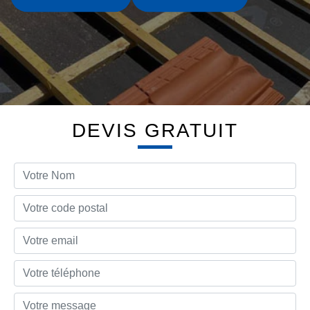
DEVIS GRATUIT