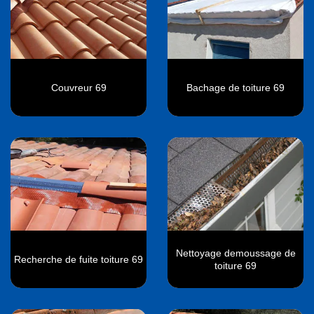
Couvreur 69
Bachage de toiture 69
Nettoyage demoussage de
Recherche de fuite toiture 69
toiture 69