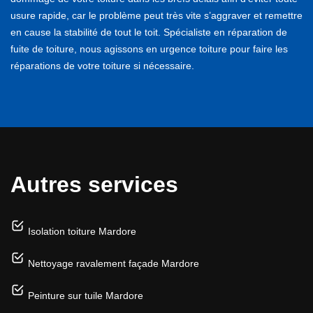
usure rapide, car le problème peut très vite s’aggraver et remettre
en cause la stabilité de tout le toit. Spécialiste en réparation de
fuite de toiture, nous agissons en urgence toiture pour faire les
réparations de votre toiture si nécessaire.
Autres services
Isolation toiture Mardore
Nettoyage ravalement façade Mardore
Peinture sur tuile Mardore