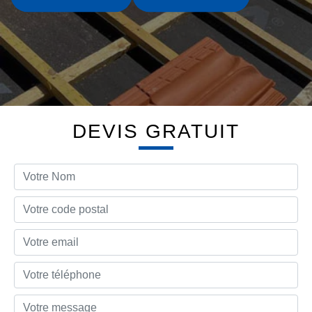
DEVIS GRATUIT