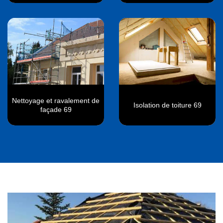
Nettoyage et ravalement de
Isolation de toiture 69
façade 69