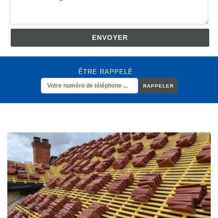
ÊTRE RAPPELÉ