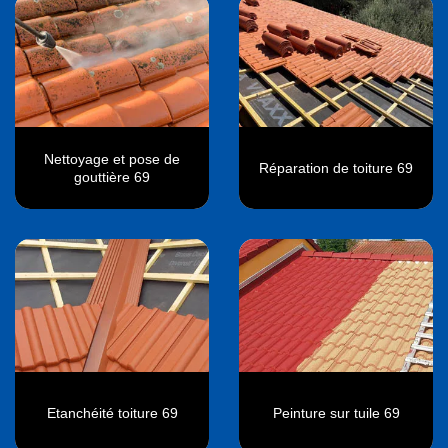
Nettoyage et pose de
Réparation de toiture 69
gouttière 69
Etanchéité toiture 69
Peinture sur tuile 69