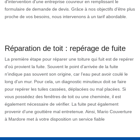
d'intervention d'une entreprise couvreur en remplissant le
formulaire de demande de devis. Grâce à nos objectifs d'être plus
proche de vos besoins, nous intervenons à un tarif abordable.
Réparation de toit : repérage de fuite
La première étape pour réparer une toiture qui fuit est de repérer
d'où provient la fuite. Souvent le point d'arrivée de la fuite
n'indique pas souvent son origine, car l'eau peut avoir coulé le
long d'un mur. Pour cela, un diagnostic minutieux doit se faire
pour repérer les tuiles cassées, déplacées ou mal placées. Si
vous possédez des fenêtres de toit ou une cheminée, il est
également nécessaire de vérifier. La fuite peut également
provenir d'une gouttière mal entretenue. Ainsi, Mario Couverture
à Mardore met à votre disposition un service fiable