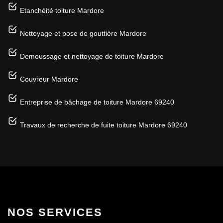
Etanchéité toiture Mardore
Nettoyage et pose de gouttière Mardore
Demoussage et nettoyage de toiture Mardore
Couvreur Mardore
Entreprise de bâchage de toiture Mardore 69240
Travaux de recherche de fuite toiture Mardore 69240
NOS SERVICES