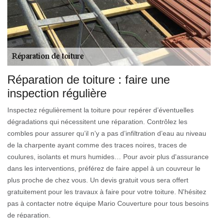
Réparation de toiture : faire une
inspection régulière
Inspectez régulièrement la toiture pour repérer d’éventuelles
dégradations qui nécessitent une réparation. Contrôlez les
combles pour assurer qu’il n’y a pas d’infiltration d’eau au niveau
de la charpente ayant comme des traces noires, traces de
coulures, isolants et murs humides… Pour avoir plus d'assurance
dans les interventions, préférez de faire appel à un couvreur le
plus proche de chez vous. Un devis gratuit vous sera offert
gratuitement pour les travaux à faire pour votre toiture. N'hésitez
pas à contacter notre équipe Mario Couverture pour tous besoins
de réparation.