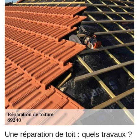
Une réparation de toit : quels travaux ?