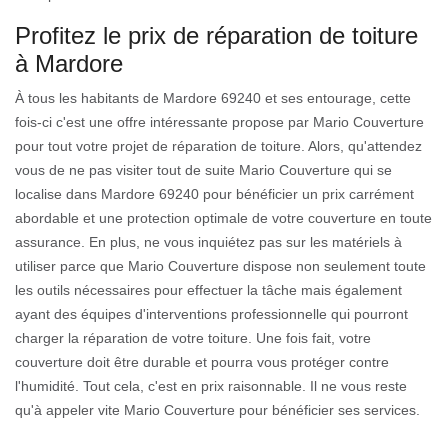
Profitez le prix de réparation de toiture
à Mardore
À tous les habitants de Mardore 69240 et ses entourage, cette
fois-ci c'est une offre intéressante propose par Mario Couverture
pour tout votre projet de réparation de toiture. Alors, qu'attendez
vous de ne pas visiter tout de suite Mario Couverture qui se
localise dans Mardore 69240 pour bénéficier un prix carrément
abordable et une protection optimale de votre couverture en toute
assurance. En plus, ne vous inquiétez pas sur les matériels à
utiliser parce que Mario Couverture dispose non seulement toute
les outils nécessaires pour effectuer la tâche mais également
ayant des équipes d'interventions professionnelle qui pourront
charger la réparation de votre toiture. Une fois fait, votre
couverture doit être durable et pourra vous protéger contre
l'humidité. Tout cela, c'est en prix raisonnable. Il ne vous reste
qu'à appeler vite Mario Couverture pour bénéficier ses services.