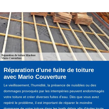
Réparation d'une fuite de toiture
avec Mario Couverture
Le vieillissement, l’humidité, la présence de nuisibles ou des
dommages provoqués par les intempéries peuvent endommagés
votre toiture et créer diverses fuites d'eau. Dès que vous avez
repéré le problème, il est important de réparer le moindre
dommage de votre toiture dans les brefs délais afin d'éviter toute