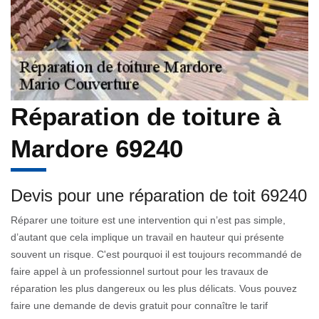
Réparation de toiture à
Mardore 69240
Devis pour une réparation de toit 69240
Réparer une toiture est une intervention qui n’est pas simple,
d’autant que cela implique un travail en hauteur qui présente
souvent un risque. C'est pourquoi il est toujours recommandé de
faire appel à un professionnel surtout pour les travaux de
réparation les plus dangereux ou les plus délicats. Vous pouvez
faire une demande de devis gratuit pour connaître le tarif