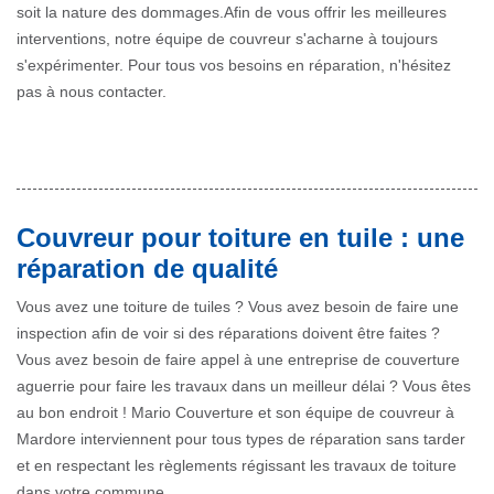
soit la nature des dommages.Afin de vous offrir les meilleures
interventions, notre équipe de couvreur s'acharne à toujours
s'expérimenter. Pour tous vos besoins en réparation, n'hésitez
pas à nous contacter.
Couvreur pour toiture en tuile : une
réparation de qualité
Vous avez une toiture de tuiles ? Vous avez besoin de faire une
inspection afin de voir si des réparations doivent être faites ?
Vous avez besoin de faire appel à une entreprise de couverture
aguerrie pour faire les travaux dans un meilleur délai ? Vous êtes
au bon endroit ! Mario Couverture et son équipe de couvreur à
Mardore interviennent pour tous types de réparation sans tarder
et en respectant les règlements régissant les travaux de toiture
dans votre commune.