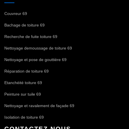
Couvreur 69
Bachage de toiture 69
Recherche de fuite toiture 69
Nettoyage demoussage de toiture 69
Nettoyage et pose de gouttière 69
Réparation de toiture 69
Etanchéité toiture 69
Peinture sur tuile 69
Nettoyage et ravalement de façade 69
Isolation de toiture 69
CONTACTEZ-NOUS