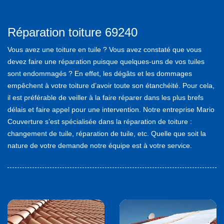
Réparation toiture 69240
Vous avez une toiture en tuile ? Vous avez constaté que vous
devez faire une réparation puisque quelques-uns de vos tuiles
sont endommagés ? En effet, les dégâts et les dommages
empêchent à votre toiture d’avoir toute son étanchéité. Pour cela,
il est préférable de veiller à la faire réparer dans les plus brefs
délais et faire appel pour une intervention. Notre entreprise Mario
Couverture s’est spécialisée dans la réparation de toiture :
changement de tuile, réparation de tuile, etc. Quelle que soit la
nature de votre demande notre équipe est à votre service.