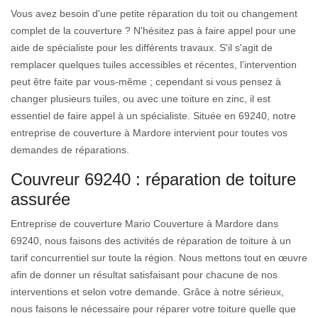
Vous avez besoin d'une petite réparation du toit ou changement
complet de la couverture ? N'hésitez pas à faire appel pour une
aide de spécialiste pour les différents travaux. S'il s'agit de
remplacer quelques tuiles accessibles et récentes, l'intervention
peut être faite par vous-même ; cependant si vous pensez à
changer plusieurs tuiles, ou avec une toiture en zinc, il est
essentiel de faire appel à un spécialiste. Située en 69240, notre
entreprise de couverture à Mardore intervient pour toutes vos
demandes de réparations.
Couvreur 69240 : réparation de toiture
assurée
Entreprise de couverture Mario Couverture à Mardore dans
69240, nous faisons des activités de réparation de toiture à un
tarif concurrentiel sur toute la région. Nous mettons tout en œuvre
afin de donner un résultat satisfaisant pour chacune de nos
interventions et selon votre demande. Grâce à notre sérieux,
nous faisons le nécessaire pour réparer votre toiture quelle que