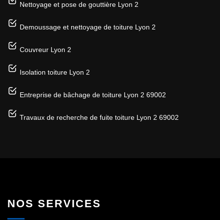
Nettoyage et pose de gouttière Lyon 2
Demoussage et nettoyage de toiture Lyon 2
Couvreur Lyon 2
Isolation toiture Lyon 2
Entreprise de bâchage de toiture Lyon 2 69002
Travaux de recherche de fuite toiture Lyon 2 69002
NOS SERVICES