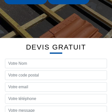
DEVIS GRATUIT