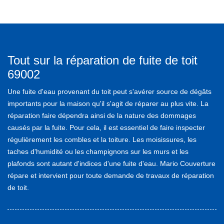
Tout sur la réparation de fuite de toit
69002
Une fuite d'eau provenant du toit peut s'avérer source de dégâts
importants pour la maison qu'il s'agit de réparer au plus vite. La
réparation faire dépendra ainsi de la nature des dommages
causés par la fuite. Pour cela, il est essentiel de faire inspecter
régulièrement les combles et la toiture. Les moisissures, les
taches d'humidité ou les champignons sur les murs et les
plafonds sont autant d'indices d'une fuite d'eau. Mario Couverture
répare et intervient pour toute demande de travaux de réparation
de toit.