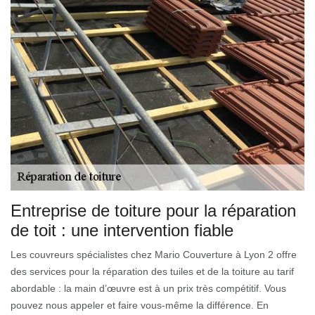
Entreprise de toiture pour la réparation
de toit : une intervention fiable
Les couvreurs spécialistes chez Mario Couverture à Lyon 2 offre
des services pour la réparation des tuiles et de la toiture au tarif
abordable : la main d’œuvre est à un prix très compétitif. Vous
pouvez nous appeler et faire vous-même la différence. En