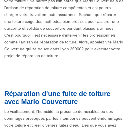
votre toiture? Ne partez pas loin parce que Mario Couverture a de
l'artisan de réparation de toiture compétentes et est pourra
charger votre travail en toute assurance. Sachant que réparer
une toiture exige des méthodes bien précises pour assurer une
durabilité et solidité de couverture pendant plusieurs années.
C'est pourquoi il est nécessaire d'intervenir les professionnels
comme l'artisan de réparation de toiture. Alors, appelez vite Mario
Couverture qui se trouve dans Lyon 269002 pour exécuter votre
projet de réparation de toiture.
Réparation d'une fuite de toiture
avec Mario Couverture
Le vieillissement, l’humidité, la présence de nuisibles ou des
dommages provoqués par les intempéries peuvent endommagés
votre toiture et créer diverses fuites d'eau. Dès que vous avez