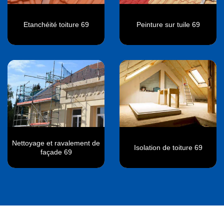
Etanchéité toiture 69
Peinture sur tuile 69
Nettoyage et ravalement de
Isolation de toiture 69
façade 69