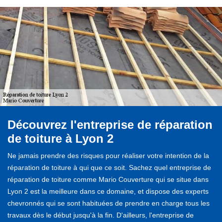
Découvrez l'entreprise de réparation
de toiture à Lyon 2
Ne jamais prendre des risques pour réaliser votre intention de la
réparation de toiture à qui que ce soit. Sachez quel entreprise de
réparation de toiture comme Mario Couverture qui se situe dans
Lyon 2 est la meilleure dans ce domaine, et dispose des experts
chevronnés qui se sont habituées de prendre en charge tous les
travaux dès le début jusqu'à la fin. D'ailleurs, l'entreprise de