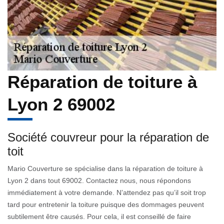
Réparation de toiture à
Lyon 2 69002
Société couvreur pour la réparation de
toit
Mario Couverture se spécialise dans la réparation de toiture à
Lyon 2 dans tout 69002. Contactez nous, nous répondons
immédiatement à votre demande. N’attendez pas qu’il soit trop
tard pour entretenir la toiture puisque des dommages peuvent
subtilement être causés. Pour cela, il est conseillé de faire