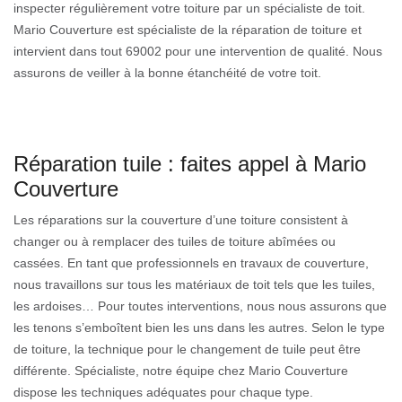
inspecter régulièrement votre toiture par un spécialiste de toit.
Mario Couverture est spécialiste de la réparation de toiture et
intervient dans tout 69002 pour une intervention de qualité. Nous
assurons de veiller à la bonne étanchéité de votre toit.
Réparation tuile : faites appel à Mario
Couverture
Les réparations sur la couverture d’une toiture consistent à
changer ou à remplacer des tuiles de toiture abîmées ou
cassées. En tant que professionnels en travaux de couverture,
nous travaillons sur tous les matériaux de toit tels que les tuiles,
les ardoises… Pour toutes interventions, nous nous assurons que
les tenons s’emboîtent bien les uns dans les autres. Selon le type
de toiture, la technique pour le changement de tuile peut être
différente. Spécialiste, notre équipe chez Mario Couverture
dispose les techniques adéquates pour chaque type.