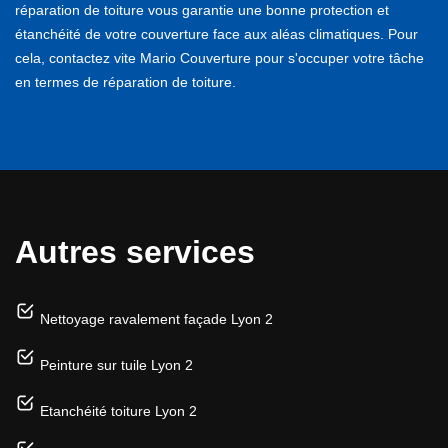
réparation de toiture vous garantie une bonne protection et
étanchéité de votre couverture face aux aléas climatiques. Pour
cela, contactez vite Mario Couverture pour s'occuper votre tâche
en termes de réparation de toiture.
Autres services
Nettoyage ravalement façade Lyon 2
Peinture sur tuile Lyon 2
Etanchéité toiture Lyon 2