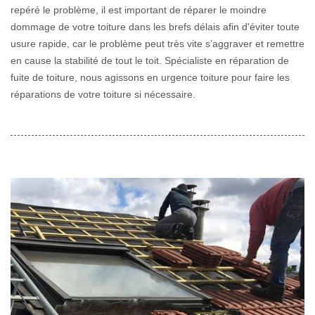
repéré le problème, il est important de réparer le moindre
dommage de votre toiture dans les brefs délais afin d'éviter toute
usure rapide, car le problème peut très vite s’aggraver et remettre
en cause la stabilité de tout le toit. Spécialiste en réparation de
fuite de toiture, nous agissons en urgence toiture pour faire les
réparations de votre toiture si nécessaire.