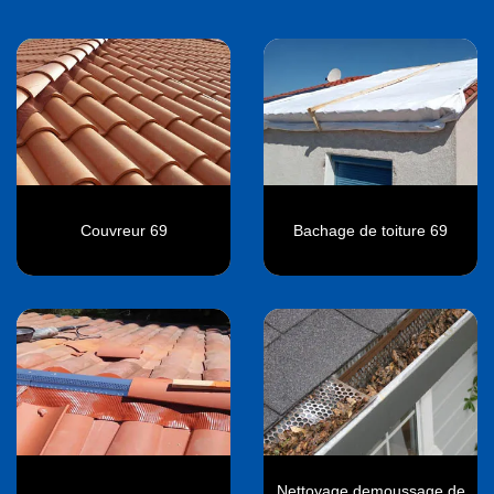
Couvreur 69
Bachage de toiture 69
Nettoyage demoussage de