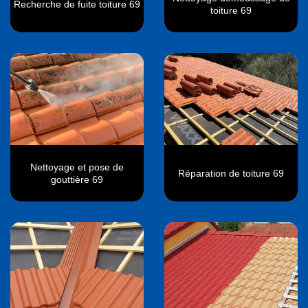
Recherche de fuite toiture 69
toiture 69
Nettoyage et pose de
Réparation de toiture 69
gouttière 69