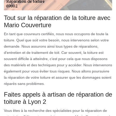
Tout sur la réparation de la toiture avec
Mario Couverture
En tant que couvreurs certifiés, nous nous occupons de toute la
toiture. Quel que soit votre besoin, nous intervenons selon votre
demande. Nous assurons ainsi tous types de réparations,
d'entretien et de traitement de toit. Car souvent, la toiture est
souvent difficile à atteindre, c’est pour cela que nous disposons
des matériels et des techniques pour y accéder. Nous intervenons
également pour vous éviter tous risques. Nous allons poursuivre
la réparation de votre toiture et assurer que les dommages soient
réparés sans problèmes.
Faites appels à artisan de réparation de
toiture à Lyon 2
Vous êtes à la recherche des spécialistes pour la réparation de