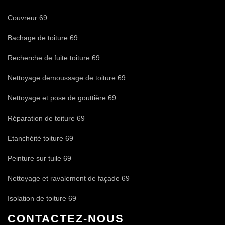
Couvreur 69
Bachage de toiture 69
Recherche de fuite toiture 69
Nettoyage demoussage de toiture 69
Nettoyage et pose de gouttière 69
Réparation de toiture 69
Etanchéité toiture 69
Peinture sur tuile 69
Nettoyage et ravalement de façade 69
Isolation de toiture 69
CONTACTEZ-NOUS