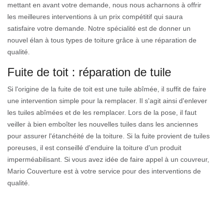
mettant en avant votre demande, nous nous acharnons à offrir
les meilleures interventions à un prix compétitif qui saura
satisfaire votre demande. Notre spécialité est de donner un
nouvel élan à tous types de toiture grâce à une réparation de
qualité.
Fuite de toit : réparation de tuile
Si l'origine de la fuite de toit est une tuile abîmée, il suffit de faire
une intervention simple pour la remplacer. Il s'agit ainsi d'enlever
les tuiles abîmées et de les remplacer. Lors de la pose, il faut
veiller à bien emboîter les nouvelles tuiles dans les anciennes
pour assurer l'étanchéité de la toiture. Si la fuite provient de tuiles
poreuses, il est conseillé d'enduire la toiture d'un produit
imperméabilisant. Si vous avez idée de faire appel à un couvreur,
Mario Couverture est à votre service pour des interventions de
qualité.