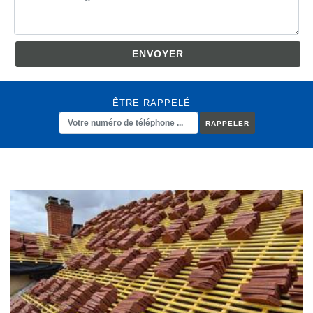
ÊTRE RAPPELÉ