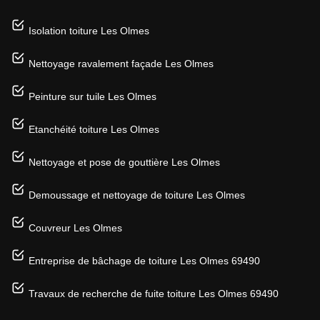
Isolation toiture Les Olmes
Nettoyage ravalement façade Les Olmes
Peinture sur tuile Les Olmes
Etanchéité toiture Les Olmes
Nettoyage et pose de gouttière Les Olmes
Demoussage et nettoyage de toiture Les Olmes
Couvreur Les Olmes
Entreprise de bâchage de toiture Les Olmes 69490
Travaux de recherche de fuite toiture Les Olmes 69490