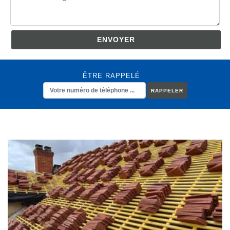
ÊTRE RAPPELÉ