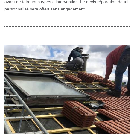
avant de faire tous types d'intervention. Le devis réparation de toit
personnalisé sera offert sans engagement.