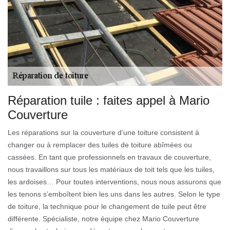
Réparation tuile : faites appel à Mario
Couverture
Les réparations sur la couverture d’une toiture consistent à
changer ou à remplacer des tuiles de toiture abîmées ou
cassées. En tant que professionnels en travaux de couverture,
nous travaillons sur tous les matériaux de toit tels que les tuiles,
les ardoises… Pour toutes interventions, nous nous assurons que
les tenons s’emboîtent bien les uns dans les autres. Selon le type
de toiture, la technique pour le changement de tuile peut être
différente. Spécialiste, notre équipe chez Mario Couverture