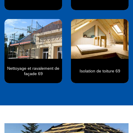
Nettoyage et ravalement de
Isolation de toiture 69
façade 69