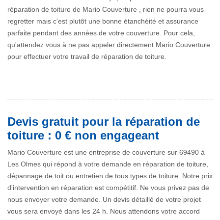
réparation de toiture de Mario Couverture , rien ne pourra vous
regretter mais c'est plutôt une bonne étanchéité et assurance
parfaite pendant des années de votre couverture. Pour cela,
qu'attendez vous à ne pas appeler directement Mario Couverture
pour effectuer votre travail de réparation de toiture.
Devis gratuit pour la réparation de
toiture : 0 € non engageant
Mario Couverture est une entreprise de couverture sur 69490 à
Les Olmes qui répond à votre demande en réparation de toiture,
dépannage de toit ou entretien de tous types de toiture. Notre prix
d'intervention en réparation est compétitif. Ne vous privez pas de
nous envoyer votre demande. Un devis détaillé de votre projet
vous sera envoyé dans les 24 h. Nous attendons votre accord