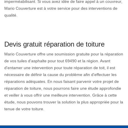
imperméabilisant. Si vous avez idée de faire appel à un couvreur,
Mario Couverture est à votre service pour des interventions de
qualité.
Devis gratuit réparation de toiture
Mario Couverture offre une soumission gratuite pour la réparation
de vos tuiles d'asphalte pour tout 69490 et la région. Avant
d'entamer une intervention pour toute réparation de toit, il est
nécessaire de définir la cause du problème afin d'effectuer les
réparations adéquates. En nous faisant parvenir votre projet de
réparation de toiture, nous pourrons faire une étude approfondie
et veiller à vous offrir une meilleure intervention. Grâce à cette
étude, nous pouvons trouver la solution la plus appropriée pour la
tenue de votre toiture.