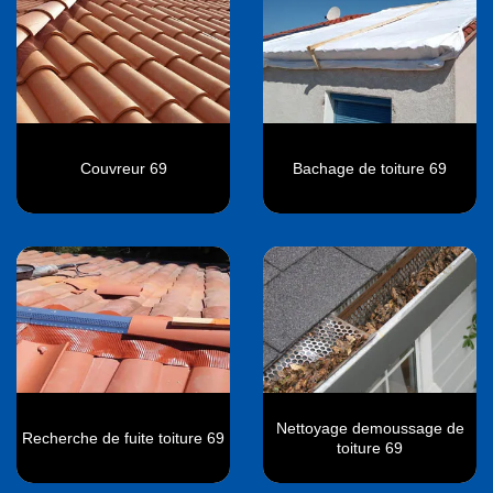
Couvreur 69
Bachage de toiture 69
Nettoyage demoussage de
Recherche de fuite toiture 69
toiture 69