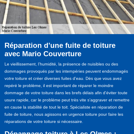
Réparation d'une fuite de toiture
avec Mario Couverture
Le vieillissement, l’humidité, la présence de nuisibles ou des
dommages provoqués par les intempéries peuvent endommagés
votre toiture et créer diverses fuites d'eau. Dès que vous avez
repéré le problème, il est important de réparer le moindre
dommage de votre toiture dans les brefs délais afin d'éviter toute
usure rapide, car le problème peut très vite s’aggraver et remettre
en cause la stabilité de tout le toit. Spécialiste en réparation de
fuite de toiture, nous agissons en urgence toiture pour faire les
réparations de votre toiture si nécessaire.
Dépannage toiture à Les Olmes :