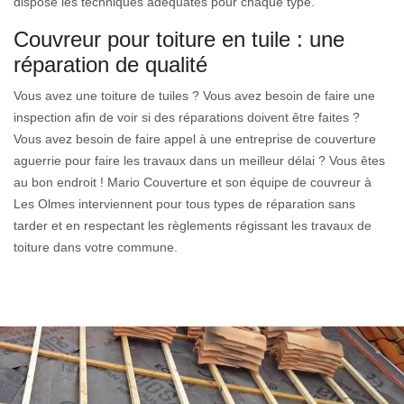
dispose les techniques adéquates pour chaque type.
Couvreur pour toiture en tuile : une
réparation de qualité
Vous avez une toiture de tuiles ? Vous avez besoin de faire une
inspection afin de voir si des réparations doivent être faites ?
Vous avez besoin de faire appel à une entreprise de couverture
aguerrie pour faire les travaux dans un meilleur délai ? Vous êtes
au bon endroit ! Mario Couverture et son équipe de couvreur à
Les Olmes interviennent pour tous types de réparation sans
tarder et en respectant les règlements régissant les travaux de
toiture dans votre commune.