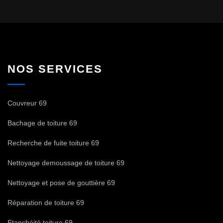
NOS SERVICES
Couvreur 69
Bachage de toiture 69
Recherche de fuite toiture 69
Nettoyage demoussage de toiture 69
Nettoyage et pose de gouttière 69
Réparation de toiture 69
Etanchéité toiture 69