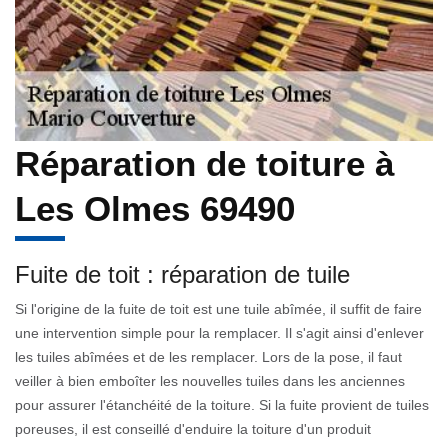
Réparation de toiture à
Les Olmes 69490
Fuite de toit : réparation de tuile
Si l'origine de la fuite de toit est une tuile abîmée, il suffit de faire
une intervention simple pour la remplacer. Il s'agit ainsi d'enlever
les tuiles abîmées et de les remplacer. Lors de la pose, il faut
veiller à bien emboîter les nouvelles tuiles dans les anciennes
pour assurer l'étanchéité de la toiture. Si la fuite provient de tuiles
poreuses, il est conseillé d'enduire la toiture d'un produit