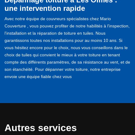
une intervention rapide
Avec notre équipe de couvreurs spécialistes chez Mario
Couverture , vous pouvez profiter de notre habilités à l'inspection,
l'installation et la réparation de toiture en tuiles. Nous
garantissons toutes nos installations pour au moins 10 ans. Si
vous hésitez encore pour le choix, nous vous conseillons dans le
choix de tuiles qui convient le mieux à votre toiture en tenant
compte des différents paramètres, de sa résistance au vent, et de
son étanchéité. Pour dépanner votre toiture, notre entreprise
envoie une équipe fiable chez vous
Autres services