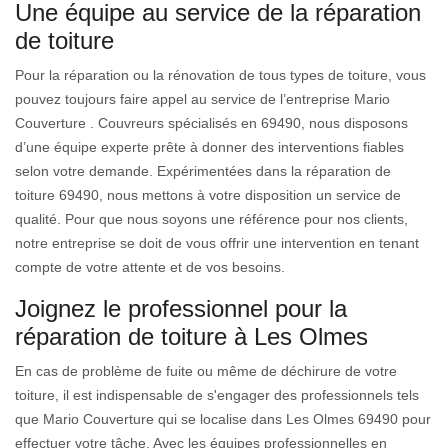
Une équipe au service de la réparation
de toiture
Pour la réparation ou la rénovation de tous types de toiture, vous
pouvez toujours faire appel au service de l’entreprise Mario
Couverture . Couvreurs spécialisés en 69490, nous disposons
d’une équipe experte prête à donner des interventions fiables
selon votre demande. Expérimentées dans la réparation de
toiture 69490, nous mettons à votre disposition un service de
qualité. Pour que nous soyons une référence pour nos clients,
notre entreprise se doit de vous offrir une intervention en tenant
compte de votre attente et de vos besoins.
Joignez le professionnel pour la
réparation de toiture à Les Olmes
En cas de problème de fuite ou même de déchirure de votre
toiture, il est indispensable de s'engager des professionnels tels
que Mario Couverture qui se localise dans Les Olmes 69490 pour
effectuer votre tâche. Avec les équipes professionnelles en