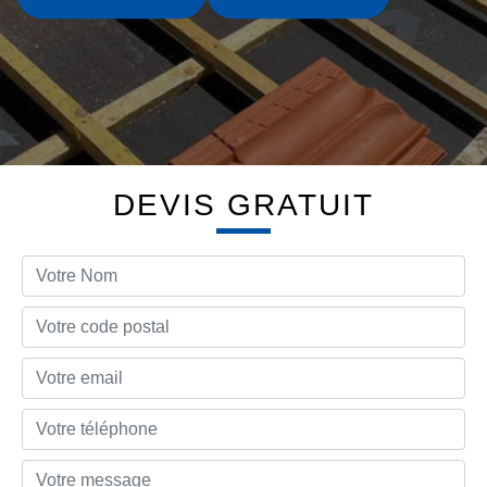
DEVIS GRATUIT