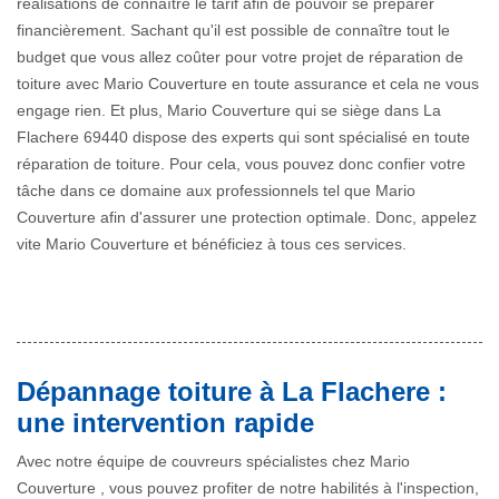
réalisations de connaître le tarif afin de pouvoir se préparer
financièrement. Sachant qu'il est possible de connaître tout le
budget que vous allez coûter pour votre projet de réparation de
toiture avec Mario Couverture en toute assurance et cela ne vous
engage rien. Et plus, Mario Couverture qui se siège dans La
Flachere 69440 dispose des experts qui sont spécialisé en toute
réparation de toiture. Pour cela, vous pouvez donc confier votre
tâche dans ce domaine aux professionnels tel que Mario
Couverture afin d'assurer une protection optimale. Donc, appelez
vite Mario Couverture et bénéficiez à tous ces services.
Dépannage toiture à La Flachere :
une intervention rapide
Avec notre équipe de couvreurs spécialistes chez Mario
Couverture , vous pouvez profiter de notre habilités à l'inspection,