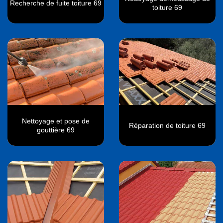
Recherche de fuite toiture 69
toiture 69
Nettoyage et pose de
Réparation de toiture 69
gouttière 69