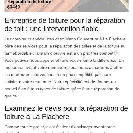
Entreprise de toiture pour la réparation
de toit : une intervention fiable
Les couvreurs spécialistes chez Mario Couverture à La Flachere
offre des services pour la réparation des tuiles et de la toiture au
tarif abordable : la main d’œuvre est à un prix très compétitif.
Vous pouvez nous appeler et faire vous-même la différence. En
mettant en avant votre demande, nous nous acharnons à offrir
les meilleures interventions à un prix compétitif qui saura
satisfaire votre demande. Notre spécialité est de donner un
nouvel élan à tous types de toiture grâce à une réparation de
qualité.
Examinez le devis pour la réparation de
toiture à La Flachere
Comme tout le projet, c'est évident d'envisager avant toute