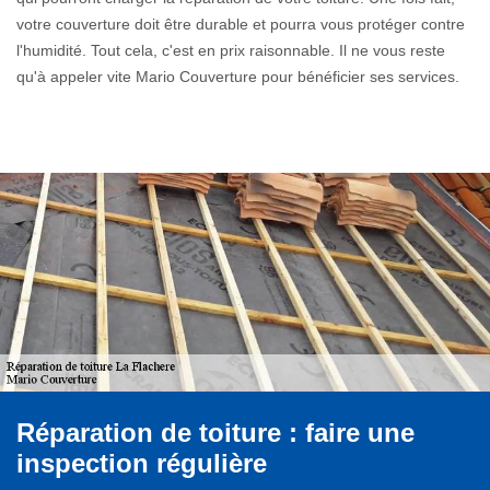
votre couverture doit être durable et pourra vous protéger contre
l'humidité. Tout cela, c'est en prix raisonnable. Il ne vous reste
qu'à appeler vite Mario Couverture pour bénéficier ses services.
Réparation de toiture : faire une
inspection régulière