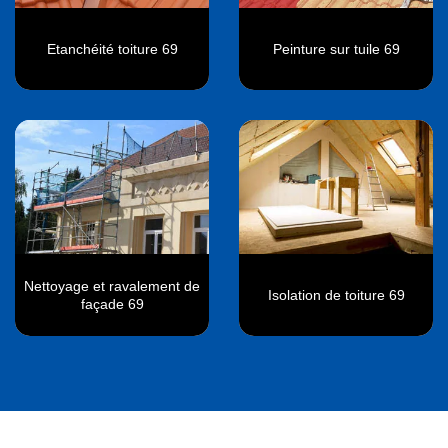
Etanchéité toiture 69
Peinture sur tuile 69
Nettoyage et ravalement de
Isolation de toiture 69
façade 69