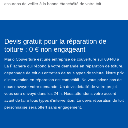
assurons de veiller à la bonne étanchéité de votre toit.
Devis gratuit pour la réparation de
toiture : 0 € non engageant
Mario Couverture est une entreprise de couverture sur 69440 à
La Flachere qui répond à votre demande en réparation de toiture,
dépannage de toit ou entretien de tous types de toiture. Notre prix
d'intervention en réparation est compétitif. Ne vous privez pas de
nous envoyer votre demande. Un devis détaillé de votre projet
vous sera envoyé dans les 24 h. Nous attendons votre accord
avant de faire tous types d'intervention. Le devis réparation de toit
personnalisé sera offert sans engagement.