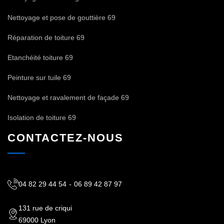
Nettoyage et pose de gouttière 69
Réparation de toiture 69
Etanchéité toiture 69
Peinture sur tuile 69
Nettoyage et ravalement de façade 69
Isolation de toiture 69
CONTACTEZ-NOUS
04 82 29 44 54
-
06 89 42 87 97
131 rue de criqui
69000 Lyon