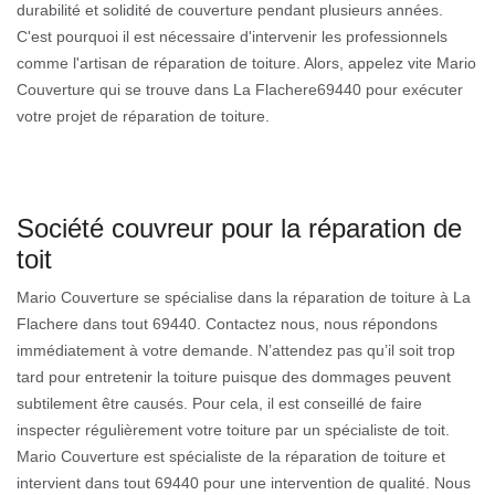
durabilité et solidité de couverture pendant plusieurs années.
C'est pourquoi il est nécessaire d'intervenir les professionnels
comme l'artisan de réparation de toiture. Alors, appelez vite Mario
Couverture qui se trouve dans La Flachere69440 pour exécuter
votre projet de réparation de toiture.
Société couvreur pour la réparation de
toit
Mario Couverture se spécialise dans la réparation de toiture à La
Flachere dans tout 69440. Contactez nous, nous répondons
immédiatement à votre demande. N’attendez pas qu’il soit trop
tard pour entretenir la toiture puisque des dommages peuvent
subtilement être causés. Pour cela, il est conseillé de faire
inspecter régulièrement votre toiture par un spécialiste de toit.
Mario Couverture est spécialiste de la réparation de toiture et
intervient dans tout 69440 pour une intervention de qualité. Nous