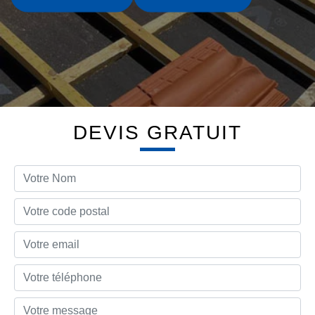
DEVIS GRATUIT