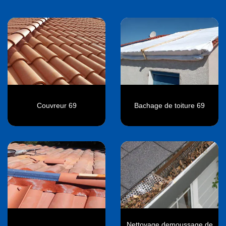
Couvreur 69
Bachage de toiture 69
Nettoyage demoussage de