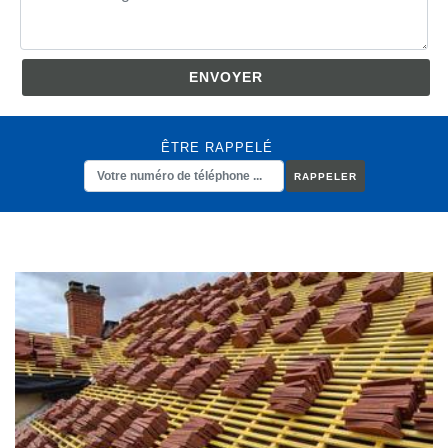
ÊTRE RAPPELÉ