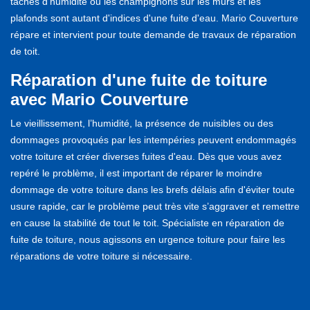
taches d'humidité ou les champignons sur les murs et les
plafonds sont autant d'indices d'une fuite d'eau. Mario Couverture
répare et intervient pour toute demande de travaux de réparation
de toit.
Réparation d'une fuite de toiture
avec Mario Couverture
Le vieillissement, l’humidité, la présence de nuisibles ou des
dommages provoqués par les intempéries peuvent endommagés
votre toiture et créer diverses fuites d'eau. Dès que vous avez
repéré le problème, il est important de réparer le moindre
dommage de votre toiture dans les brefs délais afin d'éviter toute
usure rapide, car le problème peut très vite s’aggraver et remettre
en cause la stabilité de tout le toit. Spécialiste en réparation de
fuite de toiture, nous agissons en urgence toiture pour faire les
réparations de votre toiture si nécessaire.