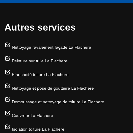
Autres services
Nettoyage ravalement façade La Flachere
Peinture sur tuile La Flachere
Etanchéité toiture La Flachere
Nettoyage et pose de gouttière La Flachere
Demoussage et nettoyage de toiture La Flachere
Couvreur La Flachere
Isolation toiture La Flachere