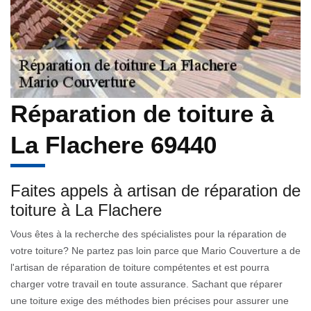
Réparation de toiture à
La Flachere 69440
Faites appels à artisan de réparation de
toiture à La Flachere
Vous êtes à la recherche des spécialistes pour la réparation de
votre toiture? Ne partez pas loin parce que Mario Couverture a de
l'artisan de réparation de toiture compétentes et est pourra
charger votre travail en toute assurance. Sachant que réparer
une toiture exige des méthodes bien précises pour assurer une