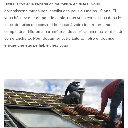
l'installation et la réparation de toiture en tuiles. Nous
garantissons toutes nos installations pour au moins 10 ans. Si
vous hésitez encore pour le choix, nous vous conseillons dans le
choix de tuiles qui convient le mieux à votre toiture en tenant
compte des différents paramètres, de sa résistance au vent, et de
son étanchéité. Pour dépanner votre toiture, notre entreprise
envoie une équipe fiable chez vous