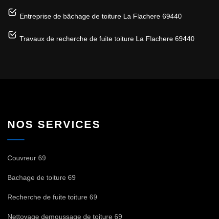
Entreprise de bâchage de toiture La Flachere 69440
Travaux de recherche de fuite toiture La Flachere 69440
NOS SERVICES
Couvreur 69
Bachage de toiture 69
Recherche de fuite toiture 69
Nettoyage demoussage de toiture 69