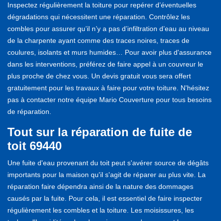
Inspectez régulièrement la toiture pour repérer d’éventuelles
dégradations qui nécessitent une réparation. Contrôlez les
combles pour assurer qu’il n’y a pas d’infiltration d’eau au niveau
de la charpente ayant comme des traces noires, traces de
coulures, isolants et murs humides… Pour avoir plus d'assurance
dans les interventions, préférez de faire appel à un couvreur le
plus proche de chez vous. Un devis gratuit vous sera offert
gratuitement pour les travaux à faire pour votre toiture. N'hésitez
pas à contacter notre équipe Mario Couverture pour tous besoins
de réparation.
Tout sur la réparation de fuite de
toit 69440
Une fuite d'eau provenant du toit peut s'avérer source de dégâts
importants pour la maison qu'il s'agit de réparer au plus vite. La
réparation faire dépendra ainsi de la nature des dommages
causés par la fuite. Pour cela, il est essentiel de faire inspecter
régulièrement les combles et la toiture. Les moisissures, les