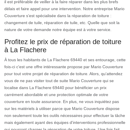
il est préférable de veiller à la faire réparer dans les plus brefs
délais et faire appel pour une intervention. Notre entreprise Mario
Couverture s’est spécialisée dans la réparation de toiture :
changement de tuile, réparation de tuile, etc. Quelle que soit la
nature de votre demande notre équipe est à votre service.
Profitez le prix de réparation de toiture
à La Flachere
À tous les habitants de La Flachere 69440 et ses entourage, cette
fois-ci c'est une offre intéressante propose par Mario Couverture
pour tout votre projet de réparation de toiture. Alors, qu'attendez
vous de ne pas visiter tout de suite Mario Couverture qui se
localise dans La Flachere 69440 pour bénéficier un prix
carrément abordable et une protection optimale de votre
couverture en toute assurance. En plus, ne vous inquiétez pas
sur les matériels à utiliser parce que Mario Couverture dispose
non seulement toute les outils nécessaires pour effectuer la tâche
mais également ayant des équipes d'interventions professionnelle
qui pourront charger la réparation de votre toiture. Une fois fait,