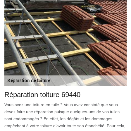
Réparation toiture 69440
Vous avez une toiture en tuile ? Vous avez constaté que vous
devez faire une réparation puisque quelques-uns de vos tuiles
sont endommagés ? En effet, les dégâts et les dommages
empêchent à votre toiture d’avoir toute son étanchéité. Pour cela,