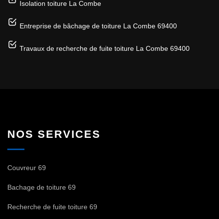
Isolation toiture La Combe
Entreprise de bâchage de toiture La Combe 69400
Travaux de recherche de fuite toiture La Combe 69400
NOS SERVICES
Couvreur 69
Bachage de toiture 69
Recherche de fuite toiture 69