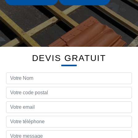
DEVIS GRATUIT