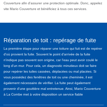
Couverture afin d'assurer une protection optimale. Donc, appelez
vite Mario Couverture et bénéficiez à tous ces services.
Réparation de toit : repérage de fuite
La première étape pour réparer une toiture qui fuit est de repérer
d'où provient la fuite. Souvent le point d'arrivée de la fuite
n'indique pas souvent son origine, car l'eau peut avoir coulé le
long d'un mur. Pour cela, un diagnostic minutieux doit se faire
pour repérer les tuiles cassées, déplacées ou mal placées. Si
vous possédez des fenêtres de toit ou une cheminée, il est
également nécessaire de vérifier. La fuite peut également
provenir d'une gouttière mal entretenue. Ainsi, Mario Couverture
à La Combe met à votre disposition un service fiable