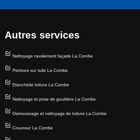
Autres services
Nettoyage ravalement façade La Combe
Peinture sur tuile La Combe
Etanchéité toiture La Combe
Nettoyage et pose de gouttière La Combe
Demoussage et nettoyage de toiture La Combe
Couvreur La Combe