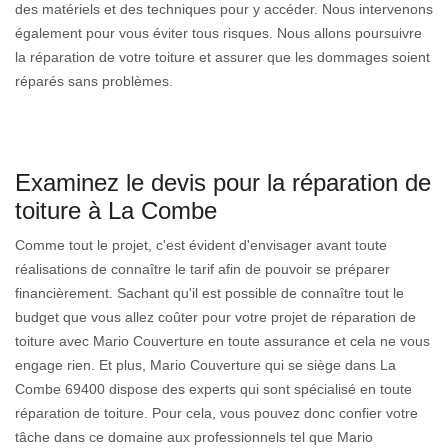
des matériels et des techniques pour y accéder. Nous intervenons
également pour vous éviter tous risques. Nous allons poursuivre
la réparation de votre toiture et assurer que les dommages soient
réparés sans problèmes.
Examinez le devis pour la réparation de
toiture à La Combe
Comme tout le projet, c'est évident d'envisager avant toute
réalisations de connaître le tarif afin de pouvoir se préparer
financièrement. Sachant qu'il est possible de connaître tout le
budget que vous allez coûter pour votre projet de réparation de
toiture avec Mario Couverture en toute assurance et cela ne vous
engage rien. Et plus, Mario Couverture qui se siège dans La
Combe 69400 dispose des experts qui sont spécialisé en toute
réparation de toiture. Pour cela, vous pouvez donc confier votre
tâche dans ce domaine aux professionnels tel que Mario