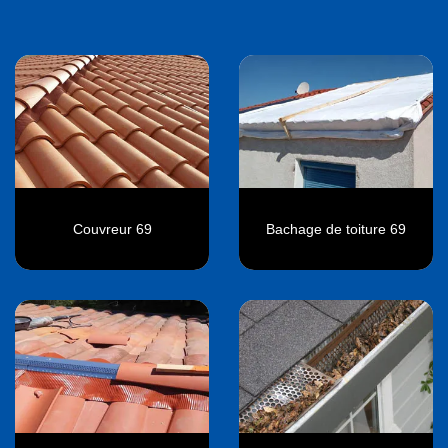
Couvreur 69
Bachage de toiture 69