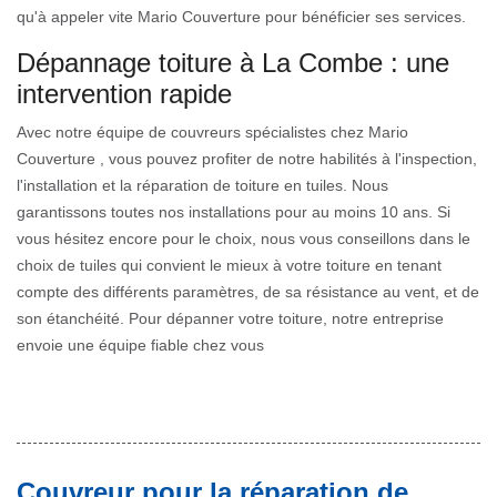
qu'à appeler vite Mario Couverture pour bénéficier ses services.
Dépannage toiture à La Combe : une
intervention rapide
Avec notre équipe de couvreurs spécialistes chez Mario
Couverture , vous pouvez profiter de notre habilités à l'inspection,
l'installation et la réparation de toiture en tuiles. Nous
garantissons toutes nos installations pour au moins 10 ans. Si
vous hésitez encore pour le choix, nous vous conseillons dans le
choix de tuiles qui convient le mieux à votre toiture en tenant
compte des différents paramètres, de sa résistance au vent, et de
son étanchéité. Pour dépanner votre toiture, notre entreprise
envoie une équipe fiable chez vous
Couvreur pour la réparation de