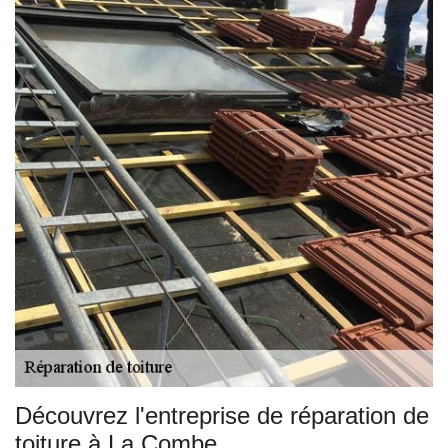
Découvrez l'entreprise de réparation de
toiture à La Combe