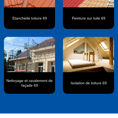
Etanchéité toiture 69
Peinture sur tuile 69
Nettoyage et ravalement de
Isolation de toiture 69
façade 69