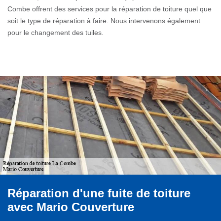
Combe offrent des services pour la réparation de toiture quel que
soit le type de réparation à faire. Nous intervenons également
pour le changement des tuiles.
Réparation d'une fuite de toiture
avec Mario Couverture