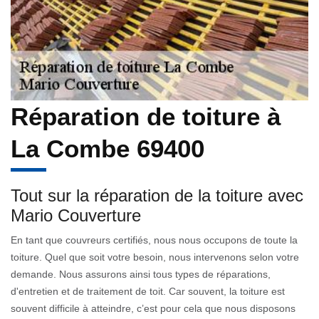
Réparation de toiture à
La Combe 69400
Tout sur la réparation de la toiture avec
Mario Couverture
En tant que couvreurs certifiés, nous nous occupons de toute la
toiture. Quel que soit votre besoin, nous intervenons selon votre
demande. Nous assurons ainsi tous types de réparations,
d'entretien et de traitement de toit. Car souvent, la toiture est
souvent difficile à atteindre, c’est pour cela que nous disposons