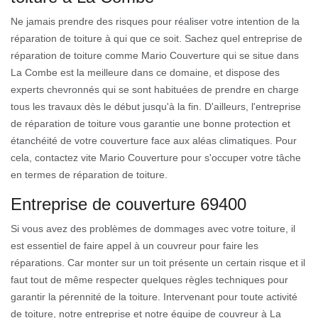
Ne jamais prendre des risques pour réaliser votre intention de la
réparation de toiture à qui que ce soit. Sachez quel entreprise de
réparation de toiture comme Mario Couverture qui se situe dans
La Combe est la meilleure dans ce domaine, et dispose des
experts chevronnés qui se sont habituées de prendre en charge
tous les travaux dès le début jusqu'à la fin. D'ailleurs, l'entreprise
de réparation de toiture vous garantie une bonne protection et
étanchéité de votre couverture face aux aléas climatiques. Pour
cela, contactez vite Mario Couverture pour s'occuper votre tâche
en termes de réparation de toiture.
Entreprise de couverture 69400
Si vous avez des problèmes de dommages avec votre toiture, il
est essentiel de faire appel à un couvreur pour faire les
réparations. Car monter sur un toit présente un certain risque et il
faut tout de même respecter quelques règles techniques pour
garantir la pérennité de la toiture. Intervenant pour toute activité
de toiture, notre entreprise et notre équipe de couvreur à La