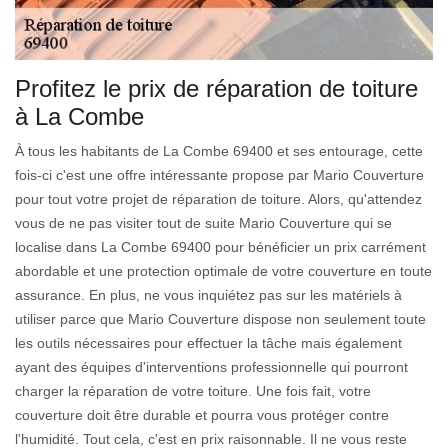
Profitez le prix de réparation de toiture
à La Combe
À tous les habitants de La Combe 69400 et ses entourage, cette
fois-ci c'est une offre intéressante propose par Mario Couverture
pour tout votre projet de réparation de toiture. Alors, qu'attendez
vous de ne pas visiter tout de suite Mario Couverture qui se
localise dans La Combe 69400 pour bénéficier un prix carrément
abordable et une protection optimale de votre couverture en toute
assurance. En plus, ne vous inquiétez pas sur les matériels à
utiliser parce que Mario Couverture dispose non seulement toute
les outils nécessaires pour effectuer la tâche mais également
ayant des équipes d'interventions professionnelle qui pourront
charger la réparation de votre toiture. Une fois fait, votre
couverture doit être durable et pourra vous protéger contre
l'humidité. Tout cela, c'est en prix raisonnable. Il ne vous reste