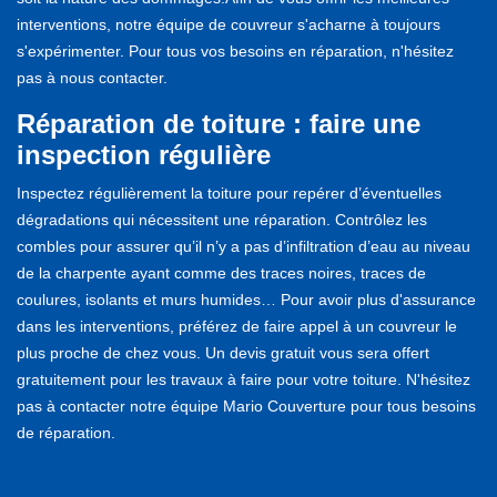
interventions, notre équipe de couvreur s'acharne à toujours
s'expérimenter. Pour tous vos besoins en réparation, n'hésitez
pas à nous contacter.
Réparation de toiture : faire une
inspection régulière
Inspectez régulièrement la toiture pour repérer d’éventuelles
dégradations qui nécessitent une réparation. Contrôlez les
combles pour assurer qu’il n’y a pas d’infiltration d’eau au niveau
de la charpente ayant comme des traces noires, traces de
coulures, isolants et murs humides… Pour avoir plus d'assurance
dans les interventions, préférez de faire appel à un couvreur le
plus proche de chez vous. Un devis gratuit vous sera offert
gratuitement pour les travaux à faire pour votre toiture. N'hésitez
pas à contacter notre équipe Mario Couverture pour tous besoins
de réparation.