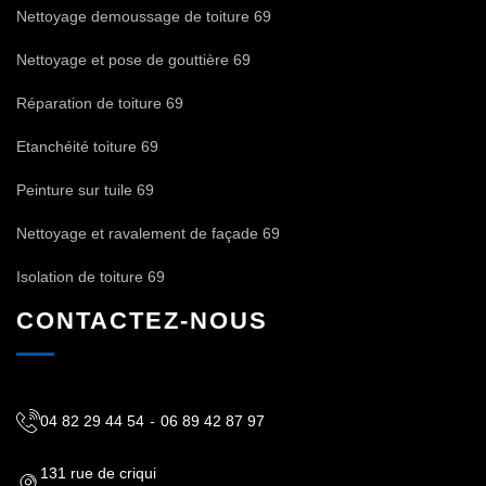
Nettoyage demoussage de toiture 69
Nettoyage et pose de gouttière 69
Réparation de toiture 69
Etanchéité toiture 69
Peinture sur tuile 69
Nettoyage et ravalement de façade 69
Isolation de toiture 69
CONTACTEZ-NOUS
04 82 29 44 54
-
06 89 42 87 97
131 rue de criqui