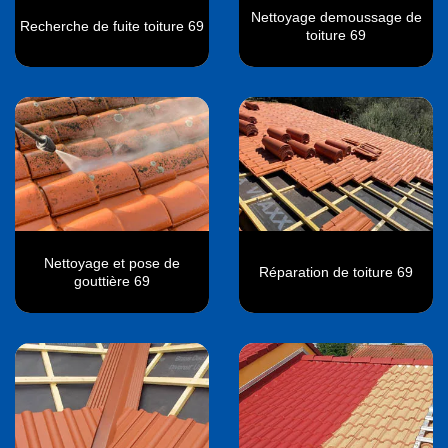
Nettoyage demoussage de
Recherche de fuite toiture 69
toiture 69
Nettoyage et pose de
Réparation de toiture 69
gouttière 69