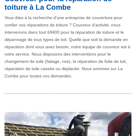
toiture à La Combe
Vous êtes à la recherche d'une entreprise de couverture pour
confier vos réparations de toiture ? Couvreur d'activité, nous
intervenons dans tout 69400 pour la réparation de toiture et le
dépannage de tous types de toit. Quelle que soit la demande en
réparation dont vous avez besoin, notre équipe de couvreur est à
votre service. Nous disposons des interventions pour le
changement de tuile (faitage, rive), la réparation de fuite de toit,
réparation de tuile cassée ou déplacée. Nous sommes sur La
Combe pour toutes vos demandes.