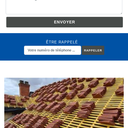
ÊTRE RAPPELÉ