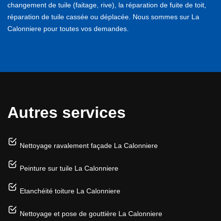
changement de tuile (faitage, rive), la réparation de fuite de toit,
réparation de tuile cassée ou déplacée. Nous sommes sur La
Calonniere pour toutes vos demandes.
Autres services
Nettoyage ravalement façade La Calonniere
Peinture sur tuile La Calonniere
Etanchéité toiture La Calonniere
Nettoyage et pose de gouttière La Calonniere