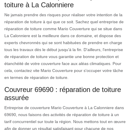
toiture à La Calonniere
Ne jamais prendre des risques pour réaliser votre intention de la
réparation de toiture à qui que ce soit. Sachez quel entreprise de
réparation de toiture comme Mario Couverture qui se situe dans
La Calonniere est la meilleure dans ce domaine, et dispose des
experts chevronnés qui se sont habituées de prendre en charge
tous les travaux dès le début jusqu'à la fin. D'ailleurs, l'entreprise
de réparation de toiture vous garantie une bonne protection et
étanchéité de votre couverture face aux aléas climatiques. Pour
cela, contactez vite Mario Couverture pour s'occuper votre tâche
en termes de réparation de toiture.
Couvreur 69690 : réparation de toiture
assurée
Entreprise de couverture Mario Couverture à La Calonniere dans
69690, nous faisons des activités de réparation de toiture à un
tarif concurrentiel sur toute la région. Nous mettons tout en œuvre
afin de donner un résultat satisfaisant pour chacune de nos