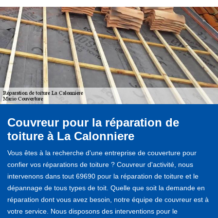
Couvreur pour la réparation de
toiture à La Calonniere
Vous êtes à la recherche d'une entreprise de couverture pour
confier vos réparations de toiture ? Couvreur d'activité, nous
intervenons dans tout 69690 pour la réparation de toiture et le
dépannage de tous types de toit. Quelle que soit la demande en
réparation dont vous avez besoin, notre équipe de couvreur est à
votre service. Nous disposons des interventions pour le