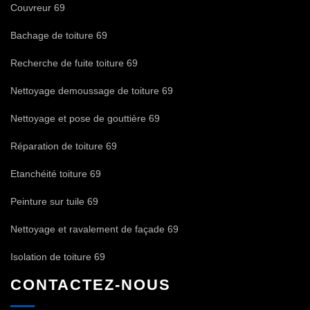
Couvreur 69
Bachage de toiture 69
Recherche de fuite toiture 69
Nettoyage demoussage de toiture 69
Nettoyage et pose de gouttière 69
Réparation de toiture 69
Etanchéité toiture 69
Peinture sur tuile 69
Nettoyage et ravalement de façade 69
Isolation de toiture 69
CONTACTEZ-NOUS