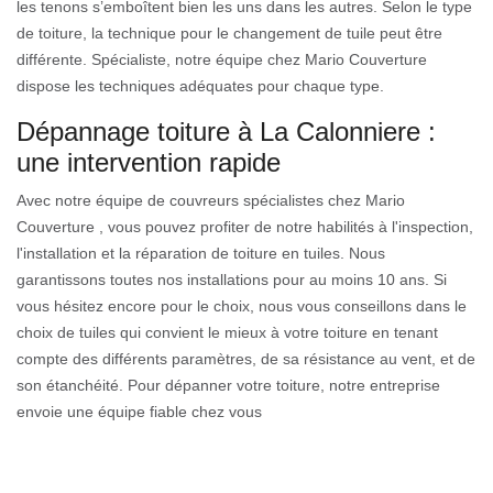
les tenons s’emboîtent bien les uns dans les autres. Selon le type
de toiture, la technique pour le changement de tuile peut être
différente. Spécialiste, notre équipe chez Mario Couverture
dispose les techniques adéquates pour chaque type.
Dépannage toiture à La Calonniere :
une intervention rapide
Avec notre équipe de couvreurs spécialistes chez Mario
Couverture , vous pouvez profiter de notre habilités à l'inspection,
l'installation et la réparation de toiture en tuiles. Nous
garantissons toutes nos installations pour au moins 10 ans. Si
vous hésitez encore pour le choix, nous vous conseillons dans le
choix de tuiles qui convient le mieux à votre toiture en tenant
compte des différents paramètres, de sa résistance au vent, et de
son étanchéité. Pour dépanner votre toiture, notre entreprise
envoie une équipe fiable chez vous