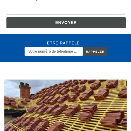
ÊTRE RAPPELÉ