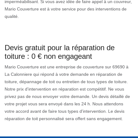
imperméabilisant. Si vous avez idée de faire appel à un couvreur,
Mario Couverture est à votre service pour des interventions de
qualité.
Devis gratuit pour la réparation de
toiture : 0 € non engageant
Mario Couverture est une entreprise de couverture sur 69690 à
La Calonniere qui répond à votre demande en réparation de
toiture, dépannage de toit ou entretien de tous types de toiture.
Notre prix d'intervention en réparation est compétitif. Ne vous
privez pas de nous envoyer votre demande. Un devis détaillé de
votre projet vous sera envoyé dans les 24 h. Nous attendons
votre accord avant de faire tous types d'intervention. Le devis
réparation de toit personnalisé sera offert sans engagement.