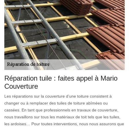
Réparation tuile : faites appel à Mario
Couverture
Les réparations sur la couverture d’une toiture consistent à
changer ou à remplacer des tuiles de toiture abîmées ou
cassées. En tant que professionnels en travaux de couverture,
nous travaillons sur tous les matériaux de toit tels que les tuiles,
les ardoises… Pour toutes interventions, nous nous assurons que