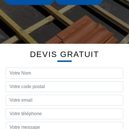
DEVIS GRATUIT