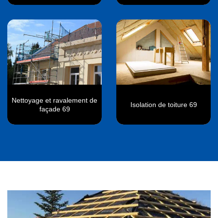
Nettoyage et ravalement de
Isolation de toiture 69
façade 69