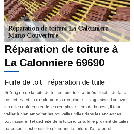
Réparation de toiture à
La Calonniere 69690
Fuite de toit : réparation de tuile
Si l'origine de la fuite de toit est une tuile abîmée, il suffit de faire
une intervention simple pour la remplacer. Il s'agit ainsi d'enlever
les tuiles abîmées et de les remplacer. Lors de la pose, il faut
veiller à bien emboîter les nouvelles tuiles dans les anciennes
pour assurer l'étanchéité de la toiture. Si la fuite provient de tuiles
poreuses, il est conseillé d'enduire la toiture d'un produit