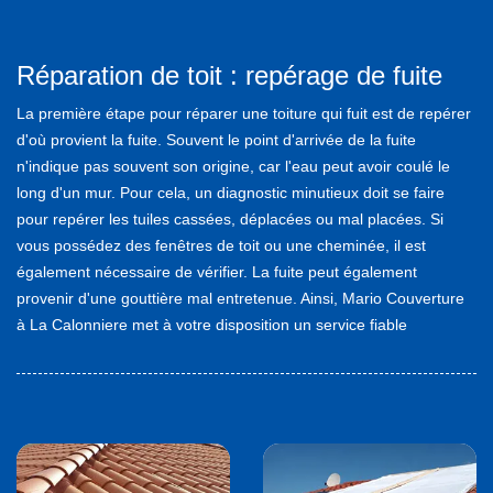
Réparation de toit : repérage de fuite
La première étape pour réparer une toiture qui fuit est de repérer
d'où provient la fuite. Souvent le point d'arrivée de la fuite
n'indique pas souvent son origine, car l'eau peut avoir coulé le
long d'un mur. Pour cela, un diagnostic minutieux doit se faire
pour repérer les tuiles cassées, déplacées ou mal placées. Si
vous possédez des fenêtres de toit ou une cheminée, il est
également nécessaire de vérifier. La fuite peut également
provenir d'une gouttière mal entretenue. Ainsi, Mario Couverture
à La Calonniere met à votre disposition un service fiable