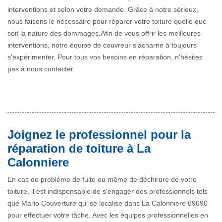
interventions et selon votre demande. Grâce à notre sérieux,
nous faisons le nécessaire pour réparer votre toiture quelle que
soit la nature des dommages.Afin de vous offrir les meilleures
interventions, notre équipe de couvreur s'acharne à toujours
s'expérimenter. Pour tous vos besoins en réparation, n'hésitez
pas à nous contacter.
Joignez le professionnel pour la
réparation de toiture à La
Calonniere
En cas de problème de fuite ou même de déchirure de votre
toiture, il est indispensable de s'engager des professionnels tels
que Mario Couverture qui se localise dans La Calonniere 69690
pour effectuer votre tâche. Avec les équipes professionnelles en