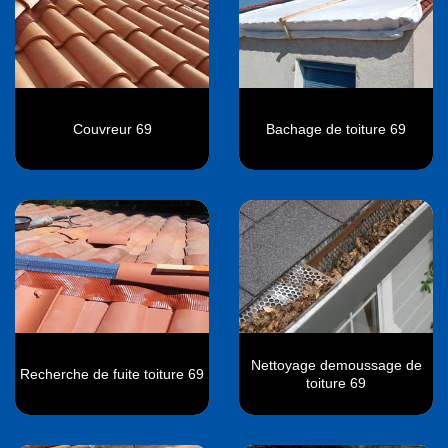
Couvreur 69
Bachage de toiture 69
Nettoyage demoussage de
Recherche de fuite toiture 69
toiture 69