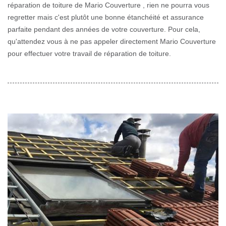
réparation de toiture de Mario Couverture , rien ne pourra vous
regretter mais c'est plutôt une bonne étanchéité et assurance
parfaite pendant des années de votre couverture. Pour cela,
qu'attendez vous à ne pas appeler directement Mario Couverture
pour effectuer votre travail de réparation de toiture.