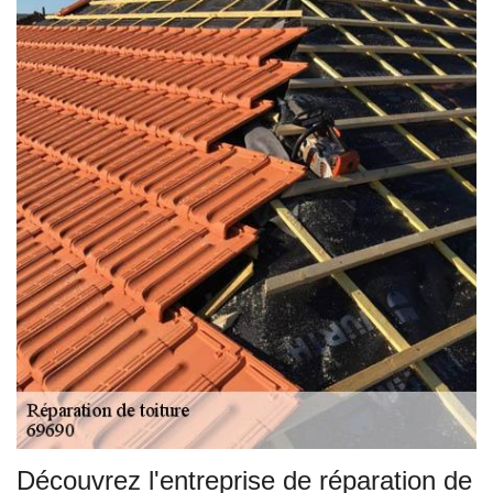
Découvrez l'entreprise de réparation de