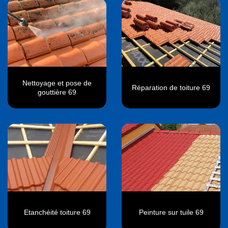
Nettoyage et pose de
Réparation de toiture 69
gouttière 69
Etanchéité toiture 69
Peinture sur tuile 69