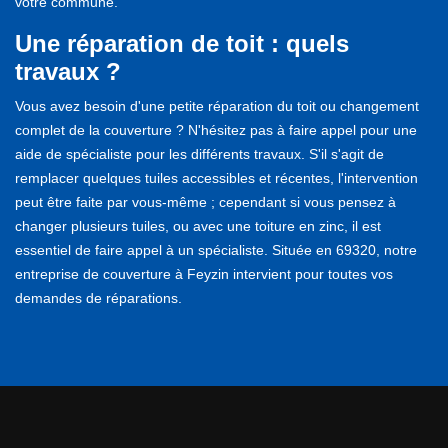
votre commune.
Une réparation de toit : quels
travaux ?
Vous avez besoin d'une petite réparation du toit ou changement
complet de la couverture ? N'hésitez pas à faire appel pour une
aide de spécialiste pour les différents travaux. S'il s'agit de
remplacer quelques tuiles accessibles et récentes, l'intervention
peut être faite par vous-même ; cependant si vous pensez à
changer plusieurs tuiles, ou avec une toiture en zinc, il est
essentiel de faire appel à un spécialiste. Située en 69320, notre
entreprise de couverture à Feyzin intervient pour toutes vos
demandes de réparations.