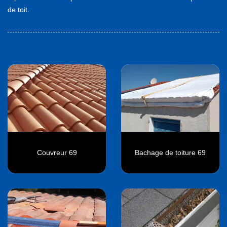
de toit.
Couvreur 69
Bachage de toiture 69