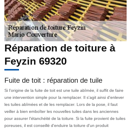
Réparation de toiture à
Feyzin 69320
Fuite de toit : réparation de tuile
Si l'origine de la fuite de toit est une tuile abîmée, il suffit de faire
une intervention simple pour la remplacer. Il s'agit ainsi d'enlever
les tuiles abîmées et de les remplacer. Lors de la pose, il faut
veiller à bien emboîter les nouvelles tuiles dans les anciennes
pour assurer l'étanchéité de la toiture. Si la fuite provient de tuiles
poreuses, il est conseillé d'enduire la toiture d'un produit