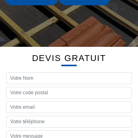
DEVIS GRATUIT