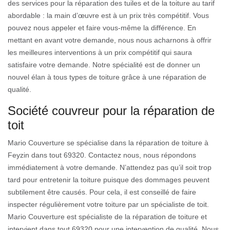
des services pour la réparation des tuiles et de la toiture au tarif
abordable : la main d’œuvre est à un prix très compétitif. Vous
pouvez nous appeler et faire vous-même la différence. En
mettant en avant votre demande, nous nous acharnons à offrir
les meilleures interventions à un prix compétitif qui saura
satisfaire votre demande. Notre spécialité est de donner un
nouvel élan à tous types de toiture grâce à une réparation de
qualité.
Société couvreur pour la réparation de
toit
Mario Couverture se spécialise dans la réparation de toiture à
Feyzin dans tout 69320. Contactez nous, nous répondons
immédiatement à votre demande. N’attendez pas qu’il soit trop
tard pour entretenir la toiture puisque des dommages peuvent
subtilement être causés. Pour cela, il est conseillé de faire
inspecter régulièrement votre toiture par un spécialiste de toit.
Mario Couverture est spécialiste de la réparation de toiture et
intervient dans tout 69320 pour une intervention de qualité. Nous