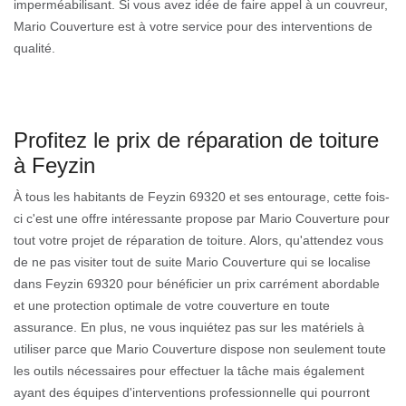
imperméabilisant. Si vous avez idée de faire appel à un couvreur,
Mario Couverture est à votre service pour des interventions de
qualité.
Profitez le prix de réparation de toiture
à Feyzin
À tous les habitants de Feyzin 69320 et ses entourage, cette fois-
ci c'est une offre intéressante propose par Mario Couverture pour
tout votre projet de réparation de toiture. Alors, qu'attendez vous
de ne pas visiter tout de suite Mario Couverture qui se localise
dans Feyzin 69320 pour bénéficier un prix carrément abordable
et une protection optimale de votre couverture en toute
assurance. En plus, ne vous inquiétez pas sur les matériels à
utiliser parce que Mario Couverture dispose non seulement toute
les outils nécessaires pour effectuer la tâche mais également
ayant des équipes d'interventions professionnelle qui pourront