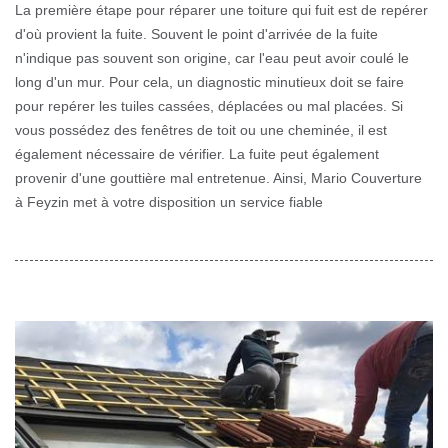
La première étape pour réparer une toiture qui fuit est de repérer
d'où provient la fuite. Souvent le point d'arrivée de la fuite
n'indique pas souvent son origine, car l'eau peut avoir coulé le
long d'un mur. Pour cela, un diagnostic minutieux doit se faire
pour repérer les tuiles cassées, déplacées ou mal placées. Si
vous possédez des fenêtres de toit ou une cheminée, il est
également nécessaire de vérifier. La fuite peut également
provenir d'une gouttière mal entretenue. Ainsi, Mario Couverture
à Feyzin met à votre disposition un service fiable