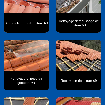
Nettoyage demoussage de
Recherche de fuite toiture 69
toiture 69
Nettoyage et pose de
Réparation de toiture 69
gouttière 69