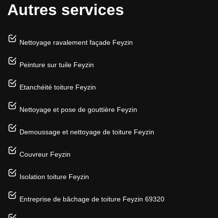
Autres services
Nettoyage ravalement façade Feyzin
Peinture sur tuile Feyzin
Etanchéité toiture Feyzin
Nettoyage et pose de gouttière Feyzin
Demoussage et nettoyage de toiture Feyzin
Couvreur Feyzin
Isolation toiture Feyzin
Entreprise de bâchage de toiture Feyzin 69320