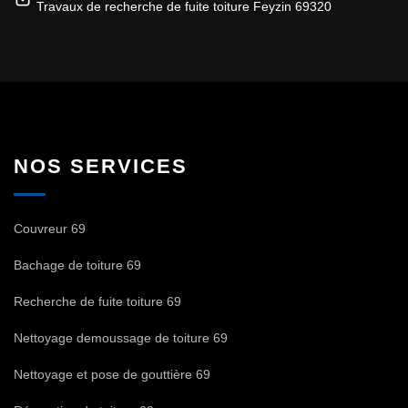
Travaux de recherche de fuite toiture Feyzin 69320
NOS SERVICES
Couvreur 69
Bachage de toiture 69
Recherche de fuite toiture 69
Nettoyage demoussage de toiture 69
Nettoyage et pose de gouttière 69