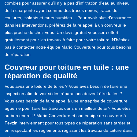
combles pour assurer qu’il n’y a pas d’infiltration d’eau au niveau
de la charpente ayant comme des traces noires, traces de
coulures, isolants et murs humides… Pour avoir plus d'assurance
dans les interventions, préférez de faire appel à un couvreur le
plus proche de chez vous. Un devis gratuit vous sera offert
gratuitement pour les travaux à faire pour votre toiture. N'hésitez
pas à contacter notre équipe Mario Couverture pour tous besoins
de réparation.
Couvreur pour toiture en tuile : une
réparation de qualité
Vous avez une toiture de tuiles ? Vous avez besoin de faire une
inspection afin de voir si des réparations doivent être faites ?
Vous avez besoin de faire appel à une entreprise de couverture
aguerrie pour faire les travaux dans un meilleur délai ? Vous êtes
au bon endroit ! Mario Couverture et son équipe de couvreur à
Feyzin interviennent pour tous types de réparation sans tarder et
en respectant les règlements régissant les travaux de toiture dans