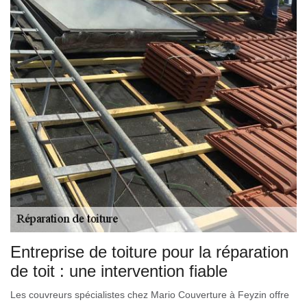
Entreprise de toiture pour la réparation
de toit : une intervention fiable
Les couvreurs spécialistes chez Mario Couverture à Feyzin offre