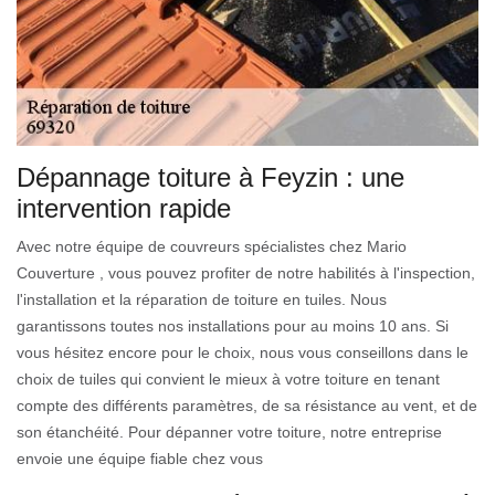
Dépannage toiture à Feyzin : une
intervention rapide
Avec notre équipe de couvreurs spécialistes chez Mario
Couverture , vous pouvez profiter de notre habilités à l'inspection,
l'installation et la réparation de toiture en tuiles. Nous
garantissons toutes nos installations pour au moins 10 ans. Si
vous hésitez encore pour le choix, nous vous conseillons dans le
choix de tuiles qui convient le mieux à votre toiture en tenant
compte des différents paramètres, de sa résistance au vent, et de
son étanchéité. Pour dépanner votre toiture, notre entreprise
envoie une équipe fiable chez vous