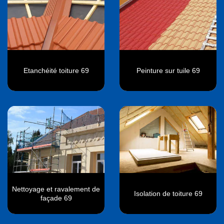
Etanchéité toiture 69
Peinture sur tuile 69
Nettoyage et ravalement de
Isolation de toiture 69
façade 69