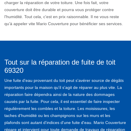
charger la réparation de votre toiture. Une fois fait, votre
couverture doit être durable et pourra vous protéger contre
l'humidité. Tout cela, c'est en prix raisonnable. Il ne vous reste
qu'à appeler vite Mario Couverture pour bénéficier ses services.
Tout sur la réparation de fuite de toit
69320
Une fuite d'eau provenant du toit peut s'avérer source de dégâts
importants pour la maison qu'il s'agit de réparer au plus vite. La
réparation faire dépendra ainsi de la nature des dommages
causés par la fuite. Pour cela, il est essentiel de faire inspecter
régulièrement les combles et la toiture. Les moisissures, les
taches d'humidité ou les champignons sur les murs et les
plafonds sont autant d'indices d'une fuite d'eau. Mario Couverture
répare et intervient pour toute demande de travaux de réparation