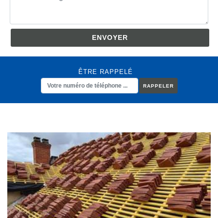
ÊTRE RAPPELÉ