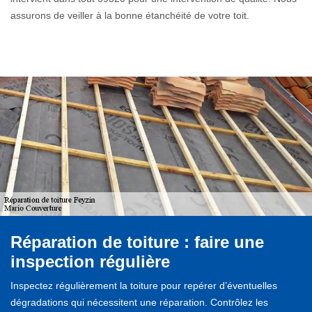
assurons de veiller à la bonne étanchéité de votre toit.
Réparation de toiture : faire une
inspection régulière
Inspectez régulièrement la toiture pour repérer d’éventuelles
dégradations qui nécessitent une réparation. Contrôlez les