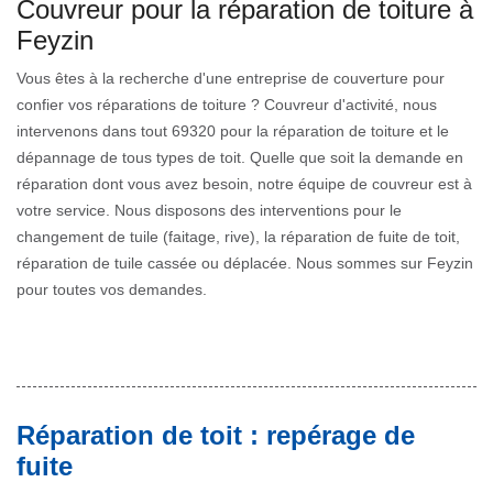
Couvreur pour la réparation de toiture à
Feyzin
Vous êtes à la recherche d'une entreprise de couverture pour
confier vos réparations de toiture ? Couvreur d'activité, nous
intervenons dans tout 69320 pour la réparation de toiture et le
dépannage de tous types de toit. Quelle que soit la demande en
réparation dont vous avez besoin, notre équipe de couvreur est à
votre service. Nous disposons des interventions pour le
changement de tuile (faitage, rive), la réparation de fuite de toit,
réparation de tuile cassée ou déplacée. Nous sommes sur Feyzin
pour toutes vos demandes.
Réparation de toit : repérage de
fuite