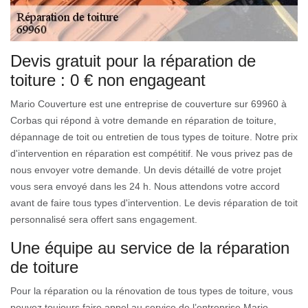
Devis gratuit pour la réparation de
toiture : 0 € non engageant
Mario Couverture est une entreprise de couverture sur 69960 à
Corbas qui répond à votre demande en réparation de toiture,
dépannage de toit ou entretien de tous types de toiture. Notre prix
d'intervention en réparation est compétitif. Ne vous privez pas de
nous envoyer votre demande. Un devis détaillé de votre projet
vous sera envoyé dans les 24 h. Nous attendons votre accord
avant de faire tous types d'intervention. Le devis réparation de toit
personnalisé sera offert sans engagement.
Une équipe au service de la réparation
de toiture
Pour la réparation ou la rénovation de tous types de toiture, vous
pouvez toujours faire appel au service de l’entreprise Mario