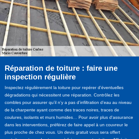
Réparation de toiture : faire une
inspection régulière
Inspectez régulièrement la toiture pour repérer d’éventuelles
dégradations qui nécessitent une réparation. Contrôlez les
combles pour assurer qu’il n’y a pas d’infiltration d’eau au niveau
de la charpente ayant comme des traces noires, traces de
coulures, isolants et murs humides… Pour avoir plus d'assurance
dans les interventions, préférez de faire appel à un couvreur le
plus proche de chez vous. Un devis gratuit vous sera offert