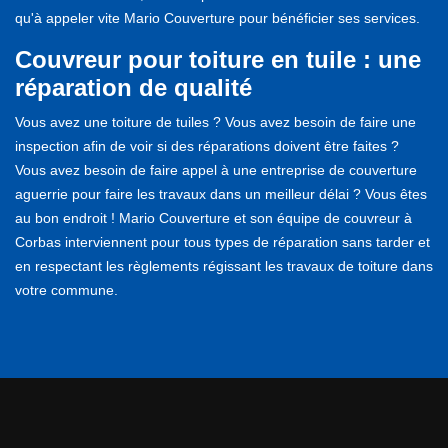
qu'à appeler vite Mario Couverture pour bénéficier ses services.
Couvreur pour toiture en tuile : une
réparation de qualité
Vous avez une toiture de tuiles ? Vous avez besoin de faire une
inspection afin de voir si des réparations doivent être faites ?
Vous avez besoin de faire appel à une entreprise de couverture
aguerrie pour faire les travaux dans un meilleur délai ? Vous êtes
au bon endroit ! Mario Couverture et son équipe de couvreur à
Corbas interviennent pour tous types de réparation sans tarder et
en respectant les règlements régissant les travaux de toiture dans
votre commune.