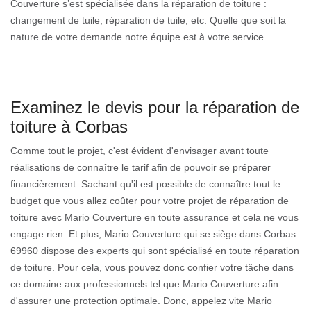
Couverture s’est spécialisée dans la réparation de toiture :
changement de tuile, réparation de tuile, etc. Quelle que soit la
nature de votre demande notre équipe est à votre service.
Examinez le devis pour la réparation de
toiture à Corbas
Comme tout le projet, c'est évident d'envisager avant toute
réalisations de connaître le tarif afin de pouvoir se préparer
financièrement. Sachant qu'il est possible de connaître tout le
budget que vous allez coûter pour votre projet de réparation de
toiture avec Mario Couverture en toute assurance et cela ne vous
engage rien. Et plus, Mario Couverture qui se siège dans Corbas
69960 dispose des experts qui sont spécialisé en toute réparation
de toiture. Pour cela, vous pouvez donc confier votre tâche dans
ce domaine aux professionnels tel que Mario Couverture afin
d'assurer une protection optimale. Donc, appelez vite Mario