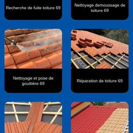
Nettoyage demoussage de
Recherche de fuite toiture 69
toiture 69
Nettoyage et pose de
Réparation de toiture 69
gouttière 69