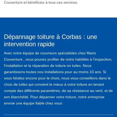
Couverture et bénéficiez à tous ces services.
Dépannage toiture à Corbas : une
intervention rapide
Avec notre équipe de couvreurs spécialistes chez Mario
Couverture , vous pouvez profiter de notre habilités à l'inspection,
l'installation et la réparation de toiture en tuiles. Nous
garantissons toutes nos installations pour au moins 10 ans. Si
vous hésitez encore pour le choix, nous vous conseillons dans le
choix de tuiles qui convient le mieux à votre toiture en tenant
compte des différents paramètres, de sa résistance au vent, et de
son étanchéité. Pour dépanner votre toiture, notre entreprise
envoie une équipe fiable chez vous