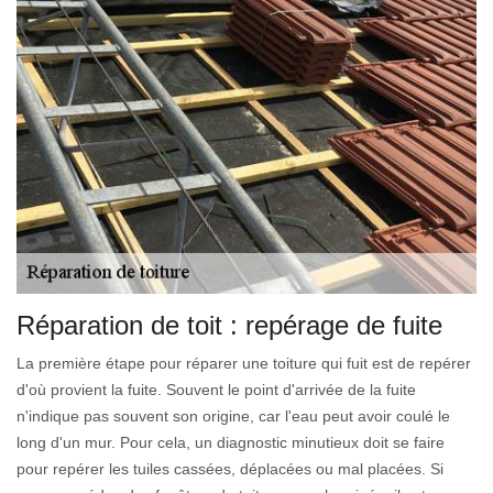
Réparation de toit : repérage de fuite
La première étape pour réparer une toiture qui fuit est de repérer
d'où provient la fuite. Souvent le point d'arrivée de la fuite
n'indique pas souvent son origine, car l'eau peut avoir coulé le
long d'un mur. Pour cela, un diagnostic minutieux doit se faire
pour repérer les tuiles cassées, déplacées ou mal placées. Si