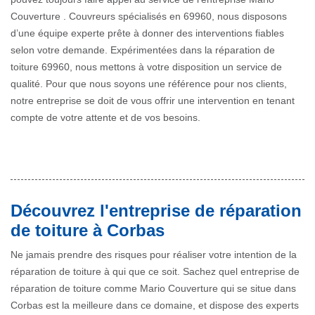
Couverture . Couvreurs spécialisés en 69960, nous disposons
d’une équipe experte prête à donner des interventions fiables
selon votre demande. Expérimentées dans la réparation de
toiture 69960, nous mettons à votre disposition un service de
qualité. Pour que nous soyons une référence pour nos clients,
notre entreprise se doit de vous offrir une intervention en tenant
compte de votre attente et de vos besoins.
Découvrez l'entreprise de réparation
de toiture à Corbas
Ne jamais prendre des risques pour réaliser votre intention de la
réparation de toiture à qui que ce soit. Sachez quel entreprise de
réparation de toiture comme Mario Couverture qui se situe dans
Corbas est la meilleure dans ce domaine, et dispose des experts