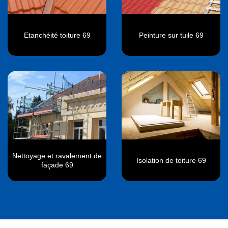
Etanchéité toiture 69
Peinture sur tuile 69
Nettoyage et ravalement de
Isolation de toiture 69
façade 69