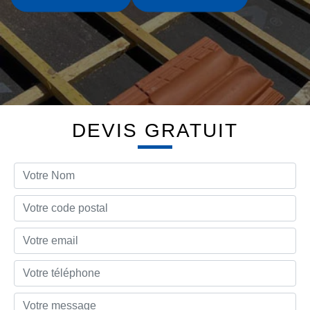
DEVIS GRATUIT