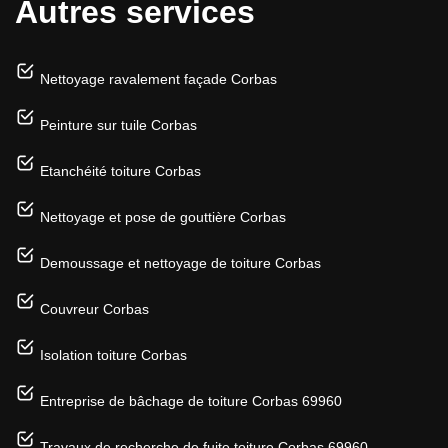
Autres services
Nettoyage ravalement façade Corbas
Peinture sur tuile Corbas
Etanchéité toiture Corbas
Nettoyage et pose de gouttière Corbas
Demoussage et nettoyage de toiture Corbas
Couvreur Corbas
Isolation toiture Corbas
Entreprise de bâchage de toiture Corbas 69960
Travaux de recherche de fuite toiture Corbas 69960