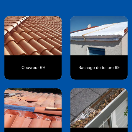
Couvreur 69
Bachage de toiture 69