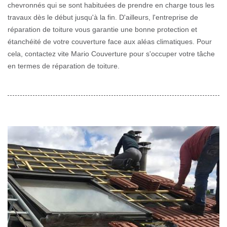
chevronnés qui se sont habituées de prendre en charge tous les
travaux dès le début jusqu'à la fin. D'ailleurs, l'entreprise de
réparation de toiture vous garantie une bonne protection et
étanchéité de votre couverture face aux aléas climatiques. Pour
cela, contactez vite Mario Couverture pour s'occuper votre tâche
en termes de réparation de toiture.