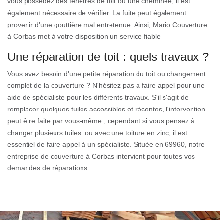
vous possédez des fenêtres de toit ou une cheminée, il est
également nécessaire de vérifier. La fuite peut également
provenir d'une gouttière mal entretenue. Ainsi, Mario Couverture
à Corbas met à votre disposition un service fiable
Une réparation de toit : quels travaux ?
Vous avez besoin d'une petite réparation du toit ou changement
complet de la couverture ? N'hésitez pas à faire appel pour une
aide de spécialiste pour les différents travaux. S'il s'agit de
remplacer quelques tuiles accessibles et récentes, l'intervention
peut être faite par vous-même ; cependant si vous pensez à
changer plusieurs tuiles, ou avec une toiture en zinc, il est
essentiel de faire appel à un spécialiste. Située en 69960, notre
entreprise de couverture à Corbas intervient pour toutes vos
demandes de réparations.