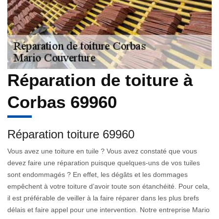
Réparation de toiture à
Corbas 69960
Réparation toiture 69960
Vous avez une toiture en tuile ? Vous avez constaté que vous
devez faire une réparation puisque quelques-uns de vos tuiles
sont endommagés ? En effet, les dégâts et les dommages
empêchent à votre toiture d’avoir toute son étanchéité. Pour cela,
il est préférable de veiller à la faire réparer dans les plus brefs
délais et faire appel pour une intervention. Notre entreprise Mario