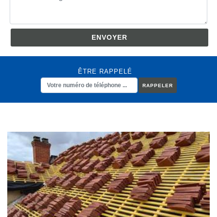
ÊTRE RAPPELÉ