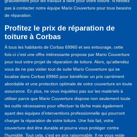
gratuitement pour les travaux à faire pour votre toiture. N'hésitez
pas à contacter notre équipe Mario Couverture pour tous besoins
de réparation.
Profitez le prix de réparation de
toiture à Corbas
À tous les habitants de Corbas 69960 et ses entourage, cette
fois-ci c'est une offre intéressante propose par Mario Couverture
pour tout votre projet de réparation de toiture. Alors, qu'attendez
vous de ne pas visiter tout de suite Mario Couverture qui se
localise dans Corbas 69960 pour bénéficier un prix carrément
abordable et une protection optimale de votre couverture en toute
assurance. En plus, ne vous inquiétez pas sur les matériels à
utiliser parce que Mario Couverture dispose non seulement toute
les outils nécessaires pour effectuer la tâche mais également
ayant des équipes d'interventions professionnelle qui pourront
charger la réparation de votre toiture. Une fois fait, votre
couverture doit être durable et pourra vous protéger contre
l'humidité. Tout cela, c'est en prix raisonnable. Il ne vous reste