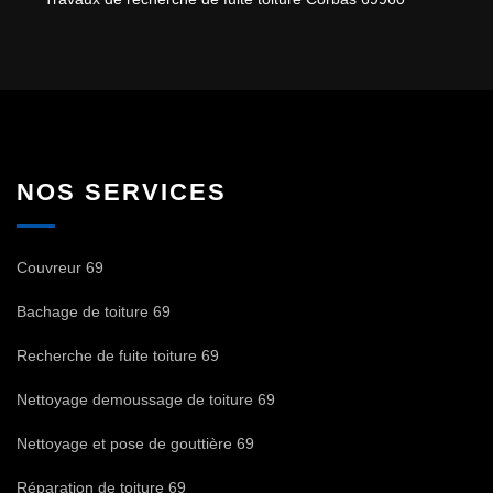
NOS SERVICES
Couvreur 69
Bachage de toiture 69
Recherche de fuite toiture 69
Nettoyage demoussage de toiture 69
Nettoyage et pose de gouttière 69
Réparation de toiture 69