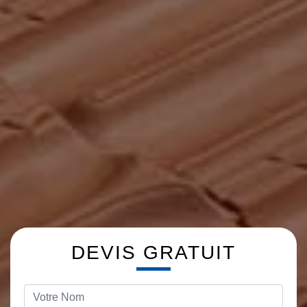
DEVIS GRATUIT