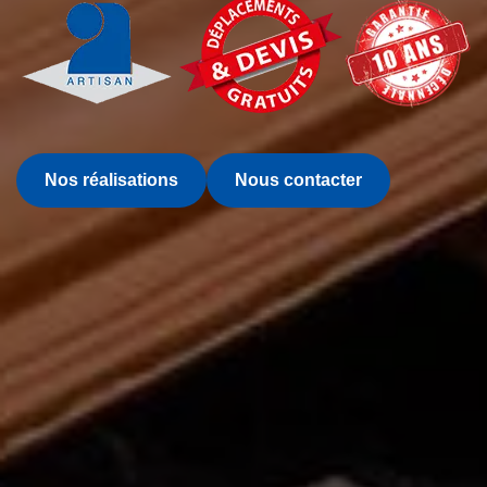
Nos réalisations
Nous contacter