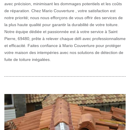
avec précision, minimisant les dommages potentiels et les coûts
de réparation. Chez Mario Couverture , votre satisfaction est
notre priorité; nous nous efforçons de vous offrir des services de
la plus haute qualité pour garantir la durabilité de votre toiture.
Notre équipe dédiée et passionnée est à votre service à Saint
Pierre, 69480, prête à relever chaque défi avec professionnalisme
et efficacité. Faites confiance à Mario Couverture pour protéger
votre maison des intempéries avec nos solutions de détection de
fuite de toiture inégalées.