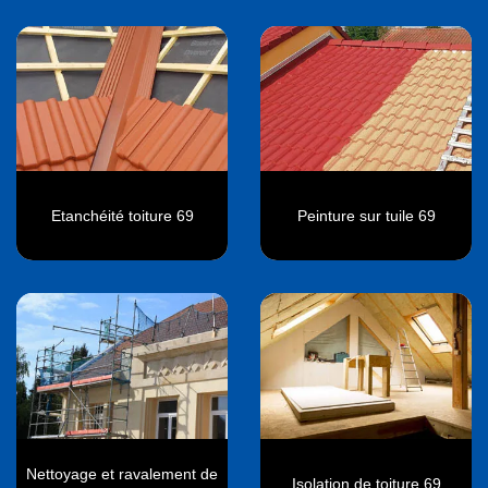
Etanchéité toiture 69
Peinture sur tuile 69
Nettoyage et ravalement de
Isolation de toiture 69