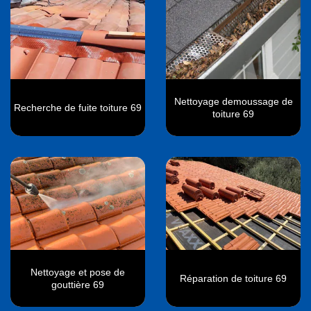
Nettoyage demoussage de
Recherche de fuite toiture 69
toiture 69
Nettoyage et pose de
Réparation de toiture 69
gouttière 69