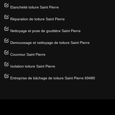
Etanchéité toiture Saint Pierre
Réparation de toiture Saint Pierre
Nettoyage et pose de gouttière Saint Pierre
Demoussage et nettoyage de toiture Saint Pierre
Couvreur Saint Pierre
Isolation toiture Saint Pierre
Entreprise de bâchage de toiture Saint Pierre 69480