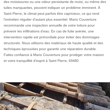
des moisissures ou une odeur persistante de moisi, ou même des
tuiles manquantes, peuvent indiquer un problème imminent. À
Saint Pierre, le climat peut parfois être capricieux, ce qui rend
l'entretien régulier d'autant plus essentiel. Mario Couverture
recommande une inspection annuelle de votre toiture pour
prévenir les infiltrations d'eau. En cas de fuite avérée, une
intervention rapide est primordiale pour éviter des dommages
structurels. Nous utilisons des matériaux de haute qualité et des
techniques éprouvées pour garantir une réparation durable.
Faites confiance à Mario Couverture pour protéger votre maison
et votre tranquillité d'esprit à Saint Pierre, 69480.