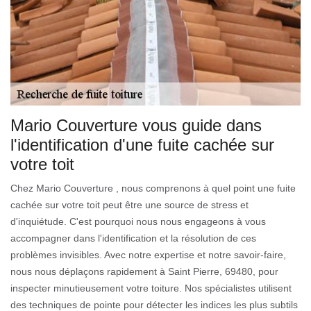
Mario Couverture vous guide dans
l'identification d'une fuite cachée sur
votre toit
Chez Mario Couverture , nous comprenons à quel point une fuite
cachée sur votre toit peut être une source de stress et
d'inquiétude. C'est pourquoi nous nous engageons à vous
accompagner dans l'identification et la résolution de ces
problèmes invisibles. Avec notre expertise et notre savoir-faire,
nous nous déplaçons rapidement à Saint Pierre, 69480, pour
inspecter minutieusement votre toiture. Nos spécialistes utilisent
des techniques de pointe pour détecter les indices les plus subtils