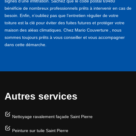
signes d'une infiltration. Sachez que le code postal 69480
bénéficie de nombreux professionnels prêts à intervenir en cas de
besoin. Enfin, n’oubliez pas que l’entretien régulier de votre
toiture est la clé pour éviter des fuites futures et protéger votre
maison des aléas climatiques. Chez Mario Couverture , nous
sommes toujours prêts à vous conseiller et vous accompagner
dans cette démarche.
Autres services
Nettoyage ravalement façade Saint Pierre
Peinture sur tuile Saint Pierre