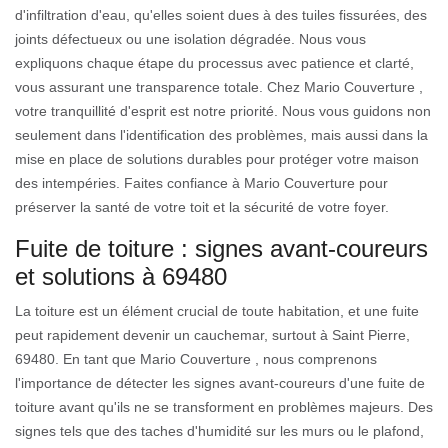
d'infiltration d'eau, qu'elles soient dues à des tuiles fissurées, des
joints défectueux ou une isolation dégradée. Nous vous
expliquons chaque étape du processus avec patience et clarté,
vous assurant une transparence totale. Chez Mario Couverture ,
votre tranquillité d'esprit est notre priorité. Nous vous guidons non
seulement dans l'identification des problèmes, mais aussi dans la
mise en place de solutions durables pour protéger votre maison
des intempéries. Faites confiance à Mario Couverture pour
préserver la santé de votre toit et la sécurité de votre foyer.
Fuite de toiture : signes avant-coureurs
et solutions à 69480
La toiture est un élément crucial de toute habitation, et une fuite
peut rapidement devenir un cauchemar, surtout à Saint Pierre,
69480. En tant que Mario Couverture , nous comprenons
l'importance de détecter les signes avant-coureurs d'une fuite de
toiture avant qu'ils ne se transforment en problèmes majeurs. Des
signes tels que des taches d'humidité sur les murs ou le plafond,