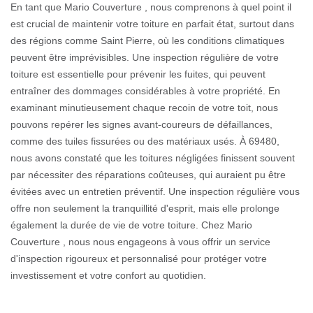
En tant que Mario Couverture , nous comprenons à quel point il
est crucial de maintenir votre toiture en parfait état, surtout dans
des régions comme Saint Pierre, où les conditions climatiques
peuvent être imprévisibles. Une inspection régulière de votre
toiture est essentielle pour prévenir les fuites, qui peuvent
entraîner des dommages considérables à votre propriété. En
examinant minutieusement chaque recoin de votre toit, nous
pouvons repérer les signes avant-coureurs de défaillances,
comme des tuiles fissurées ou des matériaux usés. À 69480,
nous avons constaté que les toitures négligées finissent souvent
par nécessiter des réparations coûteuses, qui auraient pu être
évitées avec un entretien préventif. Une inspection régulière vous
offre non seulement la tranquillité d'esprit, mais elle prolonge
également la durée de vie de votre toiture. Chez Mario
Couverture , nous nous engageons à vous offrir un service
d'inspection rigoureux et personnalisé pour protéger votre
investissement et votre confort au quotidien.