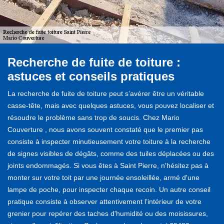
Recherche de fuite de toiture :
astuces et conseils pratiques
La recherche de fuite de toiture peut s’avérer être un véritable
casse-tête, mais avec quelques astuces, vous pouvez localiser et
résoudre le problème sans trop de soucis. Chez Mario
Couverture , nous avons souvent constaté que le premier pas
consiste à inspecter minutieusement votre toiture à la recherche
de signes visibles de dégâts, comme des tuiles déplacées ou des
joints endommagés. Si vous êtes à Saint Pierre, n'hésitez pas à
monter sur votre toit par une journée ensoleillée, armé d'une
lampe de poche, pour inspecter chaque recoin. Un autre conseil
pratique consiste à observer attentivement l’intérieur de votre
grenier pour repérer des taches d'humidité ou des moisissures,