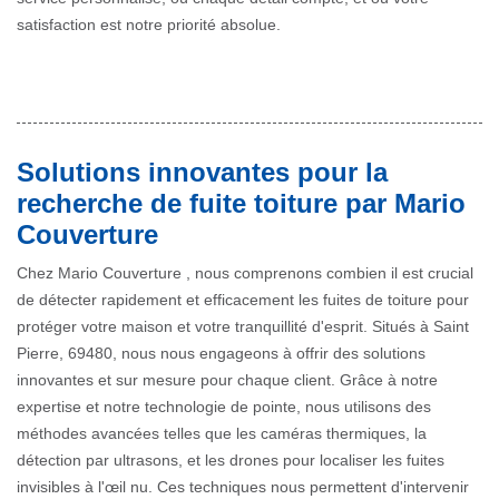
satisfaction est notre priorité absolue.
Solutions innovantes pour la
recherche de fuite toiture par Mario
Couverture
Chez Mario Couverture , nous comprenons combien il est crucial
de détecter rapidement et efficacement les fuites de toiture pour
protéger votre maison et votre tranquillité d'esprit. Situés à Saint
Pierre, 69480, nous nous engageons à offrir des solutions
innovantes et sur mesure pour chaque client. Grâce à notre
expertise et notre technologie de pointe, nous utilisons des
méthodes avancées telles que les caméras thermiques, la
détection par ultrasons, et les drones pour localiser les fuites
invisibles à l'œil nu. Ces techniques nous permettent d'intervenir