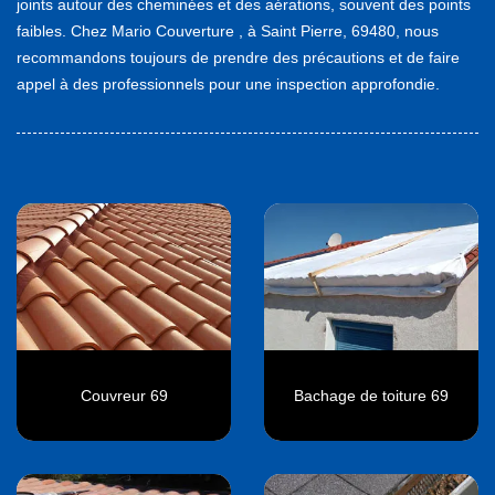
joints autour des cheminées et des aérations, souvent des points
faibles. Chez Mario Couverture , à Saint Pierre, 69480, nous
recommandons toujours de prendre des précautions et de faire
appel à des professionnels pour une inspection approfondie.
Couvreur 69
Bachage de toiture 69