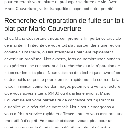
pour entretenir votre toiture et prolonger sa durée de vie. Avec
Mario Couverture , votre tranquillité d'esprit est notre priorité.
Recherche et réparation de fuite sur toit
plat par Mario Couverture
Chez Mario Couverture , nous comprenons l'importance cruciale
de maintenir l'intégrité de votre toit plat, surtout dans une région
comme Saint Pierre, où les intempéries peuvent rapidement
devenir un problème. Nos experts, forts de nombreuses années
d'expérience, se consacrent à la recherche et à la réparation de
fuites sur les toits plats. Nous utilisons des techniques avancées
et des outils de pointe pour identifier rapidement la source de la
fuite, minimisant ainsi les dommages potentiels à votre structure.
Que vous soyez situé à 69480 ou dans les environs, Mario
Couverture est votre partenaire de confiance pour garantir la
durabilité et la sécurité de votre toit. Nous nous engageons à
vous offrir un service rapide et efficace, tout en vous assurant une
tranquillité d'esprit. En nous choisissant, vous optez pour un
service personnalisé, où chaque détail compte, et où votre