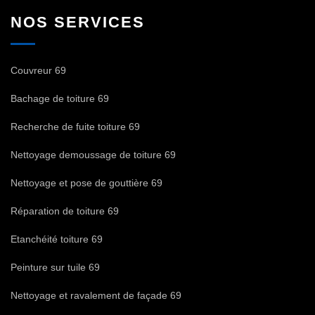
NOS SERVICES
Couvreur 69
Bachage de toiture 69
Recherche de fuite toiture 69
Nettoyage demoussage de toiture 69
Nettoyage et pose de gouttière 69
Réparation de toiture 69
Etanchéité toiture 69
Peinture sur tuile 69
Nettoyage et ravalement de façade 69