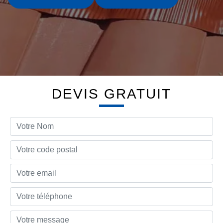
DEVIS GRATUIT