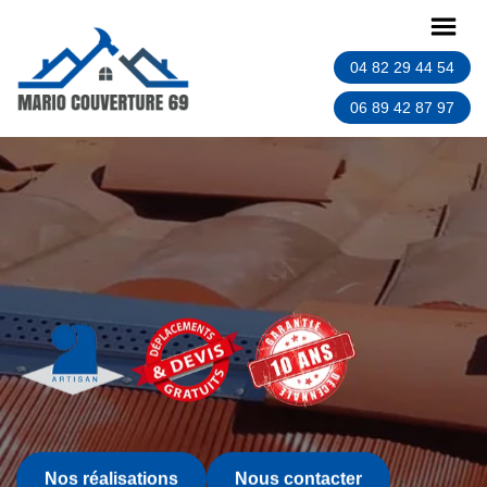
04 82 29 44 54
06 89 42 87 97
Nos réalisations
Nous contacter