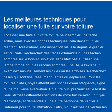
Les meilleures techniques pour
localiser une fuite sur votre toiture
Localiser une fuite sur votre toiture peut sembler une tâche
ardue, mais avec les bonnes techniques, cela devient un jeu
d'enfant. Tout d'abord, une inspection visuelle depuis le grenier
est cruciale. Recherchez des traces d'humidité ou des taches
sombres sur le bois et l'isolation. N'hésitez pas à utiliser une
lampe torche pour les recoins sombres. Ensuite, à l'extérieur,
examinez minutieusement les tuiles ou les ardoises. Recherchez
celles qui sont fissurées, manquantes ou déplacées. Pour les
toitures plates, soyez attentif aux poches d'eau stagnante, signe
d'une mauvaise évacuation. Un autre outil précieux est le test de
l'eau. Arrosez différentes sections de votre toiture avec un tuyau
d'arrosage, et demandez à une autre personne de vérifier à
l'intérieur pour toute infiltration. Enfin, n'oubliez pas de vérifier les