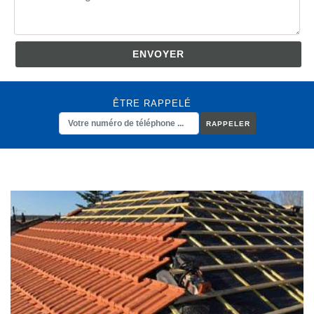
ÊTRE RAPPELÉ