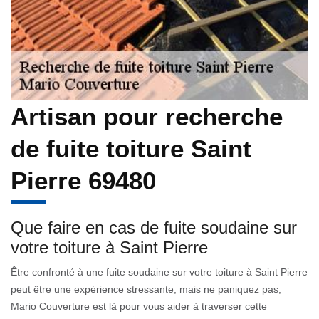
Artisan pour recherche
de fuite toiture Saint
Pierre 69480
Que faire en cas de fuite soudaine sur
votre toiture à Saint Pierre
Être confronté à une fuite soudaine sur votre toiture à Saint Pierre
peut être une expérience stressante, mais ne paniquez pas,
Mario Couverture est là pour vous aider à traverser cette