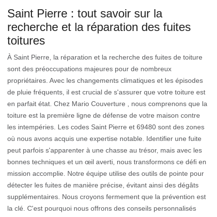
Saint Pierre : tout savoir sur la
recherche et la réparation des fuites
toitures
À Saint Pierre, la réparation et la recherche des fuites de toiture
sont des préoccupations majeures pour de nombreux
propriétaires. Avec les changements climatiques et les épisodes
de pluie fréquents, il est crucial de s'assurer que votre toiture est
en parfait état. Chez Mario Couverture , nous comprenons que la
toiture est la première ligne de défense de votre maison contre
les intempéries. Les codes Saint Pierre et 69480 sont des zones
où nous avons acquis une expertise notable. Identifier une fuite
peut parfois s'apparenter à une chasse au trésor, mais avec les
bonnes techniques et un œil averti, nous transformons ce défi en
mission accomplie. Notre équipe utilise des outils de pointe pour
détecter les fuites de manière précise, évitant ainsi des dégâts
supplémentaires. Nous croyons fermement que la prévention est
la clé. C'est pourquoi nous offrons des conseils personnalisés