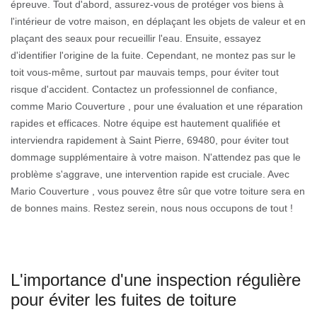
épreuve. Tout d'abord, assurez-vous de protéger vos biens à
l'intérieur de votre maison, en déplaçant les objets de valeur et en
plaçant des seaux pour recueillir l'eau. Ensuite, essayez
d'identifier l'origine de la fuite. Cependant, ne montez pas sur le
toit vous-même, surtout par mauvais temps, pour éviter tout
risque d'accident. Contactez un professionnel de confiance,
comme Mario Couverture , pour une évaluation et une réparation
rapides et efficaces. Notre équipe est hautement qualifiée et
interviendra rapidement à Saint Pierre, 69480, pour éviter tout
dommage supplémentaire à votre maison. N'attendez pas que le
problème s'aggrave, une intervention rapide est cruciale. Avec
Mario Couverture , vous pouvez être sûr que votre toiture sera en
de bonnes mains. Restez serein, nous nous occupons de tout !
L'importance d'une inspection régulière
pour éviter les fuites de toiture