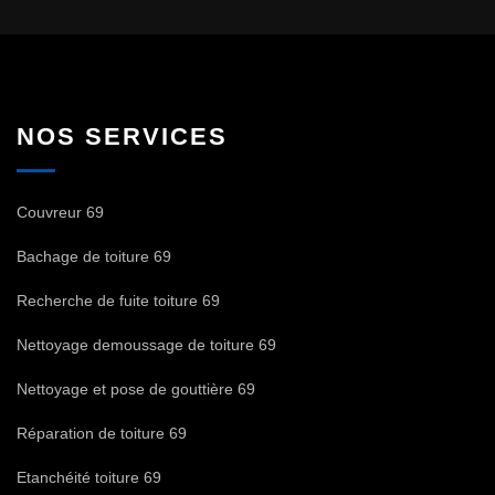
NOS SERVICES
Couvreur 69
Bachage de toiture 69
Recherche de fuite toiture 69
Nettoyage demoussage de toiture 69
Nettoyage et pose de gouttière 69
Réparation de toiture 69
Etanchéité toiture 69