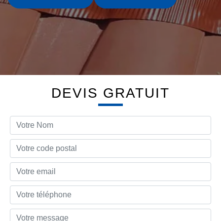
DEVIS GRATUIT