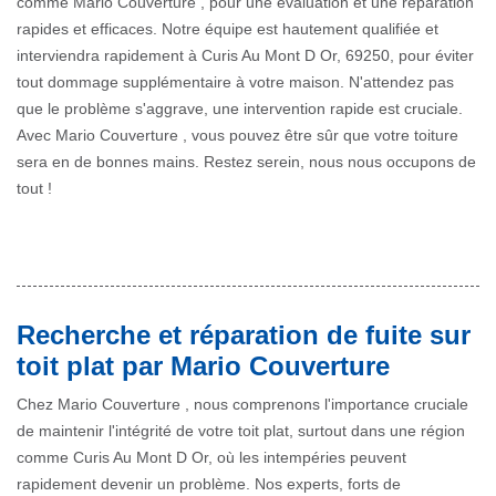
comme Mario Couverture , pour une évaluation et une réparation
rapides et efficaces. Notre équipe est hautement qualifiée et
interviendra rapidement à Curis Au Mont D Or, 69250, pour éviter
tout dommage supplémentaire à votre maison. N'attendez pas
que le problème s'aggrave, une intervention rapide est cruciale.
Avec Mario Couverture , vous pouvez être sûr que votre toiture
sera en de bonnes mains. Restez serein, nous nous occupons de
tout !
Recherche et réparation de fuite sur
toit plat par Mario Couverture
Chez Mario Couverture , nous comprenons l'importance cruciale
de maintenir l'intégrité de votre toit plat, surtout dans une région
comme Curis Au Mont D Or, où les intempéries peuvent
rapidement devenir un problème. Nos experts, forts de