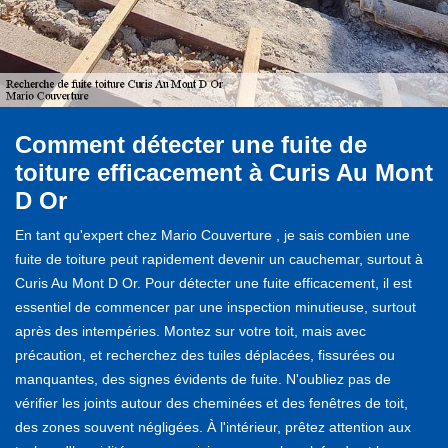
Comment détecter une fuite de
toiture efficacement à Curis Au Mont
D Or
En tant qu'expert chez Mario Couverture , je sais combien une
fuite de toiture peut rapidement devenir un cauchemar, surtout à
Curis Au Mont D Or. Pour détecter une fuite efficacement, il est
essentiel de commencer par une inspection minutieuse, surtout
après des intempéries. Montez sur votre toit, mais avec
précaution, et recherchez des tuiles déplacées, fissurées ou
manquantes, des signes évidents de fuite. N'oubliez pas de
vérifier les joints autour des cheminées et des fenêtres de toit,
des zones souvent négligées. À l'intérieur, prêtez attention aux