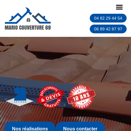
04 82 29 44 54
06 89 42 87 97
Nos réalisations
Nous contacter