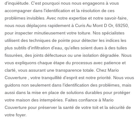
d'inquiétude. C'est pourquoi nous nous engageons à vous
accompagner dans l'identification et la résolution de ces
problèmes invisibles. Avec notre expertise et notre savoir-faire,
nous nous déplaçons rapidement à Curis Au Mont D Or, 69250,
pour inspecter minutieusement votre toiture. Nos spécialistes
utilisent des techniques de pointe pour détecter les indices les
plus subtils d'infiltration d'eau, qu'elles soient dues à des tuiles
fissurées, des joints défectueux ou une isolation dégradée. Nous
vous expliquons chaque étape du processus avec patience et
clarté, vous assurant une transparence totale. Chez Mario
Couverture , votre tranquillité d'esprit est notre priorité. Nous vous
guidons non seulement dans l'identification des problèmes, mais
aussi dans la mise en place de solutions durables pour protéger
votre maison des intempéries. Faites confiance à Mario
Couverture pour préserver la santé de votre toit et la sécurité de
votre foyer.