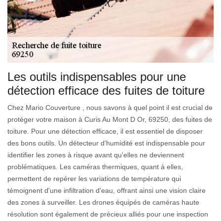
Les outils indispensables pour une
détection efficace des fuites de toiture
Chez Mario Couverture , nous savons à quel point il est crucial de
protéger votre maison à Curis Au Mont D Or, 69250, des fuites de
toiture. Pour une détection efficace, il est essentiel de disposer
des bons outils. Un détecteur d'humidité est indispensable pour
identifier les zones à risque avant qu'elles ne deviennent
problématiques. Les caméras thermiques, quant à elles,
permettent de repérer les variations de température qui
témoignent d'une infiltration d'eau, offrant ainsi une vision claire
des zones à surveiller. Les drones équipés de caméras haute
résolution sont également de précieux alliés pour une inspection