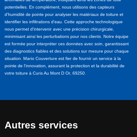
potentielles. En complément, nous utilisons des capteurs
d'humidité de pointe pour analyser les matériaux de toiture et
identifier les infiltrations d'eau. Cette approche technologique
nous permet d'intervenir avec une précision chirurgicale,
minimisant ainsi les perturbations pour nos clients. Notre équipe
est formée pour interpréter ces données avec soin, garantissant
des diagnostics fiables et des solutions sur mesure pour chaque
situation. Mario Couverture est fier de fournir un service à la
pointe de l'innovation, assurant la protection et la durabilité de
votre toiture à Curis Au Mont D Or, 69250.
Autres services