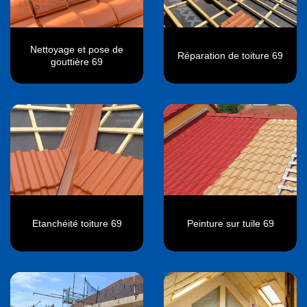
Nettoyage et pose de
Réparation de toiture 69
gouttière 69
Etanchéité toiture 69
Peinture sur tuile 69