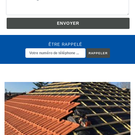
ÊTRE RAPPELÉ