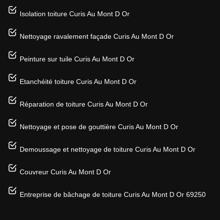
Isolation toiture Curis Au Mont D Or
Nettoyage ravalement façade Curis Au Mont D Or
Peinture sur tuile Curis Au Mont D Or
Etanchéité toiture Curis Au Mont D Or
Réparation de toiture Curis Au Mont D Or
Nettoyage et pose de gouttière Curis Au Mont D Or
Demoussage et nettoyage de toiture Curis Au Mont D Or
Couvreur Curis Au Mont D Or
Entreprise de bâchage de toiture Curis Au Mont D Or 69250