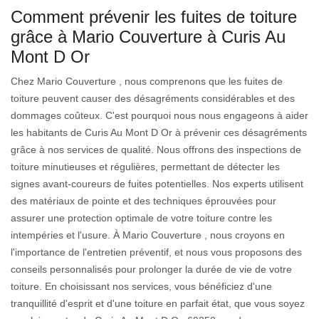
Comment prévenir les fuites de toiture
grâce à Mario Couverture à Curis Au
Mont D Or
Chez Mario Couverture , nous comprenons que les fuites de
toiture peuvent causer des désagréments considérables et des
dommages coûteux. C'est pourquoi nous nous engageons à aider
les habitants de Curis Au Mont D Or à prévenir ces désagréments
grâce à nos services de qualité. Nous offrons des inspections de
toiture minutieuses et régulières, permettant de détecter les
signes avant-coureurs de fuites potentielles. Nos experts utilisent
des matériaux de pointe et des techniques éprouvées pour
assurer une protection optimale de votre toiture contre les
intempéries et l'usure. À Mario Couverture , nous croyons en
l'importance de l'entretien préventif, et nous vous proposons des
conseils personnalisés pour prolonger la durée de vie de votre
toiture. En choisissant nos services, vous bénéficiez d'une
tranquillité d'esprit et d'une toiture en parfait état, que vous soyez