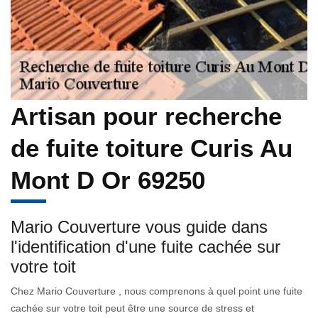
Artisan pour recherche
de fuite toiture Curis Au
Mont D Or 69250
Mario Couverture vous guide dans
l'identification d'une fuite cachée sur
votre toit
Chez Mario Couverture , nous comprenons à quel point une fuite
cachée sur votre toit peut être une source de stress et