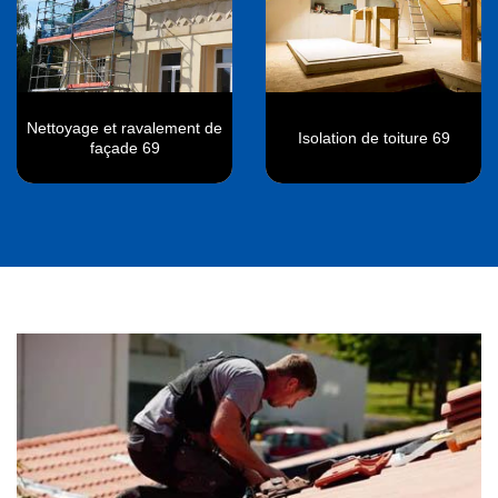
Nettoyage et ravalement de
Isolation de toiture 69
façade 69