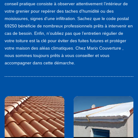
conseil pratique consiste à observer attentivement l’intérieur de
votre grenier pour repérer des taches d'humidité ou des
moisissures, signes d'une infiltration. Sachez que le code postal
69250 bénéficie de nombreux professionnels prêts à intervenir en
cas de besoin. Enfin, n’oubliez pas que l’entretien régulier de
votre toiture est la clé pour éviter des fuites futures et protéger
votre maison des aléas climatiques. Chez Mario Couverture ,
nous sommes toujours prêts à vous conseiller et vous
accompagner dans cette démarche.