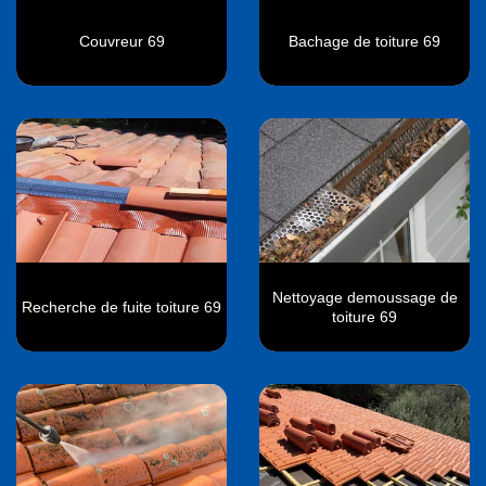
Couvreur 69
Bachage de toiture 69
Nettoyage demoussage de
Recherche de fuite toiture 69
toiture 69