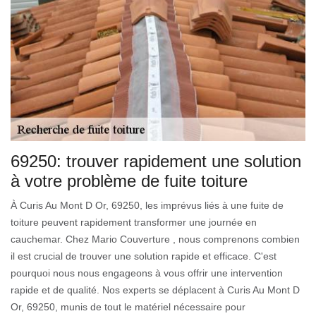
69250: trouver rapidement une solution
à votre problème de fuite toiture
À Curis Au Mont D Or, 69250, les imprévus liés à une fuite de
toiture peuvent rapidement transformer une journée en
cauchemar. Chez Mario Couverture , nous comprenons combien
il est crucial de trouver une solution rapide et efficace. C'est
pourquoi nous nous engageons à vous offrir une intervention
rapide et de qualité. Nos experts se déplacent à Curis Au Mont D
Or, 69250, munis de tout le matériel nécessaire pour