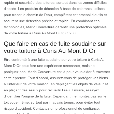
rapide et sécurisée des toitures, surtout dans les zones difficiles
d'accès. Les produits de détection à base de colorants, utilisés
pour tracer le chemin de l'eau, complètent cet arsenal d'outils et
assurent une détection précise et rapide. En combinant ces
technologies, Mario Couverture garantit une protection optimale
de votre toiture à Curis Au Mont D Or, 69250.
Que faire en cas de fuite soudaine sur
votre toiture à Curis Au Mont D Or
Être confronté à une fuite soudaine sur votre toiture à Curis Au
Mont D Or peut être une expérience stressante, mais ne
paniquez pas, Mario Couverture est là pour vous aider à traverser
cette épreuve. Tout d'abord, assurez-vous de protéger vos biens
à l'intérieur de votre maison, en déplaçant les objets de valeur et
en plaçant des seaux pour recueillir l'eau. Ensuite, essayez
d'identifier l'origine de la fuite. Cependant, ne montez pas sur le
toit vous-même, surtout par mauvais temps, pour éviter tout
risque d'accident. Contactez un professionnel de confiance,