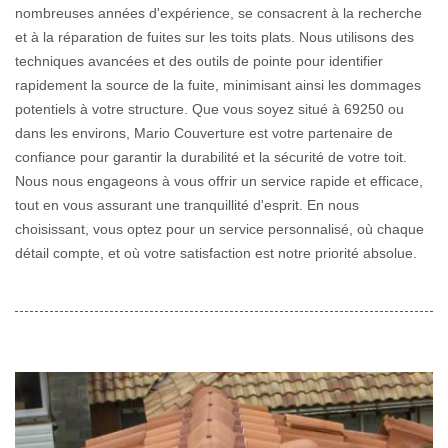
nombreuses années d'expérience, se consacrent à la recherche
et à la réparation de fuites sur les toits plats. Nous utilisons des
techniques avancées et des outils de pointe pour identifier
rapidement la source de la fuite, minimisant ainsi les dommages
potentiels à votre structure. Que vous soyez situé à 69250 ou
dans les environs, Mario Couverture est votre partenaire de
confiance pour garantir la durabilité et la sécurité de votre toit.
Nous nous engageons à vous offrir un service rapide et efficace,
tout en vous assurant une tranquillité d'esprit. En nous
choisissant, vous optez pour un service personnalisé, où chaque
détail compte, et où votre satisfaction est notre priorité absolue.