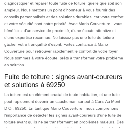
diagnostiquer et réparer toute fuite de toiture, quelle que soit son
ampleur. Nous mettons un point d'honneur à vous fournir des
conseils personnalisés et des solutions durables, car votre confort
et votre sécurité sont notre priorité. Avec Mario Couverture , vous
bénéficiez d'un service de proximité, d'une écoute attentive et
d'une expertise reconnue. Ne laissez pas une fuite de toiture
gâcher votre tranquillité d'esprit. Faites confiance à Mario
Couverture pour retrouver rapidement le confort de votre foyer.
Nous sommes à votre écoute, prêts à transformer votre problème
en solution.
Fuite de toiture : signes avant-coureurs
et solutions à 69250
La toiture est un élément crucial de toute habitation, et une fuite
peut rapidement devenir un cauchemar, surtout à Curis Au Mont
D Or, 69250. En tant que Mario Couverture , nous comprenons
l'importance de détecter les signes avant-coureurs d'une fuite de
toiture avant qu'ils ne se transforment en problèmes majeurs. Des