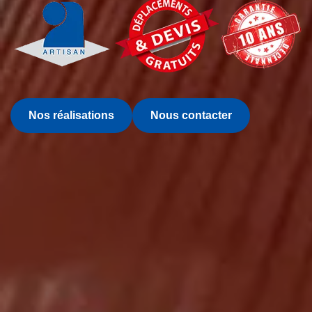
Nos réalisations
Nous contacter