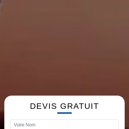
DEVIS GRATUIT