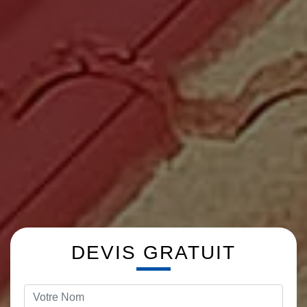
DEVIS GRATUIT