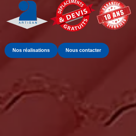
Nos réalisations
Nous contacter