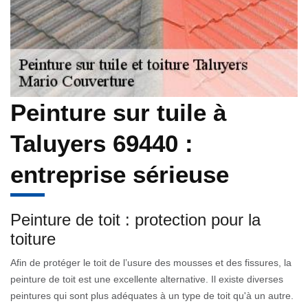
Peinture sur tuile à
Taluyers 69440 :
entreprise sérieuse
Peinture de toit : protection pour la
toiture
Afin de protéger le toit de l’usure des mousses et des fissures, la
peinture de toit est une excellente alternative. Il existe diverses
peintures qui sont plus adéquates à un type de toit qu'à un autre.