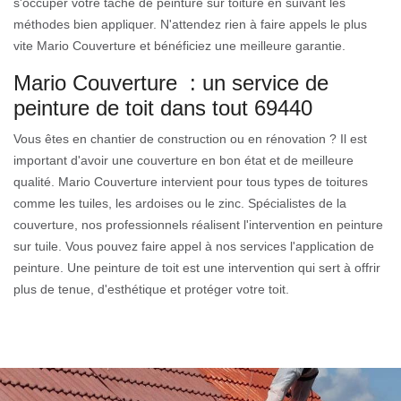
s'occuper votre tâche de peinture sur toiture en suivant les
méthodes bien appliquer. N'attendez rien à faire appels le plus
vite Mario Couverture et bénéficiez une meilleure garantie.
Mario Couverture : un service de
peinture de toit dans tout 69440
Vous êtes en chantier de construction ou en rénovation ? Il est
important d'avoir une couverture en bon état et de meilleure
qualité. Mario Couverture intervient pour tous types de toitures
comme les tuiles, les ardoises ou le zinc. Spécialistes de la
couverture, nos professionnels réalisent l'intervention en peinture
sur tuile. Vous pouvez faire appel à nos services l'application de
peinture. Une peinture de toit est une intervention qui sert à offrir
plus de tenue, d'esthétique et protéger votre toit.