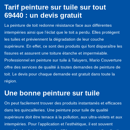
Tarif peinture sur tuile sur tout
69440 : un devis gratuit
La peinture de toit redonne résistance face aux différentes
intempéries ainsi que l’éclat que le toit a perdu. Elles protègent
les tuiles et préviennent la dégradation de leur couche
supérieure. En effet, ce sont des produits qui font disparaître les
fissures et assurent une toiture étanche et imperméable.
Professionnel en peinture sur tuile à Taluyers, Mario Couverture
offre des services de qualité à toutes demandes de peinture de
toit. Le devis pour chaque demande est gratuit dans toute la
région.
Une bonne peinture sur tuile
On peut facilement trouver des produits instantanés et efficaces
dans les quincailleries. Une peinture pour tuile de qualité
supérieure doit être tenace à la pollution, aux ultra-violets et aux
intempéries. Pour l’application et l’esthétique, il est souvent