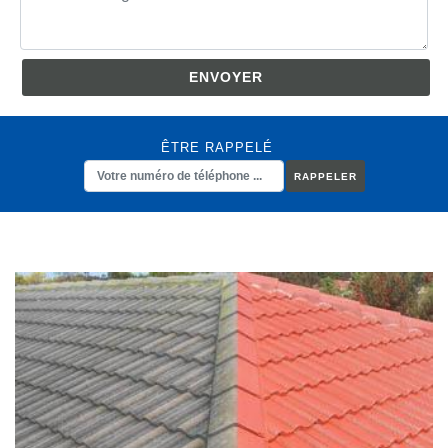
ÊTRE RAPPELÉ