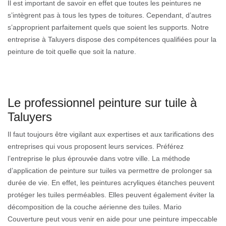
Il est important de savoir en effet que toutes les peintures ne
s’intègrent pas à tous les types de toitures. Cependant, d’autres
s’approprient parfaitement quels que soient les supports. Notre
entreprise à Taluyers dispose des compétences qualifiées pour la
peinture de toit quelle que soit la nature.
Le professionnel peinture sur tuile à
Taluyers
Il faut toujours être vigilant aux expertises et aux tarifications des
entreprises qui vous proposent leurs services. Préférez
l’entreprise le plus éprouvée dans votre ville. La méthode
d’application de peinture sur tuiles va permettre de prolonger sa
durée de vie. En effet, les peintures acryliques étanches peuvent
protéger les tuiles perméables. Elles peuvent également éviter la
décomposition de la couche aérienne des tuiles. Mario
Couverture peut vous venir en aide pour une peinture impeccable