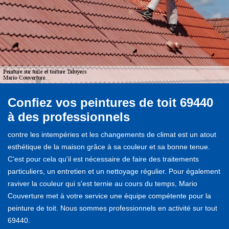
Confiez vos peintures de toit 69440
à des professionnels
contre les intempéries et les changements de climat est un atout
esthétique de la maison grâce à sa couleur et sa bonne tenue.
C'est pour cela qu'il est nécessaire de faire des traitements
particuliers, un entretien et un nettoyage régulier. Pour également
raviver la couleur qui s'est ternie au cours du temps, Mario
Couverture met à votre service une équipe compétente pour la
peinture de toit. Nous sommes professionnels en activité sur tout
69440.