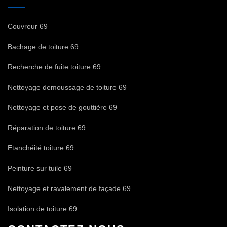
Couvreur 69
Bachage de toiture 69
Recherche de fuite toiture 69
Nettoyage demoussage de toiture 69
Nettoyage et pose de gouttière 69
Réparation de toiture 69
Etanchéité toiture 69
Peinture sur tuile 69
Nettoyage et ravalement de façade 69
Isolation de toiture 69