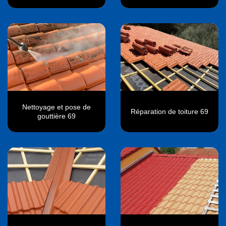
Nettoyage et pose de
Réparation de toiture 69
gouttière 69