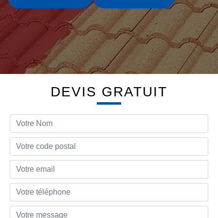
DEVIS GRATUIT