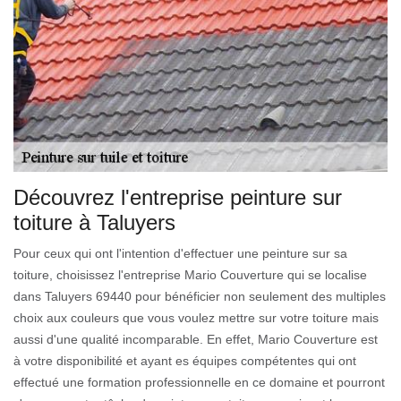
Découvrez l'entreprise peinture sur
toiture à Taluyers
Pour ceux qui ont l'intention d'effectuer une peinture sur sa
toiture, choisissez l'entreprise Mario Couverture qui se localise
dans Taluyers 69440 pour bénéficier non seulement des multiples
choix aux couleurs que vous voulez mettre sur votre toiture mais
aussi d'une qualité incomparable. En effet, Mario Couverture est
à votre disponibilité et ayant es équipes compétentes qui ont
effectué une formation professionnelle en ce domaine et pourront