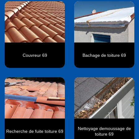
Couvreur 69
Bachage de toiture 69
Nettoyage demoussage de
Recherche de fuite toiture 69
toiture 69