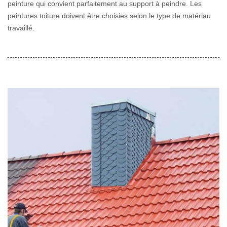
peinture qui convient parfaitement au support à peindre. Les
peintures toiture doivent être choisies selon le type de matériau
travaillé.