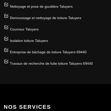
Nettoyage et pose de gouttière Taluyers
Demoussage et nettoyage de toiture Taluyers
Couvreur Taluyers
Isolation toiture Taluyers
Entreprise de bâchage de toiture Taluyers 69440
Travaux de recherche de fuite toiture Taluyers 69440
NOS SERVICES