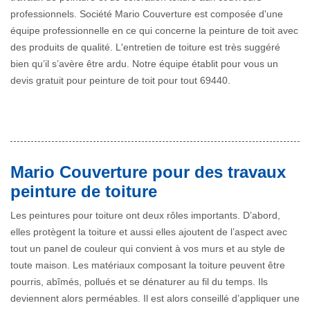
professionnels. Société Mario Couverture est composée d'une
équipe professionnelle en ce qui concerne la peinture de toit avec
des produits de qualité. L'entretien de toiture est très suggéré
bien qu’il s’avère être ardu. Notre équipe établit pour vous un
devis gratuit pour peinture de toit pour tout 69440.
Mario Couverture pour des travaux
peinture de toiture
Les peintures pour toiture ont deux rôles importants. D’abord,
elles protègent la toiture et aussi elles ajoutent de l’aspect avec
tout un panel de couleur qui convient à vos murs et au style de
toute maison. Les matériaux composant la toiture peuvent être
pourris, abîmés, pollués et se dénaturer au fil du temps. Ils
deviennent alors perméables. Il est alors conseillé d’appliquer une