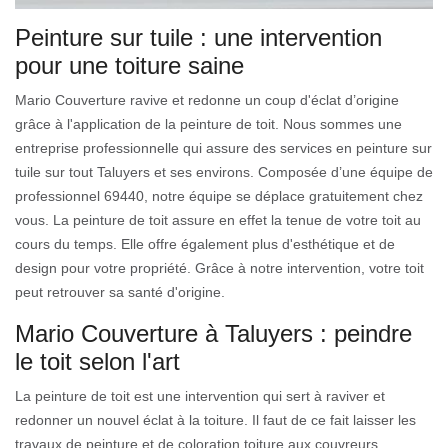
Peinture sur tuile : une intervention
pour une toiture saine
Mario Couverture ravive et redonne un coup d'éclat d’origine
grâce à l'application de la peinture de toit. Nous sommes une
entreprise professionnelle qui assure des services en peinture sur
tuile sur tout Taluyers et ses environs. Composée d’une équipe de
professionnel 69440, notre équipe se déplace gratuitement chez
vous. La peinture de toit assure en effet la tenue de votre toit au
cours du temps. Elle offre également plus d'esthétique et de
design pour votre propriété. Grâce à notre intervention, votre toit
peut retrouver sa santé d'origine.
Mario Couverture à Taluyers : peindre
le toit selon l'art
La peinture de toit est une intervention qui sert à raviver et
redonner un nouvel éclat à la toiture. Il faut de ce fait laisser les
travaux de peinture et de coloration toiture aux couvreurs