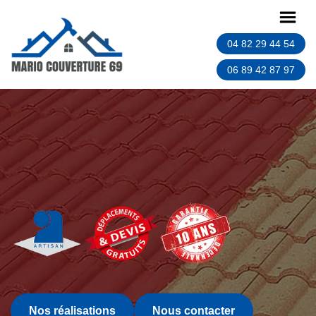
04 82 29 44 54
06 89 42 87 97
Nos réalisations
Nous contacter