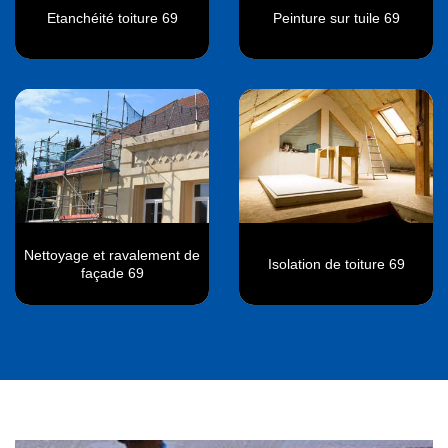
Etanchéité toiture 69
Peinture sur tuile 69
Nettoyage et ravalement de
Isolation de toiture 69
façade 69