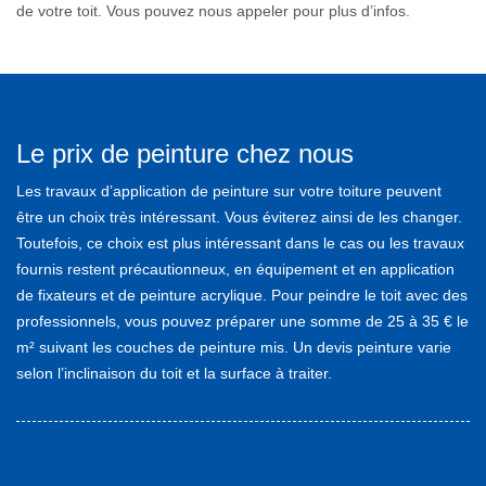
de votre toit. Vous pouvez nous appeler pour plus d’infos.
Le prix de peinture chez nous
Les travaux d’application de peinture sur votre toiture peuvent
être un choix très intéressant. Vous éviterez ainsi de les changer.
Toutefois, ce choix est plus intéressant dans le cas ou les travaux
fournis restent précautionneux, en équipement et en application
de fixateurs et de peinture acrylique. Pour peindre le toit avec des
professionnels, vous pouvez préparer une somme de 25 à 35 € le
m² suivant les couches de peinture mis. Un devis peinture varie
selon l’inclinaison du toit et la surface à traiter.