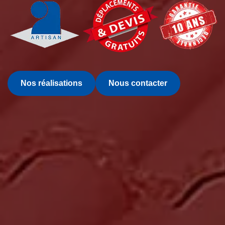
Nos réalisations
Nous contacter