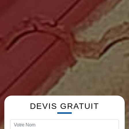
DEVIS GRATUIT