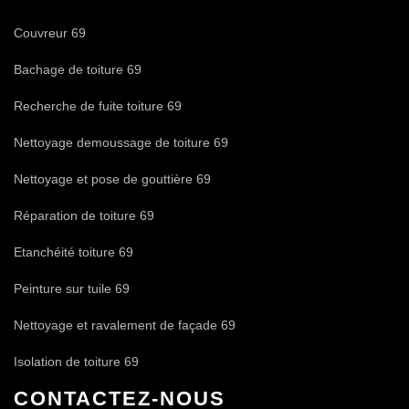
Couvreur 69
Bachage de toiture 69
Recherche de fuite toiture 69
Nettoyage demoussage de toiture 69
Nettoyage et pose de gouttière 69
Réparation de toiture 69
Etanchéité toiture 69
Peinture sur tuile 69
Nettoyage et ravalement de façade 69
Isolation de toiture 69
CONTACTEZ-NOUS