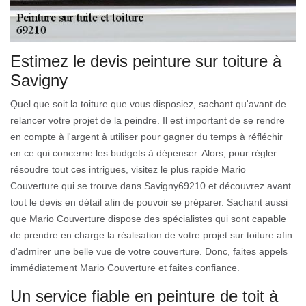
Estimez le devis peinture sur toiture à
Savigny
Quel que soit la toiture que vous disposiez, sachant qu'avant de
relancer votre projet de la peindre. Il est important de se rendre
en compte à l'argent à utiliser pour gagner du temps à réfléchir
en ce qui concerne les budgets à dépenser. Alors, pour régler
résoudre tout ces intrigues, visitez le plus rapide Mario
Couverture qui se trouve dans Savigny69210 et découvrez avant
tout le devis en détail afin de pouvoir se préparer. Sachant aussi
que Mario Couverture dispose des spécialistes qui sont capable
de prendre en charge la réalisation de votre projet sur toiture afin
d'admirer une belle vue de votre couverture. Donc, faites appels
immédiatement Mario Couverture et faites confiance.
Un service fiable en peinture de toit à