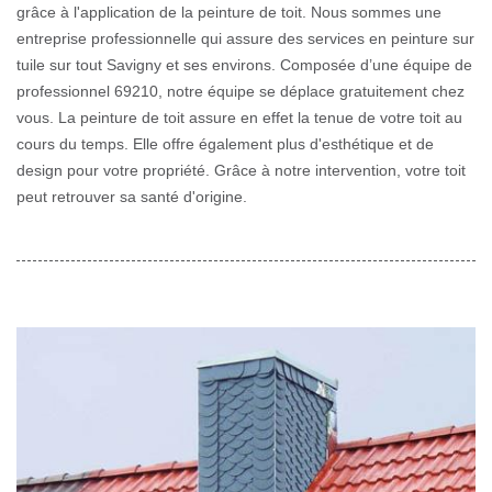
grâce à l'application de la peinture de toit. Nous sommes une
entreprise professionnelle qui assure des services en peinture sur
tuile sur tout Savigny et ses environs. Composée d’une équipe de
professionnel 69210, notre équipe se déplace gratuitement chez
vous. La peinture de toit assure en effet la tenue de votre toit au
cours du temps. Elle offre également plus d'esthétique et de
design pour votre propriété. Grâce à notre intervention, votre toit
peut retrouver sa santé d'origine.