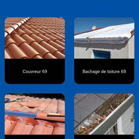
Couvreur 69
Bachage de toiture 69