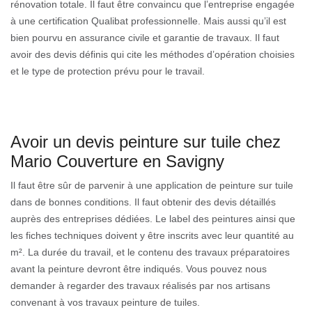
rénovation totale. Il faut être convaincu que l’entreprise engagée
à une certification Qualibat professionnelle. Mais aussi qu’il est
bien pourvu en assurance civile et garantie de travaux. Il faut
avoir des devis définis qui cite les méthodes d’opération choisies
et le type de protection prévu pour le travail.
Avoir un devis peinture sur tuile chez
Mario Couverture en Savigny
Il faut être sûr de parvenir à une application de peinture sur tuile
dans de bonnes conditions. Il faut obtenir des devis détaillés
auprès des entreprises dédiées. Le label des peintures ainsi que
les fiches techniques doivent y être inscrits avec leur quantité au
m². La durée du travail, et le contenu des travaux préparatoires
avant la peinture devront être indiqués. Vous pouvez nous
demander à regarder des travaux réalisés par nos artisans
convenant à vos travaux peinture de tuiles.