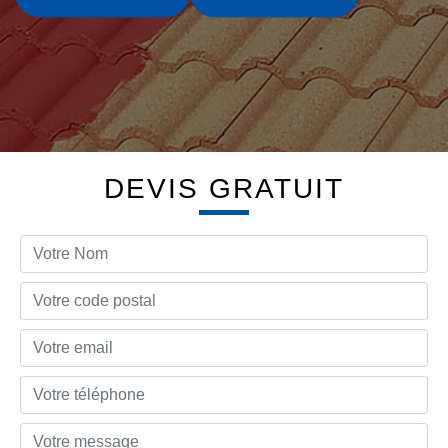
DEVIS GRATUIT