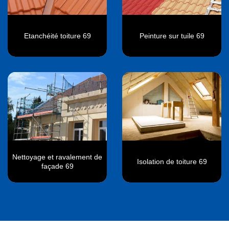
Etanchéité toiture 69
Peinture sur tuile 69
Nettoyage et ravalement de
Isolation de toiture 69
façade 69