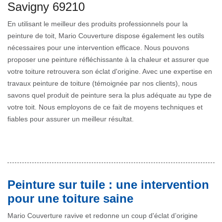
Savigny 69210
En utilisant le meilleur des produits professionnels pour la
peinture de toit, Mario Couverture dispose également les outils
nécessaires pour une intervention efficace. Nous pouvons
proposer une peinture réfléchissante à la chaleur et assurer que
votre toiture retrouvera son éclat d'origine. Avec une expertise en
travaux peinture de toiture (témoignée par nos clients), nous
savons quel produit de peinture sera la plus adéquate au type de
votre toit. Nous employons de ce fait de moyens techniques et
fiables pour assurer un meilleur résultat.
Peinture sur tuile : une intervention
pour une toiture saine
Mario Couverture ravive et redonne un coup d'éclat d’origine