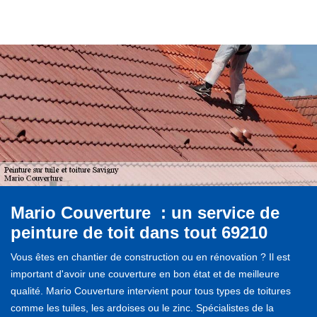
Mario Couverture : un service de
peinture de toit dans tout 69210
Vous êtes en chantier de construction ou en rénovation ? Il est
important d'avoir une couverture en bon état et de meilleure
qualité. Mario Couverture intervient pour tous types de toitures
comme les tuiles, les ardoises ou le zinc. Spécialistes de la