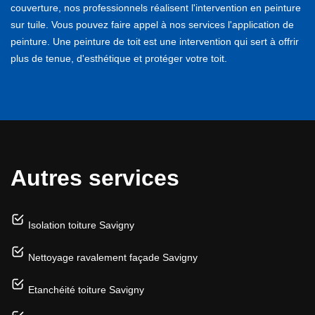
couverture, nos professionnels réalisent l'intervention en peinture
sur tuile. Vous pouvez faire appel à nos services l'application de
peinture. Une peinture de toit est une intervention qui sert à offrir
plus de tenue, d'esthétique et protéger votre toit.
Autres services
Isolation toiture Savigny
Nettoyage ravalement façade Savigny
Etanchéité toiture Savigny