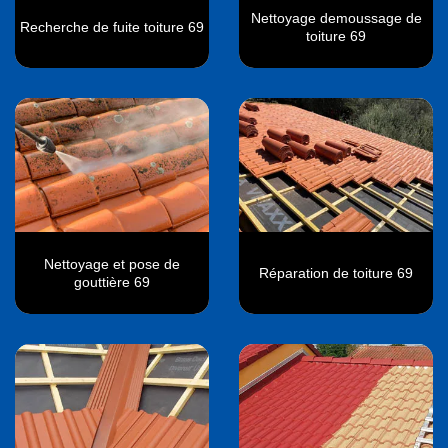
Nettoyage demoussage de
Recherche de fuite toiture 69
toiture 69
Nettoyage et pose de
Réparation de toiture 69
gouttière 69