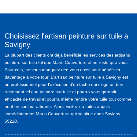
Choisissez l'artisan peinture sur tuile à
Savigny
La plupart des clients ont déjà bénéficié les services des artisans
peinture sur tuile tel que Mario Couverture et ne reste que vous.
Pour cela, ne vous manquez rien vous aussi pour bénéficier
davantage à votre tour. L'artisan peinture sur tuile à Savigny est
un professionnel pour l'exécution d'un tâche qui exige un bon
traitement tel que peindre sur tuile et pourra vous garantir
efficacité de travail et pourra même rendre votre tuile tout comme
neuf en couleur attirants. Alors, visitez ou faites appels
immédiatement Mario Couverture qui se situe dans Savigny
69210.