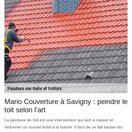
Mario Couverture à Savigny : peindre le
toit selon l'art
La peinture de toit est une intervention qui sert à raviver et
redonner un nouvel éclat à la toiture. Il faut de ce fait laisser les