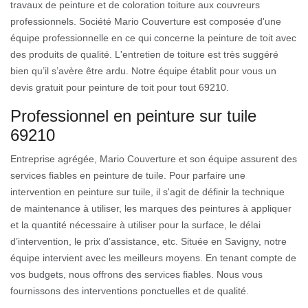
travaux de peinture et de coloration toiture aux couvreurs
professionnels. Société Mario Couverture est composée d'une
équipe professionnelle en ce qui concerne la peinture de toit avec
des produits de qualité. L'entretien de toiture est très suggéré
bien qu’il s’avère être ardu. Notre équipe établit pour vous un
devis gratuit pour peinture de toit pour tout 69210.
Professionnel en peinture sur tuile
69210
Entreprise agrégée, Mario Couverture et son équipe assurent des
services fiables en peinture de tuile. Pour parfaire une
intervention en peinture sur tuile, il s'agit de définir la technique
de maintenance à utiliser, les marques des peintures à appliquer
et la quantité nécessaire à utiliser pour la surface, le délai
d’intervention, le prix d’assistance, etc. Située en Savigny, notre
équipe intervient avec les meilleurs moyens. En tenant compte de
vos budgets, nous offrons des services fiables. Nous vous
fournissons des interventions ponctuelles et de qualité.