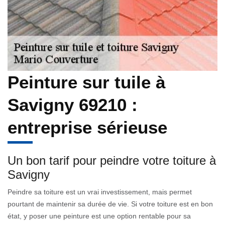
Peinture sur tuile à
Savigny 69210 :
entreprise sérieuse
Un bon tarif pour peindre votre toiture à
Savigny
Peindre sa toiture est un vrai investissement, mais permet
pourtant de maintenir sa durée de vie. Si votre toiture est en bon
état, y poser une peinture est une option rentable pour sa