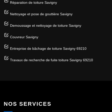
Réparation de toiture Savigny
Nettoyage et pose de gouttière Savigny
Demoussage et nettoyage de toiture Savigny
Couvreur Savigny
Entreprise de bâchage de toiture Savigny 69210
Travaux de recherche de fuite toiture Savigny 69210
NOS SERVICES