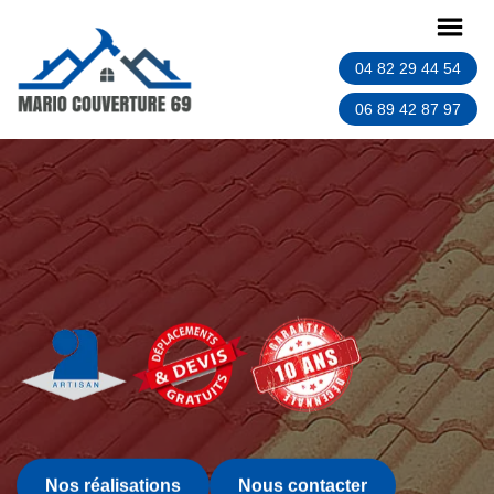
04 82 29 44 54
06 89 42 87 97
Nos réalisations
Nous contacter