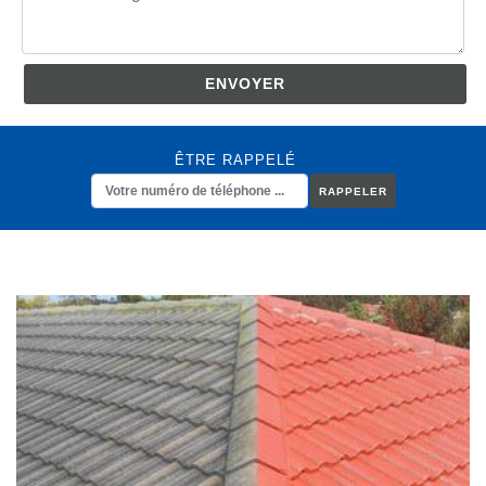
ÊTRE RAPPELÉ