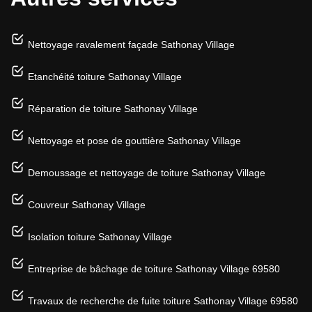
Nettoyage ravalement façade Sathonay Village
Etanchéité toiture Sathonay Village
Réparation de toiture Sathonay Village
Nettoyage et pose de gouttière Sathonay Village
Demoussage et nettoyage de toiture Sathonay Village
Couvreur Sathonay Village
Isolation toiture Sathonay Village
Entreprise de bâchage de toiture Sathonay Village 69580
Travaux de recherche de fuite toiture Sathonay Village 69580