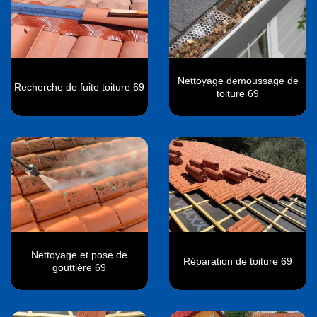
Nettoyage demoussage de
Recherche de fuite toiture 69
toiture 69
Nettoyage et pose de
Réparation de toiture 69
gouttière 69