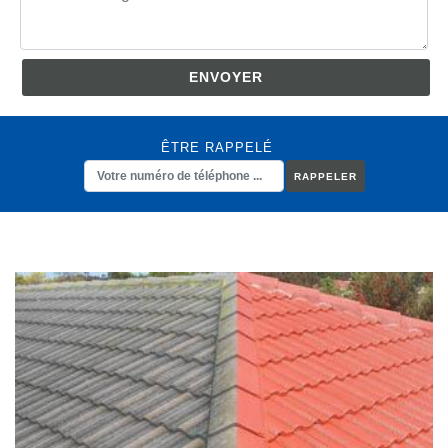
ÊTRE RAPPELÉ