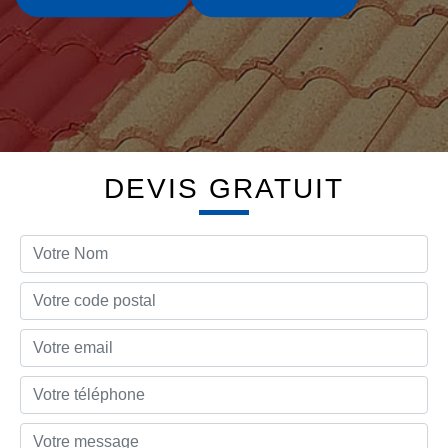
DEVIS GRATUIT