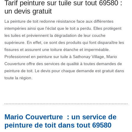
Tarif peinture sur tuile sur tout 69580 :
un devis gratuit
La peinture de toit redonne résistance face aux différentes
intempéries ainsi que l’éclat que le toit a perdu. Elles protègent
les tuiles et préviennent la dégradation de leur couche
supérieure. En effet, ce sont des produits qui font disparaître les
fissures et assurent une toiture étanche et imperméable.
Professionnel en peinture sur tuile à Sathonay Village, Mario
Couverture offre des services de qualité à toutes demandes de
peinture de toit. Le devis pour chaque demande est gratuit dans
toute la région.
Mario Couverture : un service de
peinture de toit dans tout 69580