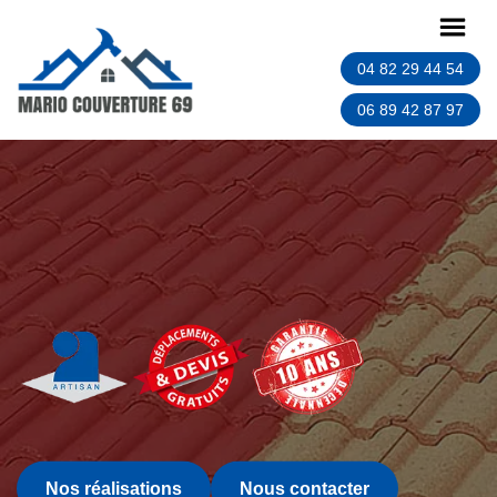
04 82 29 44 54
06 89 42 87 97
Nos réalisations
Nous contacter