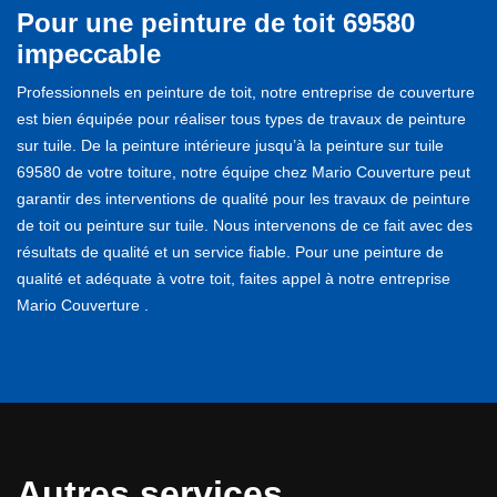
Pour une peinture de toit 69580
impeccable
Professionnels en peinture de toit, notre entreprise de couverture
est bien équipée pour réaliser tous types de travaux de peinture
sur tuile. De la peinture intérieure jusqu’à la peinture sur tuile
69580 de votre toiture, notre équipe chez Mario Couverture peut
garantir des interventions de qualité pour les travaux de peinture
de toit ou peinture sur tuile. Nous intervenons de ce fait avec des
résultats de qualité et un service fiable. Pour une peinture de
qualité et adéquate à votre toit, faites appel à notre entreprise
Mario Couverture .
Autres services