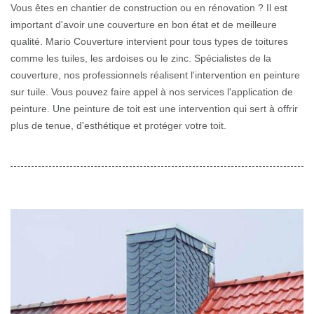
Vous êtes en chantier de construction ou en rénovation ? Il est
important d'avoir une couverture en bon état et de meilleure
qualité. Mario Couverture intervient pour tous types de toitures
comme les tuiles, les ardoises ou le zinc. Spécialistes de la
couverture, nos professionnels réalisent l'intervention en peinture
sur tuile. Vous pouvez faire appel à nos services l'application de
peinture. Une peinture de toit est une intervention qui sert à offrir
plus de tenue, d'esthétique et protéger votre toit.