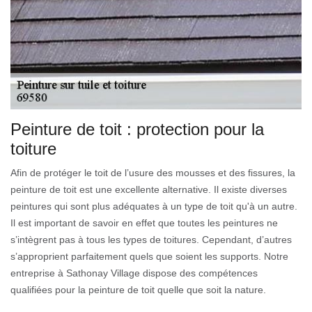
Peinture de toit : protection pour la
toiture
Afin de protéger le toit de l’usure des mousses et des fissures, la
peinture de toit est une excellente alternative. Il existe diverses
peintures qui sont plus adéquates à un type de toit qu'à un autre.
Il est important de savoir en effet que toutes les peintures ne
s’intègrent pas à tous les types de toitures. Cependant, d’autres
s’approprient parfaitement quels que soient les supports. Notre
entreprise à Sathonay Village dispose des compétences
qualifiées pour la peinture de toit quelle que soit la nature.