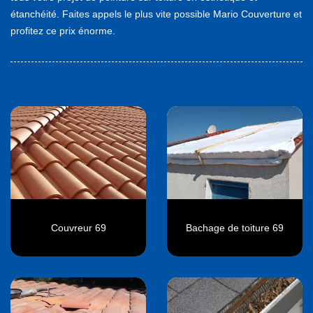
étanchéité. Faites appels le plus vite possible Mario Couverture et
profitez ce prix énorme.
Couvreur 69
Bachage de toiture 69