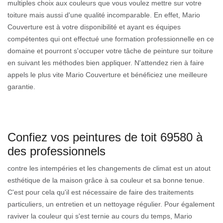
multiples choix aux couleurs que vous voulez mettre sur votre
toiture mais aussi d'une qualité incomparable. En effet, Mario
Couverture est à votre disponibilité et ayant es équipes
compétentes qui ont effectué une formation professionnelle en ce
domaine et pourront s'occuper votre tâche de peinture sur toiture
en suivant les méthodes bien appliquer. N'attendez rien à faire
appels le plus vite Mario Couverture et bénéficiez une meilleure
garantie.
Confiez vos peintures de toit 69580 à
des professionnels
contre les intempéries et les changements de climat est un atout
esthétique de la maison grâce à sa couleur et sa bonne tenue.
C'est pour cela qu'il est nécessaire de faire des traitements
particuliers, un entretien et un nettoyage régulier. Pour également
raviver la couleur qui s'est ternie au cours du temps, Mario