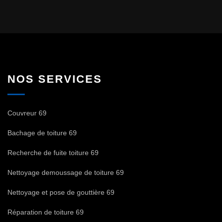
NOS SERVICES
Couvreur 69
Bachage de toiture 69
Recherche de fuite toiture 69
Nettoyage demoussage de toiture 69
Nettoyage et pose de gouttière 69
Réparation de toiture 69