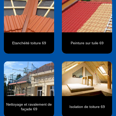
Etanchéité toiture 69
Peinture sur tuile 69
Nettoyage et ravalement de
Isolation de toiture 69
façade 69