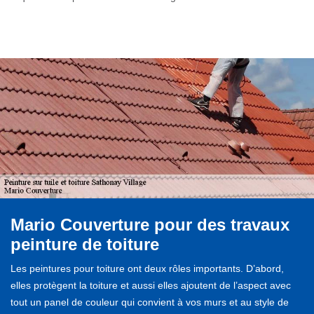
Mario Couverture pour des travaux
peinture de toiture
Les peintures pour toiture ont deux rôles importants. D’abord,
elles protègent la toiture et aussi elles ajoutent de l’aspect avec
tout un panel de couleur qui convient à vos murs et au style de