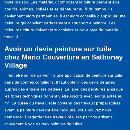
toute maison. Les matériaux composant la toiture peuvent être
pourris, abîmés, pollués et se dénaturer au fil du temps. Ils
deviennent alors perméables. Il est alors conseillé d’appliquer une
peinture qui convient parfaitement au support à peindre. Les
peintures toiture doivent être choisies selon le type de matériau
travaillé.
Avoir un devis peinture sur tuile
chez Mario Couverture en Sathonay
Village
Il faut être sûr de parvenir à une application de peinture sur tuile
dans de bonnes conditions. Il faut obtenir des devis détaillés
auprès des entreprises dédiées. Le label des peintures ainsi que
les fiches techniques doivent y être inscrits avec leur quantité au
m². La durée du travail, et le contenu des travaux préparatoires
avant la peinture devront être indiqués. Vous pouvez nous
demander à regarder des travaux réalisés par nos artisans
convenant à vos travaux peinture de tuiles.