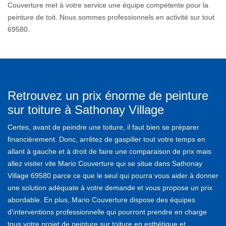
Couverture met à votre service une équipe compétente pour la
peinture de toit. Nous sommes professionnels en activité sur tout
69580.
Retrouvez un prix énorme de peinture
sur toiture à Sathonay Village
Certes, avant de peindre une toiture, il faut bien se préparer
financièrement. Donc, arrêtez de gaspiller tout votre temps en
allant à gauche et à droit de faire une comparaison de prix mais
allez visiter vite Mario Couverture qui se situe dans Sathonay
Village 69580 parce ce que le seul qui pourra vous aider à donner
une solution adéquate à votre demande et vous propose un prix
abordable. En plus, Mario Couverture dispose des équipes
d'interventions professionnelle qui pourront prendre en charge
tous votre projet de peinture sur toiture en esthétique et