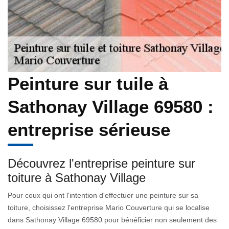
Peinture sur tuile à
Sathonay Village 69580 :
entreprise sérieuse
Découvrez l'entreprise peinture sur
toiture à Sathonay Village
Pour ceux qui ont l'intention d'effectuer une peinture sur sa
toiture, choisissez l'entreprise Mario Couverture qui se localise
dans Sathonay Village 69580 pour bénéficier non seulement des