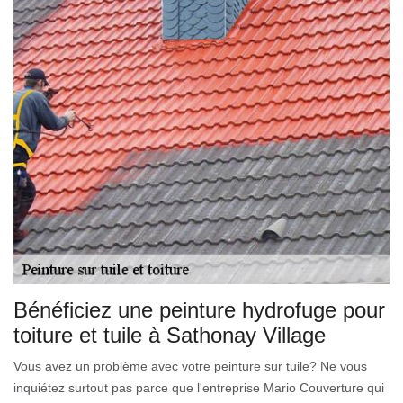
Bénéficiez une peinture hydrofuge pour
toiture et tuile à Sathonay Village
Vous avez un problème avec votre peinture sur tuile? Ne vous
inquiétez surtout pas parce que l'entreprise Mario Couverture qui