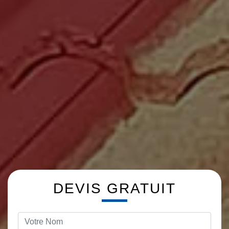
DEVIS GRATUIT