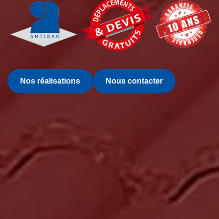
Nos réalisations
Nous contacter