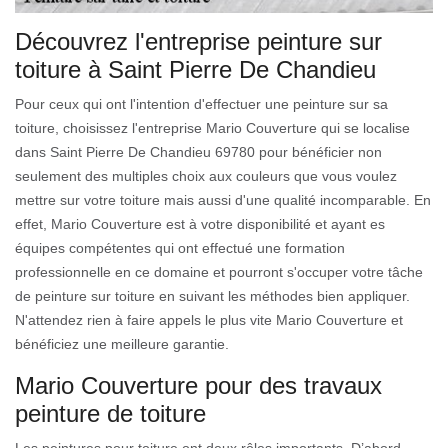
Découvrez l'entreprise peinture sur
toiture à Saint Pierre De Chandieu
Pour ceux qui ont l'intention d'effectuer une peinture sur sa
toiture, choisissez l'entreprise Mario Couverture qui se localise
dans Saint Pierre De Chandieu 69780 pour bénéficier non
seulement des multiples choix aux couleurs que vous voulez
mettre sur votre toiture mais aussi d'une qualité incomparable. En
effet, Mario Couverture est à votre disponibilité et ayant es
équipes compétentes qui ont effectué une formation
professionnelle en ce domaine et pourront s'occuper votre tâche
de peinture sur toiture en suivant les méthodes bien appliquer.
N'attendez rien à faire appels le plus vite Mario Couverture et
bénéficiez une meilleure garantie.
Mario Couverture pour des travaux
peinture de toiture
Les peintures pour toiture ont deux rôles importants. D’abord,