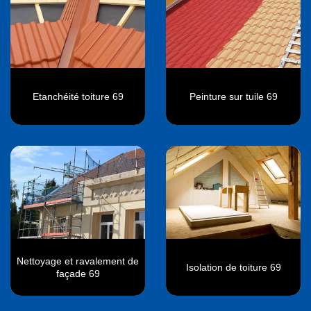
Etanchéité toiture 69
Peinture sur tuile 69
Nettoyage et ravalement de
Isolation de toiture 69
façade 69