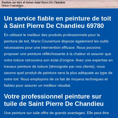
Un service fiable en peinture de toit
à Saint Pierre De Chandieu 69780
En utilisant le meilleur des produits professionnels pour la
peinture de toit, Mario Couverture dispose également les outils
nécessaires pour une intervention efficace. Nous pouvons
proposer une peinture réfléchissante à la chaleur et assurer que
votre toiture retrouvera son éclat d'origine. Avec une expertise en
travaux peinture de toiture (témoignée par nos clients), nous
savons quel produit de peinture sera la plus adéquate au type de
votre toit. Nous employons de ce fait de moyens techniques et
fiables pour assurer un meilleur résultat.
Votre professionnel peinture sur
tuile de Saint Pierre De Chandieu
Une peinture sur tuile offre de grands avantages. Elle peut être