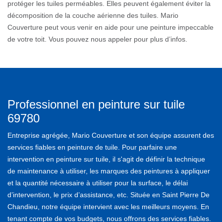
protéger les tuiles perméables. Elles peuvent également éviter la
décomposition de la couche aérienne des tuiles. Mario
Couverture peut vous venir en aide pour une peinture impeccable
de votre toit. Vous pouvez nous appeler pour plus d’infos.
Professionnel en peinture sur tuile
69780
Entreprise agrégée, Mario Couverture et son équipe assurent des
services fiables en peinture de tuile. Pour parfaire une
intervention en peinture sur tuile, il s'agit de définir la technique
de maintenance à utiliser, les marques des peintures à appliquer
et la quantité nécessaire à utiliser pour la surface, le délai
d’intervention, le prix d’assistance, etc. Située en Saint Pierre De
Chandieu, notre équipe intervient avec les meilleurs moyens. En
tenant compte de vos budgets, nous offrons des services fiables.