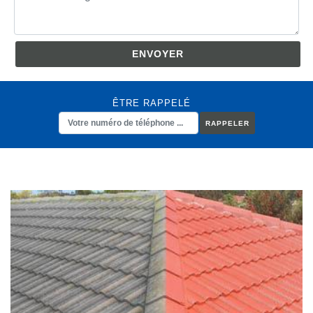
ÊTRE RAPPELÉ