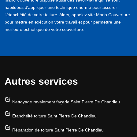
habituées d'appliquer une technique énorme pour assurer
l'étanchéité de votre toiture. Alors, appelez vite Mario Couverture
pour mettre en exécution votre travail et pour permettre une
meilleure esthétique de votre couverture.
Autres services
Nettoyage ravalement façade Saint Pierre De Chandieu
Etanchéité toiture Saint Pierre De Chandieu
Réparation de toiture Saint Pierre De Chandieu