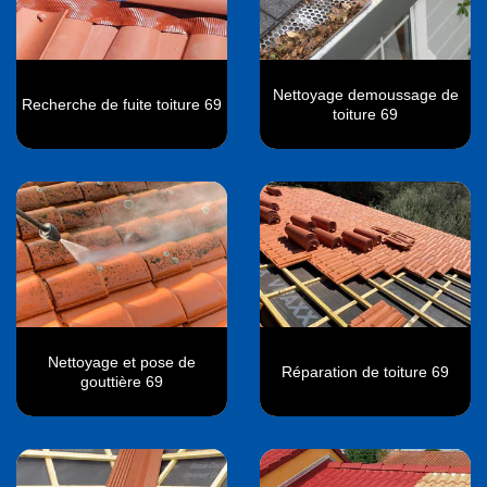
Nettoyage demoussage de
Recherche de fuite toiture 69
toiture 69
Nettoyage et pose de
Réparation de toiture 69
gouttière 69