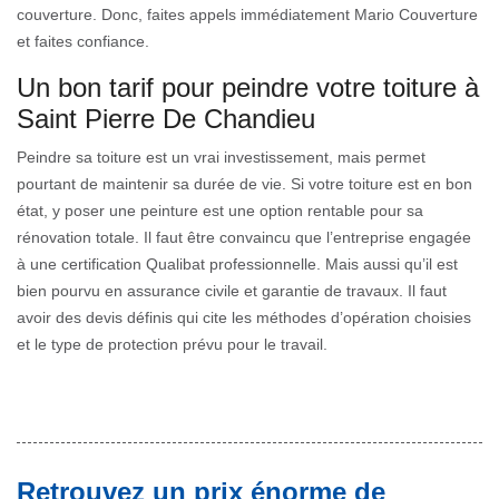
couverture. Donc, faites appels immédiatement Mario Couverture
et faites confiance.
Un bon tarif pour peindre votre toiture à
Saint Pierre De Chandieu
Peindre sa toiture est un vrai investissement, mais permet
pourtant de maintenir sa durée de vie. Si votre toiture est en bon
état, y poser une peinture est une option rentable pour sa
rénovation totale. Il faut être convaincu que l’entreprise engagée
à une certification Qualibat professionnelle. Mais aussi qu’il est
bien pourvu en assurance civile et garantie de travaux. Il faut
avoir des devis définis qui cite les méthodes d’opération choisies
et le type de protection prévu pour le travail.
Retrouvez un prix énorme de