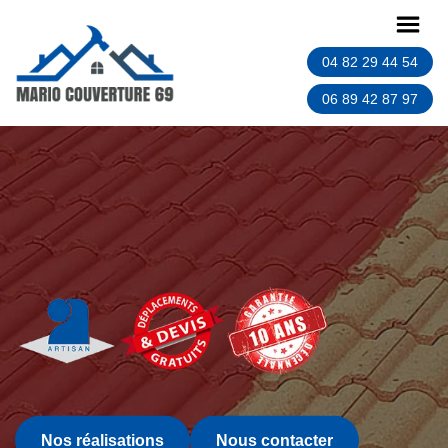
04 82 29 44 54
06 89 42 87 97
Nos réalisations
Nous contacter