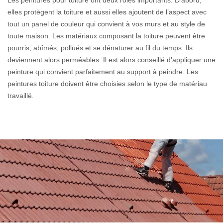
elles protègent la toiture et aussi elles ajoutent de l’aspect avec
tout un panel de couleur qui convient à vos murs et au style de
toute maison. Les matériaux composant la toiture peuvent être
pourris, abîmés, pollués et se dénaturer au fil du temps. Ils
deviennent alors perméables. Il est alors conseillé d’appliquer une
peinture qui convient parfaitement au support à peindre. Les
peintures toiture doivent être choisies selon le type de matériau
travaillé.