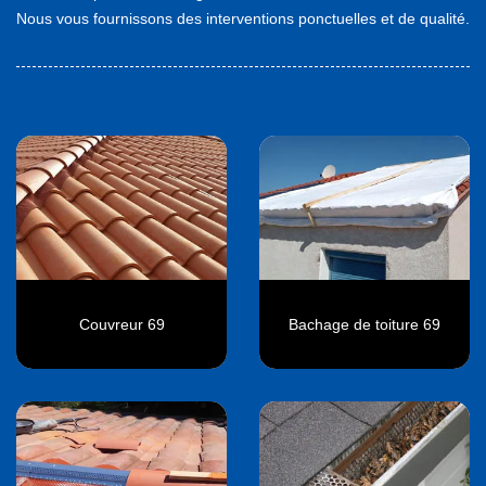
Nous vous fournissons des interventions ponctuelles et de qualité.
Couvreur 69
Bachage de toiture 69