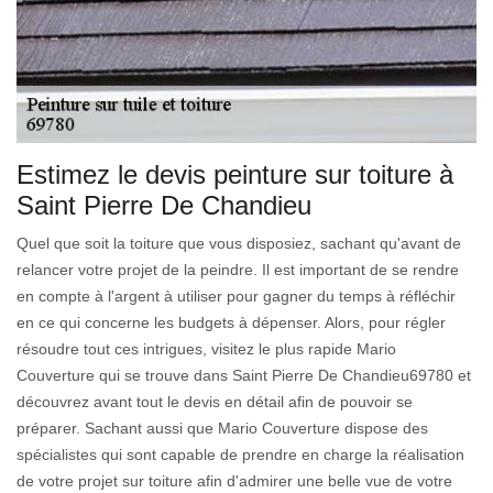
Estimez le devis peinture sur toiture à
Saint Pierre De Chandieu
Quel que soit la toiture que vous disposiez, sachant qu'avant de
relancer votre projet de la peindre. Il est important de se rendre
en compte à l'argent à utiliser pour gagner du temps à réfléchir
en ce qui concerne les budgets à dépenser. Alors, pour régler
résoudre tout ces intrigues, visitez le plus rapide Mario
Couverture qui se trouve dans Saint Pierre De Chandieu69780 et
découvrez avant tout le devis en détail afin de pouvoir se
préparer. Sachant aussi que Mario Couverture dispose des
spécialistes qui sont capable de prendre en charge la réalisation
de votre projet sur toiture afin d'admirer une belle vue de votre