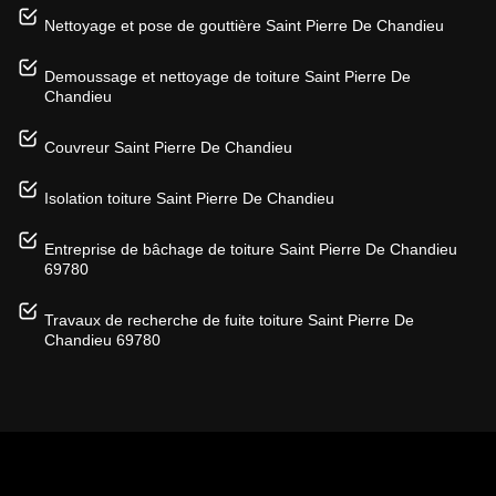
Nettoyage et pose de gouttière Saint Pierre De Chandieu
Demoussage et nettoyage de toiture Saint Pierre De
Chandieu
Couvreur Saint Pierre De Chandieu
Isolation toiture Saint Pierre De Chandieu
Entreprise de bâchage de toiture Saint Pierre De Chandieu
69780
Travaux de recherche de fuite toiture Saint Pierre De
Chandieu 69780