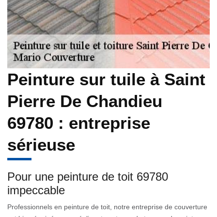
Peinture sur tuile à Saint
Pierre De Chandieu
69780 : entreprise
sérieuse
Pour une peinture de toit 69780
impeccable
Professionnels en peinture de toit, notre entreprise de couverture