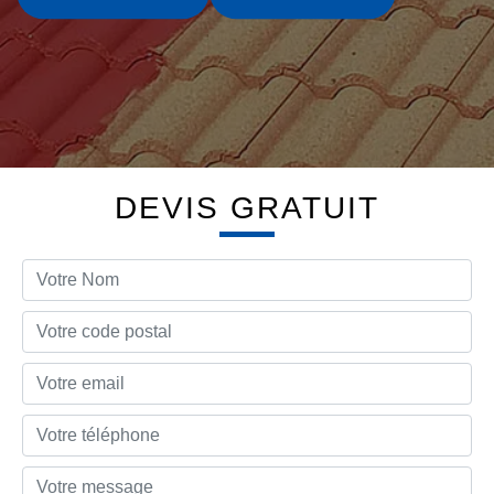
DEVIS GRATUIT