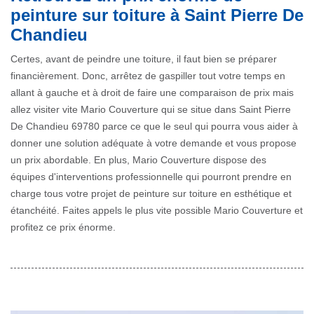
peinture sur toiture à Saint Pierre De
Chandieu
Certes, avant de peindre une toiture, il faut bien se préparer
financièrement. Donc, arrêtez de gaspiller tout votre temps en
allant à gauche et à droit de faire une comparaison de prix mais
allez visiter vite Mario Couverture qui se situe dans Saint Pierre
De Chandieu 69780 parce ce que le seul qui pourra vous aider à
donner une solution adéquate à votre demande et vous propose
un prix abordable. En plus, Mario Couverture dispose des
équipes d'interventions professionnelle qui pourront prendre en
charge tous votre projet de peinture sur toiture en esthétique et
étanchéité. Faites appels le plus vite possible Mario Couverture et
profitez ce prix énorme.