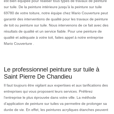
est bien équipée pour réaliser tous types de travaux de peinture
sur tuile. De la peinture intérieure jusqu’à la peinture sur tuile
69780 de votre toiture, notre équipe chez Mario Couverture peut
garantir des interventions de qualité pour les travaux de peinture
de toit ou peinture sur tuile. Nous intervenons de ce fait avec des
résultats de qualité et un service fiable. Pour une peinture de
qualité et adéquate à votre toit, faites appel à notre entreprise
Mario Couverture .
Le professionnel peinture sur tuile à
Saint Pierre De Chandieu
Il faut toujours être vigilant aux expertises et aux tarifications des
entreprises qui vous proposent leurs services. Préférez
l’entreprise le plus éprouvée dans votre ville. La méthode
d’application de peinture sur tuiles va permettre de prolonger sa
durée de vie. En effet, les peintures acryliques étanches peuvent