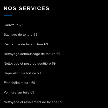
NOS SERVICES
Couvreur 69
Bachage de toiture 69
Recherche de fuite toiture 69
Nettoyage demoussage de toiture 69
Nettoyage et pose de gouttière 69
Réparation de toiture 69
Etanchéité toiture 69
Peinture sur tuile 69
Nettoyage et ravalement de façade 69