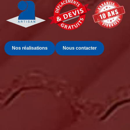
Nos réalisations
Nous contacter