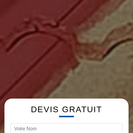
DEVIS GRATUIT