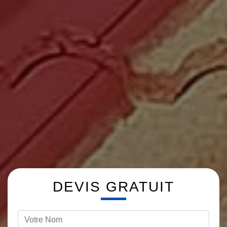
DEVIS GRATUIT