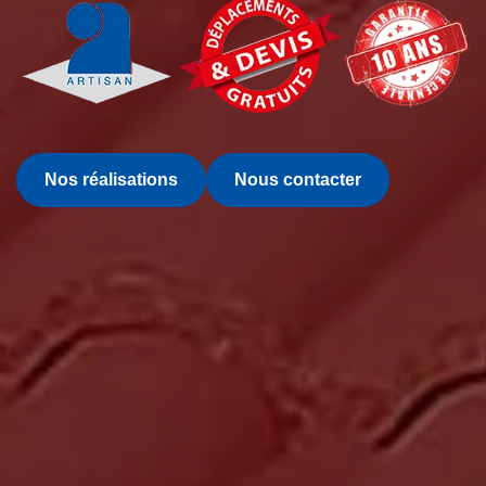
Nos réalisations
Nous contacter