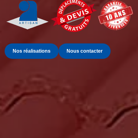
Nos réalisations
Nous contacter