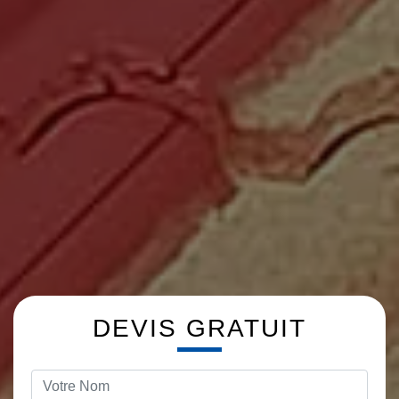
DEVIS GRATUIT