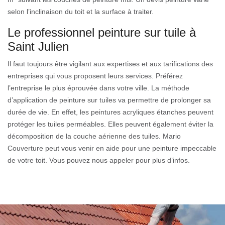
selon l’inclinaison du toit et la surface à traiter.
Le professionnel peinture sur tuile à
Saint Julien
Il faut toujours être vigilant aux expertises et aux tarifications des
entreprises qui vous proposent leurs services. Préférez
l’entreprise le plus éprouvée dans votre ville. La méthode
d’application de peinture sur tuiles va permettre de prolonger sa
durée de vie. En effet, les peintures acryliques étanches peuvent
protéger les tuiles perméables. Elles peuvent également éviter la
décomposition de la couche aérienne des tuiles. Mario
Couverture peut vous venir en aide pour une peinture impeccable
de votre toit. Vous pouvez nous appeler pour plus d’infos.