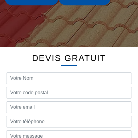
DEVIS GRATUIT