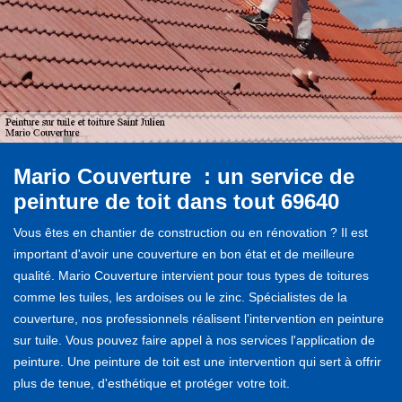
Mario Couverture : un service de
peinture de toit dans tout 69640
Vous êtes en chantier de construction ou en rénovation ? Il est
important d'avoir une couverture en bon état et de meilleure
qualité. Mario Couverture intervient pour tous types de toitures
comme les tuiles, les ardoises ou le zinc. Spécialistes de la
couverture, nos professionnels réalisent l'intervention en peinture
sur tuile. Vous pouvez faire appel à nos services l'application de
peinture. Une peinture de toit est une intervention qui sert à offrir
plus de tenue, d'esthétique et protéger votre toit.