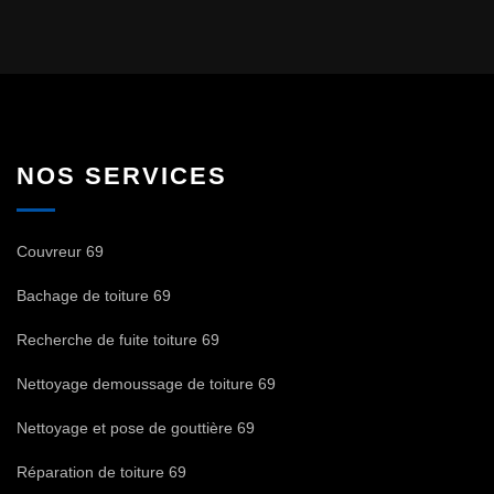
NOS SERVICES
Couvreur 69
Bachage de toiture 69
Recherche de fuite toiture 69
Nettoyage demoussage de toiture 69
Nettoyage et pose de gouttière 69
Réparation de toiture 69