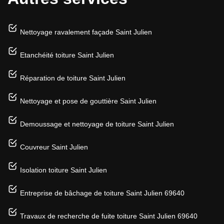
Nettoyage ravalement façade Saint Julien
Etanchéité toiture Saint Julien
Réparation de toiture Saint Julien
Nettoyage et pose de gouttière Saint Julien
Demoussage et nettoyage de toiture Saint Julien
Couvreur Saint Julien
Isolation toiture Saint Julien
Entreprise de bâchage de toiture Saint Julien 69640
Travaux de recherche de fuite toiture Saint Julien 69640