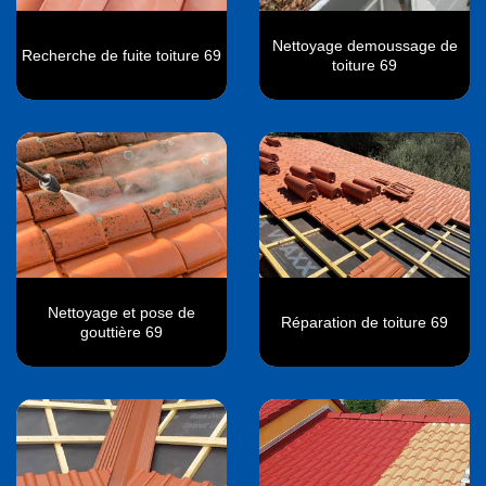
Nettoyage demoussage de
Recherche de fuite toiture 69
toiture 69
Nettoyage et pose de
Réparation de toiture 69
gouttière 69