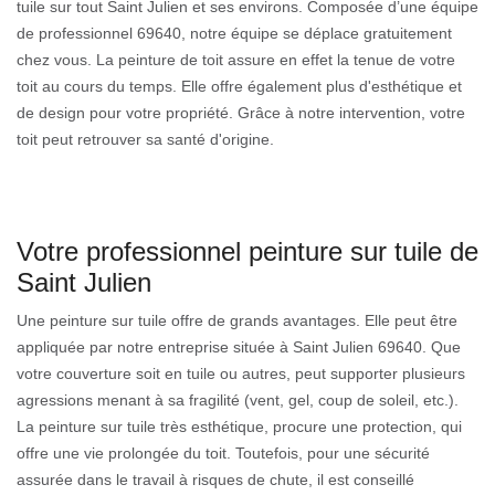
tuile sur tout Saint Julien et ses environs. Composée d’une équipe
de professionnel 69640, notre équipe se déplace gratuitement
chez vous. La peinture de toit assure en effet la tenue de votre
toit au cours du temps. Elle offre également plus d'esthétique et
de design pour votre propriété. Grâce à notre intervention, votre
toit peut retrouver sa santé d'origine.
Votre professionnel peinture sur tuile de
Saint Julien
Une peinture sur tuile offre de grands avantages. Elle peut être
appliquée par notre entreprise située à Saint Julien 69640. Que
votre couverture soit en tuile ou autres, peut supporter plusieurs
agressions menant à sa fragilité (vent, gel, coup de soleil, etc.).
La peinture sur tuile très esthétique, procure une protection, qui
offre une vie prolongée du toit. Toutefois, pour une sécurité
assurée dans le travail à risques de chute, il est conseillé