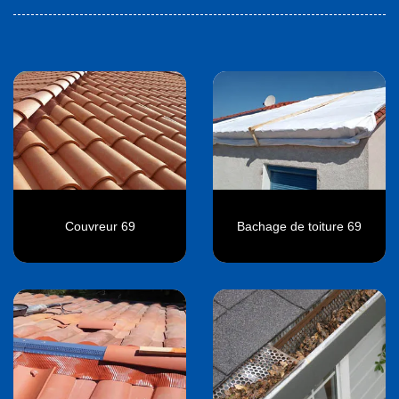
Couvreur 69
Bachage de toiture 69