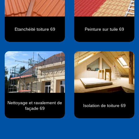
Etanchéité toiture 69
Peinture sur tuile 69
Nettoyage et ravalement de
Isolation de toiture 69
façade 69