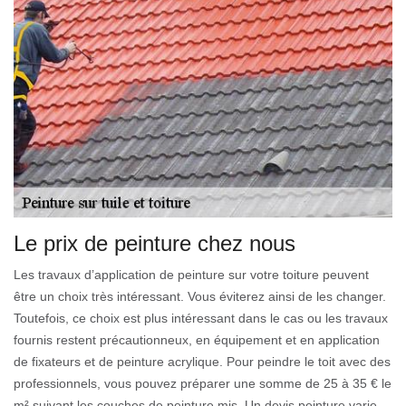
Le prix de peinture chez nous
Les travaux d’application de peinture sur votre toiture peuvent
être un choix très intéressant. Vous éviterez ainsi de les changer.
Toutefois, ce choix est plus intéressant dans le cas ou les travaux
fournis restent précautionneux, en équipement et en application
de fixateurs et de peinture acrylique. Pour peindre le toit avec des
professionnels, vous pouvez préparer une somme de 25 à 35 € le
m² suivant les couches de peinture mis. Un devis peinture varie