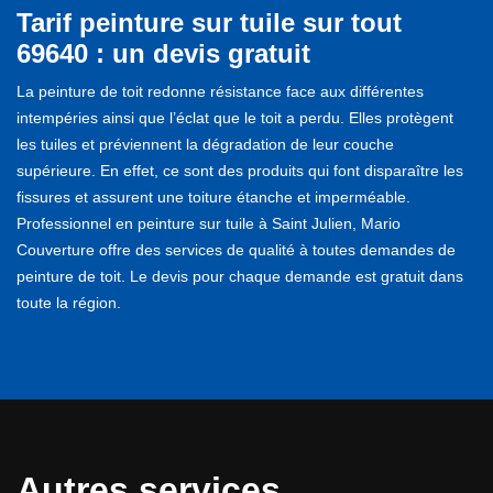
Tarif peinture sur tuile sur tout
69640 : un devis gratuit
La peinture de toit redonne résistance face aux différentes
intempéries ainsi que l’éclat que le toit a perdu. Elles protègent
les tuiles et préviennent la dégradation de leur couche
supérieure. En effet, ce sont des produits qui font disparaître les
fissures et assurent une toiture étanche et imperméable.
Professionnel en peinture sur tuile à Saint Julien, Mario
Couverture offre des services de qualité à toutes demandes de
peinture de toit. Le devis pour chaque demande est gratuit dans
toute la région.
Autres services