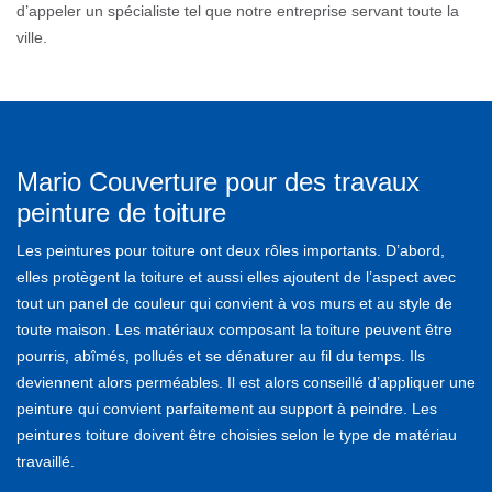
d’appeler un spécialiste tel que notre entreprise servant toute la
ville.
Mario Couverture pour des travaux
peinture de toiture
Les peintures pour toiture ont deux rôles importants. D’abord,
elles protègent la toiture et aussi elles ajoutent de l’aspect avec
tout un panel de couleur qui convient à vos murs et au style de
toute maison. Les matériaux composant la toiture peuvent être
pourris, abîmés, pollués et se dénaturer au fil du temps. Ils
deviennent alors perméables. Il est alors conseillé d’appliquer une
peinture qui convient parfaitement au support à peindre. Les
peintures toiture doivent être choisies selon le type de matériau
travaillé.