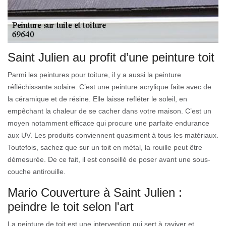
Saint Julien au profit d’une peinture toit
Parmi les peintures pour toiture, il y a aussi la peinture
réfléchissante solaire. C’est une peinture acrylique faite avec de
la céramique et de résine. Elle laisse refléter le soleil, en
empêchant la chaleur de se cacher dans votre maison. C’est un
moyen notamment efficace qui procure une parfaite endurance
aux UV. Les produits conviennent quasiment à tous les matériaux.
Toutefois, sachez que sur un toit en métal, la rouille peut être
démesurée. De ce fait, il est conseillé de poser avant une sous-
couche antirouille.
Mario Couverture à Saint Julien :
peindre le toit selon l'art
La peinture de toit est une intervention qui sert à raviver et