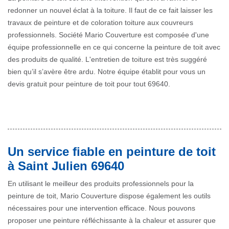
redonner un nouvel éclat à la toiture. Il faut de ce fait laisser les
travaux de peinture et de coloration toiture aux couvreurs
professionnels. Société Mario Couverture est composée d'une
équipe professionnelle en ce qui concerne la peinture de toit avec
des produits de qualité. L'entretien de toiture est très suggéré
bien qu’il s’avère être ardu. Notre équipe établit pour vous un
devis gratuit pour peinture de toit pour tout 69640.
Un service fiable en peinture de toit
à Saint Julien 69640
En utilisant le meilleur des produits professionnels pour la
peinture de toit, Mario Couverture dispose également les outils
nécessaires pour une intervention efficace. Nous pouvons
proposer une peinture réfléchissante à la chaleur et assurer que