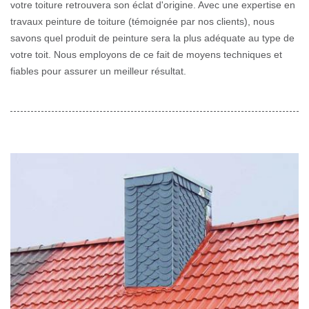
votre toiture retrouvera son éclat d'origine. Avec une expertise en
travaux peinture de toiture (témoignée par nos clients), nous
savons quel produit de peinture sera la plus adéquate au type de
votre toit. Nous employons de ce fait de moyens techniques et
fiables pour assurer un meilleur résultat.