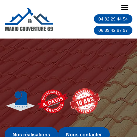
04 82 29 44 54
06 89 42 87 97
Nos réalisations
Nous contacter