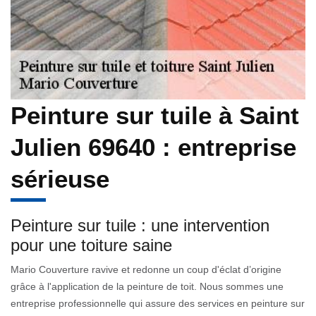
Peinture sur tuile à Saint
Julien 69640 : entreprise
sérieuse
Peinture sur tuile : une intervention
pour une toiture saine
Mario Couverture ravive et redonne un coup d'éclat d’origine
grâce à l'application de la peinture de toit. Nous sommes une
entreprise professionnelle qui assure des services en peinture sur