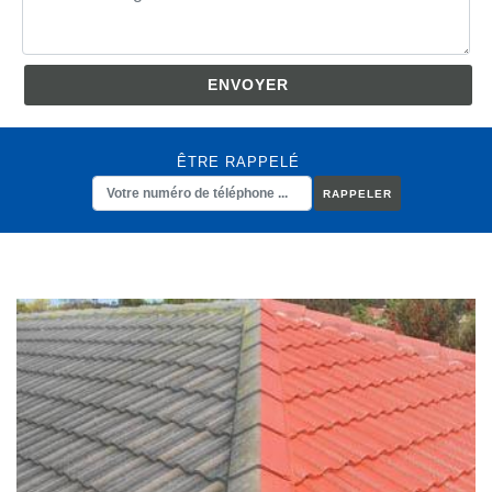
ÊTRE RAPPELÉ